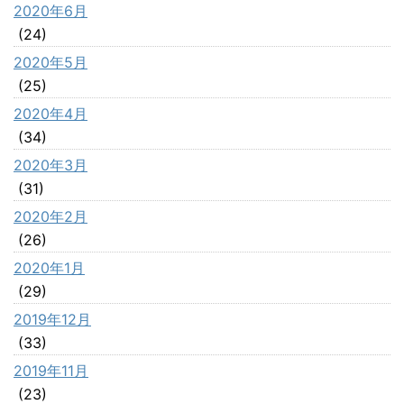
2020年6月
(24)
2020年5月
(25)
2020年4月
(34)
2020年3月
(31)
2020年2月
(26)
2020年1月
(29)
2019年12月
(33)
2019年11月
(23)