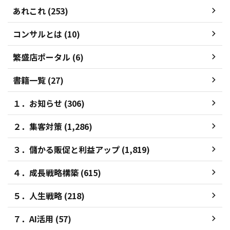
あれこれ (253)
コンサルとは (10)
繁盛店ポータル (6)
書籍一覧 (27)
１．お知らせ (306)
２．集客対策 (1,286)
３．儲かる販促と利益アップ (1,819)
４．成長戦略構築 (615)
５．人生戦略 (218)
７．AI活用 (57)