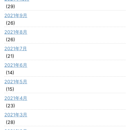
(29)
2021年9月
(26)
2021年8月
(26)
2021年7月
(21)
2021年6月
(14)
2021年5月
(15)
2021年4月
(23)
2021年3月
(28)