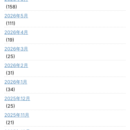
(158)
2026年5月
(111)
2026年4月
(19)
2026年3月
(25)
2026年2月
(31)
2026年1月
(34)
2025年12月
(25)
2025年11月
(21)