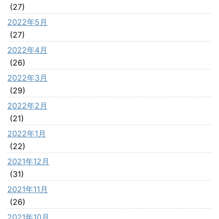
(27)
2022年5月
(27)
2022年4月
(26)
2022年3月
(29)
2022年2月
(21)
2022年1月
(22)
2021年12月
(31)
2021年11月
(26)
2021年10月