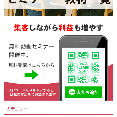
カテゴリー