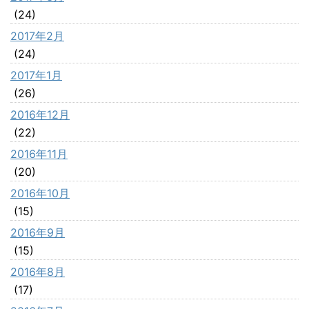
(24)
2017年2月
(24)
2017年1月
(26)
2016年12月
(22)
2016年11月
(20)
2016年10月
(15)
2016年9月
(15)
2016年8月
(17)