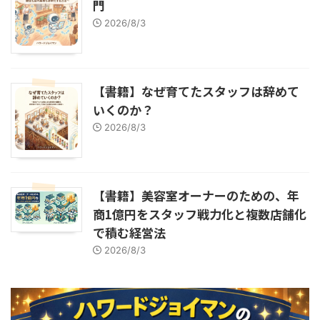
門
2026/8/3
【書籍】なぜ育てたスタッフは辞めて
いくのか？
2026/8/3
【書籍】美容室オーナーのための、年
商1億円をスタッフ戦力化と複数店舗化
で積む経営法
2026/8/3