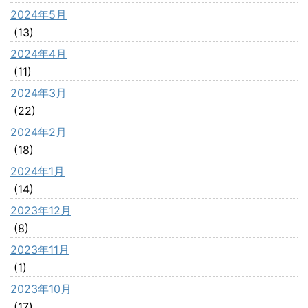
2024年5月
(13)
2024年4月
(11)
2024年3月
(22)
2024年2月
(18)
2024年1月
(14)
2023年12月
(8)
2023年11月
(1)
2023年10月
(17)