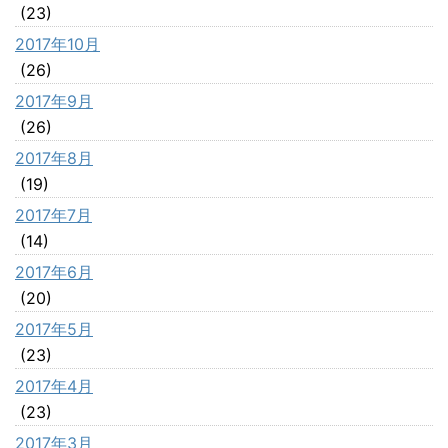
(23)
2017年10月
(26)
2017年9月
(26)
2017年8月
(19)
2017年7月
(14)
2017年6月
(20)
2017年5月
(23)
2017年4月
(23)
2017年3月