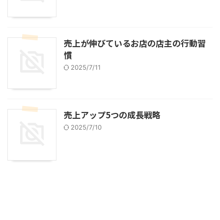
売上が伸びているお店の店主の行動習
慣
2025/7/11
売上アップ5つの成長戦略
2025/7/10