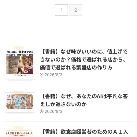
1
2
【書籍】なぜ味がいいのに、値上げで
きないのか？価格で選ばれる店から、
価値で選ばれる繁盛店の作り方
2026/8/3
【書籍】なぜ、あなたのAIは平凡な答
えしか返さないのか
2026/8/3
【書籍】飲食店経営者のためのＡＩ入