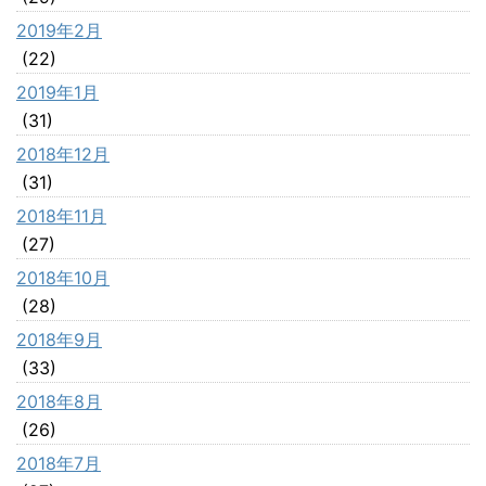
2019年2月
(22)
2019年1月
(31)
2018年12月
(31)
2018年11月
(27)
2018年10月
(28)
2018年9月
(33)
2018年8月
(26)
2018年7月