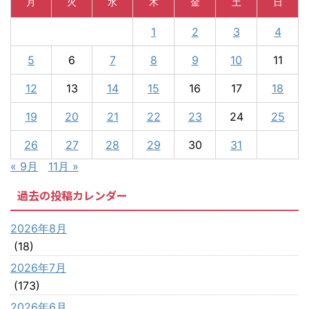
月
火
水
木
金
土
日
1
2
3
4
5
6
7
8
9
10
11
12
13
14
15
16
17
18
19
20
21
22
23
24
25
26
27
28
29
30
31
« 9月
11月 »
過去の投稿カレンダー
2026年8月
(18)
2026年7月
(173)
2026年6月