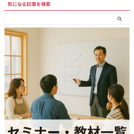
気になる記事を検索