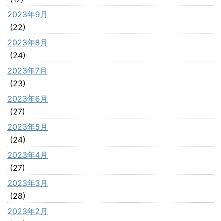
2023年9月
(22)
2023年8月
(24)
2023年7月
(23)
2023年6月
(27)
2023年5月
(24)
2023年4月
(27)
2023年3月
(28)
2023年2月