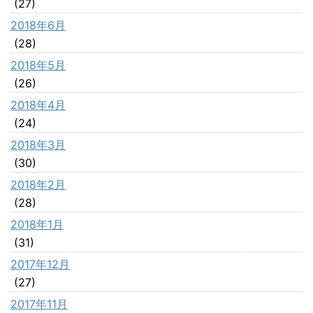
(27)
2018年6月
(28)
2018年5月
(26)
2018年4月
(24)
2018年3月
(30)
2018年2月
(28)
2018年1月
(31)
2017年12月
(27)
2017年11月