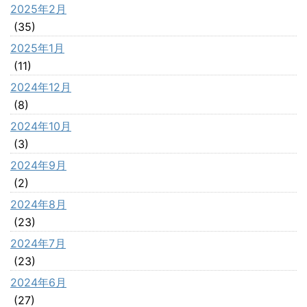
2025年2月
(35)
2025年1月
(11)
2024年12月
(8)
2024年10月
(3)
2024年9月
(2)
2024年8月
(23)
2024年7月
(23)
2024年6月
(27)