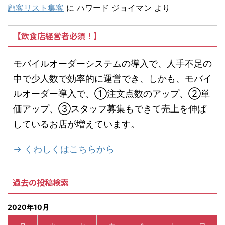
顧客リスト集客
に
ハワード ジョイマン
より
【飲食店経営者必須！】
モバイルオーダーシステムの導入で、人手不足の
中で少人数で効率的に運営でき、しかも、モバイ
ルオーダー導入で、①注文点数のアップ、②単
価アップ、③スタッフ募集もできて売上を伸ば
しているお店が増えています。
→ くわしくはこちらから
過去の投稿検索
2020年10月