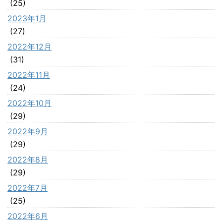
(25)
2023年1月
(27)
2022年12月
(31)
2022年11月
(24)
2022年10月
(29)
2022年9月
(29)
2022年8月
(29)
2022年7月
(25)
2022年6月