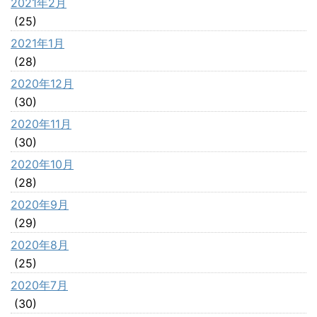
2021年2月
(25)
2021年1月
(28)
2020年12月
(30)
2020年11月
(30)
2020年10月
(28)
2020年9月
(29)
2020年8月
(25)
2020年7月
(30)