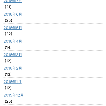
2016年7月
(21)
2016年6月
(25)
2016年5月
(22)
2016年4月
(14)
2016年3月
(12)
2016年2月
(13)
2016年1月
(12)
2015年12月
(25)