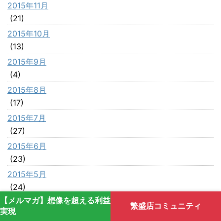
2015年11月
(21)
2015年10月
(13)
2015年9月
(4)
2015年8月
(17)
2015年7月
(27)
2015年6月
(23)
2015年5月
(24)
【メルマガ】想像を超える利益
2015年4月
繁盛店コミュニティ
実現
(22)