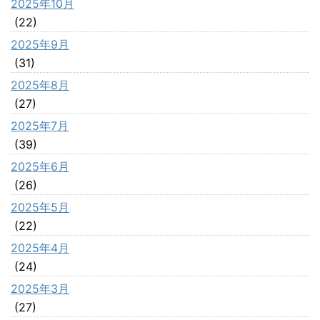
2025年10月
(22)
2025年9月
(31)
2025年8月
(27)
2025年7月
(39)
2025年6月
(26)
2025年5月
(22)
2025年4月
(24)
2025年3月
(27)