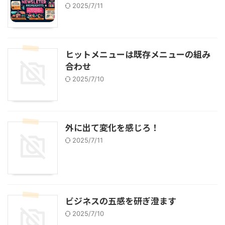
2025/7/11
ヒットメニューは既存メニューの組み
合わせ
2025/7/10
外に出て変化を感じろ！
2025/7/11
ビジネスの五感を研ぎ澄ます
2025/7/10