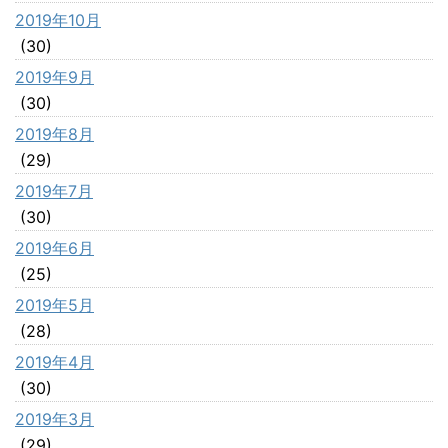
2019年10月
(30)
2019年9月
(30)
2019年8月
(29)
2019年7月
(30)
2019年6月
(25)
2019年5月
(28)
2019年4月
(30)
2019年3月
(29)