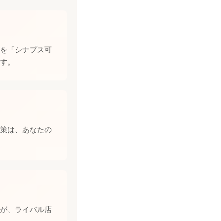
を「シナプス可
す。
策は、あなたの
が、ライバル店