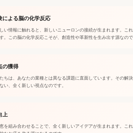
験による脳の化学反応
しい情報に触れると、新しいニューロンの接続が生まれます。これ
す。この脳の化学反応こそが、創造性や革新性を生み出す源なので
点の獲得
たちは、あなたの業種とは異なる課題に直面しています。その解決
ない、全く新しい視点なのです。
向上
恵を組み合わせることで、全く新しいアイデアが生まれます。これ