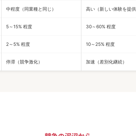
中程度（同業種と同じ）
高い（新しい体験を提供
5～15% 程度
30～60% 程度
2～5% 程度
10～25% 程度
停滞（競争激化）
加速（差別化継続）
競争の泥沼から