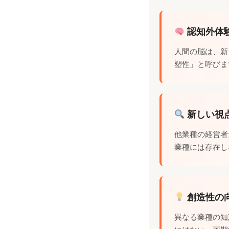
認知外体
人間の脳は、新
塑性」と呼びま
新しい視
他業種の経営者
業種には存在し
創造性の
異なる業種の知