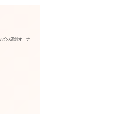
などの店舗オーナー