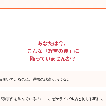
あなたは今、
こんな「経営の罠」に
陥っていませんか？
命働いているのに、通帳の残高が増えない
成功事例を学んでいるのに、なぜかライバル店と同じ戦略にな