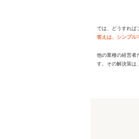
では、どうすれば
答えは、シンプル
他の業種の経営者
す。その解決策は