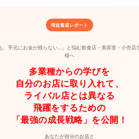
増益繁盛レポート
も、手元にお金が残らない…」と悩む飲食店・美容室・小売店
様へ
多業種からの学びを
自分のお店に取り入れて、
ライバル店とは異なる
飛躍をするための
「最強の成長戦略」を公開！
あなたが自分のお店と