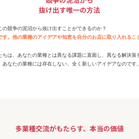
抜け出す唯一の方法
この競争の泥沼から抜け出すことができるのか？
です。他の業種のアイデアや知恵を自分のお店に取り入れるこ
たちは、あなたの業種とは異なる課題に直面し、異なる解決策
、あなたの業種には存在しない、全く新しいアイデアなのです
多業種交流がもたらす、本当の価値