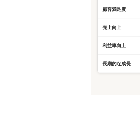
顧客満足度
売上向上
利益率向上
長期的な成長