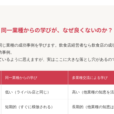
同一業種からの学びが、なぜ良くないのか？
同じ業種の成功事例を学びます。飲食店経営者なら飲食店の成
功事例。
ているように思えますが、実はここに大きな落とし穴があるの
同一業種からの学び
多業種交流による学び
低い（ライバル店と同じ）
高い（他業種の知恵を活
短期的（すぐに模倣される）
長期的（他業種の知恵は