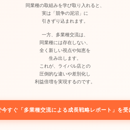
同業種の取組みを学び取り入れると、
実は「競争の泥沼」に
引きずり込まれます。
一方、多業種交流は、
同業種には存在しない、
全く新しい視点や知恵を
生み出します。
これが、ライバル店との
圧倒的な違いや差別化し
利益倍増を実現するのです。
で今すぐ「多業種交流による成長戦略レポート」を受