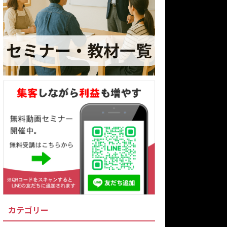
カテゴリー