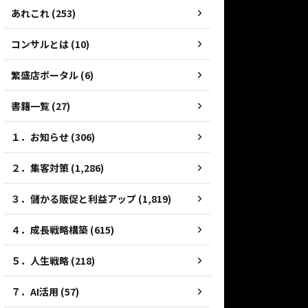
あれこれ (253)
コンサルとは (10)
繁盛店ポータル (6)
書籍一覧 (27)
１．お知らせ (306)
２．集客対策 (1,286)
３．儲かる販促と利益アップ (1,819)
４．成長戦略構築 (615)
５．人生戦略 (218)
７．AI活用 (57)