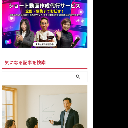
気になる記事を検索