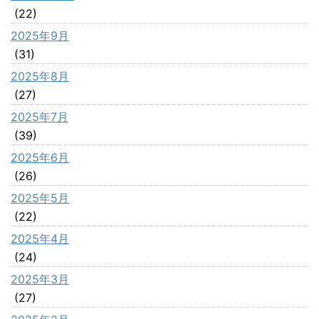
(22)
2025年9月
(31)
2025年8月
(27)
2025年7月
(39)
2025年6月
(26)
2025年5月
(22)
2025年4月
(24)
2025年3月
(27)