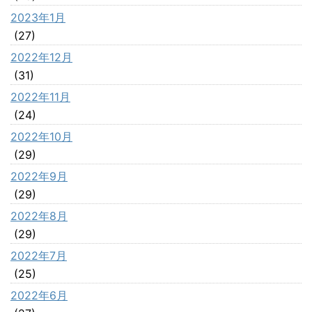
2023年1月
(27)
2022年12月
(31)
2022年11月
(24)
2022年10月
(29)
2022年9月
(29)
2022年8月
(29)
2022年7月
(25)
2022年6月