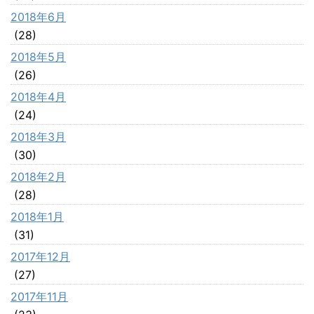
2018年6月
(28)
2018年5月
(26)
2018年4月
(24)
2018年3月
(30)
2018年2月
(28)
2018年1月
(31)
2017年12月
(27)
2017年11月