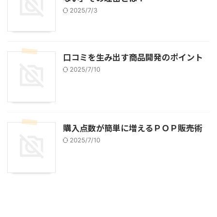
2025/7/3
口コミを生み出す商品開発のポイント
2025/7/10
購入点数が簡単に増えるＰＯＰ販売術
2025/7/10