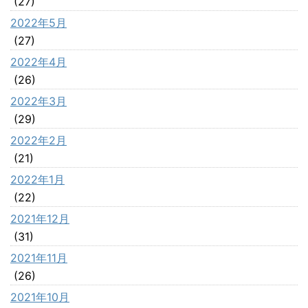
(27)
2022年5月
(27)
2022年4月
(26)
2022年3月
(29)
2022年2月
(21)
2022年1月
(22)
2021年12月
(31)
2021年11月
(26)
2021年10月