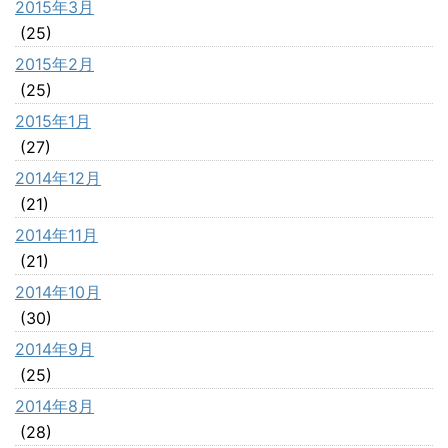
2015年3月
(25)
2015年2月
(25)
2015年1月
(27)
2014年12月
(21)
2014年11月
(21)
2014年10月
(30)
2014年9月
(25)
2014年8月
(28)