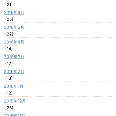
(21)
2016年6月
(25)
2016年5月
(22)
2016年4月
(14)
2016年3月
(12)
2016年2月
(13)
2016年1月
(12)
2015年12月
(25)
2015年11月