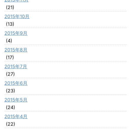
(21)
2015年10月
(13)
2015年9月
(4)
2015年8月
(17)
2015年7月
(27)
2015年6月
(23)
2015年5月
(24)
2015年4月
(22)