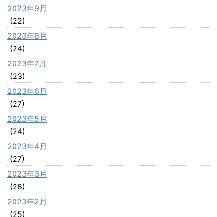
2023年9月
(22)
2023年8月
(24)
2023年7月
(23)
2023年6月
(27)
2023年5月
(24)
2023年4月
(27)
2023年3月
(28)
2023年2月
(25)