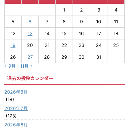
1
2
3
4
5
6
7
8
9
10
11
12
13
14
15
16
17
18
19
20
21
22
23
24
25
26
27
28
29
30
31
« 9月
11月 »
過去の投稿カレンダー
2026年8月
(18)
2026年7月
(173)
2026年6月