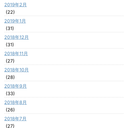
2019年2月
(22)
2019年1月
(31)
2018年12月
(31)
2018年11月
(27)
2018年10月
(28)
2018年9月
(33)
2018年8月
(26)
2018年7月
(27)