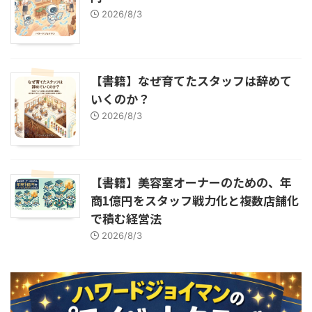
2026/8/3
【書籍】なぜ育てたスタッフは辞めて
いくのか？
2026/8/3
【書籍】美容室オーナーのための、年
商1億円をスタッフ戦力化と複数店舗化
で積む経営法
2026/8/3