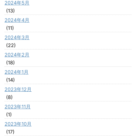
2024年5月
(13)
2024年4月
(11)
2024年3月
(22)
2024年2月
(18)
2024年1月
(14)
2023年12月
(8)
2023年11月
(1)
2023年10月
(17)