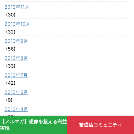
2013年11月
(30)
2013年10月
(32)
2013年9月
(56)
2013年8月
(33)
2013年7月
(42)
2013年6月
(9)
2013年4月
(37)
【メルマガ】想像を超える利益
繁盛店コミュニティ
2013年3月
実現
(16)