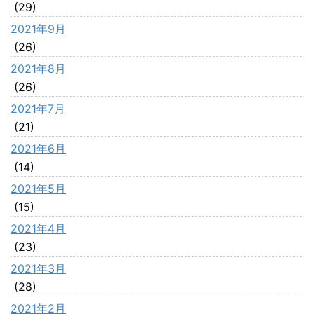
(29)
2021年9月
(26)
2021年8月
(26)
2021年7月
(21)
2021年6月
(14)
2021年5月
(15)
2021年4月
(23)
2021年3月
(28)
2021年2月