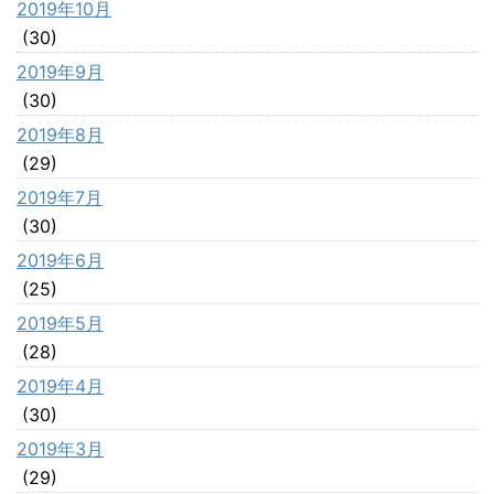
2019年10月
(30)
2019年9月
(30)
2019年8月
(29)
2019年7月
(30)
2019年6月
(25)
2019年5月
(28)
2019年4月
(30)
2019年3月
(29)