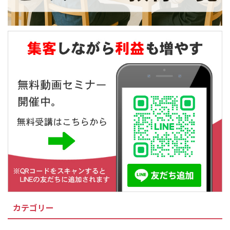
カテゴリー