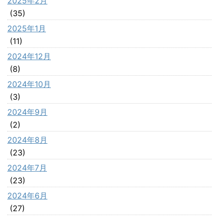
2025年2月
(35)
2025年1月
(11)
2024年12月
(8)
2024年10月
(3)
2024年9月
(2)
2024年8月
(23)
2024年7月
(23)
2024年6月
(27)