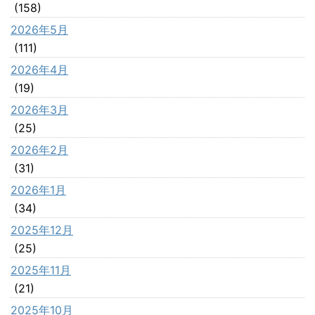
(158)
2026年5月
(111)
2026年4月
(19)
2026年3月
(25)
2026年2月
(31)
2026年1月
(34)
2025年12月
(25)
2025年11月
(21)
2025年10月