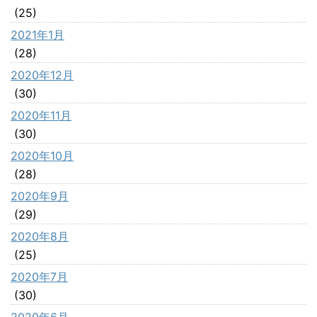
(25)
2021年1月
(28)
2020年12月
(30)
2020年11月
(30)
2020年10月
(28)
2020年9月
(29)
2020年8月
(25)
2020年7月
(30)
2020年6月