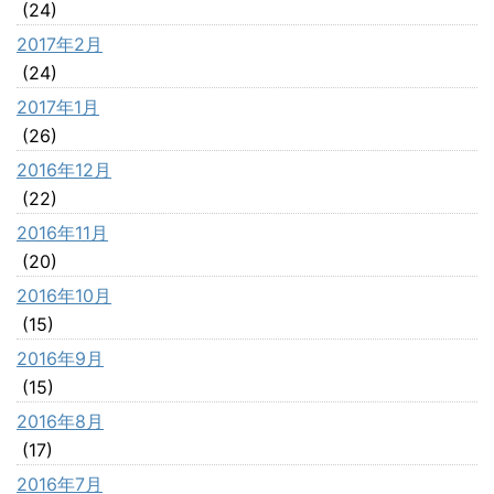
(24)
2017年2月
(24)
2017年1月
(26)
2016年12月
(22)
2016年11月
(20)
2016年10月
(15)
2016年9月
(15)
2016年8月
(17)
2016年7月