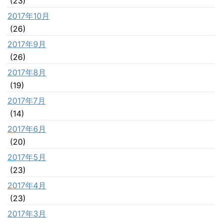
(23)
2017年10月
(26)
2017年9月
(26)
2017年8月
(19)
2017年7月
(14)
2017年6月
(20)
2017年5月
(23)
2017年4月
(23)
2017年3月