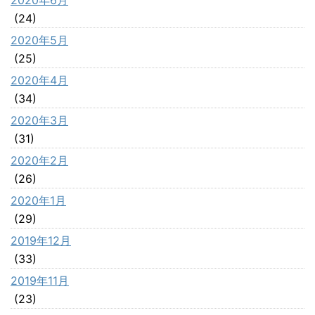
(24)
2020年5月
(25)
2020年4月
(34)
2020年3月
(31)
2020年2月
(26)
2020年1月
(29)
2019年12月
(33)
2019年11月
(23)