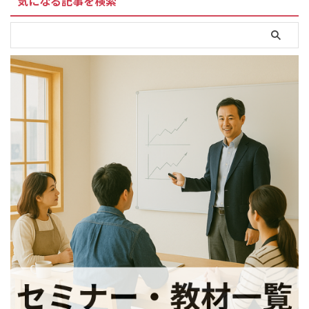
気になる記事を検索