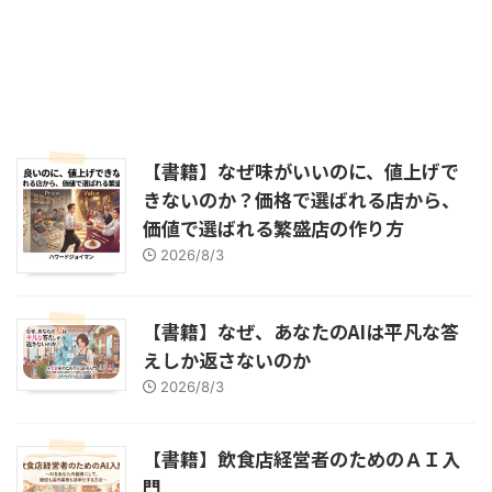
【書籍】なぜ味がいいのに、値上げで
きないのか？価格で選ばれる店から、
価値で選ばれる繁盛店の作り方
2026/8/3
【書籍】なぜ、あなたのAIは平凡な答
えしか返さないのか
2026/8/3
【書籍】飲食店経営者のためのＡＩ入
門