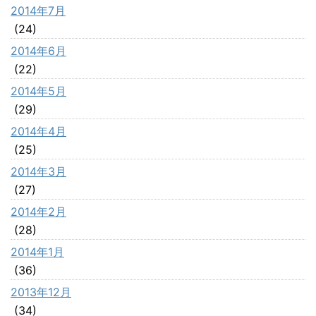
2014年7月
(24)
2014年6月
(22)
2014年5月
(29)
2014年4月
(25)
2014年3月
(27)
2014年2月
(28)
2014年1月
(36)
2013年12月
(34)