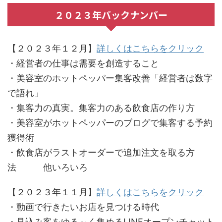
２０２３年バックナンバー
【２０２３年１２月】
詳しくはこちらをクリック
・経営者の仕事は需要を創造すること
・美容室のホットペッパー集客改善「経営者は数字
で語れ」
・集客力の真実。集客力のある飲食店の作り方
・美容室がホットペッパーのブログで集客する予約
獲得術
・飲食店がラストオーダーで追加注文を取る方
法 他いろいろ
【２０２３年１１月】
詳しくはこちらをクリック
・動画で行きたいお店を見つける時代
・見込み客をゆる～く集めるLINEオープンチャット