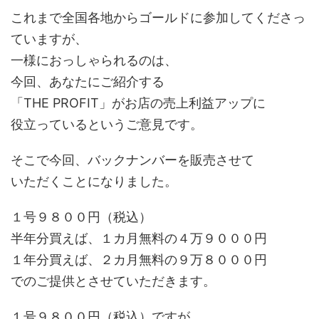
これまで全国各地からゴールドに参加してくださっ
ていますが、
一様におっしゃられるのは、
今回、あなたにご紹介する
「THE PROFIT」がお店の売上利益アップに
役立っているというご意見です。
そこで今回、バックナンバーを販売させて
いただくことになりました。
１号９８００円（税込）
半年分買えば、１カ月無料の４万９０００円
１年分買えば、２カ月無料の９万８０００円
でのご提供とさせていただきます。
１号９８００円（税込）ですが、