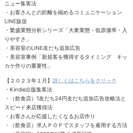
ニュー集客法
・お客さんとの距離を縮めるコミュニケーション
LINE販促
・繁盛業態分析シリーズ「大衆業態・低原価率・入
りやすさ」
・美容室のLINE友だち追加広告
・美容室事例「新規客を獲得するタイミング キッ
カケ作りの重要性」
【２０２３年１月】
詳しくはこちらをクリック
・Kindle出版集客法
・（飲食店）1友だち24円友だち追加広告攻略法と
スピード来店獲得法
・お客さんが応援したくなるお店作り
・（飲食店）求人ＰＯＰでスタッフを雇用する方法