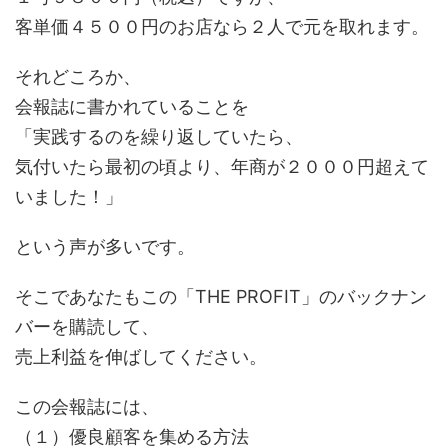
客単価４５００円のお店なら２人で元を取れます。
それどころか、
会報誌に書かれていることを
「実践するのを繰り返していたら、
気付いたら最初の頃より、年商が２０００円超えて
いました！」
という声が多いです。
そこであなたもこの「THE PROFIT」のバックナン
バーを購読して、
売上利益を伸ばしてください。
この会報誌には、
（１）優良顧客を集める方法