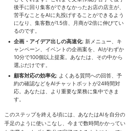
後手に回り集客ができなかったお店の店主が、
苦手なことをAIに丸投げすることができるよう
になり、集客数が1.5倍、月商が2倍に伸びてい
るのです。
企画・アイデア出しの高速化
: 新メニュー、キ
ャンペーン、イベントの企画案を、AIがわずか
10分で100個以上提案。あなたは、その中から
選ぶだけです。
顧客対応の効率化
: よくある質問への回答、予
約の確認などをAIチャットボットが24時間対
応。あなたは、より重要な業務に集中できま
す。
このステップを終える頃には、あなたはAIを自分の
手足のように使いこなし、今まで数時間かかってい