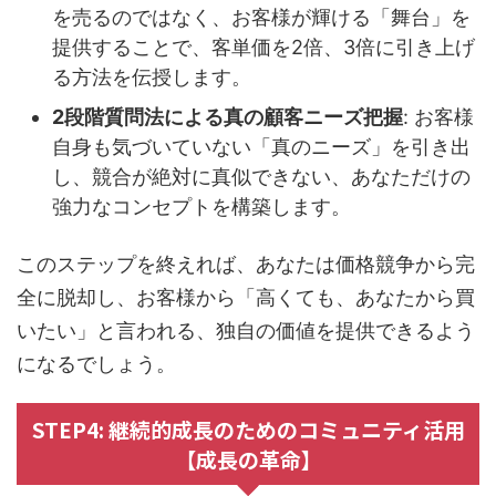
を売るのではなく、お客様が輝ける「舞台」を
提供することで、客単価を2倍、3倍に引き上げ
る方法を伝授します。
2段階質問法による真の顧客ニーズ把握
: お客様
自身も気づいていない「真のニーズ」を引き出
し、競合が絶対に真似できない、あなただけの
強力なコンセプトを構築します。
このステップを終えれば、あなたは価格競争から完
全に脱却し、お客様から「高くても、あなたから買
いたい」と言われる、独自の価値を提供できるよう
になるでしょう。
STEP4: 継続的成長のためのコミュニティ活用
【成長の革命】