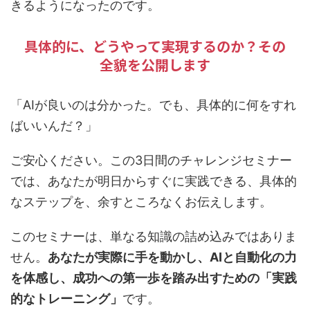
きるようになったのです。
具体的に、どうやって実現するのか？その
全貌を公開します
「AIが良いのは分かった。でも、具体的に何をすれ
ばいいんだ？」
ご安心ください。この3日間のチャレンジセミナー
では、あなたが明日からすぐに実践できる、具体的
なステップを、余すところなくお伝えします。
このセミナーは、単なる知識の詰め込みではありま
せん。
あなたが実際に手を動かし、AIと自動化の力
を体感し、成功への第一歩を踏み出すための「実践
的なトレーニング」
です。