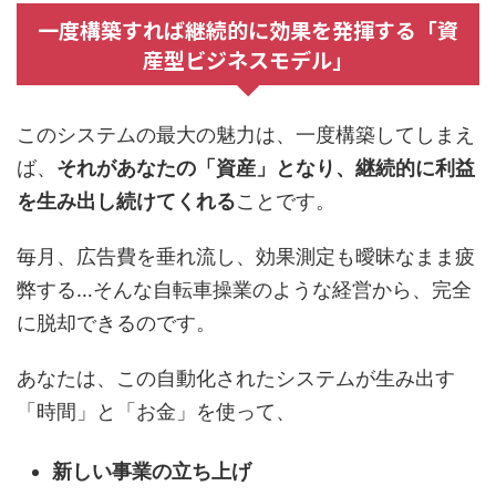
一度構築すれば継続的に効果を発揮する「資
産型ビジネスモデル」
このシステムの最大の魅力は、一度構築してしまえ
ば、
それがあなたの「資産」となり、継続的に利益
を生み出し続けてくれる
ことです。
毎月、広告費を垂れ流し、効果測定も曖昧なまま疲
弊する…そんな自転車操業のような経営から、完全
に脱却できるのです。
あなたは、この自動化されたシステムが生み出す
「時間」と「お金」を使って、
新しい事業の立ち上げ