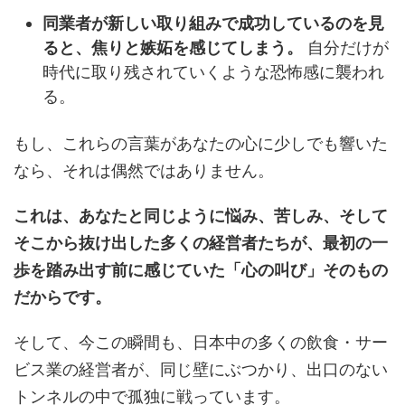
同業者が新しい取り組みで成功しているのを見
ると、焦りと嫉妬を感じてしまう。
自分だけが
時代に取り残されていくような恐怖感に襲われ
る。
もし、これらの言葉があなたの心に少しでも響いた
なら、それは偶然ではありません。
これは、あなたと同じように悩み、苦しみ、そして
そこから抜け出した多くの経営者たちが、最初の一
歩を踏み出す前に感じていた「心の叫び」そのもの
だからです。
そして、今この瞬間も、日本中の多くの飲食・サー
ビス業の経営者が、同じ壁にぶつかり、出口のない
トンネルの中で孤独に戦っています。