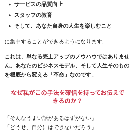
サービスの品質向上
スタッフの教育
そして、あなた自身の人生を楽しむこと
に集中することができるようになります。
これは、単なる売上アップのノウハウではありませ
ん。あなたのビジネスモデル、そして人生そのもの
を根底から変える「革命」なのです。
なぜ私がこの手法を確信を持ってお伝えで
きるのか？
「そんなうまい話があるはずがない」
「どうせ、自分にはできないだろう」