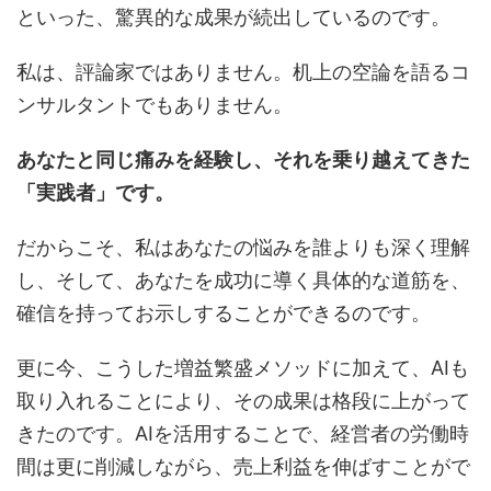
といった、驚異的な成果が続出しているのです。
私は、評論家ではありません。机上の空論を語るコ
ンサルタントでもありません。
あなたと同じ痛みを経験し、それを乗り越えてきた
「実践者」です。
だからこそ、私はあなたの悩みを誰よりも深く理解
し、そして、あなたを成功に導く具体的な道筋を、
確信を持ってお示しすることができるのです。
更に今、こうした増益繁盛メソッドに加えて、AIも
取り入れることにより、その成果は格段に上がって
きたのです。AIを活用することで、経営者の労働時
間は更に削減しながら、売上利益を伸ばすことがで