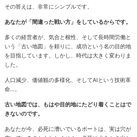
その答えは、非常にシンプルです。
あなたが「間違った戦い方」をしているからです。
多くの経営者が、気合と根性、そして長時間労働と
いう「古い地図」を頼りに、成功という名の目的地
を目指しています。しかし、時代は大きく変わりま
した。
人口減少、価値観の多様化、そしてAIという技術革
命…。
古い地図では、もはや目的地にたどり着くことはで
きないのです。
あなたが今、必死に漕いでいるボートは、実は穴が