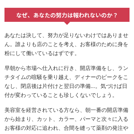
なぜ、あなたの努力は報われないのか？
あなたは決して、努力が足りないわけではありませ
ん。誰よりも店のことを考え、お客様のために身を
粉にして働いているはずです。
早朝から市場へ仕入れに行き、開店準備をし、ラン
チタイムの喧騒を乗り越え、ディナーのピークをこ
なし、閉店後は片付けと翌日の準備…。気づけば日
付が変わっていることも珍しくないでしょう。
美容室を経営されている方なら、朝一番の開店準備
から始まり、カット、カラー、パーマと次々に入る
お客様の対応に追われ、合間を縫って薬剤の発注や