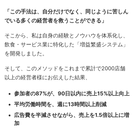
「この手法は、自分だけでなく、同じように苦しん
でいる多くの経営者を救うことができる」
そこから、私は自身の経験とノウハウを体系化し、
飲食・サービス業に特化した「増益繁盛システム」
を開発しました。
そして、このメソッドをこれまで累計で2000店舗
以上の経営者様にお伝えした結果、
参加者の87%が、90日以内に売上15%以上向上
平均労働時間を、週に13時間以上削減
広告費を半減させながら、売上を1.5倍以上に増
加