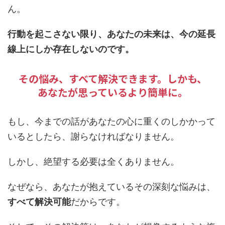
ん。
行動を起こさない限り、あなたの未来は、今の延長
線上にしか存在しないのです。
その悩み、すべて解決できます。しかも、
あなたが思っているより簡単に。
もし、今までの話があなたの心に重くのしかかって
いるとしたら、謝らなければなりません。
しかし、絶望する必要は全くありません。
なぜなら、あなたが抱えているその深刻な悩みは、
すべて解決可能
だからです。