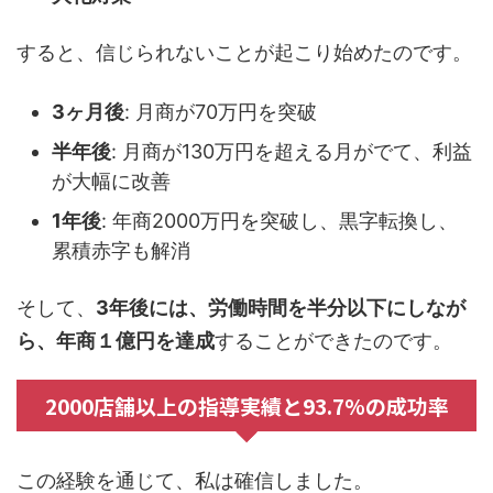
すると、信じられないことが起こり始めたのです。
3ヶ月後
: 月商が70万円を突破
半年後
: 月商が130万円を超える月がでて、利益
が大幅に改善
1年後
: 年商2000万円を突破し、黒字転換し、
累積赤字も解消
そして、
3年後には、労働時間を半分以下にしなが
ら、年商１億円を達成
することができたのです。
2000店舗以上の指導実績と93.7%の成功率
この経験を通じて、私は確信しました。