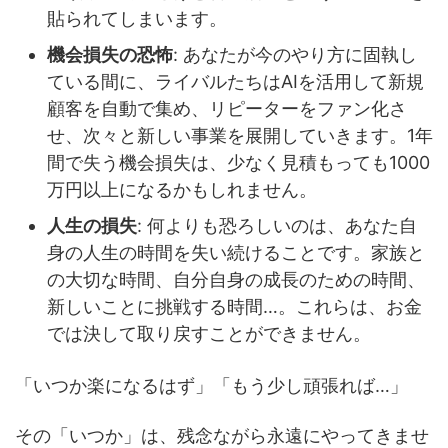
貼られてしまいます。
機会損失の恐怖
: あなたが今のやり方に固執し
ている間に、ライバルたちはAIを活用して新規
顧客を自動で集め、リピーターをファン化さ
せ、次々と新しい事業を展開していきます。1年
間で失う機会損失は、少なく見積もっても1000
万円以上になるかもしれません。
人生の損失
: 何よりも恐ろしいのは、あなた自
身の人生の時間を失い続けることです。家族と
の大切な時間、自分自身の成長のための時間、
新しいことに挑戦する時間…。これらは、お金
では決して取り戻すことができません。
「いつか楽になるはず」「もう少し頑張れば…」
その「いつか」は、残念ながら永遠にやってきませ