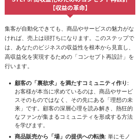
【収益の革命】
集客が自動化できても、商品やサービスの魅力がな
ければ、売上は頭打ちになります。このステップで
は、あなたのビジネスの収益性を根本から見直し、
高収益化を実現するための「コンセプト再設計」を
行います。
顧客の「裏欲求」を満たすコミュニティ作り
:
お客様が本当に求めているのは、商品やサービ
スそのものではなく、その先にある「理想の未
来」です。顧客の深層心理を読み解き、熱狂的
なファンが集まるコミュニティを形成する方法
を学びます。
商品販売から「場」の提供への転換
: 単にモノ