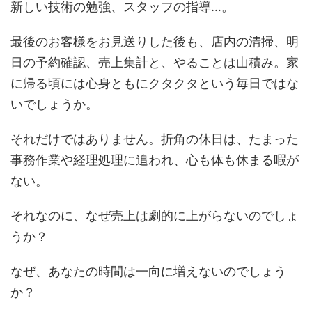
新しい技術の勉強、スタッフの指導…。
最後のお客様をお見送りした後も、店内の清掃、明
日の予約確認、売上集計と、やることは山積み。家
に帰る頃には心身ともにクタクタという毎日ではな
いでしょうか。
それだけではありません。折角の休日は、たまった
事務作業や経理処理に追われ、心も体も休まる暇が
ない。
それなのに、なぜ売上は劇的に上がらないのでしょ
うか？
なぜ、あなたの時間は一向に増えないのでしょう
か？