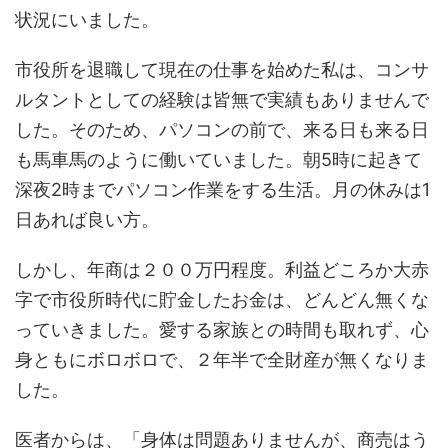
状況にいました。
市役所を退職して現在の仕事を始めた私は、コンサ
ルタントとしての経験は皆無で実績もありませんで
した。そのため、パソコンの前で、来る日も来る日
も馬車馬のように働いていました。朝5時に起きて
深夜2時までパソコン作業をする生活。月の休みは1
日あれば良い方。
しかし、年商は２００万円程度。利益どころか大赤
字で市役所時代に貯金したお金は、どんどん無くな
っていきました。愛する家族との時間も取れず、心
身ともにボロボロで、２年半で全財産が無くなりま
した。
医者からは、「身体は問題ありませんが、商売はう