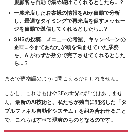
規顧客を自動で集め続けてくれるとしたら…？
一度来店したお客様の情報をAIが自動で分析
し、最適なタイミングで再来店を促すメッセー
ジを自動で送信してくれるとしたら…？
SNSの投稿、メニューの考案、キャンペーンの
企画…今まであなたが頭を悩ませていた業務
を、AIがわずか数分で完了させてくれるとした
ら…？
まるで夢物語のように聞こえるかもしれません。
しかし、これはもはやSFの世界の話ではありませ
ん。
最新のAI技術と、私たちが独自に開発した「ダ
ブルファネル自動化システム」を組み合わせること
で、これらはすべて現実のものとなるのです。