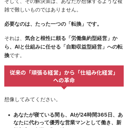
そして、その解決策は、あなたが想像するような複
雑で難しいものではありません。
必要なのは、たった一つの「転換」です。
それは、
気合と根性に頼る「労働集約型経営」か
ら、AIと仕組みに任せる「自動収益型経営」への転
換
です。
従来の「頑張る経営」から「仕組み化経営」
への革命
想像してみてください。
あなたが寝ている間も、AIが24時間365日、あ
なたに代わって優秀な営業マンとして働き、新