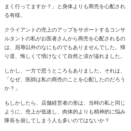
まく行ってますか？」と身体よりも商売を心配され
る有様。
クライアントの売上のアップをサポートするコンサ
ルタントの私がお医者さんから商売を心配されるの
は、屈辱以外のなにものでもありませんでした。帰
り道、悔しくて情けなくて自然と涙が溢れました。
しかし、一方で思うところもありました。それは、
「なぜ、医師は私の商売のことを心配したのだろう
か？」
もしかしたら、店舗経営者の形は、当時の私と同じ
ように、売上が低迷し、肉体的よりも精神的に悩み
隊長を崩してしまう人も多いのではないか？