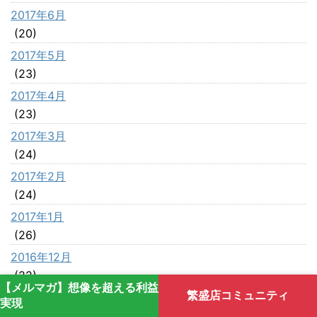
2017年6月
(20)
2017年5月
(23)
2017年4月
(23)
2017年3月
(24)
2017年2月
(24)
2017年1月
(26)
2016年12月
(22)
【メルマガ】想像を超える利益
繁盛店コミュニティ
2016年11月
実現
(20)