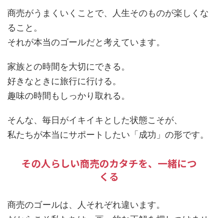
商売がうまくいくことで、
人生そのものが楽しくな
ること
。
それが本当のゴールだと考えています。
家族との時間を大切にできる。
好きなときに旅行に行ける。
趣味の時間もしっかり取れる。
そんな、毎日がイキイキとした状態こそが、
私たちが本当にサポートしたい「成功」の形です。
その人らしい商売のカタチを、一緒につ
くる
商売のゴールは、人それぞれ違います。