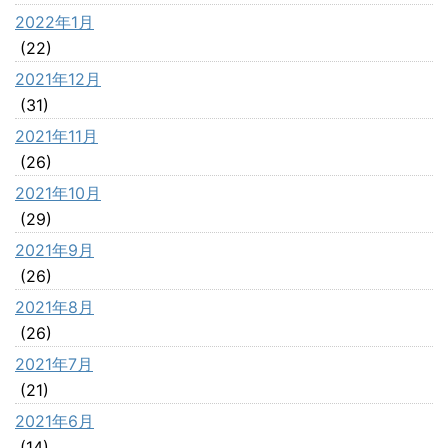
2022年1月
(22)
2021年12月
(31)
2021年11月
(26)
2021年10月
(29)
2021年9月
(26)
2021年8月
(26)
2021年7月
(21)
2021年6月
(14)