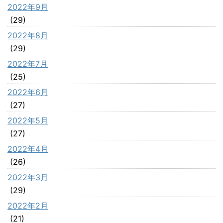
2022年9月
(29)
2022年8月
(29)
2022年7月
(25)
2022年6月
(27)
2022年5月
(27)
2022年4月
(26)
2022年3月
(29)
2022年2月
(21)