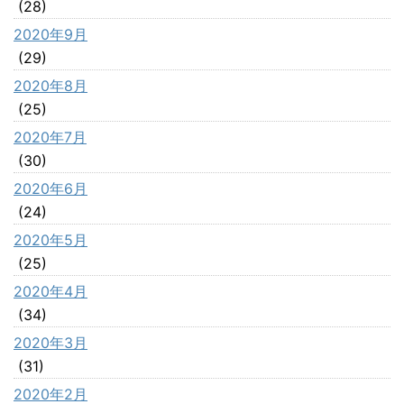
(28)
2020年9月
(29)
2020年8月
(25)
2020年7月
(30)
2020年6月
(24)
2020年5月
(25)
2020年4月
(34)
2020年3月
(31)
2020年2月