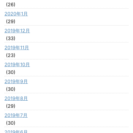
(26)
2020年1月
(29)
2019年12月
(33)
2019年11月
(23)
2019年10月
(30)
2019年9月
(30)
2019年8月
(29)
2019年7月
(30)
2019年6月