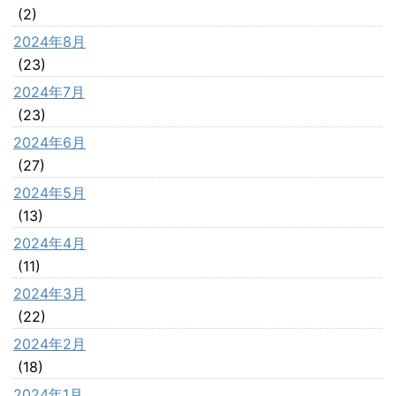
(2)
2024年8月
(23)
2024年7月
(23)
2024年6月
(27)
2024年5月
(13)
2024年4月
(11)
2024年3月
(22)
2024年2月
(18)
2024年1月