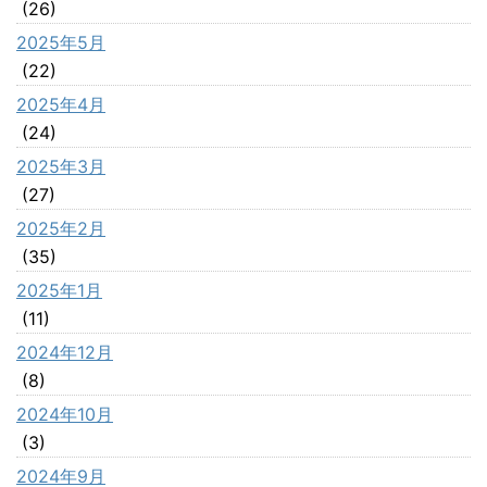
(26)
2025年5月
(22)
2025年4月
(24)
2025年3月
(27)
2025年2月
(35)
2025年1月
(11)
2024年12月
(8)
2024年10月
(3)
2024年9月