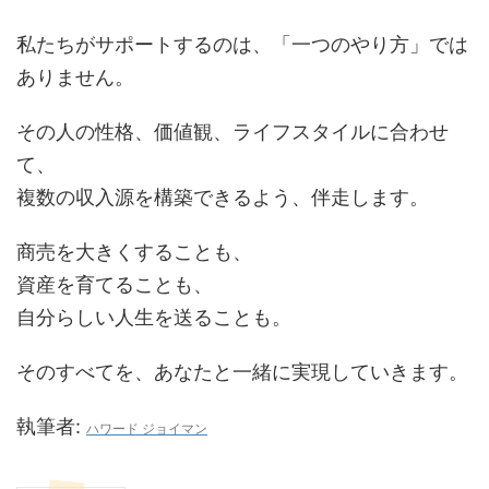
私たちがサポートするのは、「一つのやり方」では
ありません。
その人の性格、価値観、ライフスタイルに合わせ
て、
複数の収入源を構築できるよう
、伴走します。
商売を大きくすることも、
資産を育てることも、
自分らしい人生を送ることも。
そのすべてを、あなたと一緒に実現していきます。
執筆者:
ハワード ジョイマン