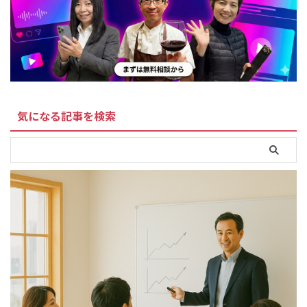
気になる記事を検索