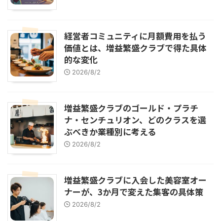
経営者コミュニティに月額費用を払う
価値とは、増益繁盛クラブで得た具体
的な変化
2026/8/2
増益繁盛クラブのゴールド・プラチ
ナ・センチュリオン、どのクラスを選
ぶべきか業種別に考える
2026/8/2
増益繁盛クラブに入会した美容室オー
ナーが、3か月で変えた集客の具体策
2026/8/2