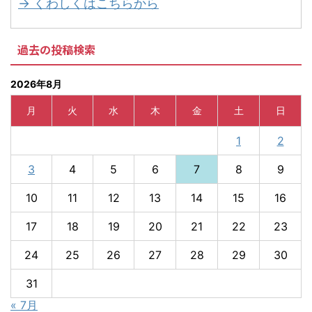
→ くわしくはこちらから
過去の投稿検索
2026年8月
月
火
水
木
金
土
日
1
2
3
4
5
6
7
8
9
10
11
12
13
14
15
16
17
18
19
20
21
22
23
24
25
26
27
28
29
30
31
« 7月