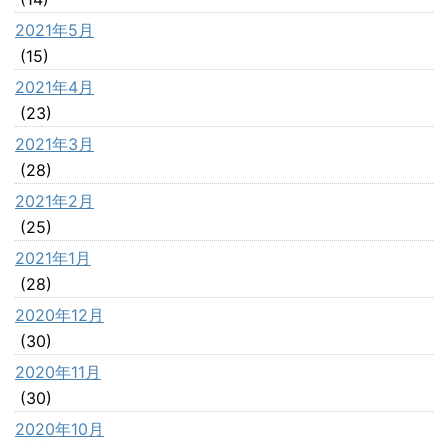
2021年5月
(15)
2021年4月
(23)
2021年3月
(28)
2021年2月
(25)
2021年1月
(28)
2020年12月
(30)
2020年11月
(30)
2020年10月