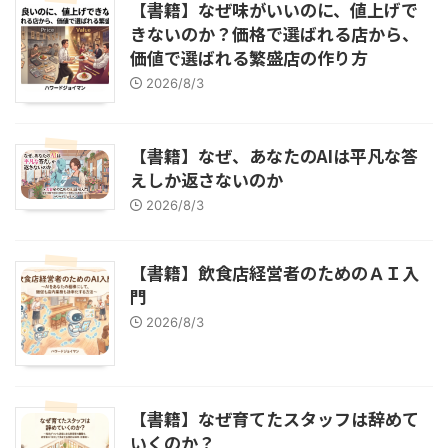
【書籍】なぜ味がいいのに、値上げで
きないのか？価格で選ばれる店から、
価値で選ばれる繁盛店の作り方
2026/8/3
【書籍】なぜ、あなたのAIは平凡な答
えしか返さないのか
2026/8/3
【書籍】飲食店経営者のためのＡＩ入
門
2026/8/3
【書籍】なぜ育てたスタッフは辞めて
いくのか？