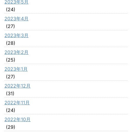
2023年5月
(24)
2023年4月
(27)
2023年3月
(28)
2023年2月
(25)
2023年1月
(27)
2022年12月
(31)
2022年11月
(24)
2022年10月
(29)