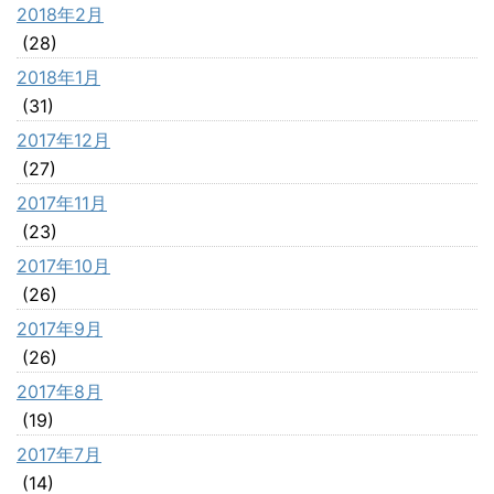
2018年2月
(28)
2018年1月
(31)
2017年12月
(27)
2017年11月
(23)
2017年10月
(26)
2017年9月
(26)
2017年8月
(19)
2017年7月
(14)