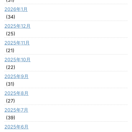
2026年1月
(34)
2025年12月
(25)
2025年11月
(21)
2025年10月
(22)
2025年9月
(31)
2025年8月
(27)
2025年7月
(39)
2025年6月