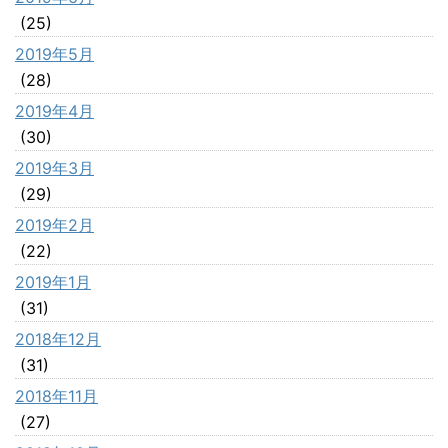
(25)
2019年5月
(28)
2019年4月
(30)
2019年3月
(29)
2019年2月
(22)
2019年1月
(31)
2018年12月
(31)
2018年11月
(27)