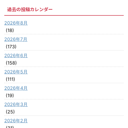
過去の投稿カレンダー
2026年8月
(18)
2026年7月
(173)
2026年6月
(158)
2026年5月
(111)
2026年4月
(19)
2026年3月
(25)
2026年2月
(31)