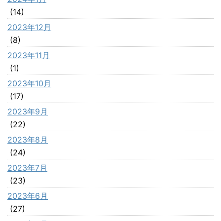
(14)
2023年12月
(8)
2023年11月
(1)
2023年10月
(17)
2023年9月
(22)
2023年8月
(24)
2023年7月
(23)
2023年6月
(27)