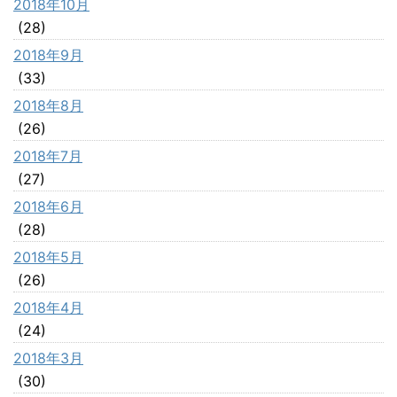
2018年10月
(28)
2018年9月
(33)
2018年8月
(26)
2018年7月
(27)
2018年6月
(28)
2018年5月
(26)
2018年4月
(24)
2018年3月
(30)