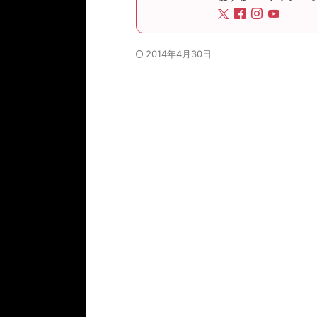
2014年4月30日