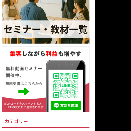
カテゴリー