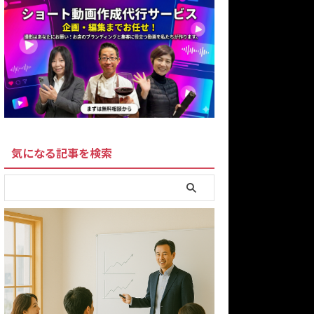
気になる記事を検索