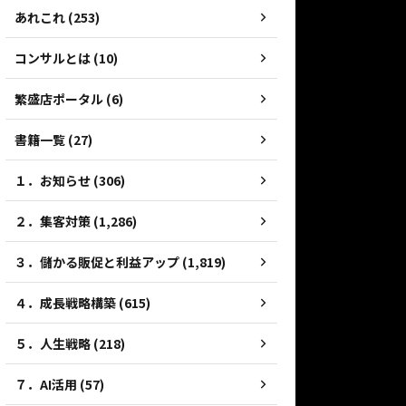
あれこれ (253)
コンサルとは (10)
繁盛店ポータル (6)
書籍一覧 (27)
１．お知らせ (306)
２．集客対策 (1,286)
３．儲かる販促と利益アップ (1,819)
４．成長戦略構築 (615)
５．人生戦略 (218)
７．AI活用 (57)