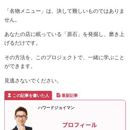
「名物メニュー」は、決して難しいものではありま
せん。
あなたの店に眠っている「原石」を発掘し、磨き上
げるだけです。
その方法を、このプロジェクトで、一緒に学ぶこと
ができます。
見逃さないでください。
この記事を書いた人
最新記事
ハワードジョイマン
プロフィール