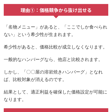
理由①：価格競争から抜け出せる
「名物メニュー」があると、「ここでしか食べられ
ない」という希少性が生まれます。
希少性があると、価格比較が成立しなくなります。
一般的なハンバーグなら、他店と比較されます。
しかし、「〇〇屋の溶岩焼きハンバーグ」となれ
ば、比較対象が消えるのです。
結果として、適正利益を確保した価格設定が可能に
なります。