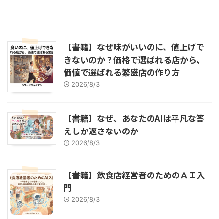
【書籍】なぜ味がいいのに、値上げで
きないのか？価格で選ばれる店から、
価値で選ばれる繁盛店の作り方
2026/8/3
【書籍】なぜ、あなたのAIは平凡な答
えしか返さないのか
2026/8/3
【書籍】飲食店経営者のためのＡＩ入
門
2026/8/3