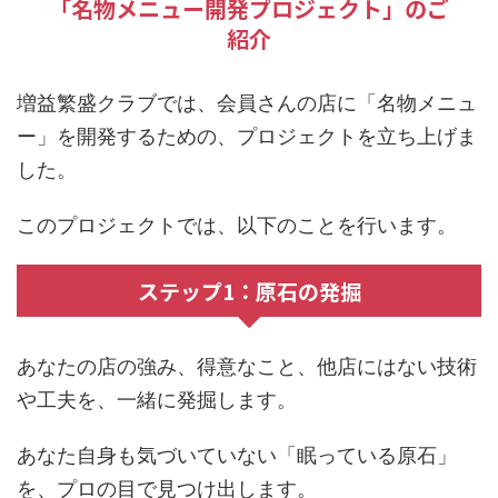
「名物メニュー開発プロジェクト」のご
紹介
増益繁盛クラブでは、会員さんの店に「名物メニュ
ー」を開発するための、プロジェクトを立ち上げま
した。
このプロジェクトでは、以下のことを行います。
ステップ1：原石の発掘
あなたの店の強み、得意なこと、他店にはない技術
や工夫を、一緒に発掘します。
あなた自身も気づいていない「眠っている原石」
を、プロの目で見つけ出します。