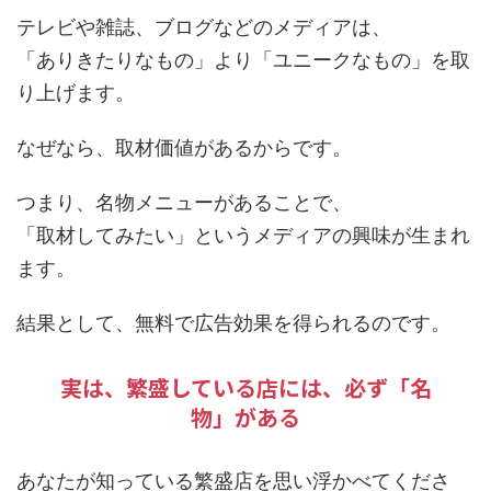
テレビや雑誌、ブログなどのメディアは、
「ありきたりなもの」より「ユニークなもの」を取
り上げます。
なぜなら、取材価値があるからです。
つまり、名物メニューがあることで、
「取材してみたい」というメディアの興味が生まれ
ます。
結果として、無料で広告効果を得られるのです。
実は、繁盛している店には、必ず「名
物」がある
あなたが知っている繁盛店を思い浮かべてくださ