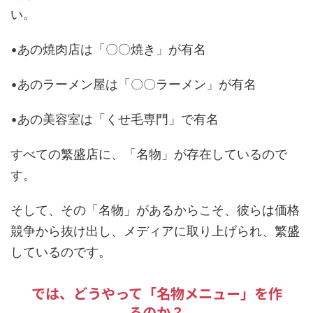
い。
•あの焼肉店は「〇〇焼き」が有名
•あのラーメン屋は「〇〇ラーメン」が有名
•あの美容室は「くせ毛専門」で有名
すべての繁盛店に、「名物」が存在しているので
す。
そして、その「名物」があるからこそ、彼らは価格
競争から抜け出し、メディアに取り上げられ、繁盛
しているのです。
では、どうやって「名物メニュー」を作
るのか？