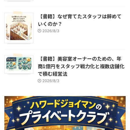
【書籍】なぜ育てたスタッフは辞めて
いくのか？
2026/8/3
【書籍】美容室オーナーのための、年
商1億円をスタッフ戦力化と複数店舗化
で積む経営法
2026/8/3