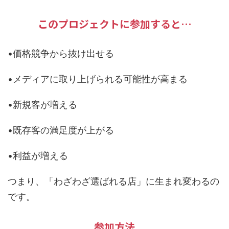
このプロジェクトに参加すると…
•価格競争から抜け出せる
•メディアに取り上げられる可能性が高まる
•新規客が増える
•既存客の満足度が上がる
•利益が増える
つまり、「わざわざ選ばれる店」に生まれ変わるの
です。
参加方法