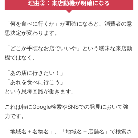
理由②：来店動機が明確になる
「何を食べに行くか」が明確になると、消費者の意
思決定が変わります。
「どこか手頃なお店でいいや」という曖昧な来店動
機ではなく、
「あの店に行きたい！」
「あれを食べに行こう」
という思考回路が働きます。
これは特にGoogle検索やSNSでの発見において強
力です。
「地域名＋名物名」、「地域名＋店舗名」で検索さ