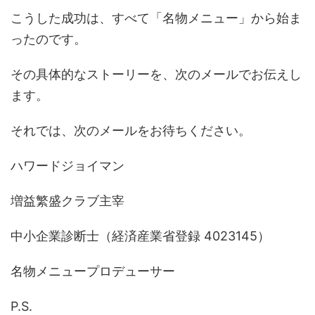
こうした成功は、すべて「名物メニュー」から始ま
ったのです。
その具体的なストーリーを、次のメールでお伝えし
ます。
それでは、次のメールをお待ちください。
ハワードジョイマン
増益繁盛クラブ主宰
中小企業診断士（経済産業省登録 4023145）
名物メニュープロデューサー
P.S.