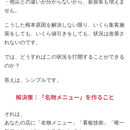
・他店との違いが分からないから、新規客も増えま
せん。
こうした根本原因を解決しない限り、いくら集客施
策をしても、いくら値引きをしても、状況は改善さ
れないのです。
では、どうすればこの状況を打開することができる
のか？
答えは、シンプルです。
解決策：「名物メニュー」を作ること
それは、
あなたの店に「名物メニュー」「看板技術」「唯一