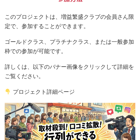
このプロジェクトは、増益繁盛クラブの会員さん限
定で、参加することができます。
ゴールドクラス、プラチナクラス、または一般参加
枠での参加が可能です。
詳しくは、以下のバナー画像をクリックして詳細を
ご覧ください。
プロジェクト詳細ページ