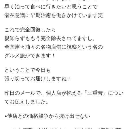
早く治って食べに行きたいと思うことで
潜在意識に早期治癒を働きかけています笑
これで完全回復したら
親知らずももう完全除去されてますし、
全国津々浦々の名物店舗に視察という名の
グルメ旅ができます！
ということで今日も
張り切ってお届けしますね！
昨日のメールで、個人店が抱える「三重苦」につい
てお伝えしました。
•他店との価格競争から抜け出せない