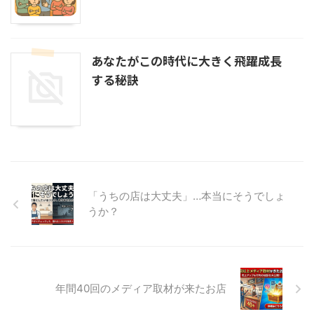
あなたがこの時代に大きく飛躍成長
する秘訣
「うちの店は大丈夫」…本当にそうでしょ
うか？
年間40回のメディア取材が来たお店