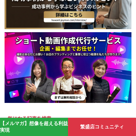
気になる記事を検索
【メルマガ】想像を超える利益
繁盛店コミュニティ
実現