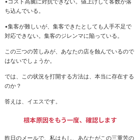
•コスト高騰に対抗できない。値上げして客数が落
ち込んでいる。
•集客が難しいが、集客できたとしても人手不足で
対応できない。集客のジレンマに陥っている。
この三つの苦しみが、あなたの店を蝕んでいるので
はないでしょうか。
では、この状況を打開する方法は、本当に存在する
のか？
答えは、イエスです。
根本原因をもう一度、確認します
昨日のメールで、私はもし、あなたがこの三重苦の