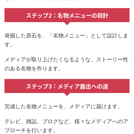
ステップ2：名物メニューの設計
発掘した原石を、「名物メニュー」として設計しま
す。
メディアが取り上げたくなるような、ストーリー性
のある名物を作ります。
ステップ3：メディア露出への道
完成した名物メニューを、メディアに届けます。
テレビ、雑誌、ブログなど、様々なメディアへのア
プローチを行います。