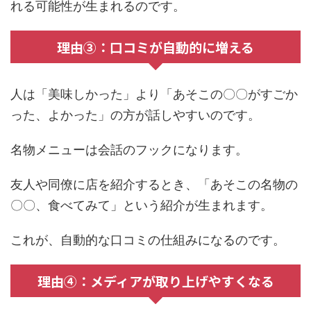
れる可能性が生まれるのです。
理由③：口コミが自動的に増える
人は「美味しかった」より「あそこの〇〇がすごか
った、よかった」の方が話しやすいのです。
名物メニューは会話のフックになります。
友人や同僚に店を紹介するとき、「あそこの名物の
〇〇、食べてみて」という紹介が生まれます。
これが、自動的な口コミの仕組みになるのです。
理由④：メディアが取り上げやすくなる