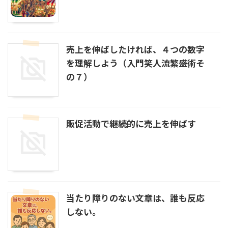
売上を伸ばしたければ、４つの数字
を理解しよう（入門笑人流繁盛術そ
の７）
販促活動で継続的に売上を伸ばす
当たり障りのない文章は、誰も反応
しない。