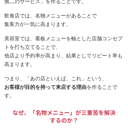
無二のサービス」を作ることです。
飲食店では、名物メニューがあることで
集客力が一気に高まります。
美容室では、看板メニューを軸とした店舗コンセプ
トを打ち立てることで、
他店より予約率が高まり、結果としてリピート率も
高まります。
つまり、「あの店といえば、これ」という、
お客様が目的を持って来店する理由
を作ることで
す。
なぜ、「名物メニュー」が三重苦を解決
するのか？