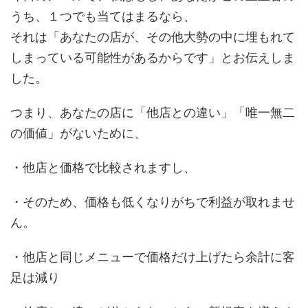
うち、１つでも当てはまるなら、
それは「あなたの店が、その他大勢の中に埋もれて
しまっている可能性があるからです」とお伝えしま
した。
つまり、あなたの店に「他店との違い」「唯一無二
の価値」がないために、
・他店と価格で比較されますし、
・そのため、価格も低くなりがちで利益が取れませ
ん。
・他店と同じメニューで価格だけ上げたら余計に客
足は減り