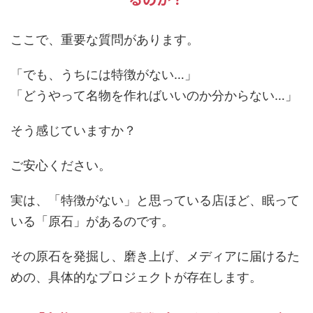
ここで、重要な質問があります。
「でも、うちには特徴がない…」
「どうやって名物を作ればいいのか分からない…」
そう感じていますか？
ご安心ください。
実は、「特徴がない」と思っている店ほど、眠って
いる「原石」があるのです。
その原石を発掘し、磨き上げ、メディアに届けるた
めの、具体的なプロジェクトが存在します。