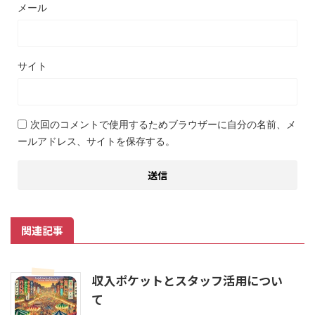
メール
サイト
次回のコメントで使用するためブラウザーに自分の名前、メ
ールアドレス、サイトを保存する。
関連記事
収入ポケットとスタッフ活用につい
て