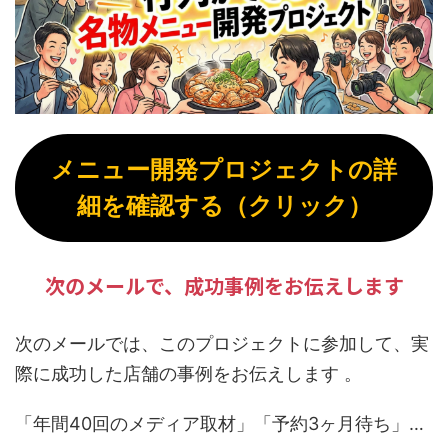
メニュー開発プロジェクトの詳
細を確認する（クリック）
次のメールで、成功事例をお伝えします
次のメールでは、このプロジェクトに参加して、実
際に成功した店舗の事例をお伝えします 。
「年間40回のメディア取材」「予約3ヶ月待ち」…