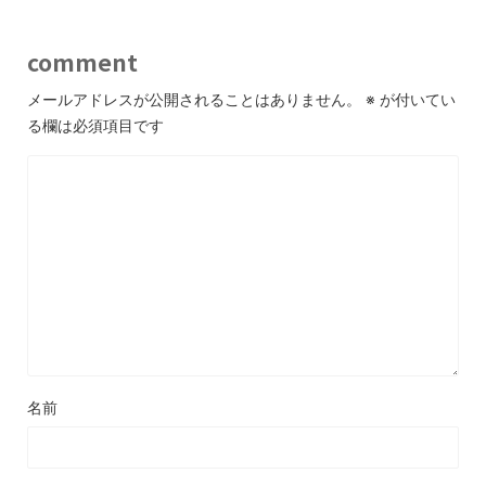
comment
メールアドレスが公開されることはありません。
※
が付いてい
る欄は必須項目です
名前