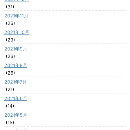
(31)
2021年11月
(26)
2021年10月
(29)
2021年9月
(26)
2021年8月
(26)
2021年7月
(21)
2021年6月
(14)
2021年5月
(15)