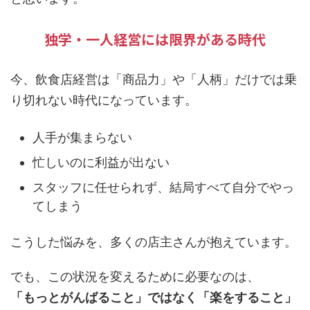
独学・一人経営には限界がある時代
今、飲食店経営は「商品力」や「人柄」だけでは乗
り切れない時代になっています。
人手が集まらない
忙しいのに利益が出ない
スタッフに任せられず、結局すべて自分でやっ
てしまう
こうした悩みを、多くの店主さんが抱えています。
でも、この状況を変えるために必要なのは、
「もっとがんばること」ではなく「楽をすること」