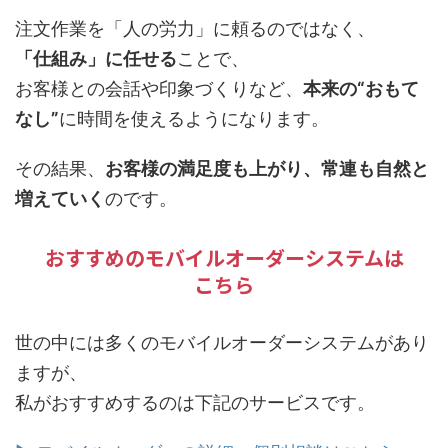
注文作業を「人の労力」に頼るのではなく、
「仕組み」に任せる
ことで、
お客様との会話や印象づくりなど、
本来の“おもて
なし”
に時間を使えるようになります。
その結果、
お客様の満足度も上がり、常連も自然と
増えていく
のです。
おすすめのモバイルオーダーシステムは
こちら
世の中には多くのモバイルオーダーシステムがあり
ますが、
私がおすすめするのは下記のサービスです。