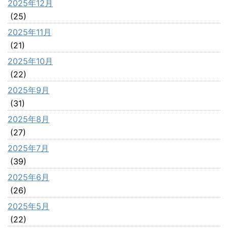
2025年12月
(25)
2025年11月
(21)
2025年10月
(22)
2025年9月
(31)
2025年8月
(27)
2025年7月
(39)
2025年6月
(26)
2025年5月
(22)