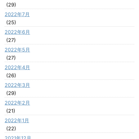
(29)
2022年7月
(25)
2022年6月
(27)
2022年5月
(27)
2022年4月
(26)
2022年3月
(29)
2022年2月
(21)
2022年1月
(22)
2021年12月