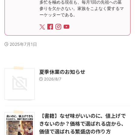
多忙を極める現在も、毎月1回の先祖への墓
参りを欠かさない。家族をこよなく愛するマ
ーケッターである。
2025年7月1日
夏季休業のお知らせ
2026/8/7
【書籍】なぜ味がいいのに、値上げで
きないのか？価格で選ばれる店から、
価値で選ばれる繁盛店の作り方