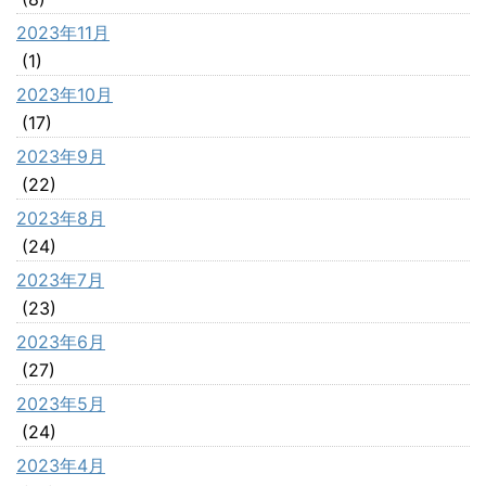
2023年11月
(1)
2023年10月
(17)
2023年9月
(22)
2023年8月
(24)
2023年7月
(23)
2023年6月
(27)
2023年5月
(24)
2023年4月