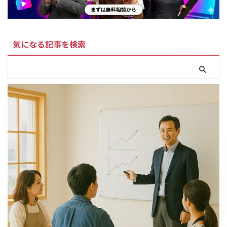
気になる記事を検索