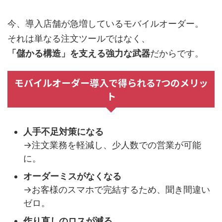
今、導入店舗が急増しているモバイルオーダー。
それは単なる注文ツールではなく、
「儲かる構造」を支える強力な武器
だからです。
モバイルオーダー導入で得られる7つのメリッ
ト
人手不足対策になる
→注文業務を軽減し、少人数での営業が可能
に。
オーダーミスがなくなる
→お客様のスマホで完結するため、聞き間違い
ゼロ。
作り直しのロスが減る