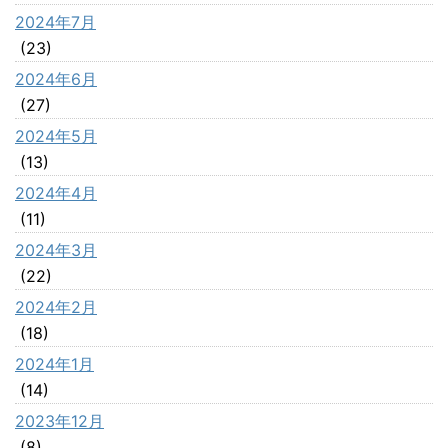
2024年7月
(23)
2024年6月
(27)
2024年5月
(13)
2024年4月
(11)
2024年3月
(22)
2024年2月
(18)
2024年1月
(14)
2023年12月
(8)