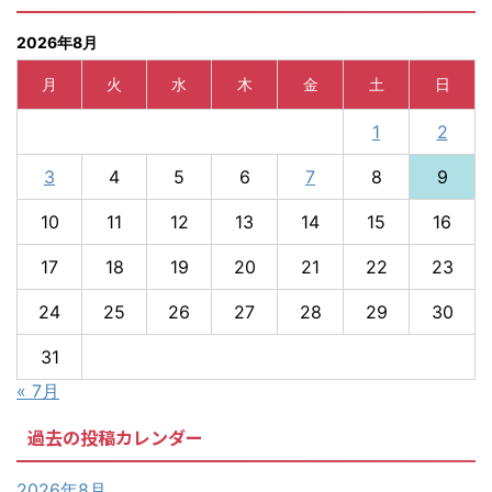
2026年8月
月
火
水
木
金
土
日
1
2
3
4
5
6
7
8
9
10
11
12
13
14
15
16
17
18
19
20
21
22
23
24
25
26
27
28
29
30
31
« 7月
過去の投稿カレンダー
2026年8月