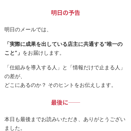
明日の予告
明日のメールでは、
「実際に成果を出している店主に共通する“唯一の
こと”」
をお届けします。
「仕組みを導入する人」と「情報だけで止まる人」
の差が、
どこにあるのか？ そのヒントをお伝えします。
最後に──
本日も最後までお読みいただき、ありがとうござい
ました。