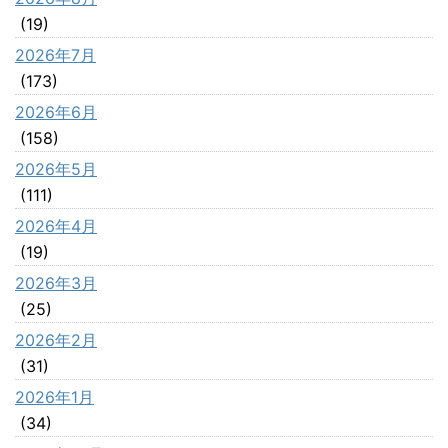
(19)
2026年7月
(173)
2026年6月
(158)
2026年5月
(111)
2026年4月
(19)
2026年3月
(25)
2026年2月
(31)
2026年1月
(34)