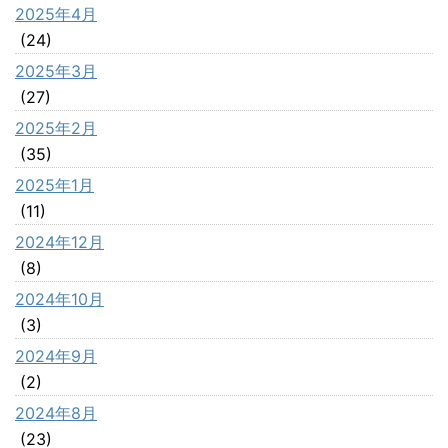
2025年4月
(24)
2025年3月
(27)
2025年2月
(35)
2025年1月
(11)
2024年12月
(8)
2024年10月
(3)
2024年9月
(2)
2024年8月
(23)