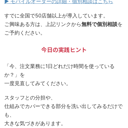
▶ モバイルオーダーの詳細・個別相談はこちら
すでに全国で50店舗以上が導入しています。
ご興味ある方は、上記リンクから
無料で個別相談
を
ご予約ください。
今日の実践ヒント
「今、注文業務に1日どれだけ時間を使っている
か？」を
一度見直してみてください。
スタッフとの分担や、
仕組みでカバーできる部分を洗い出してみるだけで
も、
大きな気づきがあります。