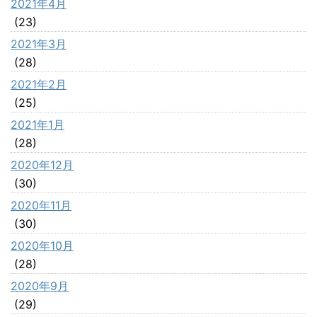
2021年4月
(23)
2021年3月
(28)
2021年2月
(25)
2021年1月
(28)
2020年12月
(30)
2020年11月
(30)
2020年10月
(28)
2020年9月
(29)