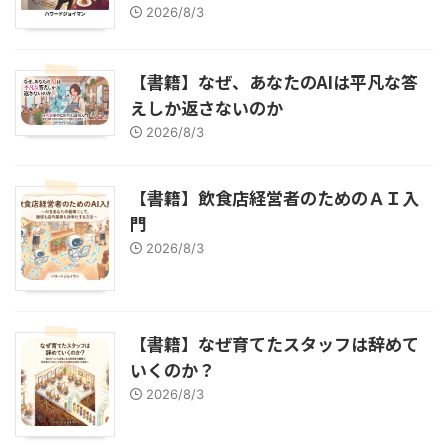
2026/8/3
【書籍】なぜ、あなたのAIは平凡な答
えしか返さないのか
2026/8/3
【書籍】飲食店経営者のためのＡＩ入
門
2026/8/3
【書籍】なぜ育てたスタッフは辞めて
いくのか？
2026/8/3