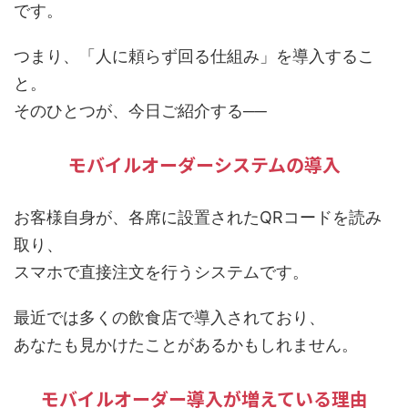
です。
つまり、「人に頼らず回る仕組み」を導入するこ
と。
そのひとつが、今日ご紹介する──
モバイルオーダーシステムの導入
お客様自身が、各席に設置されたQRコードを読み
取り、
スマホで直接注文を行うシステムです。
最近では多くの飲食店で導入されており、
あなたも見かけたことがあるかもしれません。
モバイルオーダー導入が増えている理由