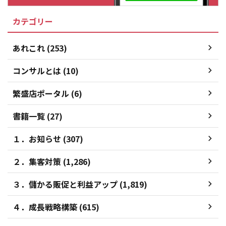
カテゴリー
あれこれ (253)
コンサルとは (10)
繁盛店ポータル (6)
書籍一覧 (27)
１．お知らせ (307)
２．集客対策 (1,286)
３．儲かる販促と利益アップ (1,819)
４．成長戦略構築 (615)