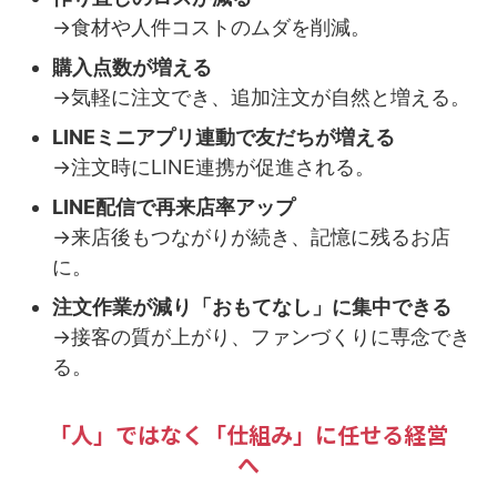
→食材や人件コストのムダを削減。
購入点数が増える
→気軽に注文でき、追加注文が自然と増える。
LINEミニアプリ連動で友だちが増える
→注文時にLINE連携が促進される。
LINE配信で再来店率アップ
→来店後もつながりが続き、記憶に残るお店
に。
注文作業が減り「おもてなし」に集中できる
→接客の質が上がり、ファンづくりに専念でき
る。
「人」ではなく「仕組み」に任せる経営
へ