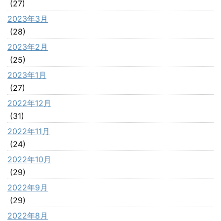
(27)
2023年3月
(28)
2023年2月
(25)
2023年1月
(27)
2022年12月
(31)
2022年11月
(24)
2022年10月
(29)
2022年9月
(29)
2022年8月