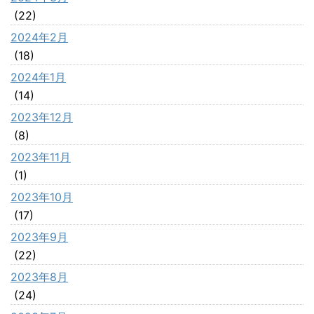
(22)
2024年2月
(18)
2024年1月
(14)
2023年12月
(8)
2023年11月
(1)
2023年10月
(17)
2023年9月
(22)
2023年8月
(24)