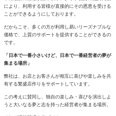
により、利用する皆様が直接的にその恩恵を受ける
ことができるようにしております。
だからこそ、
多くの方が利用し易いリーズナブルな
価格で、上質のサポートを提供することができる
の
です。
「日本で一番小さいけど、日本で一番経営者の夢が
集まる場所」
弊社は、お店とお客さんが相互に喜びや楽しみを共
有する繁盛店作りをサポートしています。
この考えに賛同し、独自の楽しみ・喜びを演出しよ
うと大いなる夢と志を持った経営者が集まる場所。