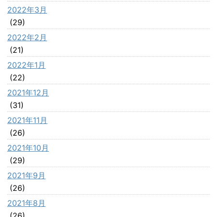
2022年3月
(29)
2022年2月
(21)
2022年1月
(22)
2021年12月
(31)
2021年11月
(26)
2021年10月
(29)
2021年9月
(26)
2021年8月
(26)