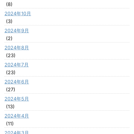
(8)
2024年10月
(3)
2024年9月
(2)
2024年8月
(23)
2024年7月
(23)
2024年6月
(27)
2024年5月
(13)
2024年4月
(11)
2024年3月