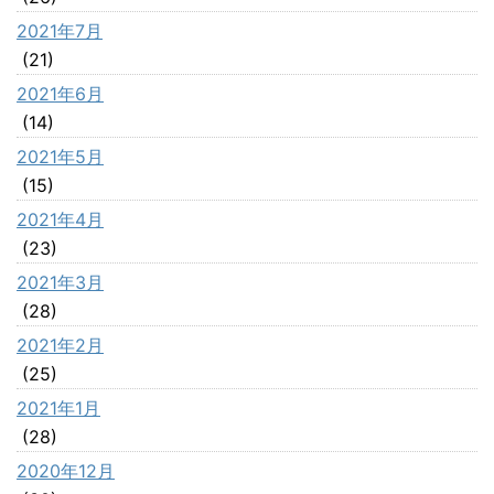
2021年7月
(21)
2021年6月
(14)
2021年5月
(15)
2021年4月
(23)
2021年3月
(28)
2021年2月
(25)
2021年1月
(28)
2020年12月