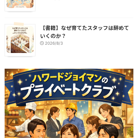
【書籍】なぜ育てたスタッフは辞めて
いくのか？
2026/8/3