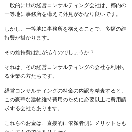
一般的に世の経営コンサルティング会社は、都内の
一等地に事務所を構えて外見がかなり良いです。
しかし、一等地に事務所を構えることで、多額の維
持費が掛かります。
その維持費は誰が払うのでしょうか？
それは、その経営コンサルティングの会社を利用す
る企業の方たちです。
経営コンサルティングの料金の内訳を精査すると、
この豪華な建物維持費用のために必要以上に費用請
求する会社もあります。
これらのお金は、直接的に依頼者側にメリットをも
たらすものではありません。