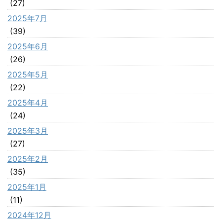
(27)
2025年7月
(39)
2025年6月
(26)
2025年5月
(22)
2025年4月
(24)
2025年3月
(27)
2025年2月
(35)
2025年1月
(11)
2024年12月