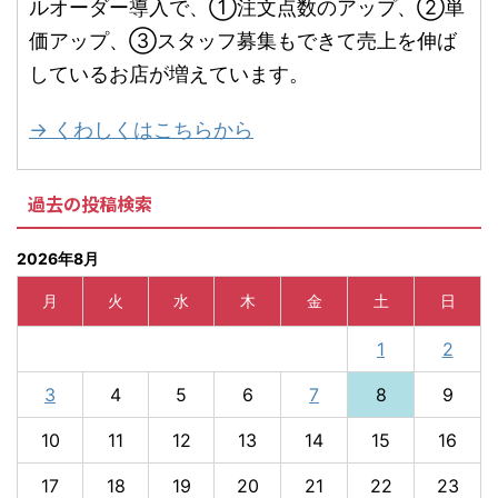
ルオーダー導入で、①注文点数のアップ、②単
価アップ、③スタッフ募集もできて売上を伸ば
しているお店が増えています。
→ くわしくはこちらから
過去の投稿検索
2026年8月
月
火
水
木
金
土
日
1
2
3
4
5
6
7
8
9
10
11
12
13
14
15
16
17
18
19
20
21
22
23