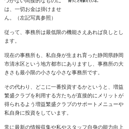
つかない間接的なものに
は、一切お金は掛けませ
ん。（左記写真参照）
従って、事務所は最低限の機能さえあれば良しとし
ます。
現在の事務所も、私自身が生まれ育った静岡県静岡
市清水区という地方都市にありますし、事務所の大
きさも最小限の小さな小さな事務所です。
その代わり、どこに一番投資するかというと、増益
繁盛クラブを利用する方たちが直接的にメリットが
得られるよう増益繁盛クラブのサポートメニューや
私自身に投資をしています。
常に最新の情報収集や私やスタッフ自身の能力向上