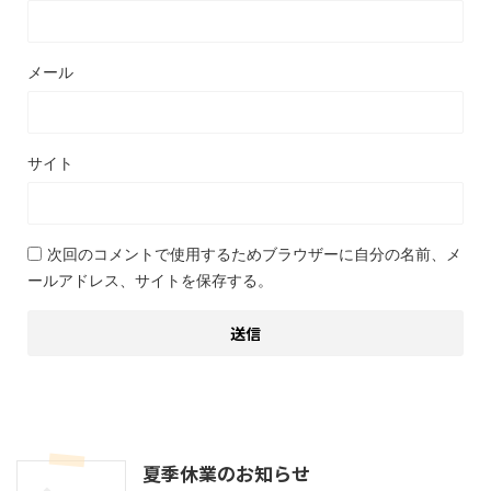
メール
サイト
次回のコメントで使用するためブラウザーに自分の名前、メ
ールアドレス、サイトを保存する。
夏季休業のお知らせ