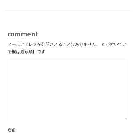
comment
メールアドレスが公開されることはありません。
※
が付いてい
る欄は必須項目です
名前