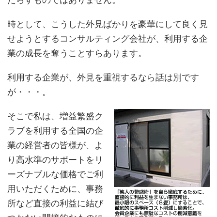
時として、こうした外見ばかりを豪華にして良く見
せようとするコンサルティング会社が、利用する企
業の成長を奪うことすらあります。
利用する企業が、外見を重視するなら話は別です
が・・・。
そこで私は、増益繁盛ク
ラブを利用する全国の企
業の経営者の皆様が、よ
り高水準のサポートをリ
ーズナブルな価格でご利
用いただくために、事務
所など直接の利益に結び