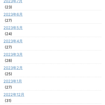
2023年7月
(23)
2023年6月
(27)
2023年5月
(24)
2023年4月
(27)
2023年3月
(28)
2023年2月
(25)
2023年1月
(27)
2022年12月
(31)