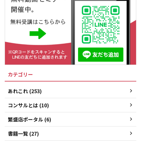
カテゴリー
あれこれ (253)
コンサルとは (10)
繁盛店ポータル (6)
書籍一覧 (27)