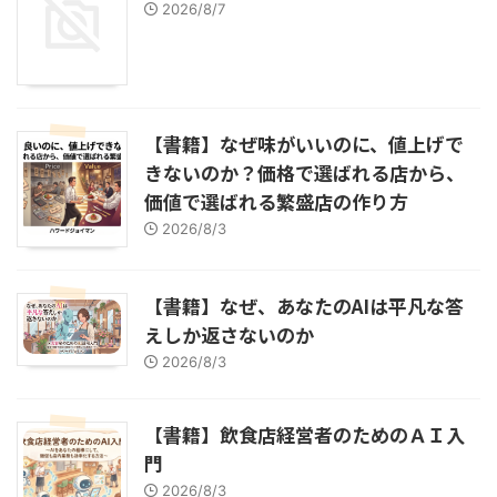
2026/8/7
【書籍】なぜ味がいいのに、値上げで
きないのか？価格で選ばれる店から、
価値で選ばれる繁盛店の作り方
2026/8/3
【書籍】なぜ、あなたのAIは平凡な答
えしか返さないのか
2026/8/3
【書籍】飲食店経営者のためのＡＩ入
門
2026/8/3