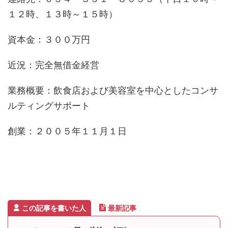
１２時、１３時～１５時）
資本金：３００万円
近況：完全無借金経営
業務概要：飲食店および美容室を中心としたコンサ
ルティングサポート
創業：２００５年１１月１日
この記事を書いた人
最新記事