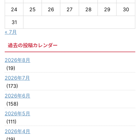
24
25
26
27
28
29
30
31
« 7月
過去の投稿カレンダー
2026年8月
(19)
2026年7月
(173)
2026年6月
(158)
2026年5月
(111)
2026年4月
(19)