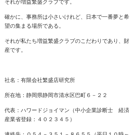
それが増益繁盛クラブです。
確かに、事務所は小さいけれど、日本で一番夢と希
望の集まる場所である。
それが私たち増益繁盛クラブのこだわりであり、財
産です。
社名：有限会社繁盛店研究所
所在地：静岡県静岡市清水区巴町６－２２
代表：ハワードジョイマン（中小企業診断士 経済
産業省登録：４０２３４５）
連絡先：０５４－３５１－８６５５（平日１０時～