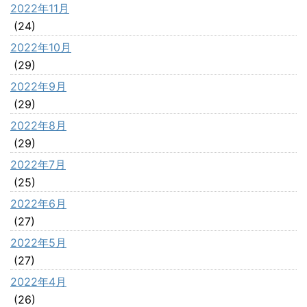
2022年11月
(24)
2022年10月
(29)
2022年9月
(29)
2022年8月
(29)
2022年7月
(25)
2022年6月
(27)
2022年5月
(27)
2022年4月
(26)