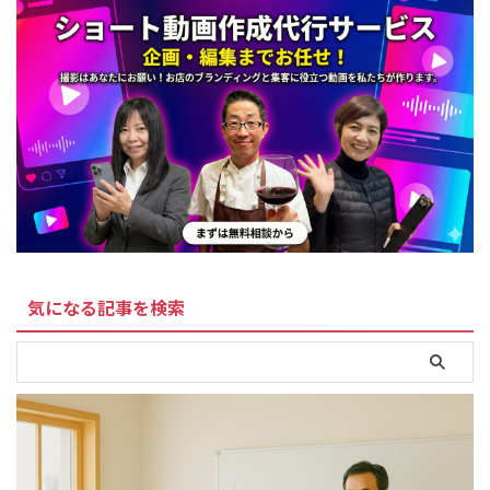
気になる記事を検索