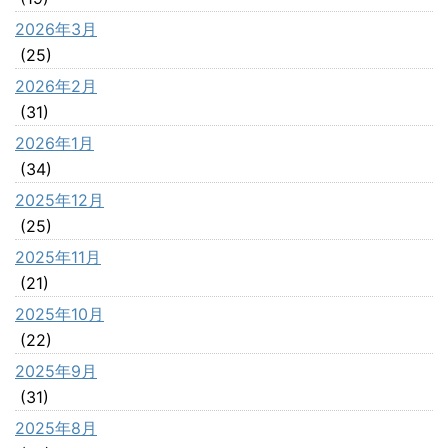
2026年3月
(25)
2026年2月
(31)
2026年1月
(34)
2025年12月
(25)
2025年11月
(21)
2025年10月
(22)
2025年9月
(31)
2025年8月