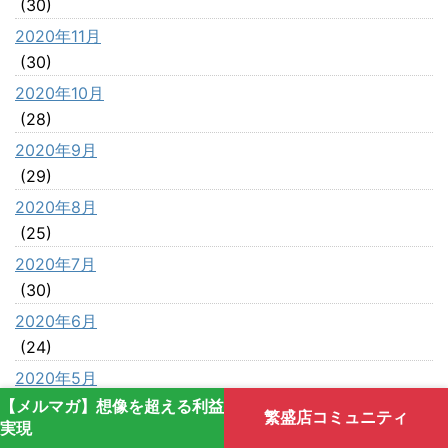
(30)
2020年11月
(30)
2020年10月
(28)
2020年9月
(29)
2020年8月
(25)
2020年7月
(30)
2020年6月
(24)
2020年5月
(25)
【メルマガ】想像を超える利益
繁盛店コミュニティ
実現
2020年4月