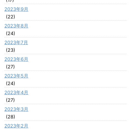
2023年9月
(22)
2023年8月
(24)
2023年7月
(23)
2023年6月
(27)
2023年5月
(24)
2023年4月
(27)
2023年3月
(28)
2023年2月