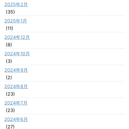
2025年2月
(35)
2025年1月
(11)
2024年12月
(8)
2024年10月
(3)
2024年9月
(2)
2024年8月
(23)
2024年7月
(23)
2024年6月
(27)