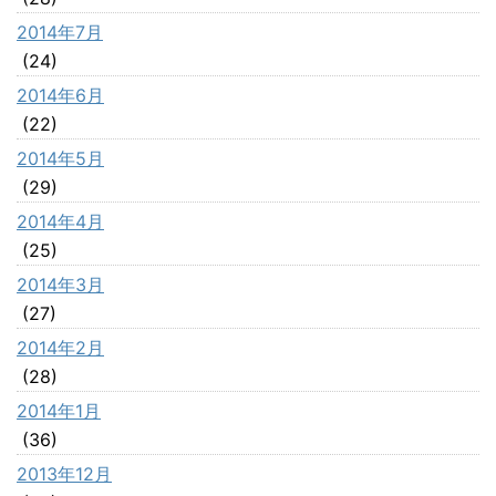
2014年7月
(24)
2014年6月
(22)
2014年5月
(29)
2014年4月
(25)
2014年3月
(27)
2014年2月
(28)
2014年1月
(36)
2013年12月