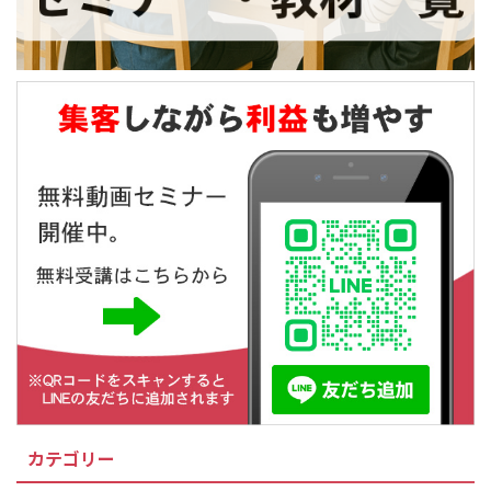
カテゴリー