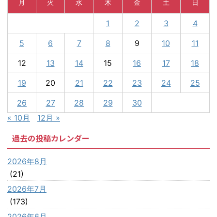
月
火
水
木
金
土
日
1
2
3
4
5
6
7
8
9
10
11
12
13
14
15
16
17
18
19
20
21
22
23
24
25
26
27
28
29
30
« 10月
12月 »
過去の投稿カレンダー
2026年8月
(21)
2026年7月
(173)
2026年6月