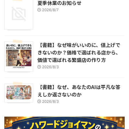
夏季休業のお知らせ
2026/8/7
【書籍】なぜ味がいいのに、値上げで
きないのか？価格で選ばれる店から、
価値で選ばれる繁盛店の作り方
2026/8/3
【書籍】なぜ、あなたのAIは平凡な答
えしか返さないのか
2026/8/3