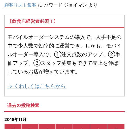
顧客リスト集客
に
ハワード ジョイマン
より
【飲食店経営者必須！】
モバイルオーダーシステムの導入で、人手不足の
中で少人数で効率的に運営でき、しかも、モバイ
ルオーダー導入で、①注文点数のアップ、②単
価アップ、③スタッフ募集もできて売上を伸ば
しているお店が増えています。
→ くわしくはこちらから
過去の投稿検索
2018年11月