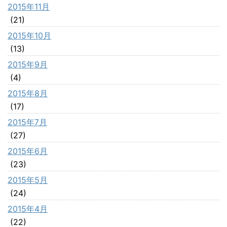
2015年11月
(21)
2015年10月
(13)
2015年9月
(4)
2015年8月
(17)
2015年7月
(27)
2015年6月
(23)
2015年5月
(24)
2015年4月
(22)