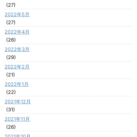
(27)
2022年5月
(27)
2022年4月
(26)
2022年3月
(29)
2022年2月
(21)
2022年1月
(22)
2021年12月
(31)
2021年11月
(26)
2021年10月