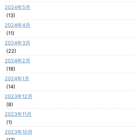
2024年5月
(13)
2024年4月
(11)
2024年3月
(22)
2024年2月
(18)
2024年1月
(14)
2023年12月
(8)
2023年11月
(1)
2023年10月
(17)