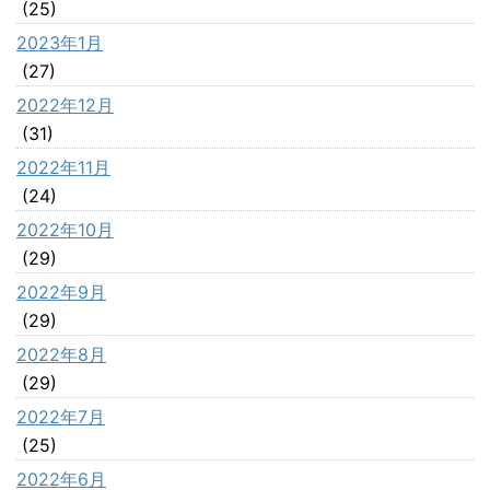
(25)
2023年1月
(27)
2022年12月
(31)
2022年11月
(24)
2022年10月
(29)
2022年9月
(29)
2022年8月
(29)
2022年7月
(25)
2022年6月