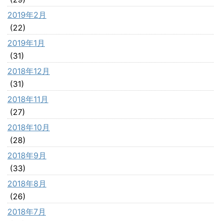
2019年2月
(22)
2019年1月
(31)
2018年12月
(31)
2018年11月
(27)
2018年10月
(28)
2018年9月
(33)
2018年8月
(26)
2018年7月