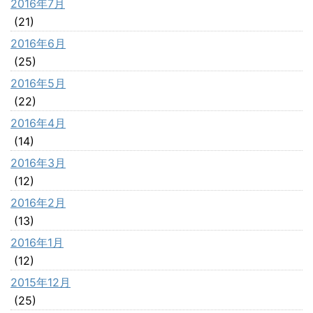
2016年7月
(21)
2016年6月
(25)
2016年5月
(22)
2016年4月
(14)
2016年3月
(12)
2016年2月
(13)
2016年1月
(12)
2015年12月
(25)