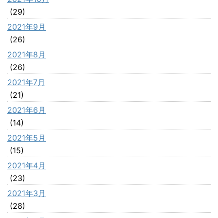
(29)
2021年9月
(26)
2021年8月
(26)
2021年7月
(21)
2021年6月
(14)
2021年5月
(15)
2021年4月
(23)
2021年3月
(28)