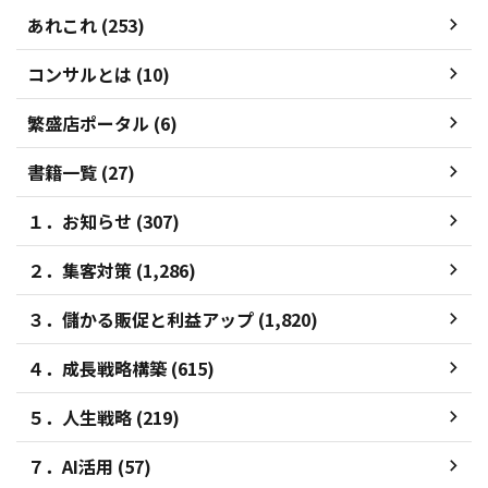
あれこれ (253)
コンサルとは (10)
繁盛店ポータル (6)
書籍一覧 (27)
１．お知らせ (307)
２．集客対策 (1,286)
３．儲かる販促と利益アップ (1,820)
４．成長戦略構築 (615)
５．人生戦略 (219)
７．AI活用 (57)