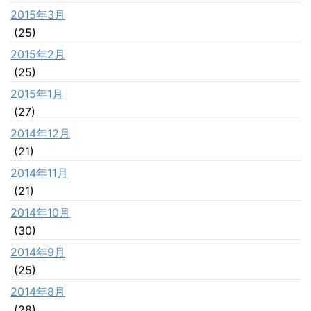
2015年3月
(25)
2015年2月
(25)
2015年1月
(27)
2014年12月
(21)
2014年11月
(21)
2014年10月
(30)
2014年9月
(25)
2014年8月
(28)