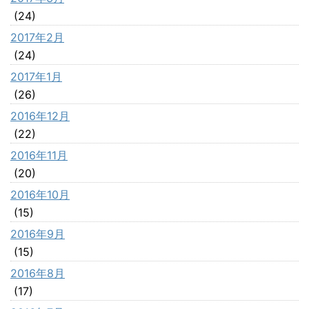
(24)
2017年2月
(24)
2017年1月
(26)
2016年12月
(22)
2016年11月
(20)
2016年10月
(15)
2016年9月
(15)
2016年8月
(17)