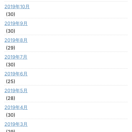
2019年10月
(30)
2019年9月
(30)
2019年8月
(29)
2019年7月
(30)
2019年6月
(25)
2019年5月
(28)
2019年4月
(30)
2019年3月
(29)