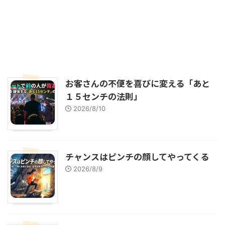
お客さんの不便を喜びに変える「あと
１５センチの法則」
2026/8/10
チャンスはピンチの顔してやってくる
2026/8/9