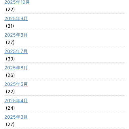
2025年10月
(22)
2025年9月
(31)
2025年8月
(27)
2025年7月
(39)
2025年6月
(26)
2025年5月
(22)
2025年4月
(24)
2025年3月
(27)