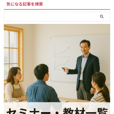
気になる記事を検索