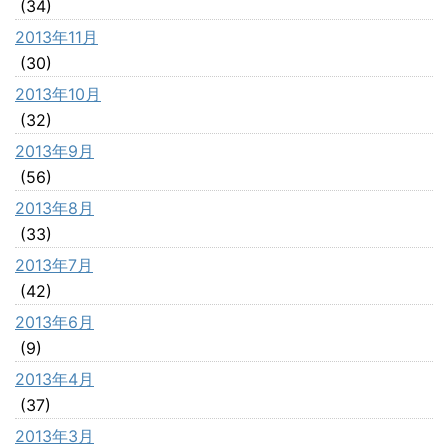
(34)
2013年11月
(30)
2013年10月
(32)
2013年9月
(56)
2013年8月
(33)
2013年7月
(42)
2013年6月
(9)
2013年4月
(37)
2013年3月