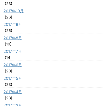
(23)
2017年10月
(26)
2017年9月
(26)
2017年8月
(19)
2017年7月
(14)
2017年6月
(20)
2017年5月
(23)
2017年4月
(23)
2017年3月