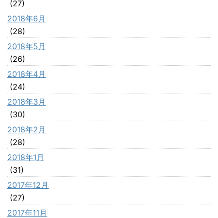
(27)
2018年6月
(28)
2018年5月
(26)
2018年4月
(24)
2018年3月
(30)
2018年2月
(28)
2018年1月
(31)
2017年12月
(27)
2017年11月