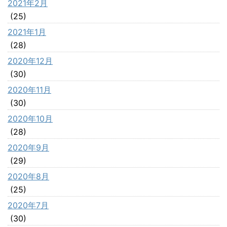
2021年2月
(25)
2021年1月
(28)
2020年12月
(30)
2020年11月
(30)
2020年10月
(28)
2020年9月
(29)
2020年8月
(25)
2020年7月
(30)