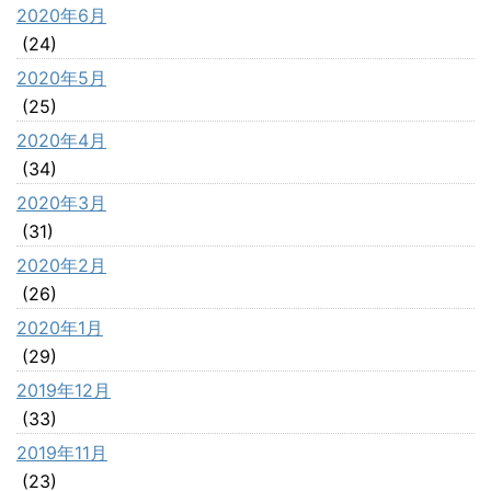
2020年6月
(24)
2020年5月
(25)
2020年4月
(34)
2020年3月
(31)
2020年2月
(26)
2020年1月
(29)
2019年12月
(33)
2019年11月
(23)