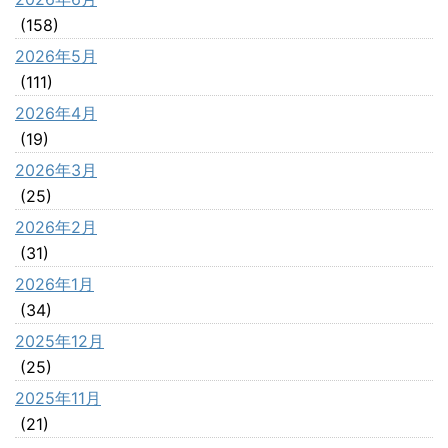
(158)
2026年5月
(111)
2026年4月
(19)
2026年3月
(25)
2026年2月
(31)
2026年1月
(34)
2025年12月
(25)
2025年11月
(21)