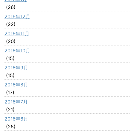
(26)
2016年12月
(22)
2016年11月
(20)
2016年10月
(15)
2016年9月
(15)
2016年8月
(17)
2016年7月
(21)
2016年6月
(25)