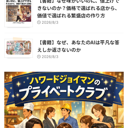
【書籍】なぜ味がいいのに、値上げで
きないのか？価格で選ばれる店から、
価値で選ばれる繁盛店の作り方
2026/8/3
【書籍】なぜ、あなたのAIは平凡な答
えしか返さないのか
2026/8/3