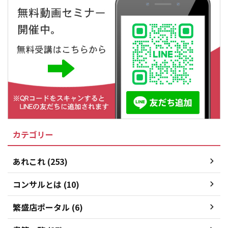
カテゴリー
あれこれ (253)
コンサルとは (10)
繁盛店ポータル (6)