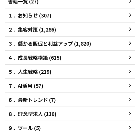
書籍一覧 (27)
１．お知らせ (307)
２．集客対策 (1,286)
３．儲かる販促と利益アップ (1,820)
４．成長戦略構築 (615)
５．人生戦略 (219)
７．AI活用 (57)
６．最新トレンド (7)
８．理念型求人 (110)
９．ツール (5)