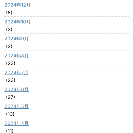
2024年12月
(8)
2024年10月
(3)
2024年9月
(2)
2024年8月
(23)
2024年7月
(23)
2024年6月
(27)
2024年5月
(13)
2024年4月
(11)