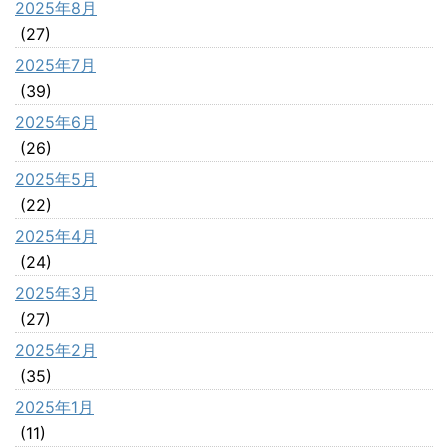
2025年8月
(27)
2025年7月
(39)
2025年6月
(26)
2025年5月
(22)
2025年4月
(24)
2025年3月
(27)
2025年2月
(35)
2025年1月
(11)