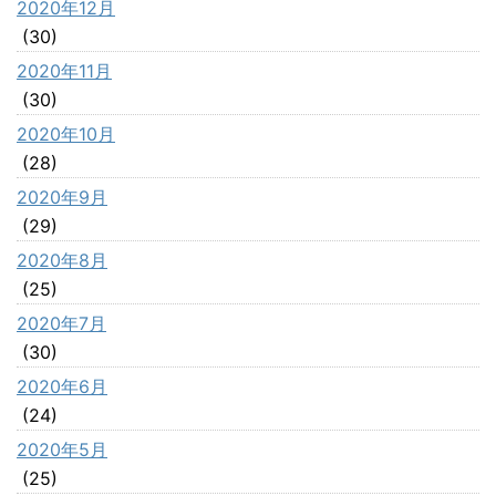
2020年12月
(30)
2020年11月
(30)
2020年10月
(28)
2020年9月
(29)
2020年8月
(25)
2020年7月
(30)
2020年6月
(24)
2020年5月
(25)