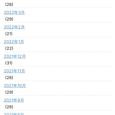
(26)
2022年3月
(29)
2022年2月
(21)
2022年1月
(22)
2021年12月
(31)
2021年11月
(26)
2021年10月
(29)
2021年9月
(26)
2021年8月