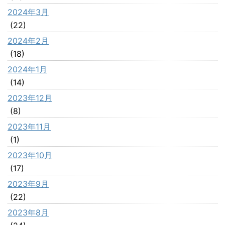
2024年3月
(22)
2024年2月
(18)
2024年1月
(14)
2023年12月
(8)
2023年11月
(1)
2023年10月
(17)
2023年9月
(22)
2023年8月