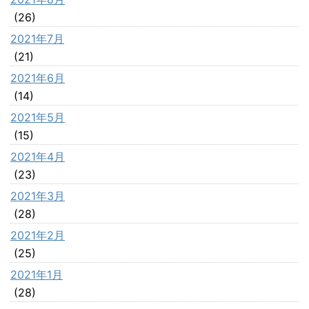
(26)
2021年7月
(21)
2021年6月
(14)
2021年5月
(15)
2021年4月
(23)
2021年3月
(28)
2021年2月
(25)
2021年1月
(28)