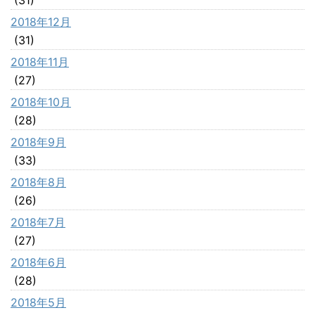
2018年12月
(31)
2018年11月
(27)
2018年10月
(28)
2018年9月
(33)
2018年8月
(26)
2018年7月
(27)
2018年6月
(28)
2018年5月