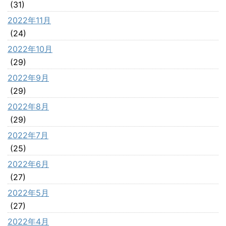
(31)
2022年11月
(24)
2022年10月
(29)
2022年9月
(29)
2022年8月
(29)
2022年7月
(25)
2022年6月
(27)
2022年5月
(27)
2022年4月