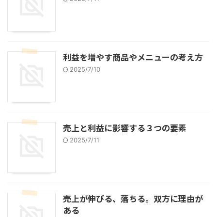
利益を増やす商品やメニューの考え方
2025/7/10
売上と利益に影響する３つの要素
2025/7/11
売上が伸びる、落ちる。双方に理由が
ある