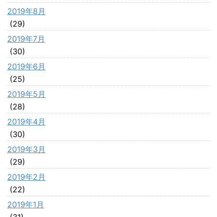
2019年8月
(29)
2019年7月
(30)
2019年6月
(25)
2019年5月
(28)
2019年4月
(30)
2019年3月
(29)
2019年2月
(22)
2019年1月
(31)