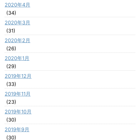
2020年4月
(34)
2020年3月
(31)
2020年2月
(26)
2020年1月
(29)
2019年12月
(33)
2019年11月
(23)
2019年10月
(30)
2019年9月
(30)