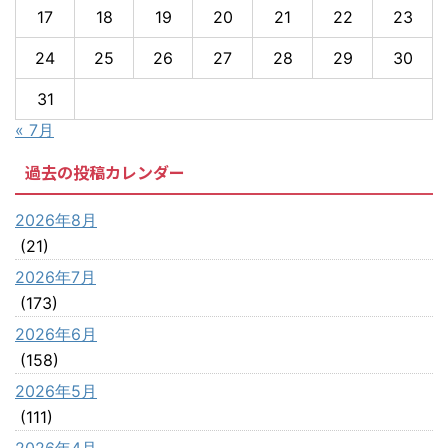
17
18
19
20
21
22
23
24
25
26
27
28
29
30
31
« 7月
過去の投稿カレンダー
2026年8月
(21)
2026年7月
(173)
2026年6月
(158)
2026年5月
(111)
2026年4月