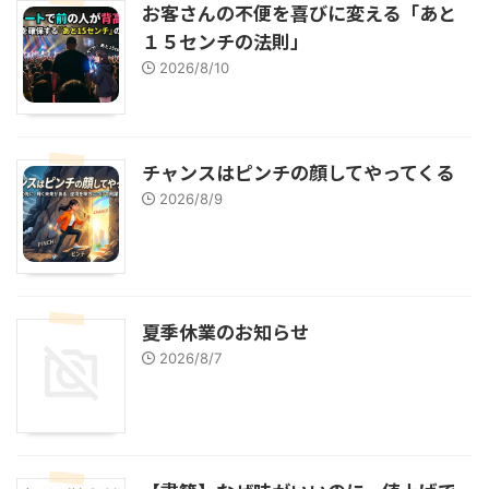
お客さんの不便を喜びに変える「あと
１５センチの法則」
2026/8/10
チャンスはピンチの顔してやってくる
2026/8/9
夏季休業のお知らせ
2026/8/7