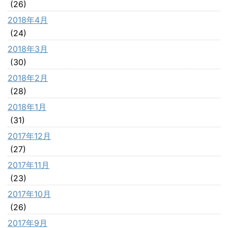
(26)
2018年4月
(24)
2018年3月
(30)
2018年2月
(28)
2018年1月
(31)
2017年12月
(27)
2017年11月
(23)
2017年10月
(26)
2017年9月