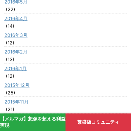
2016年5月
(22)
2016年4月
(14)
2016年3月
(12)
2016年2月
(13)
2016年1月
(12)
2015年12月
(25)
2015年11月
(21)
2015年10月
【メルマガ】想像を超える利益
繁盛店コミュニティ
実現
(13)