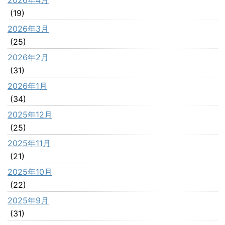
(19)
2026年3月
(25)
2026年2月
(31)
2026年1月
(34)
2025年12月
(25)
2025年11月
(21)
2025年10月
(22)
2025年9月
(31)