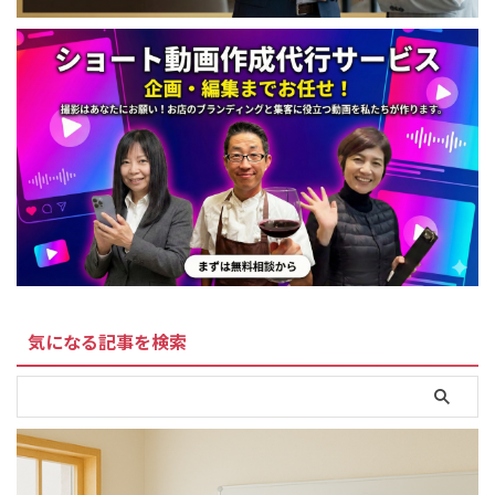
気になる記事を検索