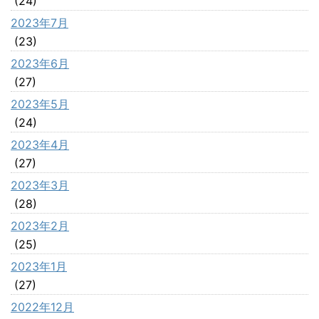
(24)
2023年7月
(23)
2023年6月
(27)
2023年5月
(24)
2023年4月
(27)
2023年3月
(28)
2023年2月
(25)
2023年1月
(27)
2022年12月