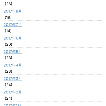
(26)
2017年8月
(19)
2017年7月
(14)
2017年6月
(20)
2017年5月
(23)
2017年4月
(23)
2017年3月
(24)
2017年2月
(24)
2017年1月