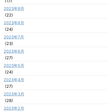
(17)
2023年9月
(22)
2023年8月
(24)
2023年7月
(23)
2023年6月
(27)
2023年5月
(24)
2023年4月
(27)
2023年3月
(28)
2023年2月