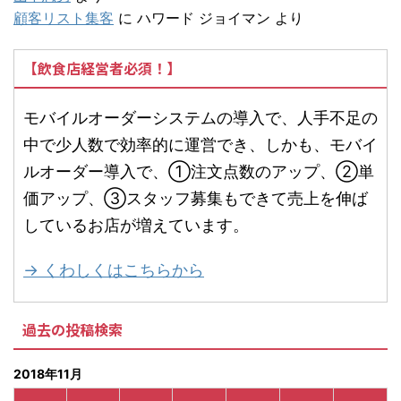
顧客リスト集客
に
ハワード ジョイマン
より
【飲食店経営者必須！】
モバイルオーダーシステムの導入で、人手不足の
中で少人数で効率的に運営でき、しかも、モバイ
ルオーダー導入で、①注文点数のアップ、②単
価アップ、③スタッフ募集もできて売上を伸ば
しているお店が増えています。
→ くわしくはこちらから
過去の投稿検索
2018年11月