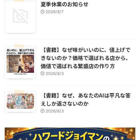
夏季休業のお知らせ
2026/8/7
【書籍】なぜ味がいいのに、値上げで
きないのか？価格で選ばれる店から、
価値で選ばれる繁盛店の作り方
2026/8/3
【書籍】なぜ、あなたのAIは平凡な答
えしか返さないのか
2026/8/3