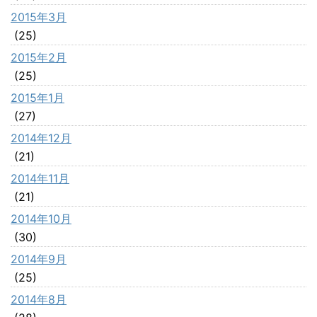
2015年3月
(25)
2015年2月
(25)
2015年1月
(27)
2014年12月
(21)
2014年11月
(21)
2014年10月
(30)
2014年9月
(25)
2014年8月