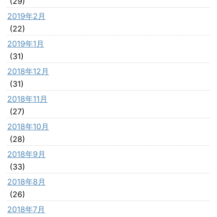
(29)
2019年2月
(22)
2019年1月
(31)
2018年12月
(31)
2018年11月
(27)
2018年10月
(28)
2018年9月
(33)
2018年8月
(26)
2018年7月