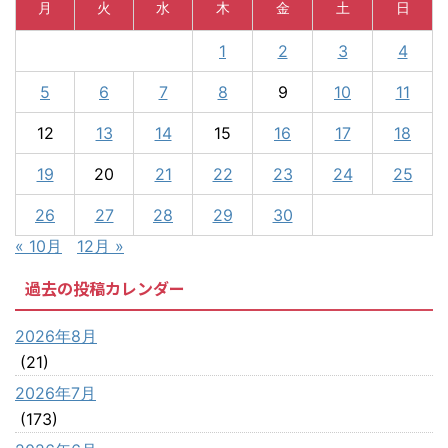
月
火
水
木
金
土
日
1
2
3
4
5
6
7
8
9
10
11
12
13
14
15
16
17
18
19
20
21
22
23
24
25
26
27
28
29
30
« 10月
12月 »
過去の投稿カレンダー
2026年8月
(21)
2026年7月
(173)