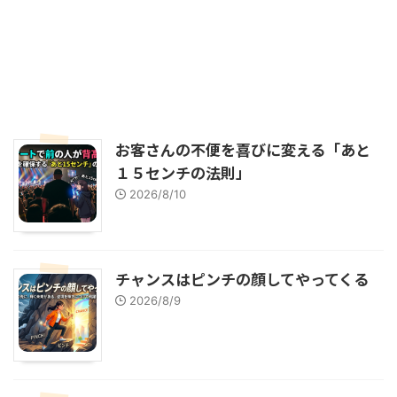
お客さんの不便を喜びに変える「あと
１５センチの法則」
2026/8/10
チャンスはピンチの顔してやってくる
2026/8/9