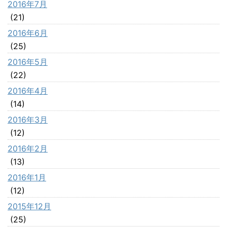
2016年7月
(21)
2016年6月
(25)
2016年5月
(22)
2016年4月
(14)
2016年3月
(12)
2016年2月
(13)
2016年1月
(12)
2015年12月
(25)