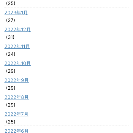
(25)
2023年1月
(27)
2022年12月
(31)
2022年11月
(24)
2022年10月
(29)
2022年9月
(29)
2022年8月
(29)
2022年7月
(25)
2022年6月