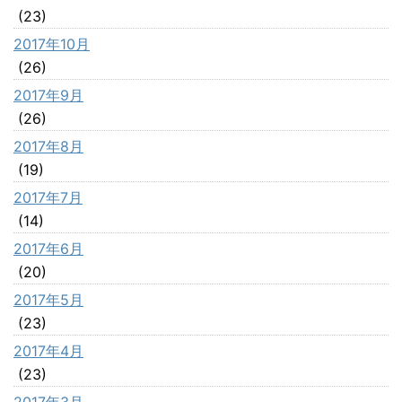
(23)
2017年10月
(26)
2017年9月
(26)
2017年8月
(19)
2017年7月
(14)
2017年6月
(20)
2017年5月
(23)
2017年4月
(23)
2017年3月