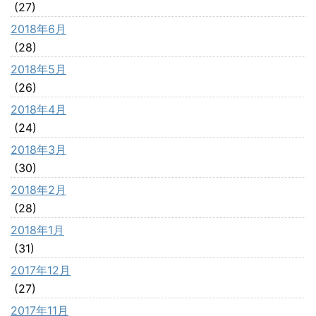
(27)
2018年6月
(28)
2018年5月
(26)
2018年4月
(24)
2018年3月
(30)
2018年2月
(28)
2018年1月
(31)
2017年12月
(27)
2017年11月