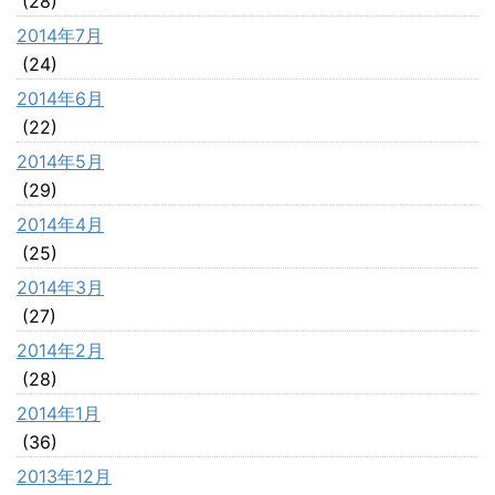
(28)
2014年7月
(24)
2014年6月
(22)
2014年5月
(29)
2014年4月
(25)
2014年3月
(27)
2014年2月
(28)
2014年1月
(36)
2013年12月