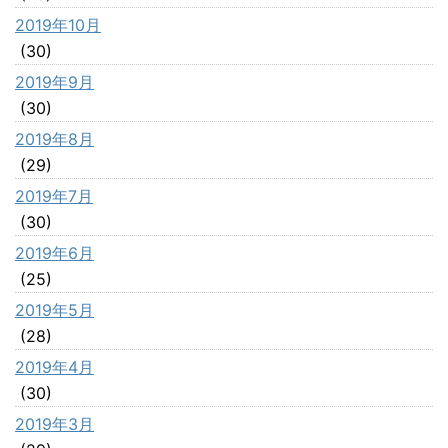
2019年10月
(30)
2019年9月
(30)
2019年8月
(29)
2019年7月
(30)
2019年6月
(25)
2019年5月
(28)
2019年4月
(30)
2019年3月