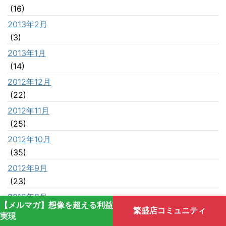
(16)
2013年2月
(3)
2013年1月
(14)
2012年12月
(22)
2012年11月
(25)
2012年10月
(35)
2012年9月
(23)
2012年8月
【メルマガ】想像を超える利益
(42)
繁盛店コミュニティ
実現
2012年7月