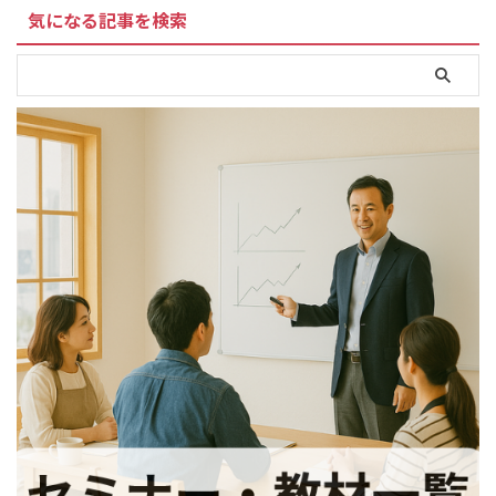
気になる記事を検索