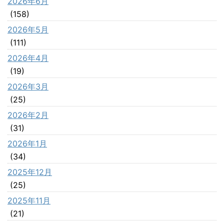
2026年6月
(158)
2026年5月
(111)
2026年4月
(19)
2026年3月
(25)
2026年2月
(31)
2026年1月
(34)
2025年12月
(25)
2025年11月
(21)