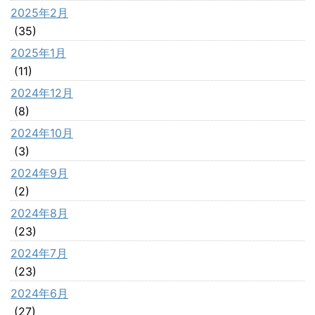
2025年2月
(35)
2025年1月
(11)
2024年12月
(8)
2024年10月
(3)
2024年9月
(2)
2024年8月
(23)
2024年7月
(23)
2024年6月
(27)