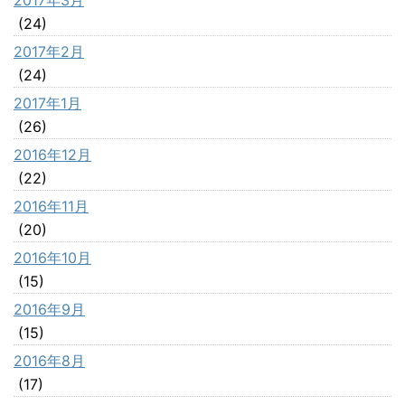
(24)
2017年2月
(24)
2017年1月
(26)
2016年12月
(22)
2016年11月
(20)
2016年10月
(15)
2016年9月
(15)
2016年8月
(17)