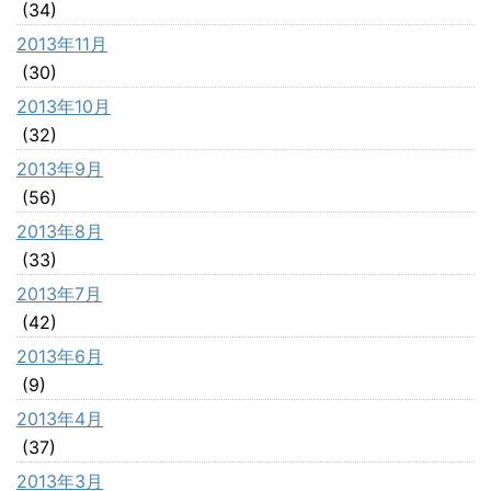
(34)
2013年11月
(30)
2013年10月
(32)
2013年9月
(56)
2013年8月
(33)
2013年7月
(42)
2013年6月
(9)
2013年4月
(37)
2013年3月