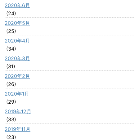
2020年6月
(24)
2020年5月
(25)
2020年4月
(34)
2020年3月
(31)
2020年2月
(26)
2020年1月
(29)
2019年12月
(33)
2019年11月
(23)