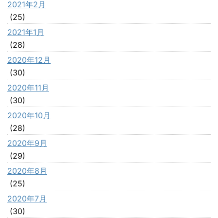
2021年2月
(25)
2021年1月
(28)
2020年12月
(30)
2020年11月
(30)
2020年10月
(28)
2020年9月
(29)
2020年8月
(25)
2020年7月
(30)