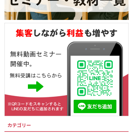
カテゴリー