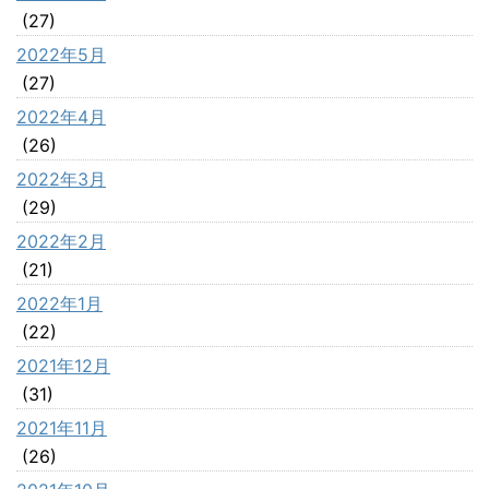
(27)
2022年5月
(27)
2022年4月
(26)
2022年3月
(29)
2022年2月
(21)
2022年1月
(22)
2021年12月
(31)
2021年11月
(26)