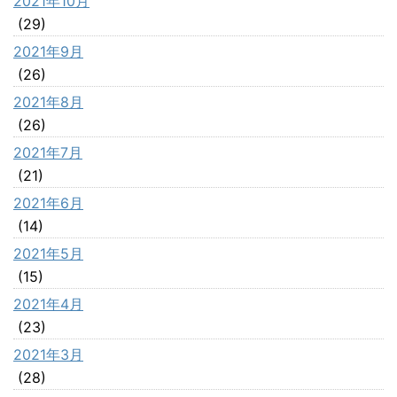
2021年10月
(29)
2021年9月
(26)
2021年8月
(26)
2021年7月
(21)
2021年6月
(14)
2021年5月
(15)
2021年4月
(23)
2021年3月
(28)