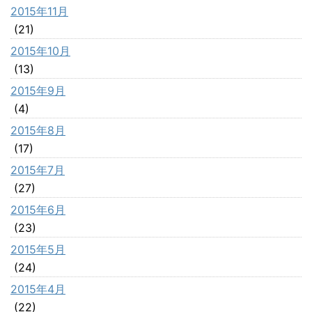
2015年11月
(21)
2015年10月
(13)
2015年9月
(4)
2015年8月
(17)
2015年7月
(27)
2015年6月
(23)
2015年5月
(24)
2015年4月
(22)