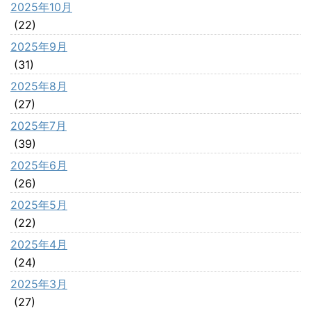
2025年10月
(22)
2025年9月
(31)
2025年8月
(27)
2025年7月
(39)
2025年6月
(26)
2025年5月
(22)
2025年4月
(24)
2025年3月
(27)