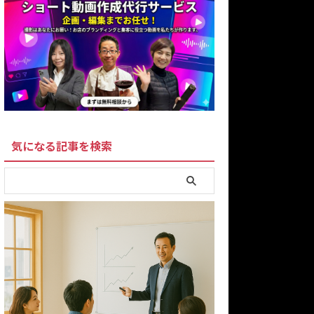
気になる記事を検索