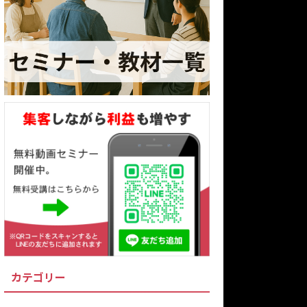
カテゴリー