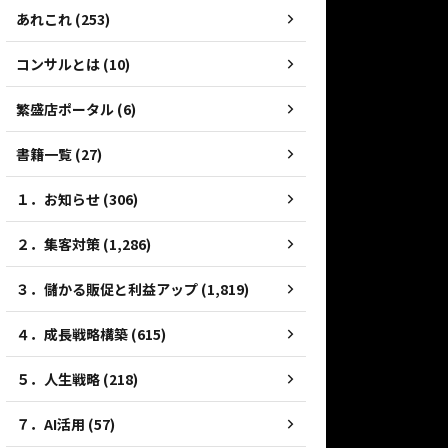
あれこれ (253)
コンサルとは (10)
繁盛店ポータル (6)
書籍一覧 (27)
１．お知らせ (306)
２．集客対策 (1,286)
３．儲かる販促と利益アップ (1,819)
４．成長戦略構築 (615)
５．人生戦略 (218)
７．AI活用 (57)