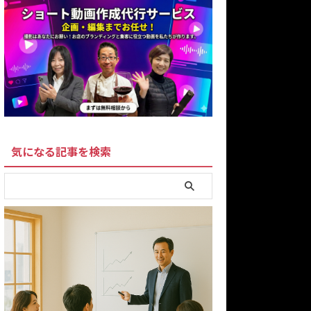
気になる記事を検索