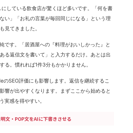
回しにしている飲食店が驚くほど多いです。「何を書
ない」「お礼の言葉が毎回同じになる」という理
も見てきました。
単純です。「居酒屋への『料理がおいしかった』と
ある返信文を書いて」と入力するだけ。あとは出
する。慣れれば1件3分もかかりません。
leのSEO評価にも影響します。返信を継続するこ
影響が出やすくなります。まずここから始めると
いう実感を得やすい。
明文・POP文をAIに下書きさせる