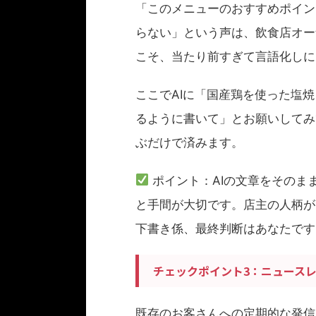
「このメニューのおすすめポイン
らない」という声は、飲食店オー
こそ、当たり前すぎて言語化しに
ここでAIに「国産鶏を使った塩
るように書いて」とお願いしてみ
ぶだけで済みます。
ポイント：AIの文章をそのま
と手間が大切です。店主の人柄が
下書き係、最終判断はあなたです
チェックポイント3：ニュースレ
既存のお客さんへの定期的な発信