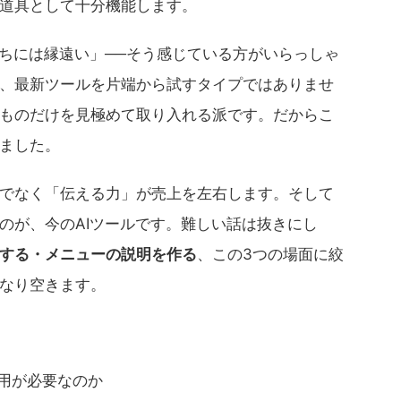
道具として十分機能します。
うちには縁遠い」──そう感じている方がいらっしゃ
、最新ツールを片端から試すタイプではありませ
ものだけを見極めて取り入れる派です。だからこ
ました。
でなく「伝える力」が売上を左右します。そして
のが、今のAIツールです。難しい話は抜きにし
する・メニューの説明を作る
、この3つの場面に絞
なり空きます。
活用が必要なのか