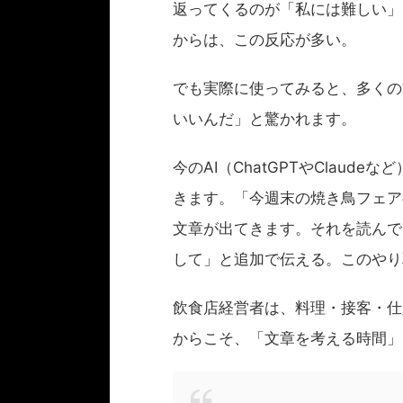
返ってくるのが「私には難しい」
からは、この反応が多い。
でも実際に使ってみると、多くの
いいんだ」と驚かれます。
今のAI（ChatGPTやClau
きます。「今週末の焼き鳥フェア
文章が出てきます。それを読んで
して」と追加で伝える。このやり
飲食店経営者は、料理・接客・仕
からこそ、「文章を考える時間」