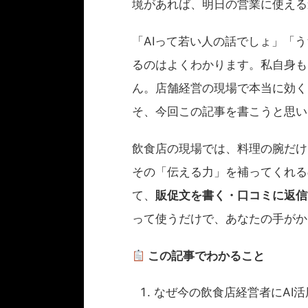
境があれば、明日の営業に使える
「AIって若い人の話でしょ」「
るのはよくわかります。私自身も
ん。店舗経営の現場で本当に効く
そ、今回この記事を書こうと思い
飲食店の現場では、料理の腕だけ
その「伝える力」を補ってくれる
て、
販促文を書く・口コミに返信
って使うだけで、あなたの手がか
この記事でわかること
なぜ今の飲食店経営者にAI