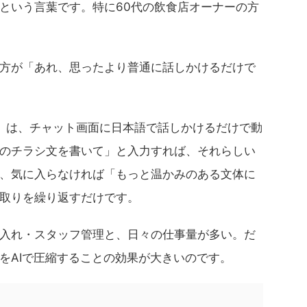
という言葉です。特に60代の飲食店オーナーの方
方が「あれ、思ったより普通に話しかけるだけで
deなど）は、チャット画面に日本語で話しかけるだけで動
のチラシ文を書いて」と入力すれば、それらしい
、気に入らなければ「もっと温かみのある文体に
取りを繰り返すだけです。
入れ・スタッフ管理と、日々の仕事量が多い。だ
をAIで圧縮することの効果が大きいのです。