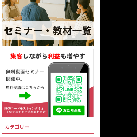
カテゴリー