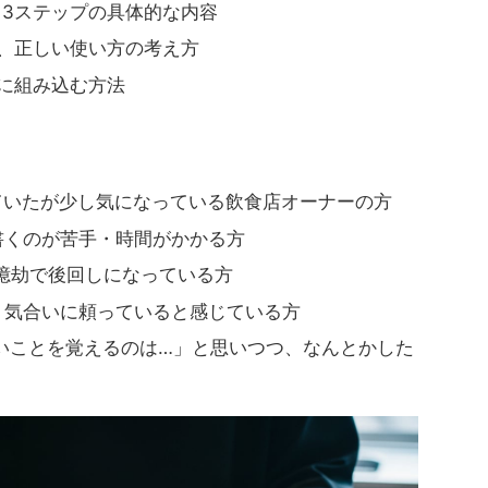
る3ステップの具体的な内容
と、正しい使い方の考え方
」に組み込む方法
ていたが少し気になっている飲食店オーナーの方
書くのが苦手・時間がかかる方
が億劫で後回しになっている方
・気合いに頼っていると感じている方
いことを覚えるのは…」と思いつつ、なんとかした