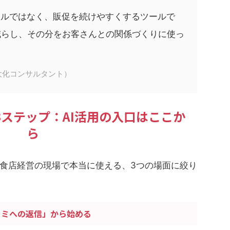
ールではなく、販促を続けやすくするツールで
減らし、その分をお客さんとの関係づくりに使っ
大化コンサルタント）
3ステップ：AI活用の入口はここか
ら
食店経営の現場で本当に使える、3つの場面に絞り
コミへの返信」から始める