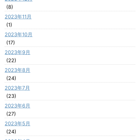
(8)
2023年11月
(1)
2023年10月
(17)
2023年9月
(22)
2023年8月
(24)
2023年7月
(23)
2023年6月
(27)
2023年5月
(24)