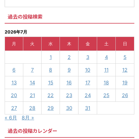
過去の投稿検索
2026年7月
月
火
水
木
金
土
日
1
2
3
4
5
6
7
8
9
10
11
12
13
14
15
16
17
18
19
20
21
22
23
24
25
26
27
28
29
30
31
« 6月
8月 »
過去の投稿カレンダー