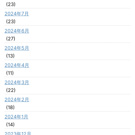
(23)
2024年7月
(23)
2024年6月
(27)
2024年5月
(13)
2024年4月
(11)
2024年3月
(22)
2024年2月
(18)
2024年1月
(14)
2023年12月