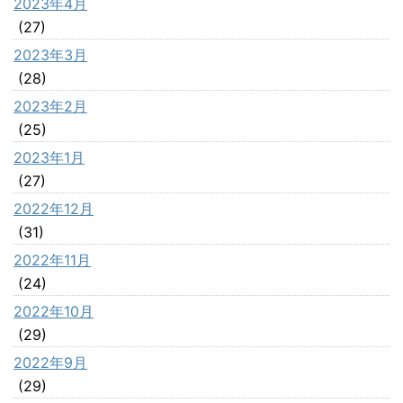
2023年4月
(27)
2023年3月
(28)
2023年2月
(25)
2023年1月
(27)
2022年12月
(31)
2022年11月
(24)
2022年10月
(29)
2022年9月
(29)