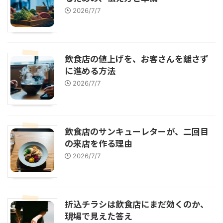
2026/7/7
飲食店の値上げを、お客さんを離さず
に進める方法
2026/7/7
飲食店のサンキューレターが、二回目
の来店を作る理由
2026/7/7
折込チラシは飲食店にまだ効くのか、
現場で見えた答え