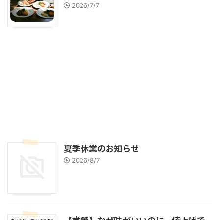
2026/7/7
夏季休業のお知らせ
2026/8/7
【書籍】なぜ味がいいのに、値上げで