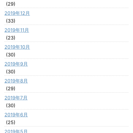
(29)
2019年12月
(33)
2019年11月
(23)
2019年10月
(30)
2019年9月
(30)
2019年8月
(29)
2019年7月
(30)
2019年6月
(25)
2019年5月