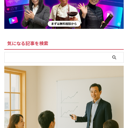
気になる記事を検索