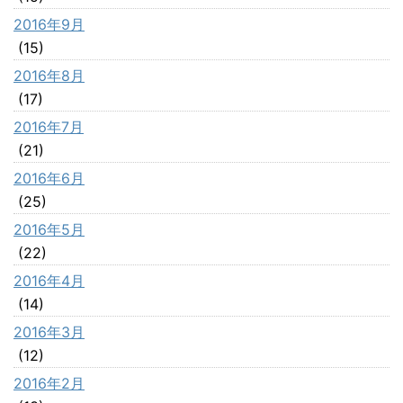
2016年9月
(15)
2016年8月
(17)
2016年7月
(21)
2016年6月
(25)
2016年5月
(22)
2016年4月
(14)
2016年3月
(12)
2016年2月