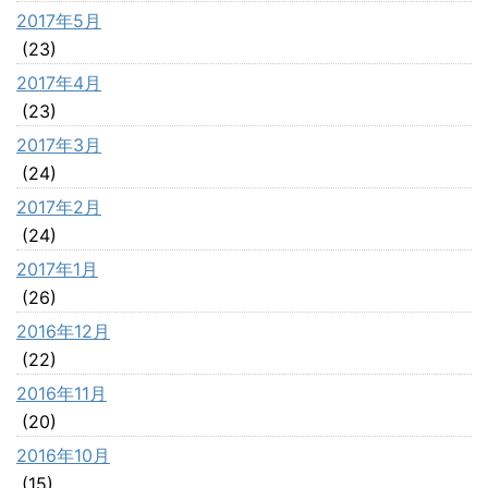
2017年5月
(23)
2017年4月
(23)
2017年3月
(24)
2017年2月
(24)
2017年1月
(26)
2016年12月
(22)
2016年11月
(20)
2016年10月
(15)