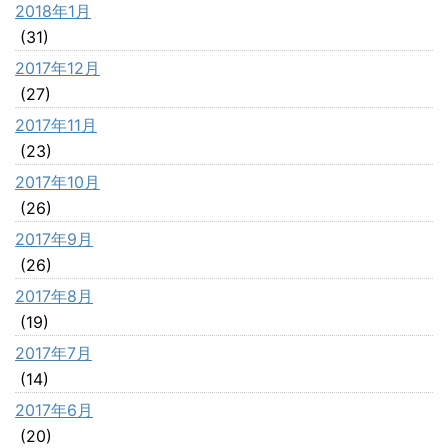
2018年1月
(31)
2017年12月
(27)
2017年11月
(23)
2017年10月
(26)
2017年9月
(26)
2017年8月
(19)
2017年7月
(14)
2017年6月
(20)