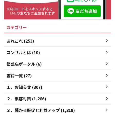
カテゴリー
あれこれ (253)
コンサルとは (10)
繁盛店ポータル (6)
書籍一覧 (27)
１．お知らせ (307)
２．集客対策 (1,286)
３．儲かる販促と利益アップ (1,819)