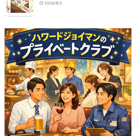
2026/8/3