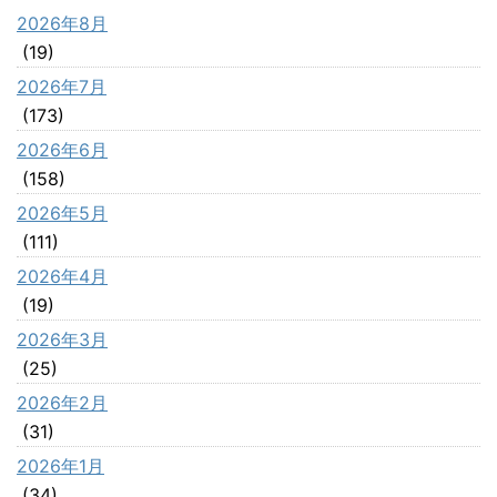
2026年8月
(19)
2026年7月
(173)
2026年6月
(158)
2026年5月
(111)
2026年4月
(19)
2026年3月
(25)
2026年2月
(31)
2026年1月
(34)