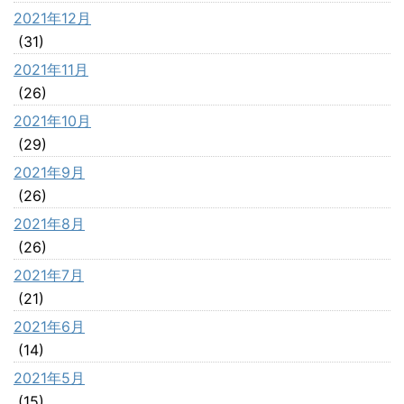
2021年12月
(31)
2021年11月
(26)
2021年10月
(29)
2021年9月
(26)
2021年8月
(26)
2021年7月
(21)
2021年6月
(14)
2021年5月
(15)