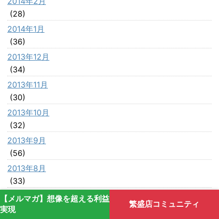
2014年2月
(28)
2014年1月
(36)
2013年12月
(34)
2013年11月
(30)
2013年10月
(32)
2013年9月
(56)
2013年8月
(33)
2013年7月
【メルマガ】想像を超える利益
繁盛店コミュニティ
(42)
実現