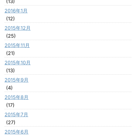
(13)
2016年1月
(12)
2015年12月
(25)
2015年11月
(21)
2015年10月
(13)
2015年9月
(4)
2015年8月
(17)
2015年7月
(27)
2015年6月