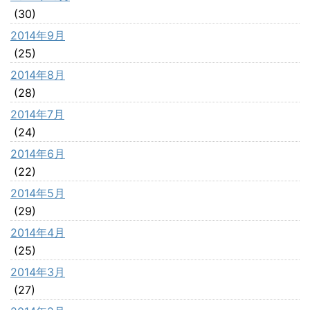
(30)
2014年9月
(25)
2014年8月
(28)
2014年7月
(24)
2014年6月
(22)
2014年5月
(29)
2014年4月
(25)
2014年3月
(27)