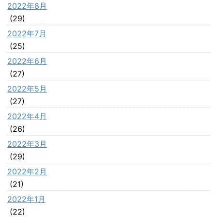
2022年8月
(29)
2022年7月
(25)
2022年6月
(27)
2022年5月
(27)
2022年4月
(26)
2022年3月
(29)
2022年2月
(21)
2022年1月
(22)