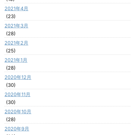
2021年4月
(23)
2021年3月
(28)
2021年2月
(25)
2021年1月
(28)
2020年12月
(30)
2020年11月
(30)
2020年10月
(28)
2020年9月