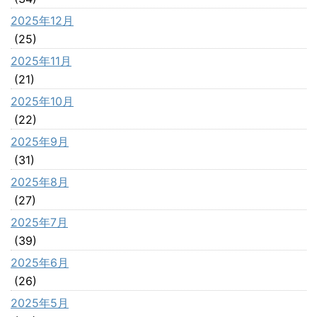
2025年12月
(25)
2025年11月
(21)
2025年10月
(22)
2025年9月
(31)
2025年8月
(27)
2025年7月
(39)
2025年6月
(26)
2025年5月