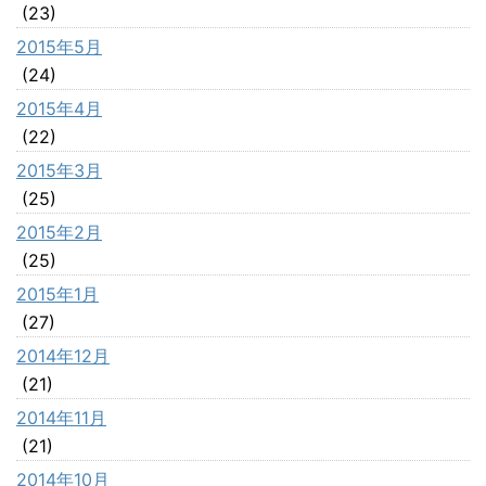
(23)
2015年5月
(24)
2015年4月
(22)
2015年3月
(25)
2015年2月
(25)
2015年1月
(27)
2014年12月
(21)
2014年11月
(21)
2014年10月