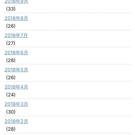
2018年9月
(33)
2018年8月
(26)
2018年7月
(27)
2018年6月
(28)
2018年5月
(26)
2018年4月
(24)
2018年3月
(30)
2018年2月
(28)