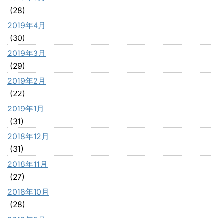
(28)
2019年4月
(30)
2019年3月
(29)
2019年2月
(22)
2019年1月
(31)
2018年12月
(31)
2018年11月
(27)
2018年10月
(28)