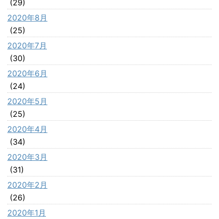
(29)
2020年8月
(25)
2020年7月
(30)
2020年6月
(24)
2020年5月
(25)
2020年4月
(34)
2020年3月
(31)
2020年2月
(26)
2020年1月