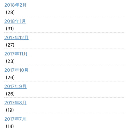
2018年2月
(28)
2018年1月
(31)
2017年12月
(27)
2017年11月
(23)
2017年10月
(26)
2017年9月
(26)
2017年8月
(19)
2017年7月
(14)