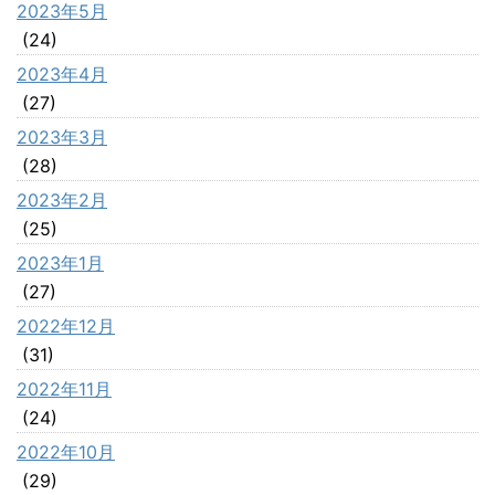
2023年5月
(24)
2023年4月
(27)
2023年3月
(28)
2023年2月
(25)
2023年1月
(27)
2022年12月
(31)
2022年11月
(24)
2022年10月
(29)