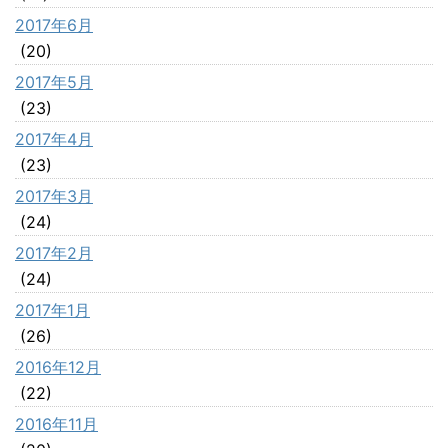
2017年6月
(20)
2017年5月
(23)
2017年4月
(23)
2017年3月
(24)
2017年2月
(24)
2017年1月
(26)
2016年12月
(22)
2016年11月