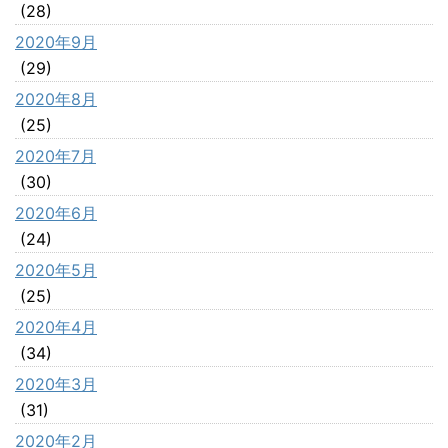
(28)
2020年9月
(29)
2020年8月
(25)
2020年7月
(30)
2020年6月
(24)
2020年5月
(25)
2020年4月
(34)
2020年3月
(31)
2020年2月