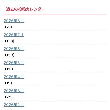
過去の投稿カレンダー
2026年8月
(21)
2026年7月
(173)
2026年6月
(158)
2026年5月
(111)
2026年4月
(19)
2026年3月
(25)
2026年2月