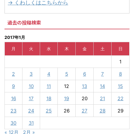
→ くわしくはこちらから
過去の投稿検索
2017年1月
月
火
水
木
金
土
日
1
2
3
4
5
6
7
8
9
10
11
12
13
14
15
16
17
18
19
20
21
22
23
24
25
26
27
28
29
30
31
« 12月
2月 »