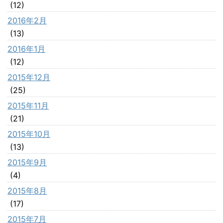
(12)
2016年2月
(13)
2016年1月
(12)
2015年12月
(25)
2015年11月
(21)
2015年10月
(13)
2015年9月
(4)
2015年8月
(17)
2015年7月