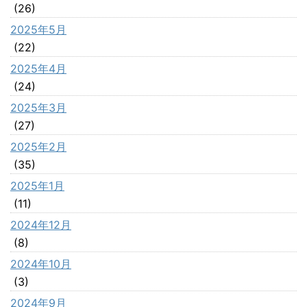
(26)
2025年5月
(22)
2025年4月
(24)
2025年3月
(27)
2025年2月
(35)
2025年1月
(11)
2024年12月
(8)
2024年10月
(3)
2024年9月