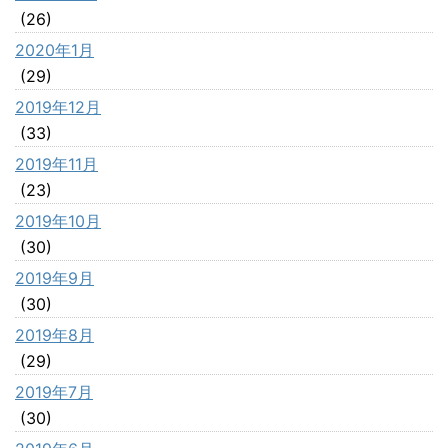
(26)
2020年1月
(29)
2019年12月
(33)
2019年11月
(23)
2019年10月
(30)
2019年9月
(30)
2019年8月
(29)
2019年7月
(30)