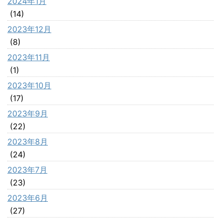
2024年1月
(14)
2023年12月
(8)
2023年11月
(1)
2023年10月
(17)
2023年9月
(22)
2023年8月
(24)
2023年7月
(23)
2023年6月
(27)