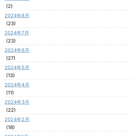
(2)
2024年8月
(23)
2024年7月
(23)
2024年6月
(27)
2024年5月
(13)
2024年4月
(11)
2024年3月
(22)
2024年2月
(18)