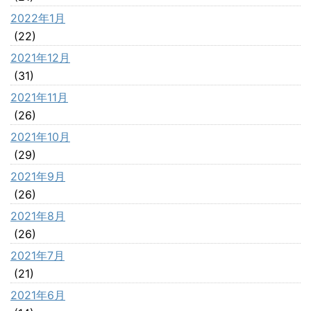
2022年1月
(22)
2021年12月
(31)
2021年11月
(26)
2021年10月
(29)
2021年9月
(26)
2021年8月
(26)
2021年7月
(21)
2021年6月