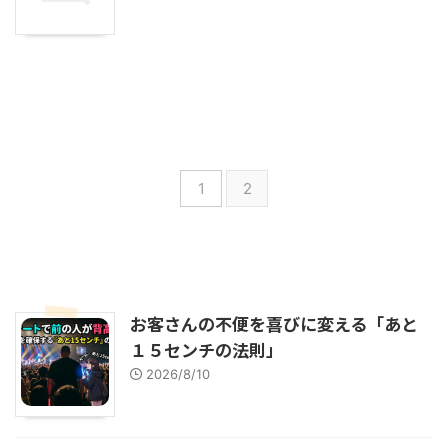
1
2
お客さんの不便を喜びに変える「あと
１５センチの法則」
2026/8/10