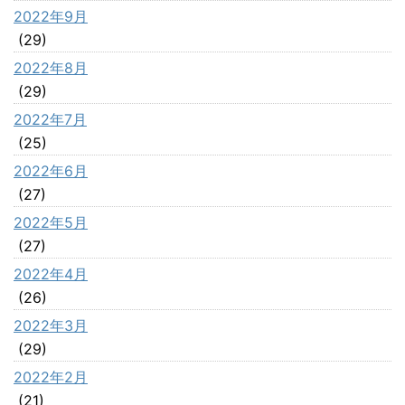
2022年9月
(29)
2022年8月
(29)
2022年7月
(25)
2022年6月
(27)
2022年5月
(27)
2022年4月
(26)
2022年3月
(29)
2022年2月
(21)