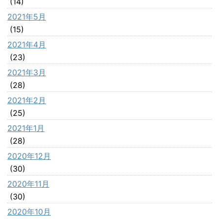
(14)
2021年5月
(15)
2021年4月
(23)
2021年3月
(28)
2021年2月
(25)
2021年1月
(28)
2020年12月
(30)
2020年11月
(30)
2020年10月