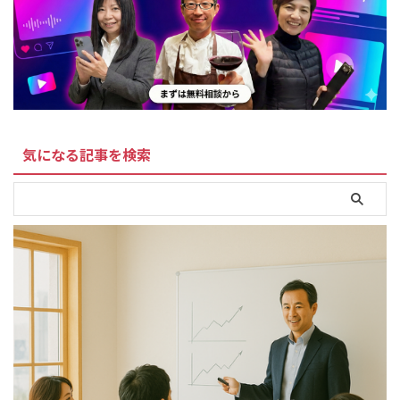
気になる記事を検索