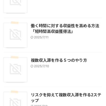
働く時間に対する収益性を高める方法
「短時間高収益獲得法」
2025/7/11
複数収入源を作る５つのやり方
2025/7/10
リスクを抑えて複数収入源を作る2ステ
ップ