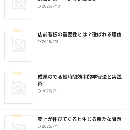
2025/7/10
店前看板の重要性とは？選ばれる理由
2025/7/3
成果のでる短時間効率的学習法と実践
術
2025/7/11
売上が伸びてくると生じる新たな問題
2025/7/11