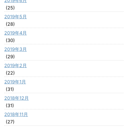
2019年6月
(25)
2019年5月
(28)
2019年4月
(30)
2019年3月
(29)
2019年2月
(22)
2019年1月
(31)
2018年12月
(31)
2018年11月
(27)