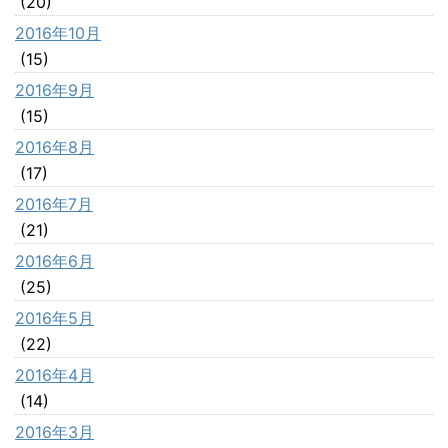
(20)
2016年10月
(15)
2016年9月
(15)
2016年8月
(17)
2016年7月
(21)
2016年6月
(25)
2016年5月
(22)
2016年4月
(14)
2016年3月