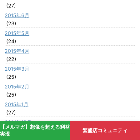
(27)
2015年6月
(23)
2015年5月
(24)
2015年4月
(22)
2015年3月
(25)
2015年2月
(25)
2015年1月
(27)
2014年12月
【メルマガ】想像を超える利益
(21)
繁盛店コミュニティ
実現
2014年11月