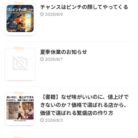
チャンスはピンチの顔してやってくる
2026/8/9
夏季休業のお知らせ
2026/8/7
【書籍】なぜ味がいいのに、値上げで
きないのか？価格で選ばれる店から、
価値で選ばれる繁盛店の作り方
2026/8/3