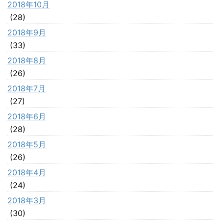
2018年10月
(28)
2018年9月
(33)
2018年8月
(26)
2018年7月
(27)
2018年6月
(28)
2018年5月
(26)
2018年4月
(24)
2018年3月
(30)