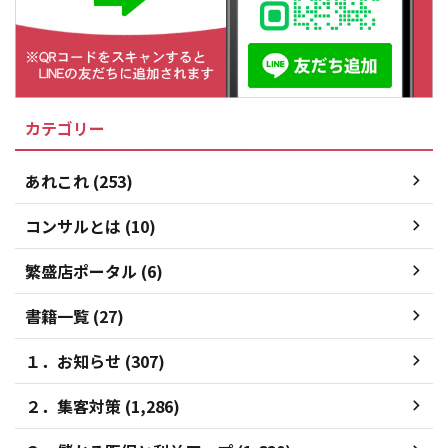
カテゴリー
あれこれ (253)
コンサルとは (10)
繁盛店ポータル (6)
書籍一覧 (27)
１．お知らせ (307)
２．集客対策 (1,286)