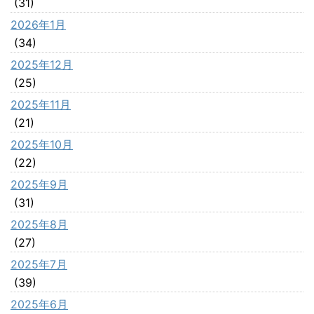
(31)
2026年1月
(34)
2025年12月
(25)
2025年11月
(21)
2025年10月
(22)
2025年9月
(31)
2025年8月
(27)
2025年7月
(39)
2025年6月