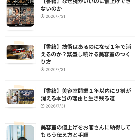
【書籍】なぜ腕がいいのに値上げでき
ないのか
2026/7/31
【書籍】技術はあるのになぜ１年で消
えるのか？繁盛し続ける美容室のつく
り方
2026/7/31
【書籍】美容室開業１年以内に９割が
消える本当の理由と生き残る道
2026/7/31
美容室の値上げをお客さんに納得して
もらう伝え方と手順