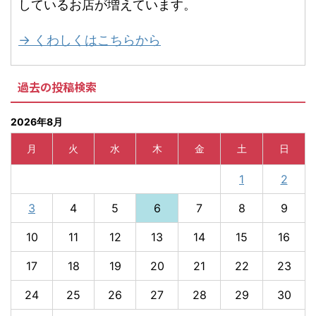
しているお店が増えています。
→ くわしくはこちらから
過去の投稿検索
2026年8月
月
火
水
木
金
土
日
1
2
3
4
5
6
7
8
9
10
11
12
13
14
15
16
17
18
19
20
21
22
23
24
25
26
27
28
29
30