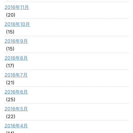
2016年11月
(20)
2016年10月
(15)
2016年9月
(15)
2016年8月
(17)
2016年7月
(21)
2016年6月
(25)
2016年5月
(22)
2016年4月