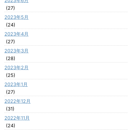
2023年6月
(27)
2023年5月
(24)
2023年4月
(27)
2023年3月
(28)
2023年2月
(25)
2023年1月
(27)
2022年12月
(31)
2022年11月
(24)