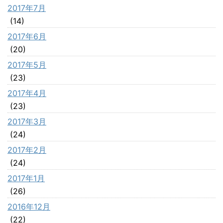
2017年7月
(14)
2017年6月
(20)
2017年5月
(23)
2017年4月
(23)
2017年3月
(24)
2017年2月
(24)
2017年1月
(26)
2016年12月
(22)