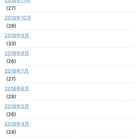
(27)
2018年10月
(28)
2018年9月
(33)
2018年8月
(26)
2018年7月
(27)
2018年6月
(28)
2018年5月
(26)
2018年4月
(24)