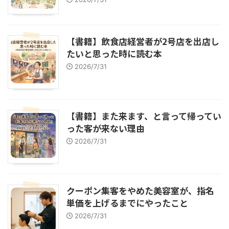
【書籍】飲食店経営者が2号店を出店し
たいと思った時に読む本
2026/7/31
【書籍】また来ます、と言って帰ってい
った客が来ない理由
2026/7/31
クーポン集客をやめた美容室が、指名
単価を上げるまでにやったこと
2026/7/31