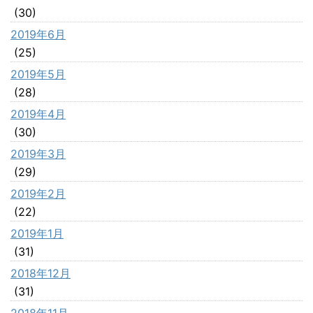
(30)
2019年6月
(25)
2019年5月
(28)
2019年4月
(30)
2019年3月
(29)
2019年2月
(22)
2019年1月
(31)
2018年12月
(31)
2018年11月