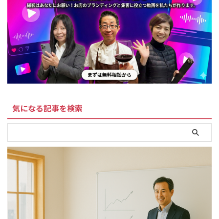
気になる記事を検索