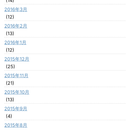
(14)
2016年3月
(12)
2016年2月
(13)
2016年1月
(12)
2015年12月
(25)
2015年11月
(21)
2015年10月
(13)
2015年9月
(4)
2015年8月