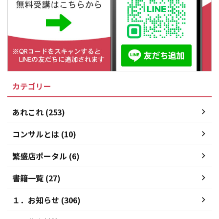
カテゴリー
あれこれ (253)
コンサルとは (10)
繁盛店ポータル (6)
書籍一覧 (27)
１．お知らせ (306)