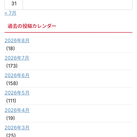
31
« 7月
過去の投稿カレンダー
2026年8月
(18)
2026年7月
(173)
2026年6月
(158)
2026年5月
(111)
2026年4月
(19)
2026年3月
(25)