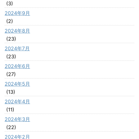
(3)
2024年9月
(2)
2024年8月
(23)
2024年7月
(23)
2024年6月
(27)
2024年5月
(13)
2024年4月
(11)
2024年3月
(22)
2024年2月