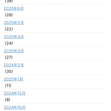
(39)
2025年6月
(26)
2025年5月
(22)
2025年4月
(24)
2025年3月
(27)
2025年2月
(35)
2025年1月
(11)
2024年12月
(8)
2024年10月