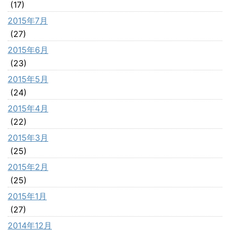
(17)
2015年7月
(27)
2015年6月
(23)
2015年5月
(24)
2015年4月
(22)
2015年3月
(25)
2015年2月
(25)
2015年1月
(27)
2014年12月