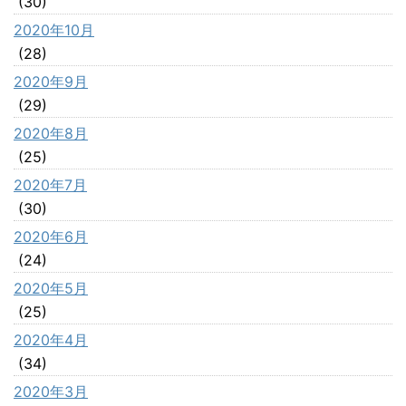
(30)
2020年10月
(28)
2020年9月
(29)
2020年8月
(25)
2020年7月
(30)
2020年6月
(24)
2020年5月
(25)
2020年4月
(34)
2020年3月