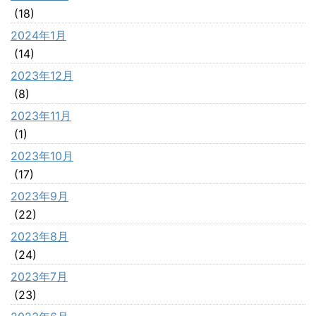
(18)
2024年1月
(14)
2023年12月
(8)
2023年11月
(1)
2023年10月
(17)
2023年9月
(22)
2023年8月
(24)
2023年7月
(23)