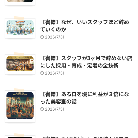
【書籍】なぜ、いいスタッフほど辞め
ていくのか
2026/7/31
【書籍】スタッフが3ヶ月で辞めない店
にした採用・育成・定着の全技術
2026/7/31
【書籍】ある日を境に利益が３倍にな
った美容室の話
2026/7/31