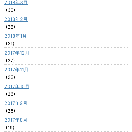
2018年3月
(30)
2018年2月
(28)
2018年1月
(31)
2017年12月
(27)
2017年11月
(23)
2017年10月
(26)
2017年9月
(26)
2017年8月
(19)