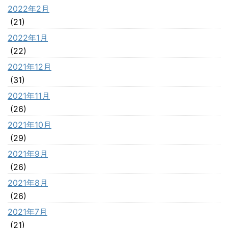
2022年2月
(21)
2022年1月
(22)
2021年12月
(31)
2021年11月
(26)
2021年10月
(29)
2021年9月
(26)
2021年8月
(26)
2021年7月
(21)