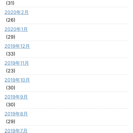
(31)
2020年2月
(26)
2020年1月
(29)
2019年12月
(33)
2019年11月
(23)
2019年10月
(30)
2019年9月
(30)
2019年8月
(29)
2019年7月