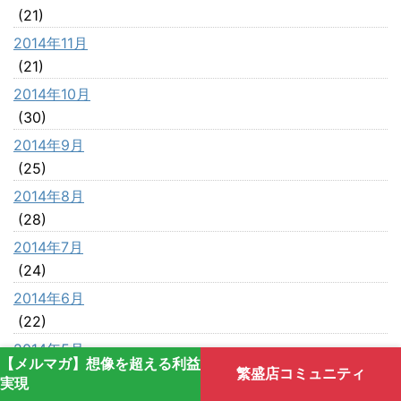
(21)
2014年11月
(21)
2014年10月
(30)
2014年9月
(25)
2014年8月
(28)
2014年7月
(24)
2014年6月
(22)
2014年5月
【メルマガ】想像を超える利益
(29)
繁盛店コミュニティ
実現
2014年4月