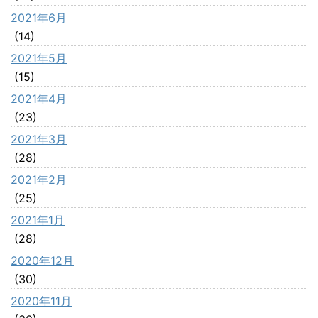
2021年6月
(14)
2021年5月
(15)
2021年4月
(23)
2021年3月
(28)
2021年2月
(25)
2021年1月
(28)
2020年12月
(30)
2020年11月