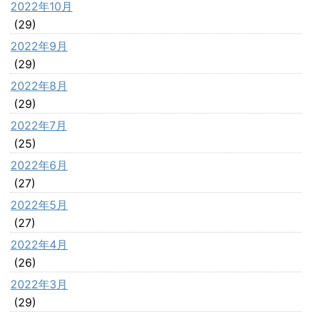
2022年10月
(29)
2022年9月
(29)
2022年8月
(29)
2022年7月
(25)
2022年6月
(27)
2022年5月
(27)
2022年4月
(26)
2022年3月
(29)