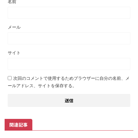
名前
メール
サイト
次回のコメントで使用するためブラウザーに自分の名前、メ
ールアドレス、サイトを保存する。
関連記事