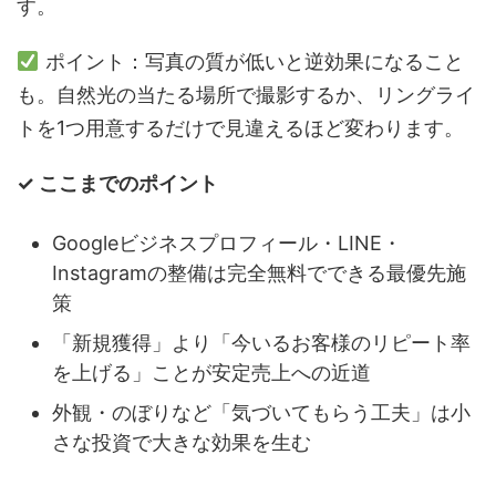
す。
ポイント：写真の質が低いと逆効果になること
も。自然光の当たる場所で撮影するか、リングライ
トを1つ用意するだけで見違えるほど変わります。
✓ ここまでのポイント
Googleビジネスプロフィール・LINE・
Instagramの整備は完全無料でできる最優先施
策
「新規獲得」より「今いるお客様のリピート率
を上げる」ことが安定売上への近道
外観・のぼりなど「気づいてもらう工夫」は小
さな投資で大きな効果を生む