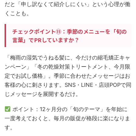
だと「申し訳なくて紹介しにくい」という心理が働
くことも。
チェックポイント⑪：季節のメニューを「旬の
言葉」でPRしていますか？
「梅雨の湿気でうねる髪に、今だけの縮毛矯正キャ
ンペーン」「冬の乾燥対策トリートメント、今月限
定でお試し価格」。季節に合わせたメッセージはお
客様の心に刺さります。SNS・LINE・店頭POPで同
じメッセージを展開するだけ。
ポイント：12ヶ月分の「旬のテーマ」を年始に
一度考えておくと、毎月の販促が格段に楽になりま
す。