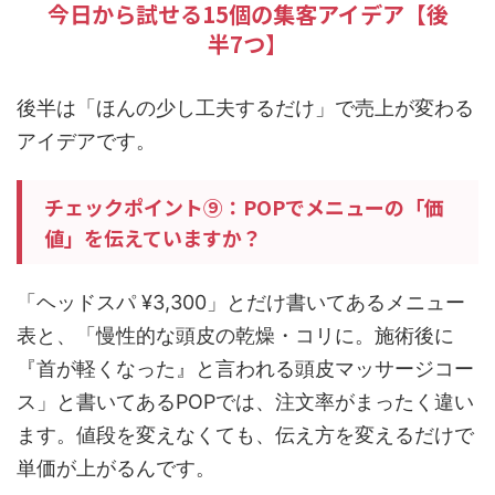
今日から試せる15個の集客アイデア【後
半7つ】
後半は「ほんの少し工夫するだけ」で売上が変わる
アイデアです。
チェックポイント⑨：POPでメニューの「価
値」を伝えていますか？
「ヘッドスパ ¥3,300」とだけ書いてあるメニュー
表と、「慢性的な頭皮の乾燥・コリに。施術後に
『首が軽くなった』と言われる頭皮マッサージコー
ス」と書いてあるPOPでは、注文率がまったく違い
ます。値段を変えなくても、伝え方を変えるだけで
単価が上がるんです。