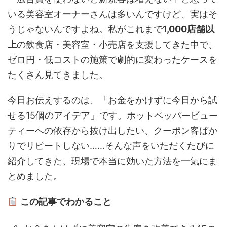
いる美容室オーナーさんは多いんですけど、実はそ
うじゃないんですよね。私がこれまで
1,000店舗以
上
の飲食店・美容室・小売店を支援してきた中で、
ゼロ円・低コストの施策で劇的に変わったケースを
たくさん見てきました。
今日お伝えするのは、「お金をかけずに今日から試
せる15個のアイデア」です。ホットペッパービュー
ティーへの依存から抜け出したい、クーポン客ばか
りでリピートしない……そんな声をいただくたびに
紹介してきた、現場で本当に効いた方法を一気にま
とめました。
この記事でわかること