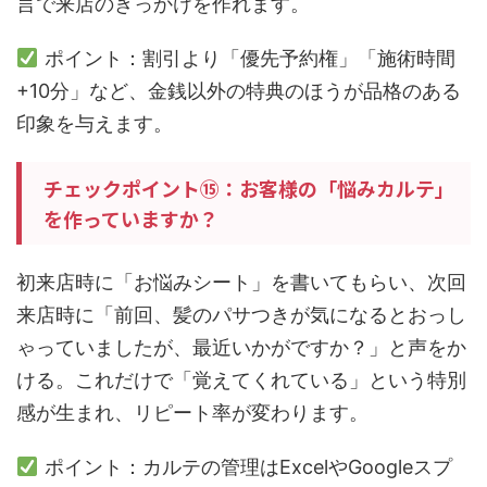
言で来店のきっかけを作れます。
ポイント：割引より「優先予約権」「施術時間
+10分」など、金銭以外の特典のほうが品格のある
印象を与えます。
チェックポイント⑮：お客様の「悩みカルテ」
を作っていますか？
初来店時に「お悩みシート」を書いてもらい、次回
来店時に「前回、髪のパサつきが気になるとおっし
ゃっていましたが、最近いかがですか？」と声をか
ける。これだけで「覚えてくれている」という特別
感が生まれ、リピート率が変わります。
ポイント：カルテの管理はExcelやGoogleスプ