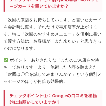
ージカードを置いていますか？
「次回の来店をお待ちしています」と書いたカード
を会計時に渡す。それだけで再来店率が上がりま
す。特に「次回のおすすめメニュー」を個別に書い
て渡す方法は、お客様が「また来たい」と思うきっ
かけになります。
ポイント：ありきたりな「またのご来店をお待
ちしております」より、施術した内容を踏まえた
「次回は〇〇を試してみませんか？」という個別メ
ッセージのほうが何倍も効果的。
チェックポイント⑤：Googleの口コミを積極
的にお願いしていますか？