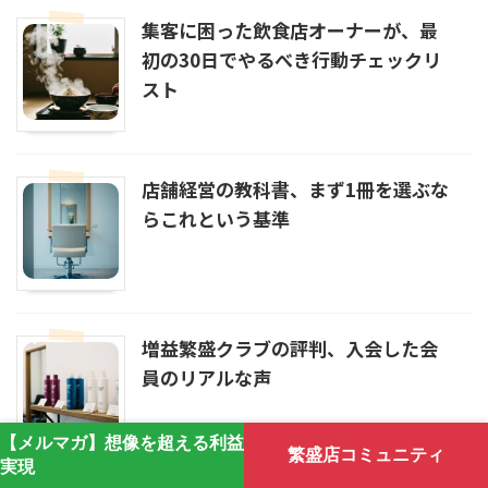
集客に困った飲食店オーナーが、最
初の30日でやるべき行動チェックリ
スト
店舗経営の教科書、まず1冊を選ぶな
らこれという基準
増益繁盛クラブの評判、入会した会
員のリアルな声
【メルマガ】想像を超える利益
繁盛店コミュニティ
実現