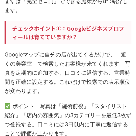
まずは「完全ゼロ円」でできる施策から8つ紹介し
ます。
チェックポイント①：Googleビジネスプロフ
ィールは育てていますか？
Googleマップに自分の店が出てくるだけで、「近
くの美容室」で検索したお客様が来てくれます。写
真を定期的に追加する、口コミに返信する、営業時
間を正確に設定する。これだけで検索での表示順位
が変わります。
ポイント：写真は「施術前後」「スタイリスト
紹介」「店内の雰囲気」の3カテゴリーを最低3枚ず
つ登録する。口コミには3日以内に丁寧に返信する
ことで評価が上がります。