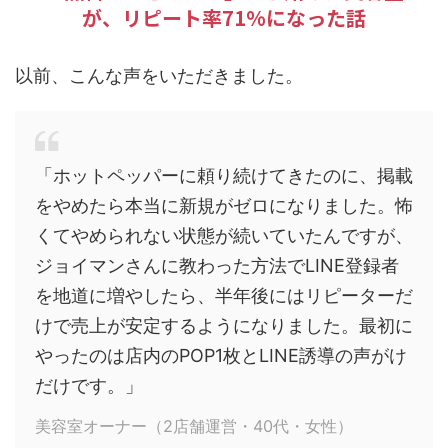
が、リピート率71%になった話
以前、こんな声をいただきました。
「ホットペッパーに頼り続けてきたのに、掲載
をやめたら本当に新規がゼロになりました。怖
くてやめられない状態が続いていたんですが、
ジョイマンさんに教わった方法でLINE登録者
を地道に増やしたら、半年後にはリピーターだ
けで売上が安定するようになりました。最初に
やったのは店内のPOP1枚とLINE誘導の声がけ
だけです。」
美容室オーナー（2店舗運営・40代・女性）