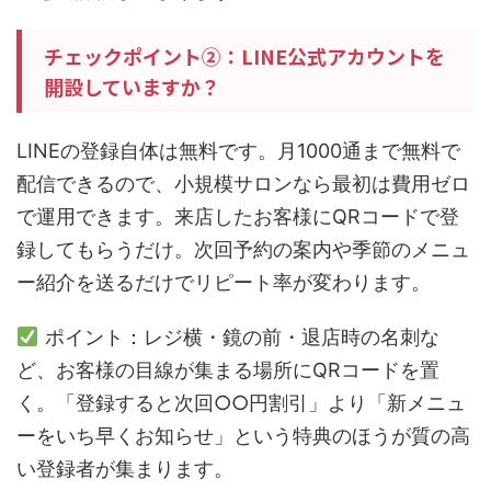
チェックポイント②：LINE公式アカウントを
開設していますか？
LINEの登録自体は無料です。月1000通まで無料で
配信できるので、小規模サロンなら最初は費用ゼロ
で運用できます。来店したお客様にQRコードで登
録してもらうだけ。次回予約の案内や季節のメニュ
ー紹介を送るだけでリピート率が変わります。
ポイント：レジ横・鏡の前・退店時の名刺な
ど、お客様の目線が集まる場所にQRコードを置
く。「登録すると次回○○円割引」より「新メニュ
ーをいち早くお知らせ」という特典のほうが質の高
い登録者が集まります。