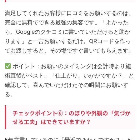
満足してくれたお客様に口コミをお願いするのは、
完全に無料でできる最強の集客です。「よかった
ら、Googleのクチコミに書いていただけると助か
ります」と一言お願いするだけ。QRコードを作っ
てお渡しすると、その場ですぐ書いてもらえます。
ポイント：お願いのタイミングは会計時より施
術直後がベスト。「仕上がり、いかがですか？」と
確認して、喜んでいただけたその瞬間にお願いす
る。
チェックポイント⑥：のぼりや外観の「気づか
せる工夫」はできていますか？
5年営業しているのに「最近できたんですか？」と