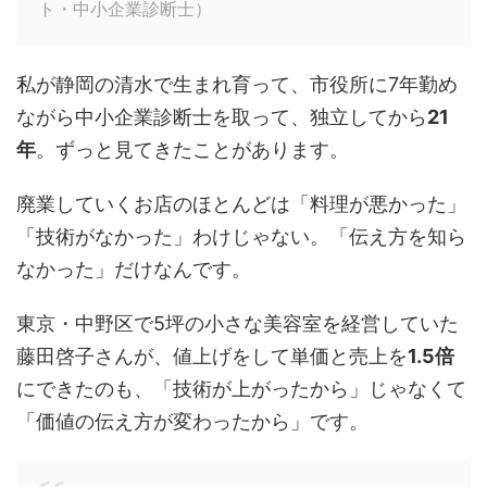
ト・中小企業診断士）
私が静岡の清水で生まれ育って、市役所に7年勤め
ながら中小企業診断士を取って、独立してから
21
年
。ずっと見てきたことがあります。
廃業していくお店のほとんどは「料理が悪かった」
「技術がなかった」わけじゃない。「伝え方を知ら
なかった」だけなんです。
東京・中野区で5坪の小さな美容室を経営していた
藤田啓子さんが、値上げをして単価と売上を
1.5倍
にできたのも、「技術が上がったから」じゃなくて
「価値の伝え方が変わったから」です。