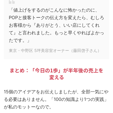
「値上げをするのがこんなに怖かったのに、
POPと接客トークの伝え方を変えたら、むしろ
お客様から『ありがとう、いい店にしてくれ
て』と言われました。もっと早くやればよかっ
たです。」
東京・中野区 5坪美容室オーナー（藤田啓子さん）
まとめ：「今日の1歩」が半年後の売上を
変える
15個のアイデアをお伝えしましたが、全部一気にや
る必要はありません。「100の知識より1つの実践」
が私のモットーなので。