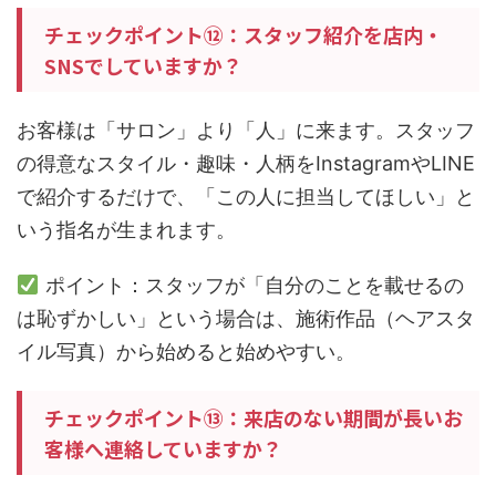
チェックポイント⑫：スタッフ紹介を店内・
SNSでしていますか？
お客様は「サロン」より「人」に来ます。スタッフ
の得意なスタイル・趣味・人柄をInstagramやLINE
で紹介するだけで、「この人に担当してほしい」と
いう指名が生まれます。
ポイント：スタッフが「自分のことを載せるの
は恥ずかしい」という場合は、施術作品（ヘアスタ
イル写真）から始めると始めやすい。
チェックポイント⑬：来店のない期間が長いお
客様へ連絡していますか？