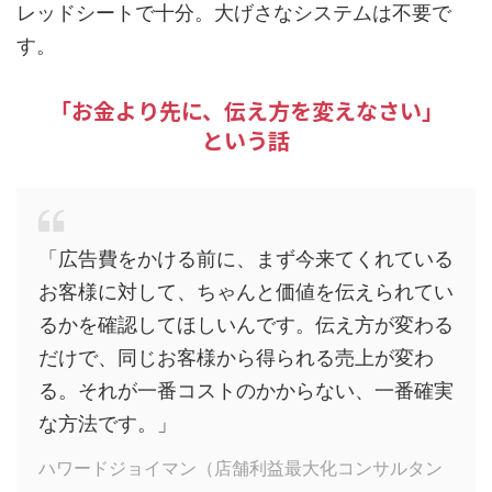
レッドシートで十分。大げさなシステムは不要で
す。
「お金より先に、伝え方を変えなさい」
という話
「広告費をかける前に、まず今来てくれている
お客様に対して、ちゃんと価値を伝えられてい
るかを確認してほしいんです。伝え方が変わる
だけで、同じお客様から得られる売上が変わ
る。それが一番コストのかからない、一番確実
な方法です。」
ハワードジョイマン（店舗利益最大化コンサルタン