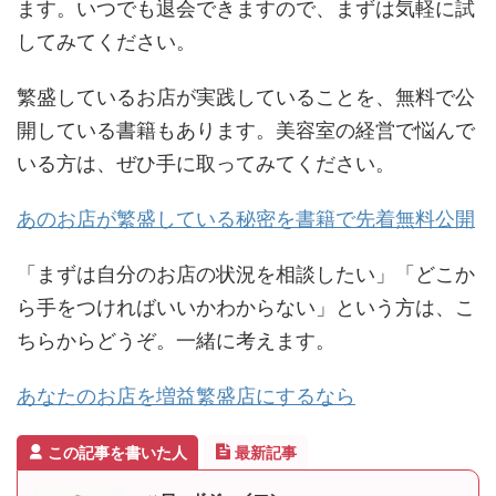
ます。いつでも退会できますので、まずは気軽に試
してみてください。
繁盛しているお店が実践していることを、無料で公
開している書籍もあります。美容室の経営で悩んで
いる方は、ぜひ手に取ってみてください。
あのお店が繁盛している秘密を書籍で先着無料公開
「まずは自分のお店の状況を相談したい」「どこか
ら手をつければいいかわからない」という方は、こ
ちらからどうぞ。一緒に考えます。
あなたのお店を増益繁盛店にするなら
この記事を書いた人
最新記事