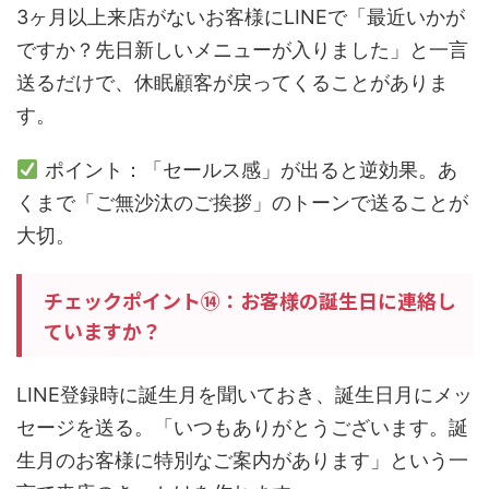
3ヶ月以上来店がないお客様にLINEで「最近いかが
ですか？先日新しいメニューが入りました」と一言
送るだけで、休眠顧客が戻ってくることがありま
す。
ポイント：「セールス感」が出ると逆効果。あ
くまで「ご無沙汰のご挨拶」のトーンで送ることが
大切。
チェックポイント⑭：お客様の誕生日に連絡し
ていますか？
LINE登録時に誕生月を聞いておき、誕生日月にメッ
セージを送る。「いつもありがとうございます。誕
生月のお客様に特別なご案内があります」という一