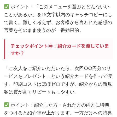
ポイント：「このメニューを選ぶとどんないい
ことがあるか」を15文字以内のキャッチコピーにし
て書く。難しく考えず、お客様から言われた感想の
言葉をそのまま使うのが一番効果的。
チェックポイント⑩：紹介カードを渡していま
すか？
「ご友人をご紹介いただいたら、次回○○円分のサ
ービスをプレゼント」という紹介カードを作って渡
す。印刷コストはほぼゼロですが、紹介からの新規
客は質が高くリピートもしやすい。
ポイント：紹介した方・された方の両方に特典
をつけると紹介率が上がります。一方だけへの特典