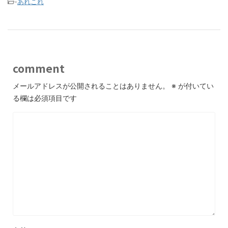
-
あれこれ
comment
メールアドレスが公開されることはありません。
※
が付いてい
る欄は必須項目です