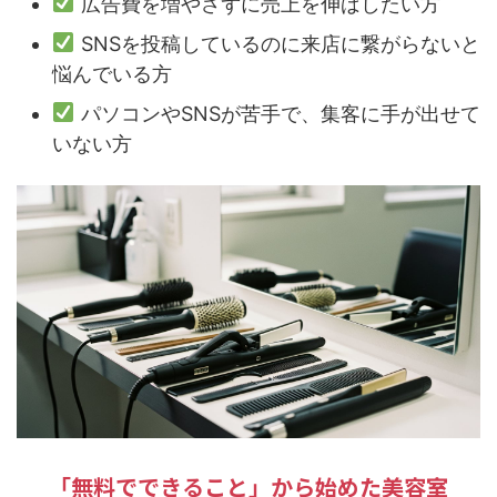
広告費を増やさずに売上を伸ばしたい方
SNSを投稿しているのに来店に繋がらないと
悩んでいる方
パソコンやSNSが苦手で、集客に手が出せて
いない方
「無料でできること」から始めた美容室