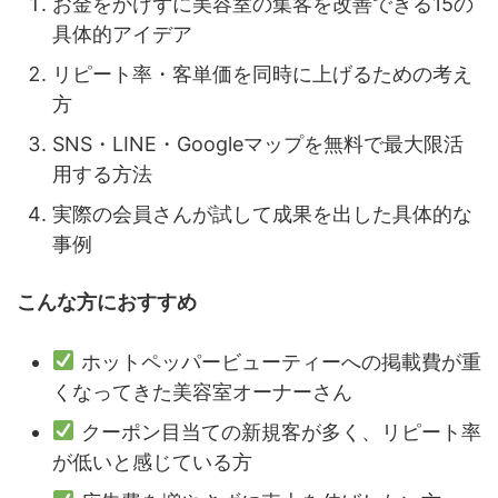
お金をかけずに美容室の集客を改善できる15の
具体的アイデア
リピート率・客単価を同時に上げるための考え
方
SNS・LINE・Googleマップを無料で最大限活
用する方法
実際の会員さんが試して成果を出した具体的な
事例
こんな方におすすめ
ホットペッパービューティーへの掲載費が重
くなってきた美容室オーナーさん
クーポン目当ての新規客が多く、リピート率
が低いと感じている方