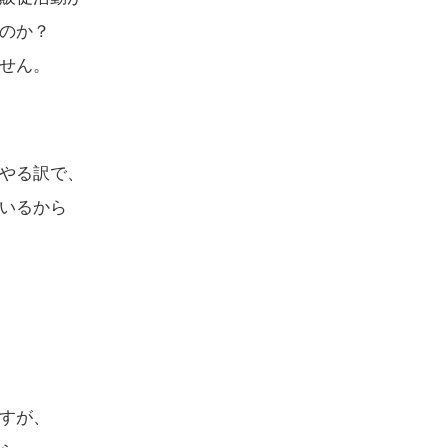
のか？
せん。
やる訳で、
いるから
すが、