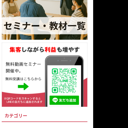
カテゴリー