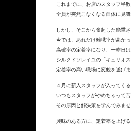
これまでに、お店のスタッフ半数
全員が突然こなくなる自体に見舞
しかし、そこから奮起した能重さ
今では、あれだけ離職率が高かっ
高確率の定着率になり、一昨日は
シルクドソレイユの「キュリオス
定着率の高い職場に変貌を遂げま
４月に新入スタッフが入ってくる
いつもスタッフがやめちゃって苦
その原因と解決策を学んでみませ
興味のある方に、定着率を上げる