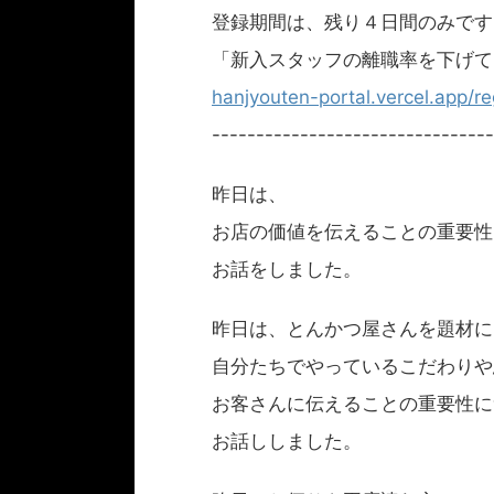
登録期間は、残り４日間のみです
「新入スタッフの離職率を下げて
hanjyouten-portal.vercel.app/r
--------------------------------
昨日は、
お店の価値を伝えることの重要性
お話をしました。
昨日は、とんかつ屋さんを題材に
自分たちでやっているこだわりや
お客さんに伝えることの重要性に
お話ししました。