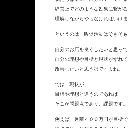
経営上でどのような効果に繋がる
理解しながらやらなければいけま
というのは、販促活動はそもそも
自分のお店を良くしたいと思って
自分の理想や目標と現状がずれて
改善したいと思う訳ですよね。
では、現状が、
目標や理想と違うのであれば
そこが問題点であり、課題です。
例えば、月商４００万円が目標で