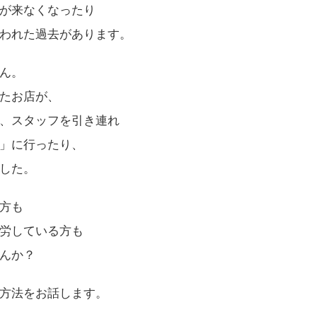
が来なくなったり
われた過去があります。
ん。
たお店が、
、スタッフを引き連れ
」に行ったり、
した。
方も
労している方も
んか？
方法をお話します。