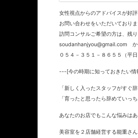
女性視点からのアドバイスが好評
お問い合わせをいただいておりま
訪問コンサルご希望の方は、残り
soudanhanjyou@gmail.com か
０５４－３５１－８６５５（平日
---[今の時期に知っておきたい情
「新しく入ったスタッフがすぐ辞
「育ったと思ったら辞めていっち
あなたのお店でもこんな悩みはあ
美容室を２店舗経営する能重さん