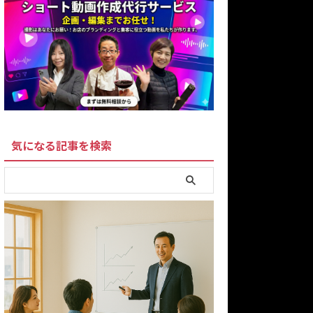
気になる記事を検索