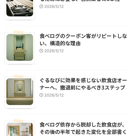
2026/5/12
食べログのクーポン客がリピートしな
い、構造的な理由
2026/5/12
ぐるなびに効果を感じない飲食店オー
ナーへ、撤退前にやるべき3ステップ
2026/5/12
食べログ依存から脱却した飲食店が、
その後の半年で起きた変化を全部書く