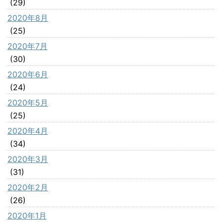
(29)
2020年8月
(25)
2020年7月
(30)
2020年6月
(24)
2020年5月
(25)
2020年4月
(34)
2020年3月
(31)
2020年2月
(26)
2020年1月