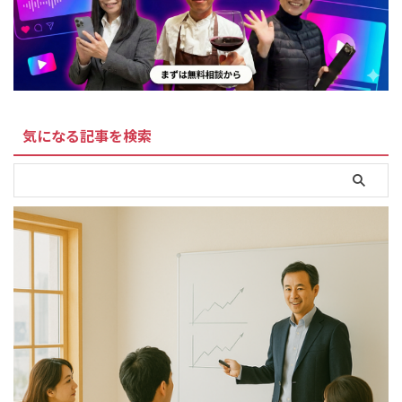
気になる記事を検索