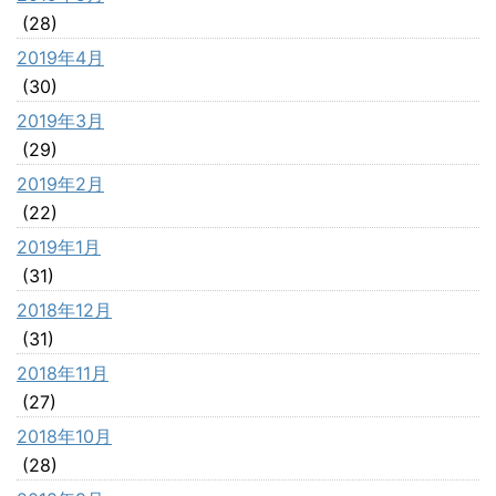
(28)
2019年4月
(30)
2019年3月
(29)
2019年2月
(22)
2019年1月
(31)
2018年12月
(31)
2018年11月
(27)
2018年10月
(28)