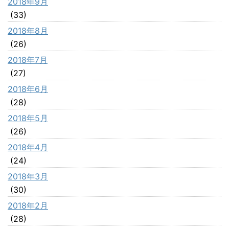
2018年9月
(33)
2018年8月
(26)
2018年7月
(27)
2018年6月
(28)
2018年5月
(26)
2018年4月
(24)
2018年3月
(30)
2018年2月
(28)