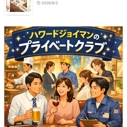
2026/8/3