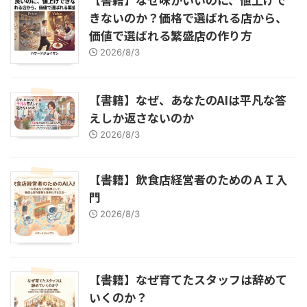
きないのか？価格で選ばれる店から、
価値で選ばれる繁盛店の作り方
2026/8/3
【書籍】なぜ、あなたのAIは平凡な答
えしか返さないのか
2026/8/3
【書籍】飲食店経営者のためのＡＩ入
門
2026/8/3
【書籍】なぜ育てたスタッフは辞めて
いくのか？