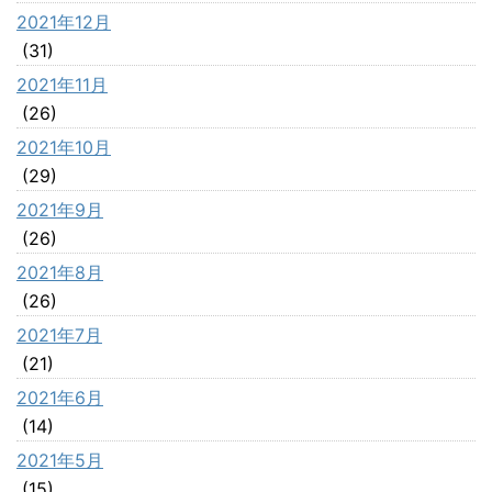
2021年12月
(31)
2021年11月
(26)
2021年10月
(29)
2021年9月
(26)
2021年8月
(26)
2021年7月
(21)
2021年6月
(14)
2021年5月
(15)