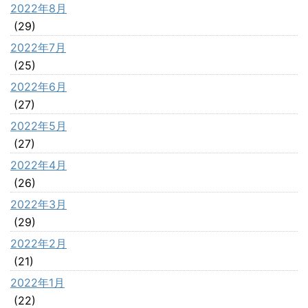
2022年8月
(29)
2022年7月
(25)
2022年6月
(27)
2022年5月
(27)
2022年4月
(26)
2022年3月
(29)
2022年2月
(21)
2022年1月
(22)