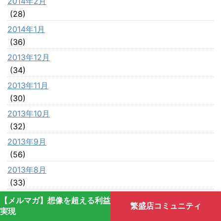
2014年2月
(28)
2014年1月
(36)
2013年12月
(34)
2013年11月
(30)
2013年10月
(32)
2013年9月
(56)
2013年8月
(33)
2013年7月
【メルマガ】想像を超える利益
繁盛店コミュニティ
(42)
実現