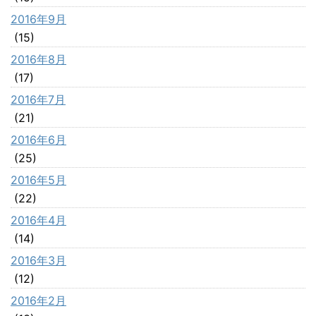
2016年9月
(15)
2016年8月
(17)
2016年7月
(21)
2016年6月
(25)
2016年5月
(22)
2016年4月
(14)
2016年3月
(12)
2016年2月