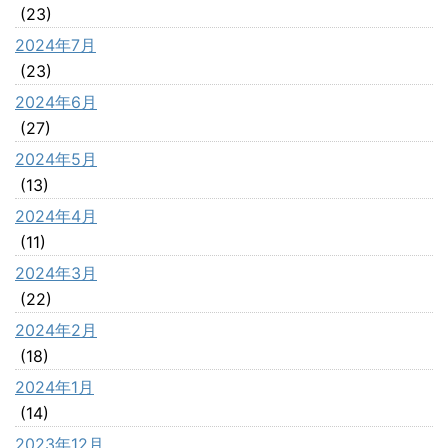
(23)
2024年7月
(23)
2024年6月
(27)
2024年5月
(13)
2024年4月
(11)
2024年3月
(22)
2024年2月
(18)
2024年1月
(14)
2023年12月