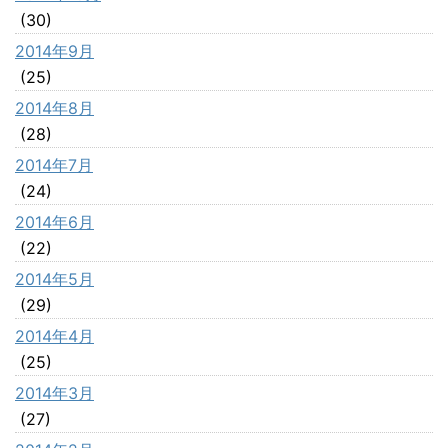
(30)
2014年9月
(25)
2014年8月
(28)
2014年7月
(24)
2014年6月
(22)
2014年5月
(29)
2014年4月
(25)
2014年3月
(27)