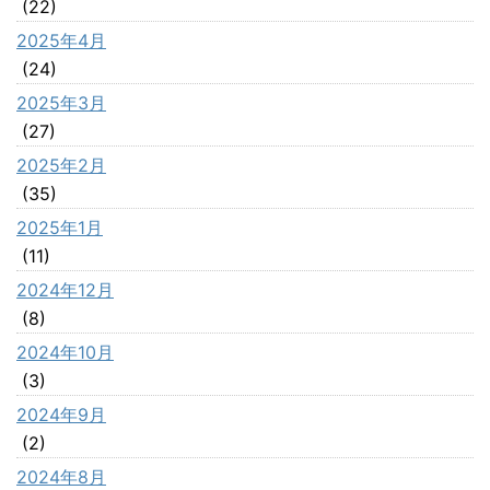
(22)
2025年4月
(24)
2025年3月
(27)
2025年2月
(35)
2025年1月
(11)
2024年12月
(8)
2024年10月
(3)
2024年9月
(2)
2024年8月