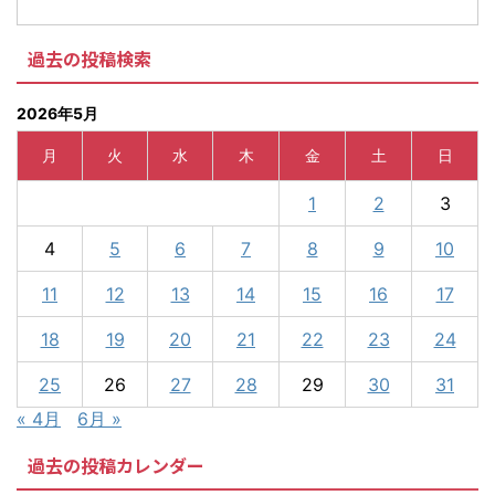
過去の投稿検索
2026年5月
月
火
水
木
金
土
日
1
2
3
4
5
6
7
8
9
10
11
12
13
14
15
16
17
18
19
20
21
22
23
24
25
26
27
28
29
30
31
« 4月
6月 »
過去の投稿カレンダー