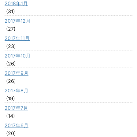
2018年1月
(31)
2017年12月
(27)
2017年11月
(23)
2017年10月
(26)
2017年9月
(26)
2017年8月
(19)
2017年7月
(14)
2017年6月
(20)