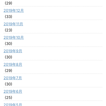
(29)
2019年12月
(33)
2019年11月
(23)
2019年10月
(30)
2019年9月
(30)
2019年8月
(29)
2019年7月
(30)
2019年6月
(25)
2019年5月