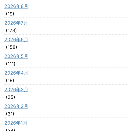
2026年8月
(19)
2026年7月
(173)
2026年6月
(158)
2026年5月
(111)
2026年4月
(19)
2026年3月
(25)
2026年2月
(31)
2026年1月
(34)