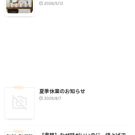
2026/5/12
夏季休業のお知らせ
2026/8/7
【書籍】なぜ味がいいのに、値上げで