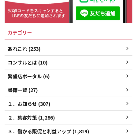
カテゴリー
あれこれ (253)
コンサルとは (10)
繁盛店ポータル (6)
書籍一覧 (27)
１．お知らせ (307)
２．集客対策 (1,286)
３．儲かる販促と利益アップ (1,819)