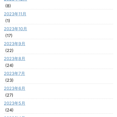
(8)
2023年11月
(1)
2023年10月
(17)
2023年9月
(22)
2023年8月
(24)
2023年7月
(23)
2023年6月
(27)
2023年5月
(24)