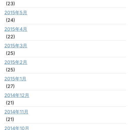
(23)
2015年5月
(24)
2015年4月
(22)
2015年3月
(25)
2015年2月
(25)
2015年1月
(27)
2014年12月
(21)
2014年11月
(21)
2014年10月