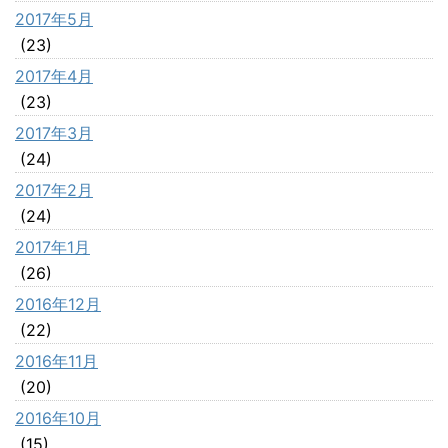
2017年5月
(23)
2017年4月
(23)
2017年3月
(24)
2017年2月
(24)
2017年1月
(26)
2016年12月
(22)
2016年11月
(20)
2016年10月
(15)