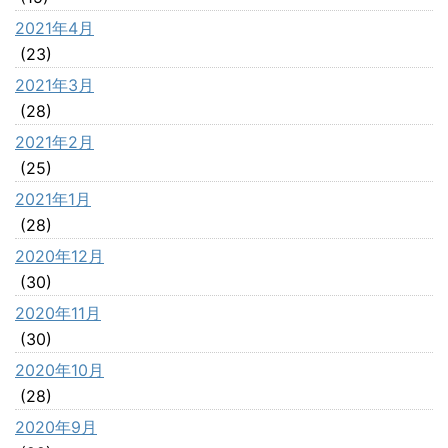
2021年4月
(23)
2021年3月
(28)
2021年2月
(25)
2021年1月
(28)
2020年12月
(30)
2020年11月
(30)
2020年10月
(28)
2020年9月