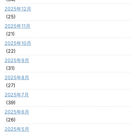
2025年12月
(25)
2025年11月
(21)
2025年10月
(22)
2025年9月
(31)
2025年8月
(27)
2025年7月
(39)
2025年6月
(26)
2025年5月