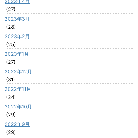
2023年4月
(27)
2023年3月
(28)
2023年2月
(25)
2023年1月
(27)
2022年12月
(31)
2022年11月
(24)
2022年10月
(29)
2022年9月
(29)