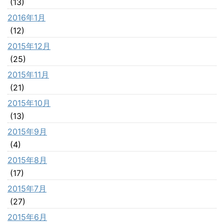
(13)
2016年1月
(12)
2015年12月
(25)
2015年11月
(21)
2015年10月
(13)
2015年9月
(4)
2015年8月
(17)
2015年7月
(27)
2015年6月