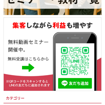
カテゴリー