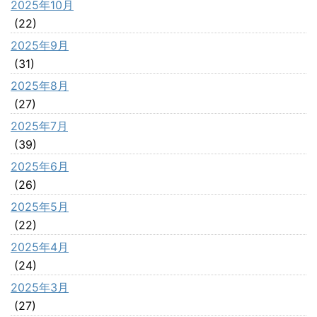
2025年10月
(22)
2025年9月
(31)
2025年8月
(27)
2025年7月
(39)
2025年6月
(26)
2025年5月
(22)
2025年4月
(24)
2025年3月
(27)