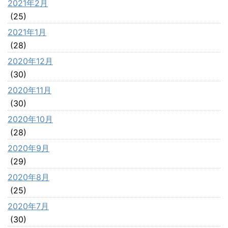
2021年2月
(25)
2021年1月
(28)
2020年12月
(30)
2020年11月
(30)
2020年10月
(28)
2020年9月
(29)
2020年8月
(25)
2020年7月
(30)