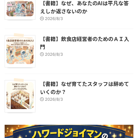
【書籍】なぜ、あなたのAIは平凡な答
えしか返さないのか
2026/8/3
【書籍】飲食店経営者のためのＡＩ入
門
2026/8/3
【書籍】なぜ育てたスタッフは辞めて
いくのか？
2026/8/3