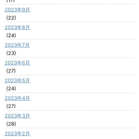
2023年9月
(22)
2023年8月
(24)
2023年7月
(23)
2023年6月
(27)
2023年5月
(24)
2023年4月
(27)
2023年3月
(28)
2023年2月