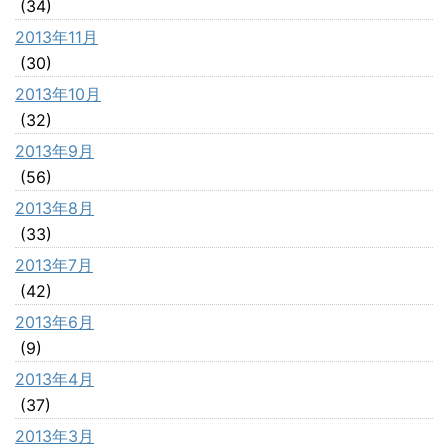
(34)
2013年11月
(30)
2013年10月
(32)
2013年9月
(56)
2013年8月
(33)
2013年7月
(42)
2013年6月
(9)
2013年4月
(37)
2013年3月