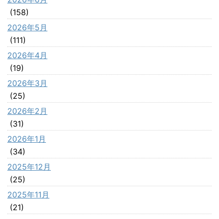
(158)
2026年5月
(111)
2026年4月
(19)
2026年3月
(25)
2026年2月
(31)
2026年1月
(34)
2025年12月
(25)
2025年11月
(21)