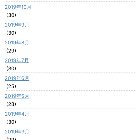
2019年10月
(30)
2019年9月
(30)
2019年8月
(29)
2019年7月
(30)
2019年6月
(25)
2019年5月
(28)
2019年4月
(30)
2019年3月
(29)