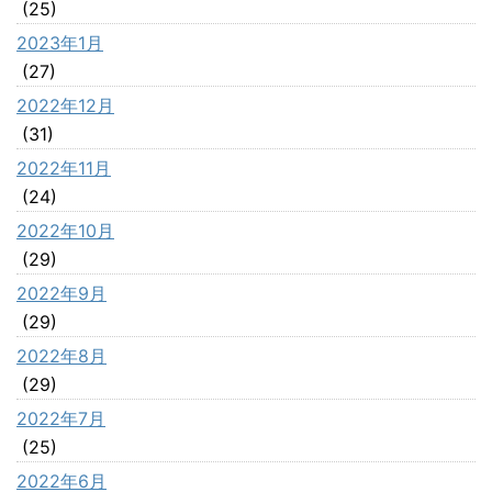
(25)
2023年1月
(27)
2022年12月
(31)
2022年11月
(24)
2022年10月
(29)
2022年9月
(29)
2022年8月
(29)
2022年7月
(25)
2022年6月