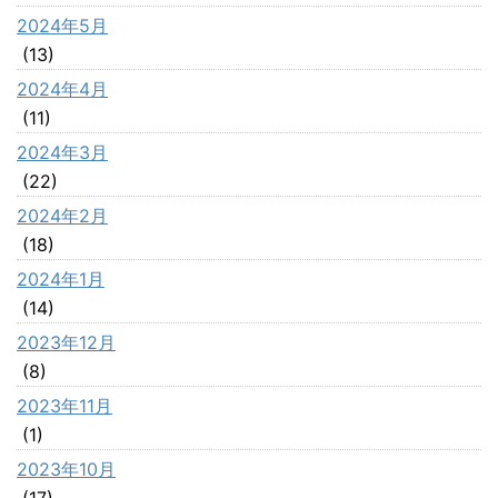
2024年5月
(13)
2024年4月
(11)
2024年3月
(22)
2024年2月
(18)
2024年1月
(14)
2023年12月
(8)
2023年11月
(1)
2023年10月
(17)