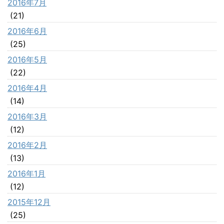
2016年7月
(21)
2016年6月
(25)
2016年5月
(22)
2016年4月
(14)
2016年3月
(12)
2016年2月
(13)
2016年1月
(12)
2015年12月
(25)