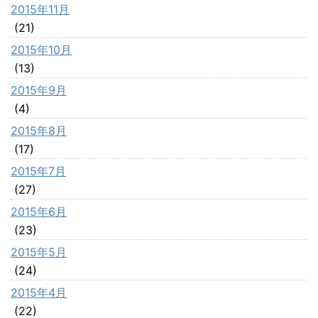
2015年11月
(21)
2015年10月
(13)
2015年9月
(4)
2015年8月
(17)
2015年7月
(27)
2015年6月
(23)
2015年5月
(24)
2015年4月
(22)