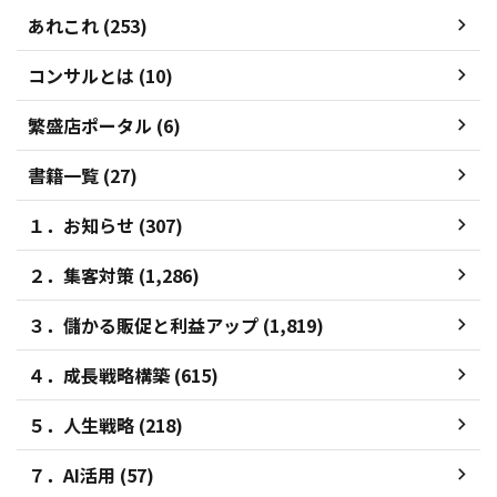
あれこれ (253)
コンサルとは (10)
繁盛店ポータル (6)
書籍一覧 (27)
１．お知らせ (307)
２．集客対策 (1,286)
３．儲かる販促と利益アップ (1,819)
４．成長戦略構築 (615)
５．人生戦略 (218)
７．AI活用 (57)