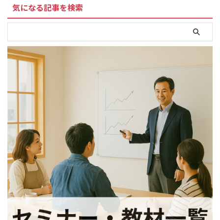
気になる記事を検索