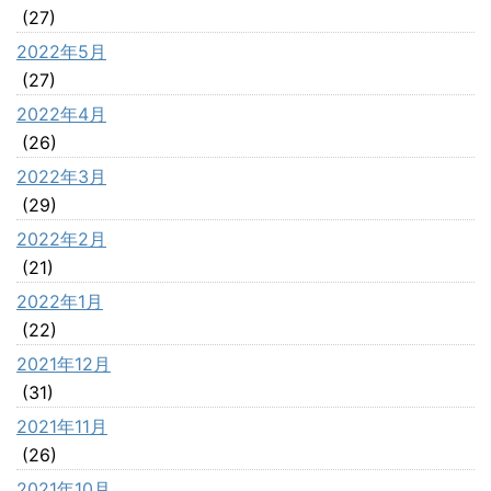
(27)
2022年5月
(27)
2022年4月
(26)
2022年3月
(29)
2022年2月
(21)
2022年1月
(22)
2021年12月
(31)
2021年11月
(26)
2021年10月