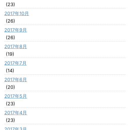
(23)
2017年10月
(26)
2017年9月
(26)
2017年8月
(19)
2017年7月
(14)
2017年6月
(20)
2017年5月
(23)
2017年4月
(23)
2017年3月