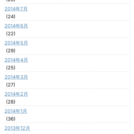
2014年7月
(24)
2014年6月
(22)
2014年5月
(29)
2014年4月
(25)
2014年3月
(27)
2014年2月
(28)
2014年1月
(36)
2013年12月