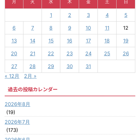
月
火
水
木
金
土
日
1
2
3
4
5
6
7
8
9
10
11
12
13
14
15
16
17
18
19
20
21
22
23
24
25
26
27
28
29
30
31
« 12月
2月 »
過去の投稿カレンダー
2026年8月
(19)
2026年7月
(173)
2026年6月