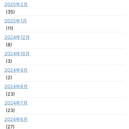
2025年2月
(35)
2025年1月
(11)
2024年12月
(8)
2024年10月
(3)
2024年9月
(2)
2024年8月
(23)
2024年7月
(23)
2024年6月
(27)