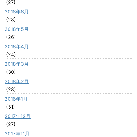
(27)
2018年6月
(28)
2018年5月
(26)
2018年4月
(24)
2018年3月
(30)
2018年2月
(28)
2018年1月
(31)
2017年12月
(27)
2017年11月