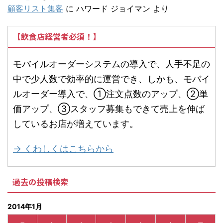
顧客リスト集客
に
ハワード ジョイマン
より
【飲食店経営者必須！】
モバイルオーダーシステムの導入で、人手不足の
中で少人数で効率的に運営でき、しかも、モバイ
ルオーダー導入で、①注文点数のアップ、②単
価アップ、③スタッフ募集もできて売上を伸ば
しているお店が増えています。
→ くわしくはこちらから
過去の投稿検索
2014年1月