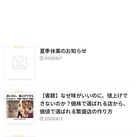
夏季休業のお知らせ
2026/8/7
【書籍】なぜ味がいいのに、値上げで
きないのか？価格で選ばれる店から、
価値で選ばれる繁盛店の作り方
2026/8/3