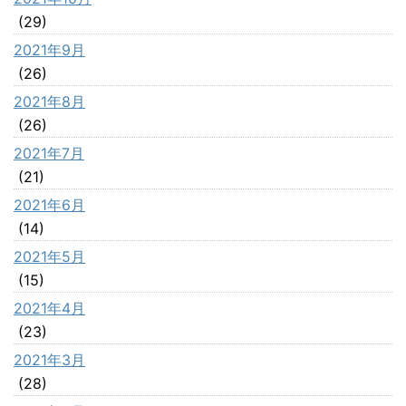
(29)
2021年9月
(26)
2021年8月
(26)
2021年7月
(21)
2021年6月
(14)
2021年5月
(15)
2021年4月
(23)
2021年3月
(28)