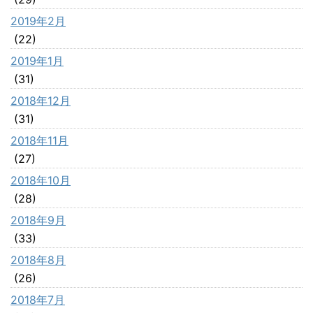
2019年2月
(22)
2019年1月
(31)
2018年12月
(31)
2018年11月
(27)
2018年10月
(28)
2018年9月
(33)
2018年8月
(26)
2018年7月