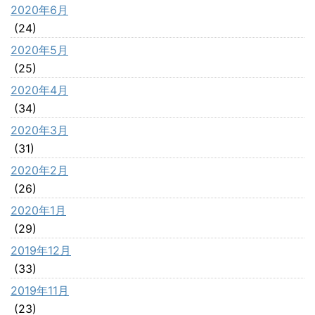
2020年6月
(24)
2020年5月
(25)
2020年4月
(34)
2020年3月
(31)
2020年2月
(26)
2020年1月
(29)
2019年12月
(33)
2019年11月
(23)