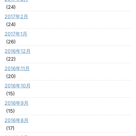
(24)
2017年2月
(24)
2017年1月
(26)
2016年12月
(22)
2016年11月
(20)
2016年10月
(15)
2016年9月
(15)
2016年8月
(17)