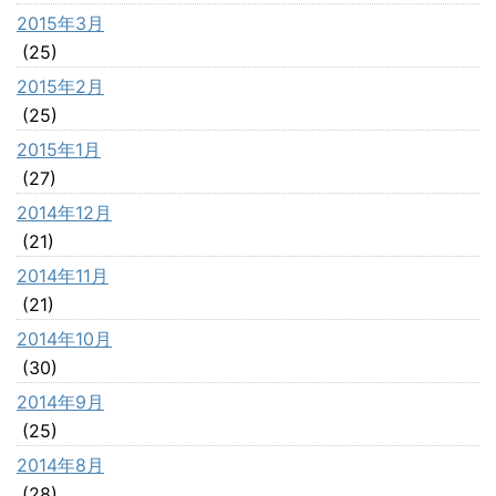
2015年3月
(25)
2015年2月
(25)
2015年1月
(27)
2014年12月
(21)
2014年11月
(21)
2014年10月
(30)
2014年9月
(25)
2014年8月
(28)