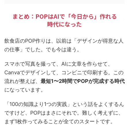
まとめ：POPはAIで「今日から」作れる
時代になった
飲食店のPOP作りは、以前は「デザインが得意な人
の仕事」でした。でも今は違う。
スマホで写真を撮って、AIに文章を作らせて、
Canvaでデザインして、コンビニで印刷する。この
流れが整えば、
最短1〜2時間でPOPが完成する時代
になっています。
「100の知識より1つの実践」という話をよくするん
ですけど、POPはまさにそれで。難しく考えずに、
まず1枚作ってみることが全てのスタートです。