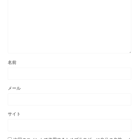
名前
メール
サイト