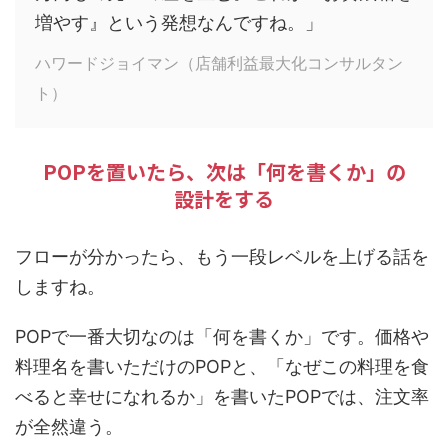
増やす』という発想なんですね。」
ハワードジョイマン（店舗利益最大化コンサルタン
ト）
POPを置いたら、次は「何を書くか」の
設計をする
フローが分かったら、もう一段レベルを上げる話を
しますね。
POPで一番大切なのは「何を書くか」です。価格や
料理名を書いただけのPOPと、「なぜこの料理を食
べると幸せになれるか」を書いたPOPでは、注文率
が全然違う。