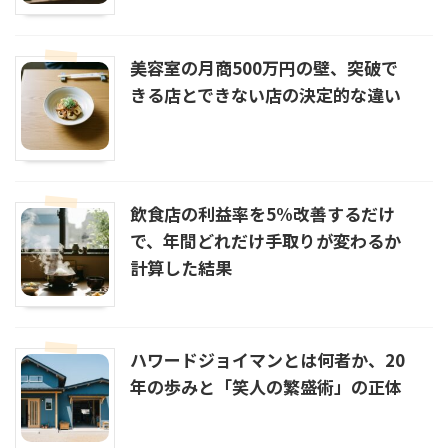
美容室の月商500万円の壁、突破で
きる店とできない店の決定的な違い
飲食店の利益率を5%改善するだけ
で、年間どれだけ手取りが変わるか
計算した結果
ハワードジョイマンとは何者か、20
年の歩みと「笑人の繁盛術」の正体