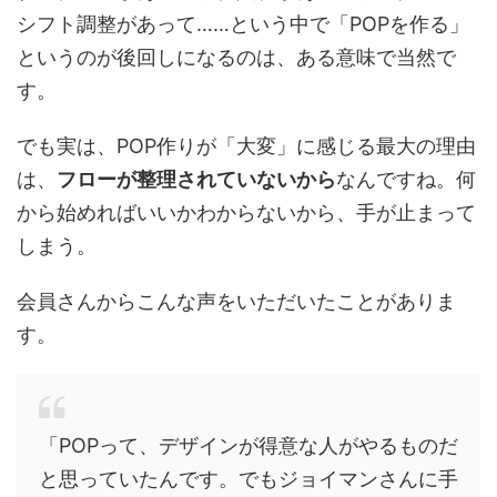
シフト調整があって……という中で「POPを作る」
というのが後回しになるのは、ある意味で当然で
す。
でも実は、POP作りが「大変」に感じる最大の理由
は、
フローが整理されていないから
なんですね。何
から始めればいいかわからないから、手が止まって
しまう。
会員さんからこんな声をいただいたことがありま
す。
「POPって、デザインが得意な人がやるものだ
と思っていたんです。でもジョイマンさんに手