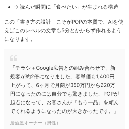
→ 読んだ瞬間に「食べたい」が生まれる構造
この「書き方の設計」こそがPOPの本質で、AIを使
えばこのレベルの文章も5分とかからず作れるよう
になります。
「チラシ＋Google広告との組み合わせで、新
規客が約2倍になりました。客単価も1,400円
上がって、6ヶ月で月商が350万円から620万
円になったのには自分でも驚きました。POPが
起点になって、お客さんが『もう一品』を頼ん
でくれるようになったのが大きかったです。」
居酒屋オーナー（男性）