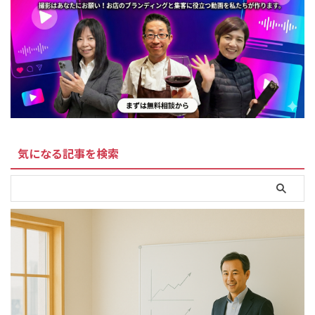
気になる記事を検索