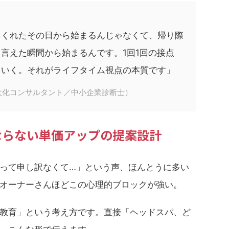
てくれたその日から始まるんじゃなくて、帰り際
言えた瞬間から始まるんです。1回1回の接点
ていく。それがライフタイム視点の本質です」
大化コンサルタント／中小企業診断士）
ならない単価アップの提案設計
って申し訳なくて…」という声、ほんとうに多い
オーナーさんほどこの心理的ブロックが強い。
教育」という考え方です。直接「ヘッドスパ、ど