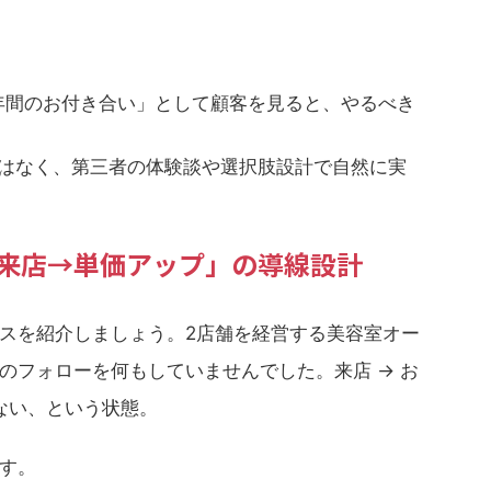
年間のお付き合い」として顧客を見ると、やるべき
はなく、第三者の体験談や選択肢設計で自然に実
再来店→単価アップ」の導線設計
スを紹介しましょう。2店舗を経営する美容室オー
のフォローを何もしていませんでした。来店 → お
ない、という状態。
す。