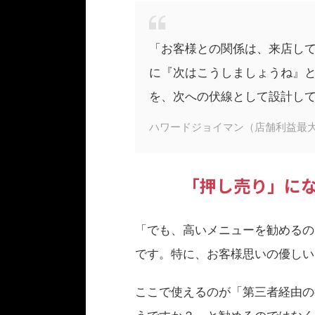
「お客様との関係は、来店し
に『次はこうしましょうね』と
を、次への伏線として設計し
ハワードジョイマン（店舗利益最
「押し売り」に
「でも、高いメニューを勧めるの
です。特に、お客様思いの優しい
ここで使えるのが「第三者経由の