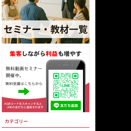
カテゴリー