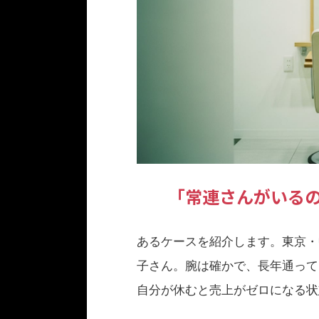
「常連さんがいる
あるケースを紹介します。東京・
子さん。腕は確かで、長年通って
自分が休むと売上がゼロになる状