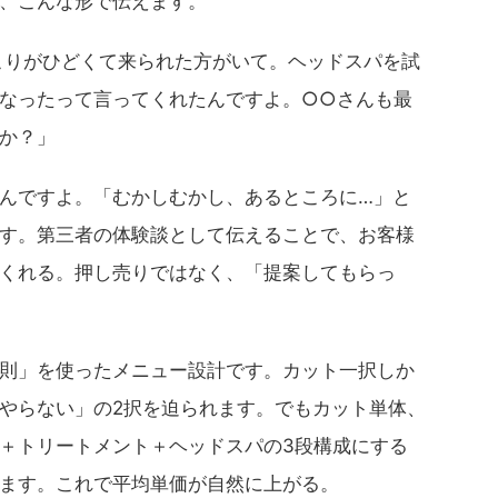
、こんな形で伝えます。
こりがひどくて来られた方がいて。ヘッドスパを試
なったって言ってくれたんですよ。○○さんも最
か？」
んですよ。「むかしむかし、あるところに…」と
す。第三者の体験談として伝えることで、お客様
くれる。押し売りではなく、「提案してもらっ
則」を使ったメニュー設計です。カット一択しか
やらない」の2択を迫られます。でもカット単体、
＋トリートメント＋ヘッドスパの3段構成にする
ます。これで平均単価が自然に上がる。