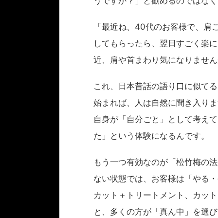
うですか？」と勧めるのではなく
「最近ね、40代のお客様で、肩
してもらったら、翌日すごく楽に
近、肩や首まわり気になりません
これ、日本昔話の語り口に似てる
始まれば、人は自然に聞き入りま
自身が「自分ごと」として考えて
た」という体験になるんです。
もう一つ有効なのが「松竹梅の法
ない状態では、お客様は「やる・
カット＋トリートメント、カット
と、多くの方が「真ん中」を選び