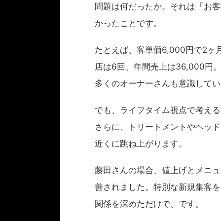
問題は何だったか。それは「お客
かったことです。
たとえば、客単価6,000円で2
店は6回、年間売上は36,000円
多くのオーナーさんも意識してい
でも、ライフタイム視点で考えると
さらに、トリートメントやヘッド
近くに跳ね上がります。
藤田さんの場合、値上げとメニュ
善されました。特別な新規集客を
関係を深めただけで、です。