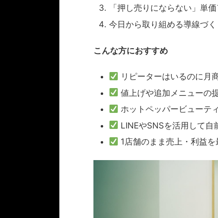
「押し売りにならない」単価
今日から取り組める導線づく
こんな方におすすめ
リピーターはいるのに月
値上げや追加メニューの
ホットペッパービューテ
LINEやSNSを活用して
1店舗のまま売上・利益を