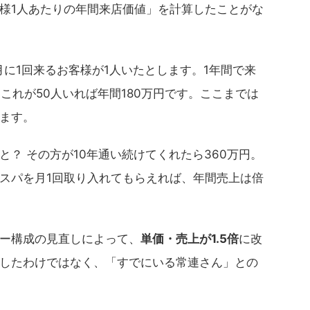
様1人あたりの年間来店価値」を計算したことがな
ヶ月に1回来るお客様が1人いたとします。1年間で来
。これが50人いれば年間180万円です。ここまでは
ます。
？ その方が10年通い続けてくれたら360万円。
スパを月1回取り入れてもらえれば、年間売上は倍
ー構成の見直しによって、
単価・売上が1.5倍
に改
したわけではなく、「すでにいる常連さん」との