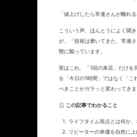
「値上げしたら常連さんが離れる
こういう声、ほんとうによく聞き
が、「技術は磨いてきた、常連さ
態に陥っています。
実はこれ、「1回の来店」だけを
を「今日の1時間」ではなく「こ
べきことがガラッと変わってきま
この記事でわかること
ライフタイム視点とは何か、
リピーターの単価を自然に上