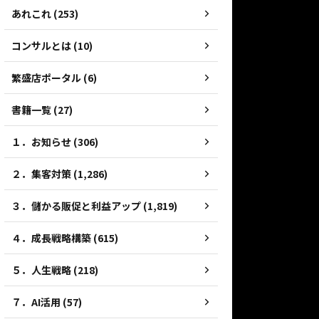
あれこれ (253)
コンサルとは (10)
繁盛店ポータル (6)
書籍一覧 (27)
１．お知らせ (306)
２．集客対策 (1,286)
３．儲かる販促と利益アップ (1,819)
４．成長戦略構築 (615)
５．人生戦略 (218)
７．AI活用 (57)