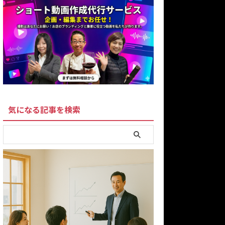
気になる記事を検索