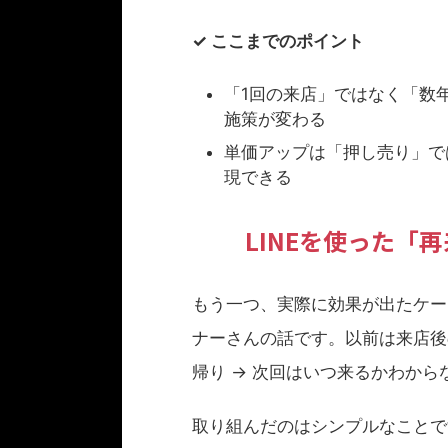
✓ ここまでのポイント
「1回の来店」ではなく「数
施策が変わる
単価アップは「押し売り」で
現できる
LINEを使った「
もう一つ、実際に効果が出たケー
ナーさんの話です。以前は来店後
帰り → 次回はいつ来るかわから
取り組んだのはシンプルなことで