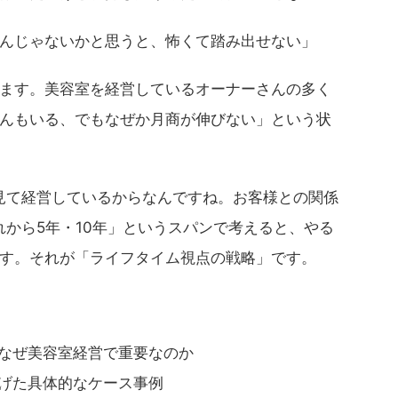
んじゃないかと思うと、怖くて踏み出せない」
ます。美容室を経営しているオーナーさんの多く
んもいる、でもなぜか月商が伸びない」という状
見て経営しているからなんですね。お客様との関係
れから5年・10年」というスパンで考えると、やる
す。それが「ライフタイム視点の戦略」です。
なぜ美容室経営で重要なのか
げた具体的なケース事例