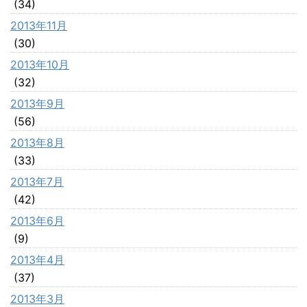
(34)
2013年11月
(30)
2013年10月
(32)
2013年9月
(56)
2013年8月
(33)
2013年7月
(42)
2013年6月
(9)
2013年4月
(37)
2013年3月