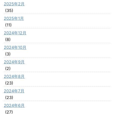
2025年2月
(35)
2025年1月
(11)
2024年12月
(8)
2024年10月
(3)
2024年9月
(2)
2024年8月
(23)
2024年7月
(23)
2024年6月
(27)