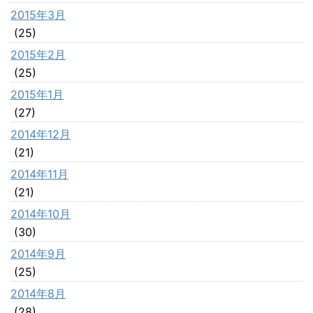
2015年3月
(25)
2015年2月
(25)
2015年1月
(27)
2014年12月
(21)
2014年11月
(21)
2014年10月
(30)
2014年9月
(25)
2014年8月
(28)