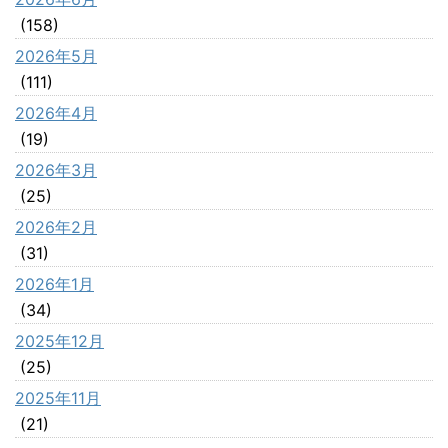
(158)
2026年5月
(111)
2026年4月
(19)
2026年3月
(25)
2026年2月
(31)
2026年1月
(34)
2025年12月
(25)
2025年11月
(21)