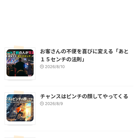
お客さんの不便を喜びに変える「あと
１５センチの法則」
2026/8/10
チャンスはピンチの顔してやってくる
2026/8/9