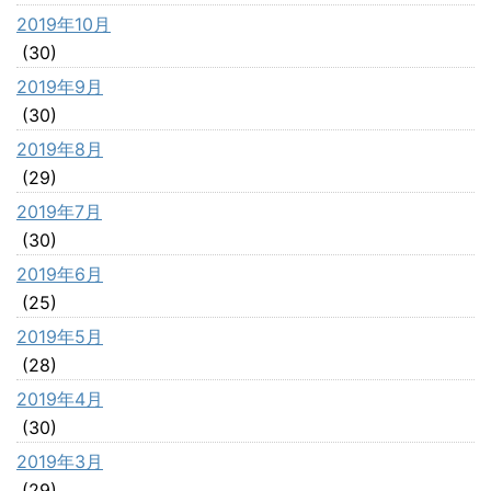
2019年10月
(30)
2019年9月
(30)
2019年8月
(29)
2019年7月
(30)
2019年6月
(25)
2019年5月
(28)
2019年4月
(30)
2019年3月
(29)