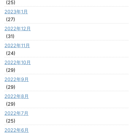
(25)
2023年1月
(27)
2022年12月
(31)
2022年11月
(24)
2022年10月
(29)
2022年9月
(29)
2022年8月
(29)
2022年7月
(25)
2022年6月