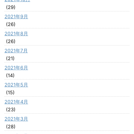
(29)
2021年9月
(26)
2021年8月
(26)
2021年7月
(21)
2021年6月
(14)
2021年5月
(15)
2021年4月
(23)
2021年3月
(28)