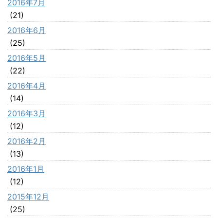
2016年7月
(21)
2016年6月
(25)
2016年5月
(22)
2016年4月
(14)
2016年3月
(12)
2016年2月
(13)
2016年1月
(12)
2015年12月
(25)