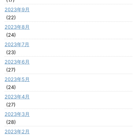
2023年9月
(22)
2023年8月
(24)
2023年7月
(23)
2023年6月
(27)
2023年5月
(24)
2023年4月
(27)
2023年3月
(28)
2023年2月