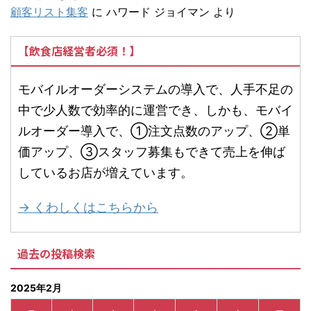
顧客リスト集客
に
ハワード ジョイマン
より
【飲食店経営者必須！】
モバイルオーダーシステムの導入で、人手不足の
中で少人数で効率的に運営でき、しかも、モバイ
ルオーダー導入で、①注文点数のアップ、②単
価アップ、③スタッフ募集もできて売上を伸ば
しているお店が増えています。
→ くわしくはこちらから
過去の投稿検索
2025年2月