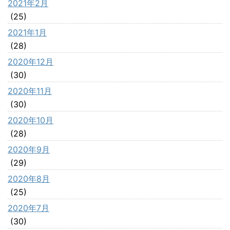
2021年2月
(25)
2021年1月
(28)
2020年12月
(30)
2020年11月
(30)
2020年10月
(28)
2020年9月
(29)
2020年8月
(25)
2020年7月
(30)