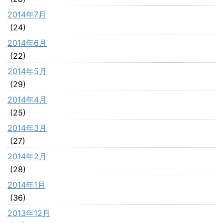
2014年7月
(24)
2014年6月
(22)
2014年5月
(29)
2014年4月
(25)
2014年3月
(27)
2014年2月
(28)
2014年1月
(36)
2013年12月