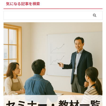
気になる記事を検索