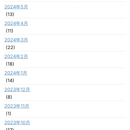
2024年5月
(13)
2024年4月
(11)
2024年3月
(22)
2024年2月
(18)
2024年1月
(14)
2023年12月
(8)
2023年11月
(1)
2023年10月
(17)