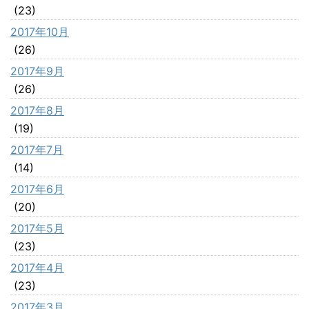
(23)
2017年10月
(26)
2017年9月
(26)
2017年8月
(19)
2017年7月
(14)
2017年6月
(20)
2017年5月
(23)
2017年4月
(23)
2017年3月