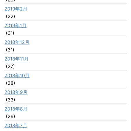
2019年2月
(22)
2019年1月
(31)
2018年12月
(31)
2018年11月
(27)
2018年10月
(28)
2018年9月
(33)
2018年8月
(26)
2018年7月