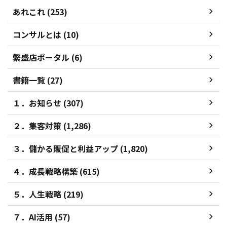
あれこれ (253)
コンサルとは (10)
繁盛店ポータル (6)
書籍一覧 (27)
１．お知らせ (307)
２．集客対策 (1,286)
３．儲かる販促と利益アップ (1,820)
４．成長戦略構築 (615)
５．人生戦略 (219)
７．AI活用 (57)