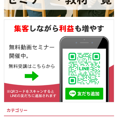
カテゴリー