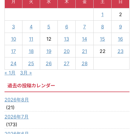
月
火
水
木
金
土
日
1
2
3
4
5
6
7
8
9
10
11
12
13
14
15
16
17
18
19
20
21
22
23
24
25
26
27
28
« 1月
3月 »
過去の投稿カレンダー
2026年8月
(21)
2026年7月
(173)
2026年6月