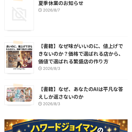
夏季休業のお知らせ
2026/8/7
【書籍】なぜ味がいいのに、値上げで
きないのか？価格で選ばれる店から、
価値で選ばれる繁盛店の作り方
2026/8/3
【書籍】なぜ、あなたのAIは平凡な答
えしか返さないのか
2026/8/3