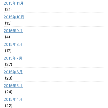
2015年11月
(21)
2015年10月
(13)
2015年9月
(4)
2015年8月
(17)
2015年7月
(27)
2015年6月
(23)
2015年5月
(24)
2015年4月
(22)