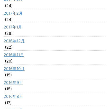
(24)
2017年2月
(24)
2017年1月
(26)
2016年12月
(22)
2016年11月
(20)
2016年10月
(15)
2016年9月
(15)
2016年8月
(17)