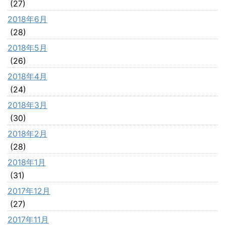
(27)
2018年6月
(28)
2018年5月
(26)
2018年4月
(24)
2018年3月
(30)
2018年2月
(28)
2018年1月
(31)
2017年12月
(27)
2017年11月