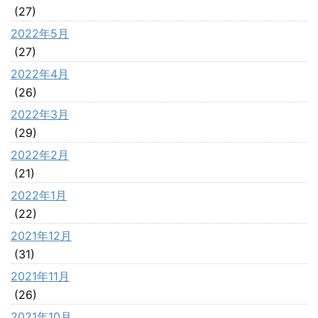
(27)
2022年5月
(27)
2022年4月
(26)
2022年3月
(29)
2022年2月
(21)
2022年1月
(22)
2021年12月
(31)
2021年11月
(26)
2021年10月