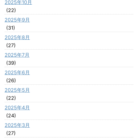
2025年10月
(22)
2025年9月
(31)
2025年8月
(27)
2025年7月
(39)
2025年6月
(26)
2025年5月
(22)
2025年4月
(24)
2025年3月
(27)