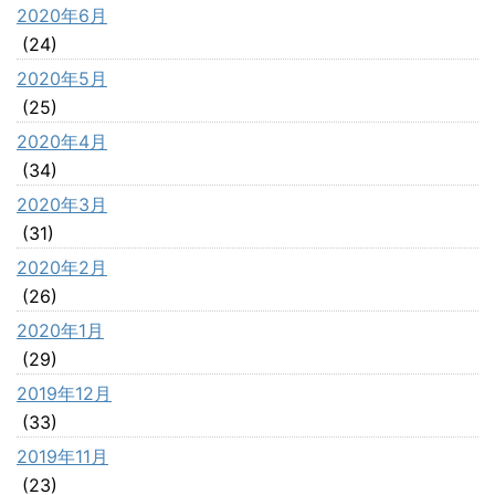
2020年6月
(24)
2020年5月
(25)
2020年4月
(34)
2020年3月
(31)
2020年2月
(26)
2020年1月
(29)
2019年12月
(33)
2019年11月
(23)