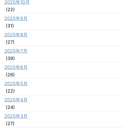
2025年10月
(22)
2025年9月
(31)
2025年8月
(27)
2025年7月
(39)
2025年6月
(26)
2025年5月
(22)
2025年4月
(24)
2025年3月
(27)