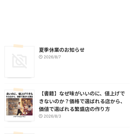
夏季休業のお知らせ
2026/8/7
【書籍】なぜ味がいいのに、値上げで
きないのか？価格で選ばれる店から、
価値で選ばれる繁盛店の作り方
2026/8/3