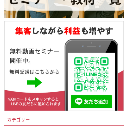
カテゴリー