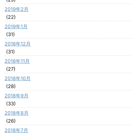
2019年2月
(22)
2019年1月
(31)
2018年12月
(31)
2018年11月
(27)
2018年10月
(28)
2018年9月
(33)
2018年8月
(26)
2018年7月