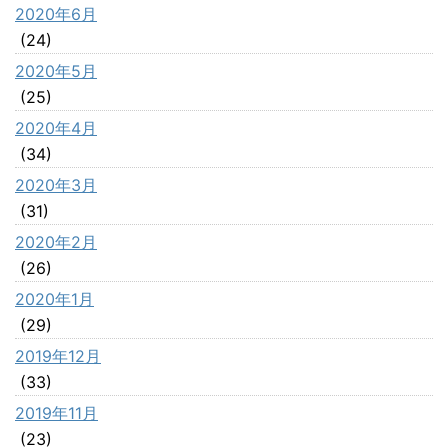
2020年6月
(24)
2020年5月
(25)
2020年4月
(34)
2020年3月
(31)
2020年2月
(26)
2020年1月
(29)
2019年12月
(33)
2019年11月
(23)