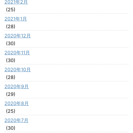
2021年2月
(25)
2021年1月
(28)
2020年12月
(30)
2020年11月
(30)
2020年10月
(28)
2020年9月
(29)
2020年8月
(25)
2020年7月
(30)