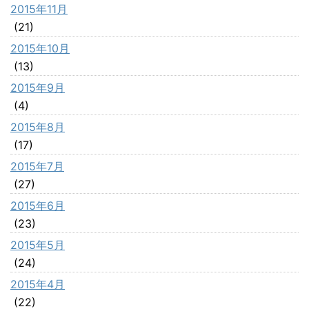
2015年11月
(21)
2015年10月
(13)
2015年9月
(4)
2015年8月
(17)
2015年7月
(27)
2015年6月
(23)
2015年5月
(24)
2015年4月
(22)