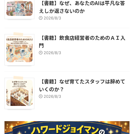
【書籍】なぜ、あなたのAIは平凡な答
えしか返さないのか
2026/8/3
【書籍】飲食店経営者のためのＡＩ入
門
2026/8/3
【書籍】なぜ育てたスタッフは辞めて
いくのか？
2026/8/3