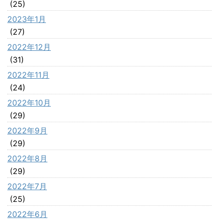
(25)
2023年1月
(27)
2022年12月
(31)
2022年11月
(24)
2022年10月
(29)
2022年9月
(29)
2022年8月
(29)
2022年7月
(25)
2022年6月