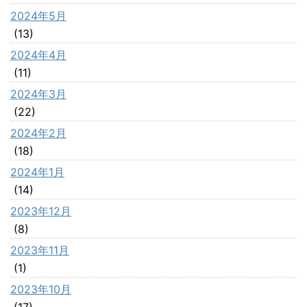
2024年5月
(13)
2024年4月
(11)
2024年3月
(22)
2024年2月
(18)
2024年1月
(14)
2023年12月
(8)
2023年11月
(1)
2023年10月
(17)