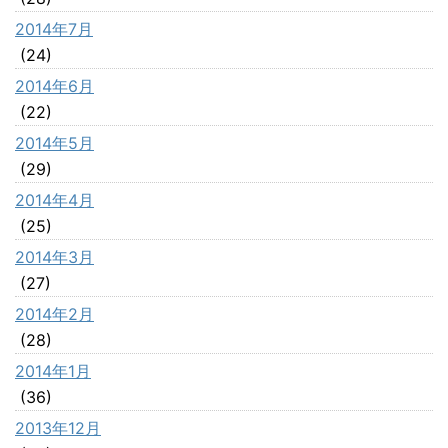
2014年7月
(24)
2014年6月
(22)
2014年5月
(29)
2014年4月
(25)
2014年3月
(27)
2014年2月
(28)
2014年1月
(36)
2013年12月