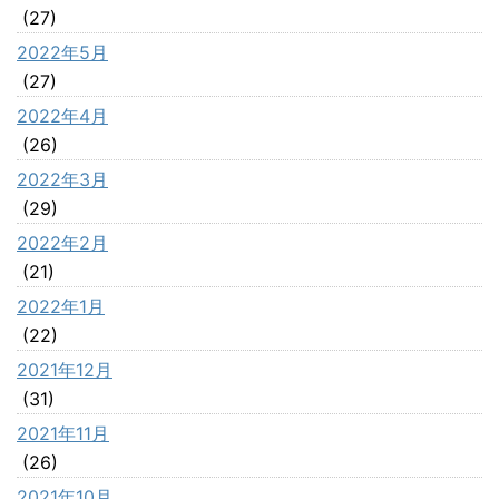
(27)
2022年5月
(27)
2022年4月
(26)
2022年3月
(29)
2022年2月
(21)
2022年1月
(22)
2021年12月
(31)
2021年11月
(26)
2021年10月