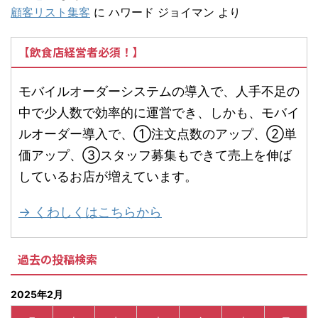
顧客リスト集客
に
ハワード ジョイマン
より
【飲食店経営者必須！】
モバイルオーダーシステムの導入で、人手不足の
中で少人数で効率的に運営でき、しかも、モバイ
ルオーダー導入で、①注文点数のアップ、②単
価アップ、③スタッフ募集もできて売上を伸ば
しているお店が増えています。
→ くわしくはこちらから
過去の投稿検索
2025年2月