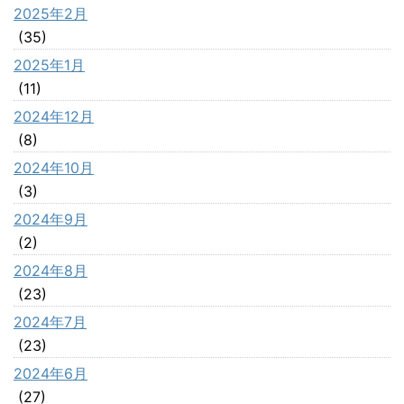
2025年2月
(35)
2025年1月
(11)
2024年12月
(8)
2024年10月
(3)
2024年9月
(2)
2024年8月
(23)
2024年7月
(23)
2024年6月
(27)