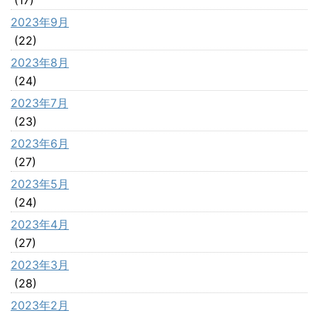
2023年9月
(22)
2023年8月
(24)
2023年7月
(23)
2023年6月
(27)
2023年5月
(24)
2023年4月
(27)
2023年3月
(28)
2023年2月