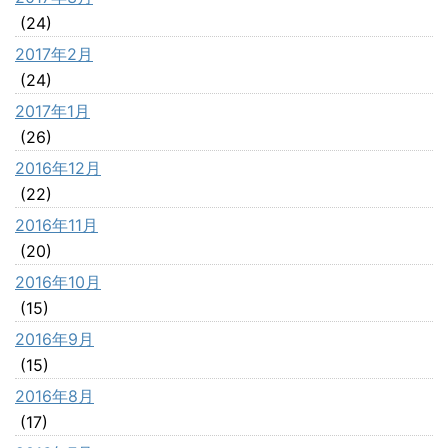
(24)
2017年2月
(24)
2017年1月
(26)
2016年12月
(22)
2016年11月
(20)
2016年10月
(15)
2016年9月
(15)
2016年8月
(17)