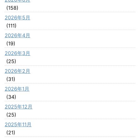
(158)
2026年5月
(111)
2026年4月
(19)
2026年3月
(25)
2026年2月
(31)
2026年1月
(34)
2025年12月
(25)
2025年11月
(21)