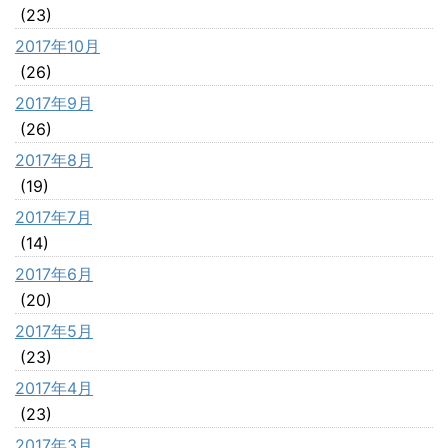
(23)
2017年10月
(26)
2017年9月
(26)
2017年8月
(19)
2017年7月
(14)
2017年6月
(20)
2017年5月
(23)
2017年4月
(23)
2017年3月