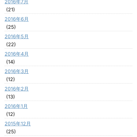
2016年7月
(21)
2016年6月
(25)
2016年5月
(22)
2016年4月
(14)
2016年3月
(12)
2016年2月
(13)
2016年1月
(12)
2015年12月
(25)