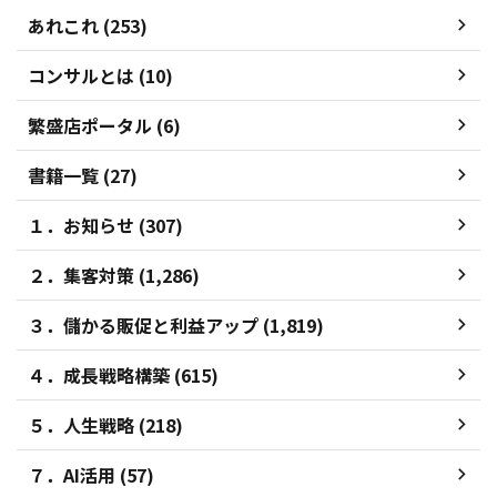
あれこれ (253)
コンサルとは (10)
繁盛店ポータル (6)
書籍一覧 (27)
１．お知らせ (307)
２．集客対策 (1,286)
３．儲かる販促と利益アップ (1,819)
４．成長戦略構築 (615)
５．人生戦略 (218)
７．AI活用 (57)