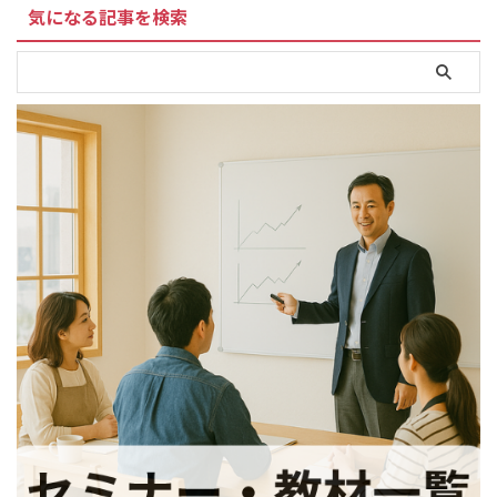
気になる記事を検索