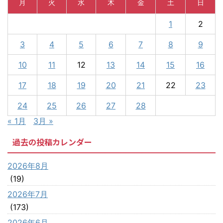
月
火
水
木
金
土
日
1
2
3
4
5
6
7
8
9
10
11
12
13
14
15
16
17
18
19
20
21
22
23
24
25
26
27
28
« 1月
3月 »
過去の投稿カレンダー
2026年8月
(19)
2026年7月
(173)
2026年6月