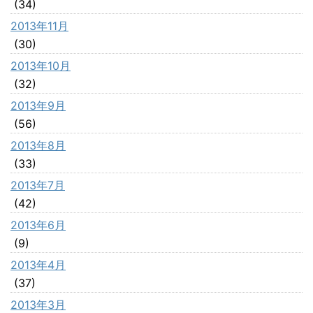
(34)
2013年11月
(30)
2013年10月
(32)
2013年9月
(56)
2013年8月
(33)
2013年7月
(42)
2013年6月
(9)
2013年4月
(37)
2013年3月