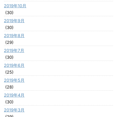
2019年10月
(30)
2019年9月
(30)
2019年8月
(29)
2019年7月
(30)
2019年6月
(25)
2019年5月
(28)
2019年4月
(30)
2019年3月
(29)