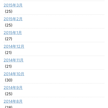
2015年3月
(25)
2015年2月
(25)
2015年1月
(27)
2014年12月
(21)
2014年11月
(21)
2014年10月
(30)
2014年9月
(25)
2014年8月
(28)