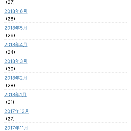
(27)
2018年6月
(28)
2018年5月
(26)
2018年4月
(24)
2018年3月
(30)
2018年2月
(28)
2018年1月
(31)
2017年12月
(27)
2017年11月