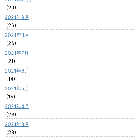
(29)
2021年9月
(26)
2021年8月
(26)
2021年7月
(21)
2021年6月
(14)
2021年5月
(15)
2021年4月
(23)
2021年3月
(28)