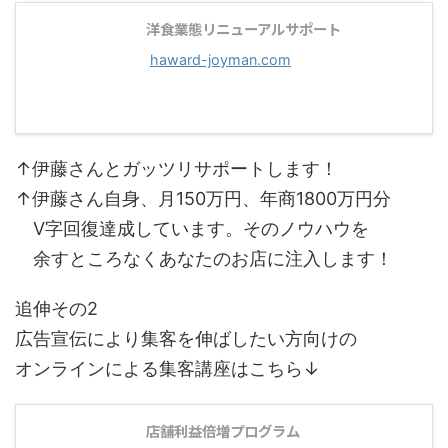
洋食業態リニューアルサポート
haward-joyman.com
↑伊藤さんとガッツリサポートします！
↑伊藤さん自身、月150万円、年商1800万円分
V字回復達成しています。そのノウハウを
余すところなくあなたのお店に注入します！
追伸その2
広告宣伝により集客を伸ばしたい方向けの
オンラインによる集客講座はこちら↓
店舗利益倍増プログラム