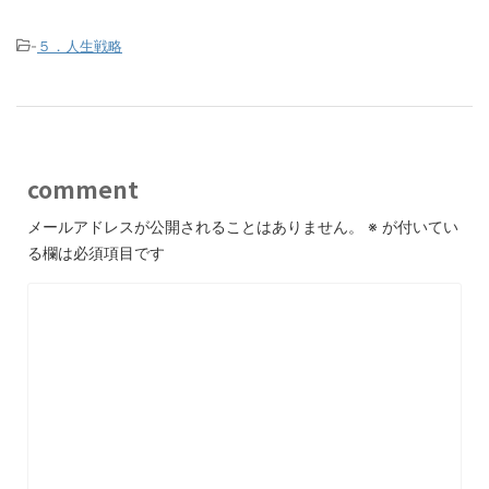
-
５．人生戦略
comment
メールアドレスが公開されることはありません。
※
が付いてい
る欄は必須項目です