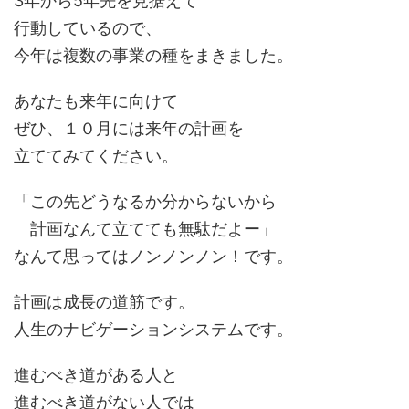
3年から5年先を見据えて
行動しているので、
今年は複数の事業の種をまきました。
あなたも来年に向けて
ぜひ、１０月には来年の計画を
立ててみてください。
「この先どうなるか分からないから
計画なんて立てても無駄だよー」
なんて思ってはノンノンノン！です。
計画は成長の道筋です。
人生のナビゲーションシステムです。
進むべき道がある人と
進むべき道がない人では