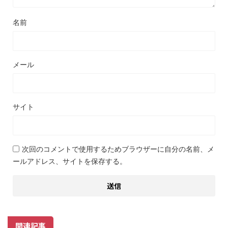
名前
メール
サイト
次回のコメントで使用するためブラウザーに自分の名前、メ
ールアドレス、サイトを保存する。
関連記事