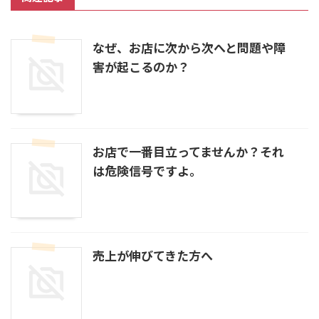
なぜ、お店に次から次へと問題や障
害が起こるのか？
お店で一番目立ってませんか？それ
は危険信号ですよ。
売上が伸びてきた方へ