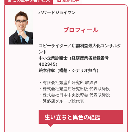
ハワードジョイマン
プロフィール
コピーライター／店舗利益最大化コンサルタ
ント
中小企業診断士（経済産業省登録番号
402345）
絵本作家（構想・シナリオ担当）
・有限会社繁盛店研究所 取締役
・株式会社繁盛店研究出版 代表取締役
・株式会社日本中央投資会 代表取締役
・繁盛店グループ総代表
生い立ちと異色の経歴