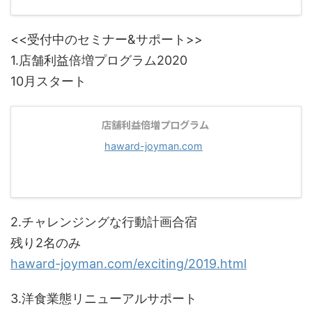
<<受付中のセミナー&サポート>>
1.店舗利益倍増プログラム2020
10月スタート
店舗利益倍増プログラム
haward-joyman.com
2.チャレンジングな行動計画合宿
残り2名のみ
haward-joyman.com/exciting/2019.html
3.洋食業態リニューアルサポート