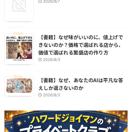
2026/8/7
【書籍】なぜ味がいいのに、値上げで
きないのか？価格で選ばれる店から、
価値で選ばれる繁盛店の作り方
2026/8/3
【書籍】なぜ、あなたのAIは平凡な答
えしか返さないのか
2026/8/3