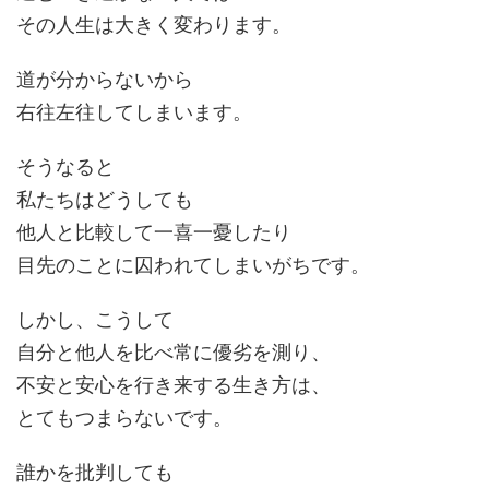
その人生は大きく変わります。
道が分からないから
右往左往してしまいます。
そうなると
私たちはどうしても
他人と比較して一喜一憂したり
目先のことに囚われてしまいがちです。
しかし、こうして
自分と他人を比べ常に優劣を測り、
不安と安心を行き来する生き方は、
とてもつまらないです。
誰かを批判しても