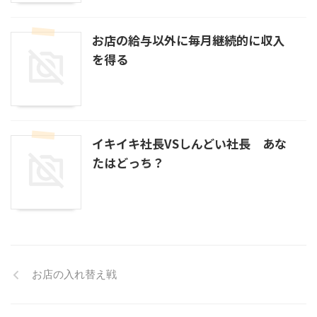
お店の給与以外に毎月継続的に収入
を得る
イキイキ社長VSしんどい社長 あな
たはどっち？
お店の入れ替え戦