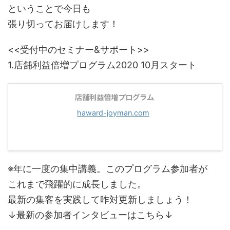
ということで今日も
張り切ってお届けします！
<<受付中のセミナー&サポート>>
1.店舗利益倍増プログラム2020 10月スタート
店舗利益倍増プログラム
haward-joyman.com
※年に一度の集中講義。このプログラム参加者が
これまで飛躍的に成長しました。
最新の集客を実践して昨対更新しましょう！
↓最新の参加者インタビューはこちら↓