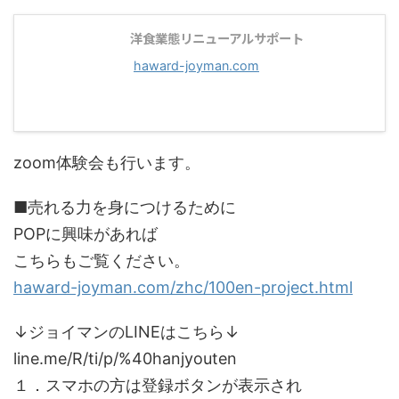
洋食業態リニューアルサポート
haward-joyman.com
zoom体験会も行います。
■売れる力を身につけるために
POPに興味があれば
こちらもご覧ください。
haward-joyman.com/zhc/100en-project.html
↓ジョイマンのLINEはこちら↓
line.me/R/ti/p/%40hanjyouten
１．スマホの方は登録ボタンが表示され