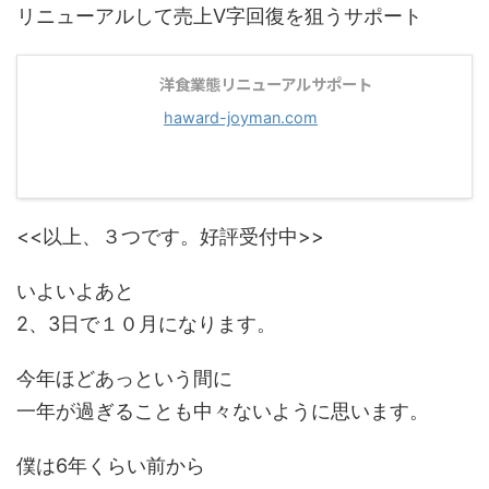
リニューアルして売上V字回復を狙うサポート
洋食業態リニューアルサポート
haward-joyman.com
<<以上、３つです。好評受付中>>
いよいよあと
2、3日で１０月になります。
今年ほどあっという間に
一年が過ぎることも中々ないように思います。
僕は6年くらい前から