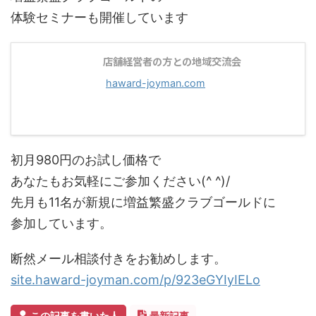
体験セミナーも開催しています
店舗経営者の方との地域交流会
haward-joyman.com
初月980円のお試し価格で
あなたもお気軽にご参加ください(^ ^)/
先月も11名が新規に増益繁盛クラブゴールドに
参加しています。
断然メール相談付きをお勧めします。
site.haward-joyman.com/p/923eGYIyIELo
この記事を書いた人
最新記事