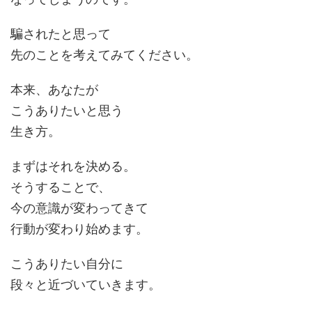
騙されたと思って
先のことを考えてみてください。
本来、あなたが
こうありたいと思う
生き方。
まずはそれを決める。
そうすることで、
今の意識が変わってきて
行動が変わり始めます。
こうありたい自分に
段々と近づいていきます。