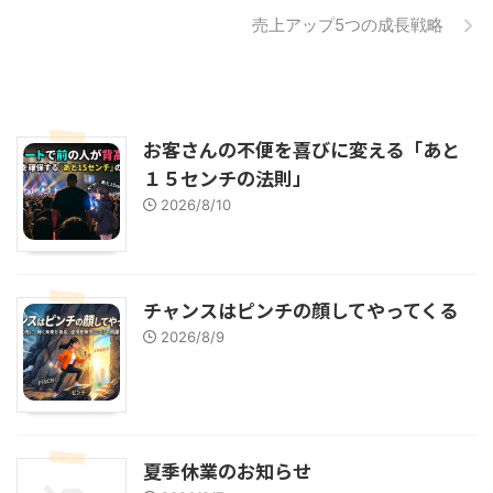
売上アップ5つの成長戦略
お客さんの不便を喜びに変える「あと
１５センチの法則」
2026/8/10
チャンスはピンチの顔してやってくる
2026/8/9
夏季休業のお知らせ