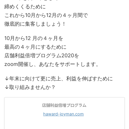
締めくくるために
これから10月から12月の４ヶ月間で
徹底的に集客しましょう！
10月から12 月の４ヶ月を
最高の４ヶ月にするために
店舗利益倍増プログラム2020を
zoom開催し、あなたをサポートします。
↓年末に向けて更に売上、利益を伸ばすために
↓取り組みませんか？
店舗利益倍増プログラム
haward-joyman.com