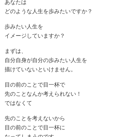
あなたは
どのような人生を歩みたいですか？
歩みたい人生を
イメージしていますか？
まずは、
自分自身が自分の歩みたい人生を
描けていないといけません。
目の前のことで目一杯で
先のことなんか考えられない！
ではなくて
先のことを考えないから
目の前のことで目一杯に
なってしまうのです。