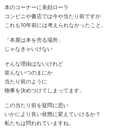
本のコーナーに美顔ローラ
コンビニや書店では今や当たり前ですが
これも10年前には考えられなかったこと。
「本屋は本を売る場所」
じゃなきゃいけない
そんな理由はないけれど
皆んないつのまにか
当たり前のように
物事を決めつけてしまってます。
この当たり前を疑問に思い
いかにより良い状態に変えていけるか？
私たちは問われていますね。