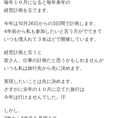
毎年１０月になると毎年来年の
経営計画を立てます。
今年は10月26日からの3日間で計画します。
4年前から私も参加したいと言う方がでてきて
いつも僕入れて３名ほどで開催しています。
経営計画と言うと
皆さん、仕事の計画だと思うかもしれませんが
いつも私は旅行先から先に決めます。
実現したいことは先に決めます。
さすがに去年の１０月に立てた旅行は
今年は行けませんでした。汗
しかし、