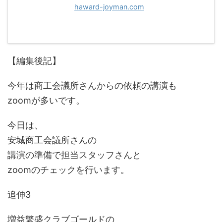
haward-joyman.com
【編集後記】
今年は商工会議所さんからの依頼の講演も
zoomが多いです。
今日は、
安城商工会議所さんの
講演の準備で担当スタッフさんと
zoomのチェックを行います。
追伸3
増益繁盛クラブゴールドの