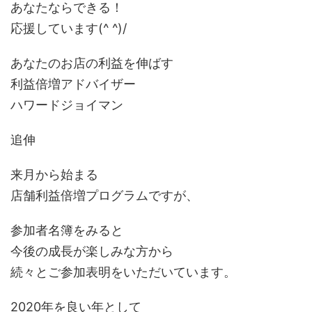
あなたならできる！
応援しています(^ ^)/
あなたのお店の利益を伸ばす
利益倍増アドバイザー
ハワードジョイマン
追伸
来月から始まる
店舗利益倍増プログラムですが、
参加者名簿をみると
今後の成長が楽しみな方から
続々とご参加表明をいただいています。
2020年を良い年として