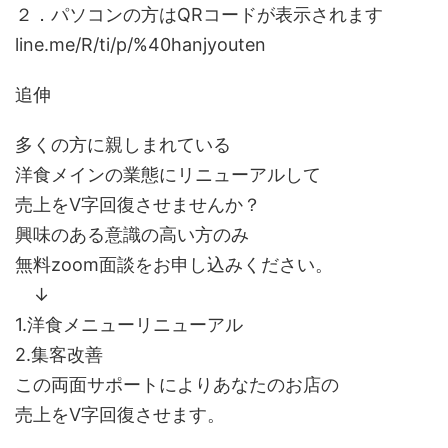
２．パソコンの方はQRコードが表示されます
line.me/R/ti/p/%40hanjyouten
追伸
多くの方に親しまれている
洋食メインの業態にリニューアルして
売上をV字回復させませんか？
興味のある意識の高い方のみ
無料zoom面談をお申し込みください。
↓
1.洋食メニューリニューアル
2.集客改善
この両面サポートによりあなたのお店の
売上をV字回復させます。