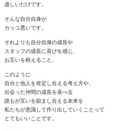
虚しいだけです。
そんな自分自身が
カッコ悪いです。
それよりも自分自身の成長や
スタッフの成長に喜びを感じ、
お互いを称えること。
このように
自分と他人を肯定し合える考え方や、
出会った仲間の成長を喜べる
誰もが互いを励まし合える未来を
私たちが意識して作り出していくことって
とてもいいことです。