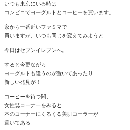
いつも東京にいる時は
コンビニでヨーグルトとコーヒーを買います。
家から一番近いファミマで
買いますが、いつも同じを変えてみようと
今日はセブンイレブンへ。
すると今更ながら
ヨーグルトも違うのが置いてあったり
新しい発見が！
コーヒーを待つ間、
女性誌コーナーをみると
本のコーナーにくるくる美肌コーラーが
置いてある。