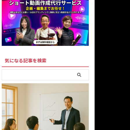
気になる記事を検索