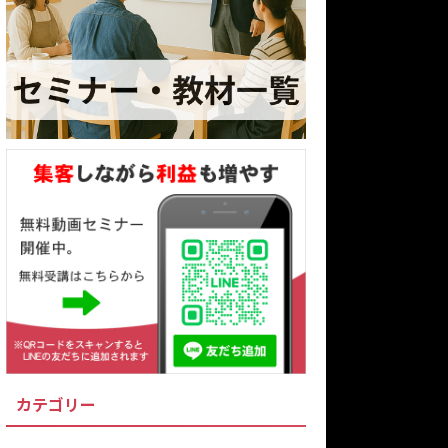
カテゴリー