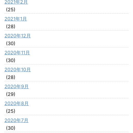
2021年2月
(25)
2021年1月
(28)
2020年12月
(30)
2020年11月
(30)
2020年10月
(28)
2020年9月
(29)
2020年8月
(25)
2020年7月
(30)