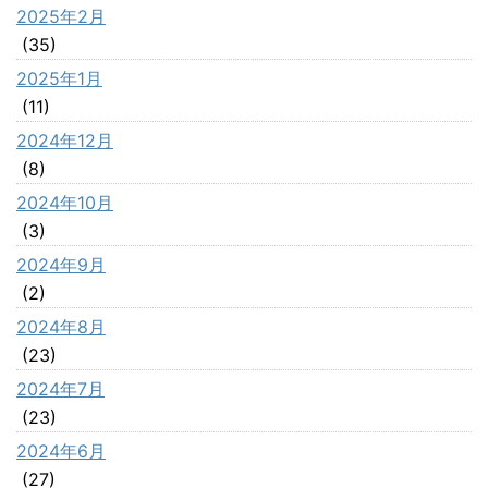
2025年2月
(35)
2025年1月
(11)
2024年12月
(8)
2024年10月
(3)
2024年9月
(2)
2024年8月
(23)
2024年7月
(23)
2024年6月
(27)