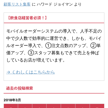
顧客リスト集客
に
ハワード ジョイマン
より
【飲食店経営者必須！】
モバイルオーダーシステムの導入で、人手不足の
中で少人数で効率的に運営でき、しかも、モバイ
ルオーダー導入で、①注文点数のアップ、②単
価アップ、③スタッフ募集もできて売上を伸ば
しているお店が増えています。
→ くわしくはこちらから
過去の投稿検索
2018年3月