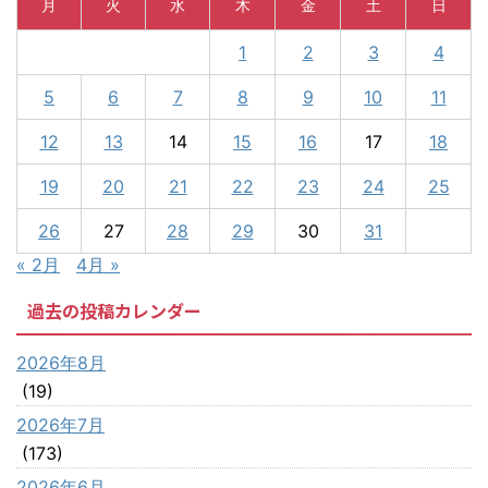
月
火
水
木
金
土
日
1
2
3
4
5
6
7
8
9
10
11
12
13
14
15
16
17
18
19
20
21
22
23
24
25
26
27
28
29
30
31
« 2月
4月 »
過去の投稿カレンダー
2026年8月
(19)
2026年7月
(173)
2026年6月