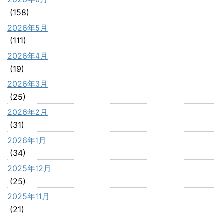
(158)
2026年5月
(111)
2026年4月
(19)
2026年3月
(25)
2026年2月
(31)
2026年1月
(34)
2025年12月
(25)
2025年11月
(21)