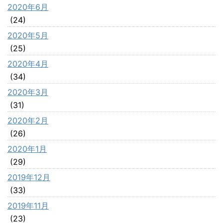
2020年6月
(24)
2020年5月
(25)
2020年4月
(34)
2020年3月
(31)
2020年2月
(26)
2020年1月
(29)
2019年12月
(33)
2019年11月
(23)