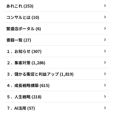
あれこれ (253)
コンサルとは (10)
繁盛店ポータル (6)
書籍一覧 (27)
１．お知らせ (307)
２．集客対策 (1,286)
３．儲かる販促と利益アップ (1,819)
４．成長戦略構築 (615)
５．人生戦略 (218)
７．AI活用 (57)