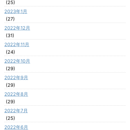
(25)
2023年1月
(27)
2022年12月
(31)
2022年11月
(24)
2022年10月
(29)
2022年9月
(29)
2022年8月
(29)
2022年7月
(25)
2022年6月