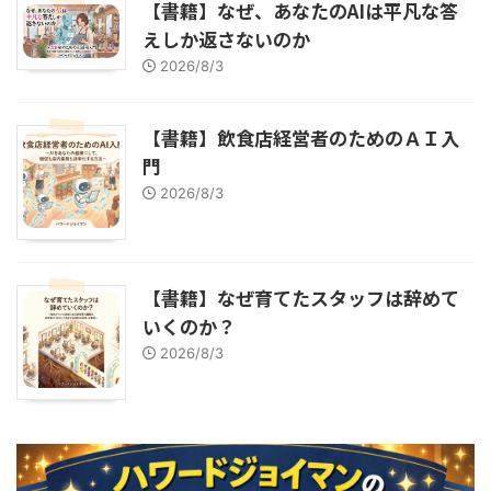
【書籍】なぜ、あなたのAIは平凡な答
えしか返さないのか
2026/8/3
【書籍】飲食店経営者のためのＡＩ入
門
2026/8/3
【書籍】なぜ育てたスタッフは辞めて
いくのか？
2026/8/3