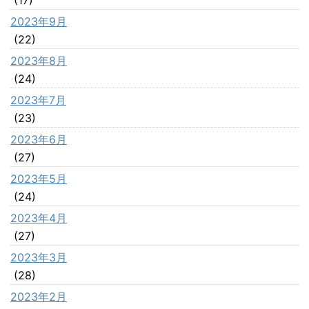
2023年9月
(22)
2023年8月
(24)
2023年7月
(23)
2023年6月
(27)
2023年5月
(24)
2023年4月
(27)
2023年3月
(28)
2023年2月