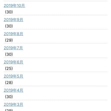
2019年10月
(30)
2019年9月
(30)
2019年8月
(29)
2019年7月
(30)
2019年6月
(25)
2019年5月
(28)
2019年4月
(30)
2019年3月
(29)