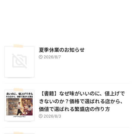
夏季休業のお知らせ
2026/8/7
【書籍】なぜ味がいいのに、値上げで
きないのか？価格で選ばれる店から、
価値で選ばれる繁盛店の作り方
2026/8/3