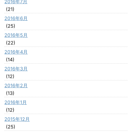
2016年7月
(21)
2016年6月
(25)
2016年5月
(22)
2016年4月
(14)
2016年3月
(12)
2016年2月
(13)
2016年1月
(12)
2015年12月
(25)