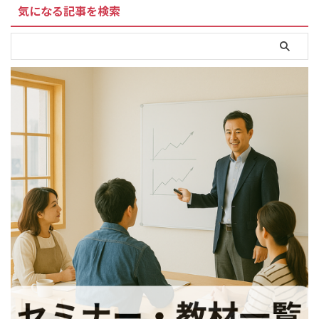
気になる記事を検索