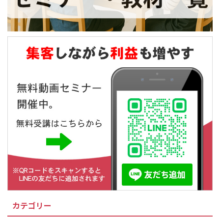
カテゴリー