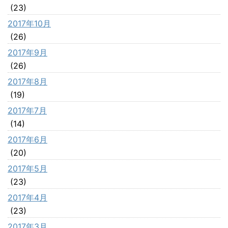
(23)
2017年10月
(26)
2017年9月
(26)
2017年8月
(19)
2017年7月
(14)
2017年6月
(20)
2017年5月
(23)
2017年4月
(23)
2017年3月