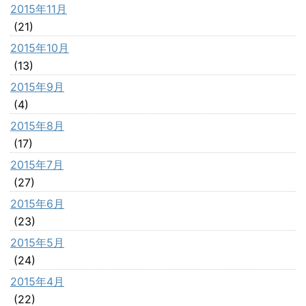
2015年11月
(21)
2015年10月
(13)
2015年9月
(4)
2015年8月
(17)
2015年7月
(27)
2015年6月
(23)
2015年5月
(24)
2015年4月
(22)