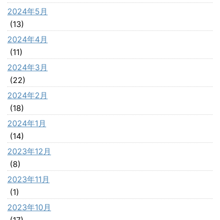
2024年5月
(13)
2024年4月
(11)
2024年3月
(22)
2024年2月
(18)
2024年1月
(14)
2023年12月
(8)
2023年11月
(1)
2023年10月
(17)