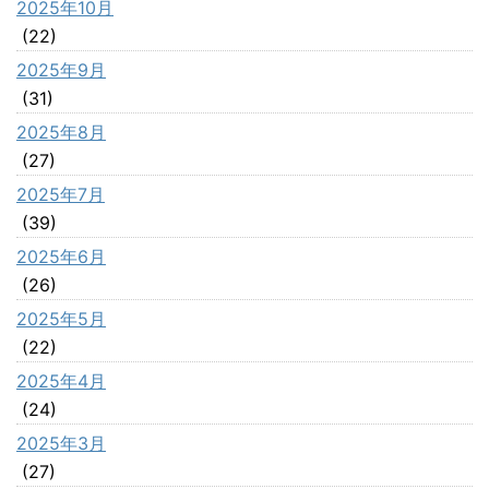
2025年10月
(22)
2025年9月
(31)
2025年8月
(27)
2025年7月
(39)
2025年6月
(26)
2025年5月
(22)
2025年4月
(24)
2025年3月
(27)