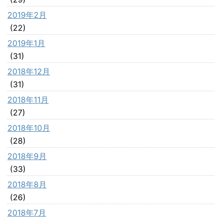
2019年2月
(22)
2019年1月
(31)
2018年12月
(31)
2018年11月
(27)
2018年10月
(28)
2018年9月
(33)
2018年8月
(26)
2018年7月