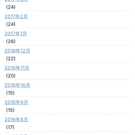
(24)
2017年2月
(24)
2017年1月
(26)
2016年12月
(22)
2016年11月
(20)
2016年10月
(15)
2016年9月
(15)
2016年8月
(17)