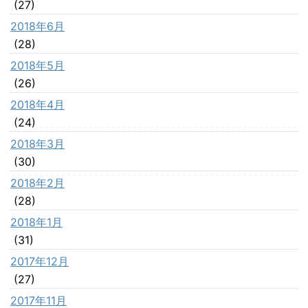
(27)
2018年6月
(28)
2018年5月
(26)
2018年4月
(24)
2018年3月
(30)
2018年2月
(28)
2018年1月
(31)
2017年12月
(27)
2017年11月