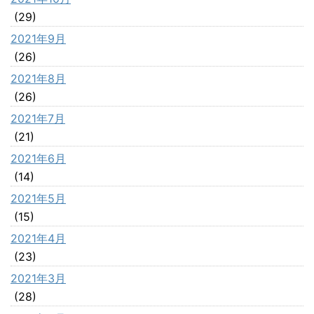
(29)
2021年9月
(26)
2021年8月
(26)
2021年7月
(21)
2021年6月
(14)
2021年5月
(15)
2021年4月
(23)
2021年3月
(28)