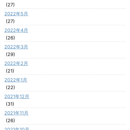
(27)
2022年5月
(27)
2022年4月
(26)
2022年3月
(29)
2022年2月
(21)
2022年1月
(22)
2021年12月
(31)
2021年11月
(26)
2021年10月