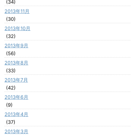
(34)
2013年11月
(30)
2013年10月
(32)
2013年9月
(56)
2013年8月
(33)
2013年7月
(42)
2013年6月
(9)
2013年4月
(37)
2013年3月