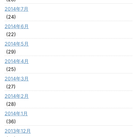
2014年7月
(24)
2014年6月
(22)
2014年5月
(29)
2014年4月
(25)
2014年3月
(27)
2014年2月
(28)
2014年1月
(36)
2013年12月