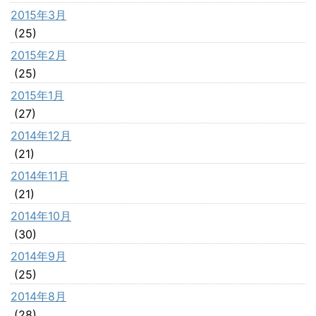
2015年3月
(25)
2015年2月
(25)
2015年1月
(27)
2014年12月
(21)
2014年11月
(21)
2014年10月
(30)
2014年9月
(25)
2014年8月
(28)