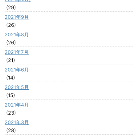
(29)
2021年9月
(26)
2021年8月
(26)
2021年7月
(21)
2021年6月
(14)
2021年5月
(15)
2021年4月
(23)
2021年3月
(28)