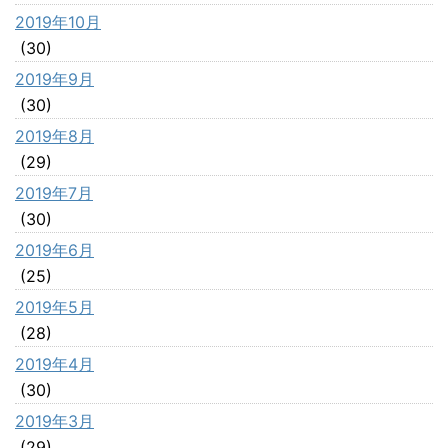
2019年10月
(30)
2019年9月
(30)
2019年8月
(29)
2019年7月
(30)
2019年6月
(25)
2019年5月
(28)
2019年4月
(30)
2019年3月
(29)