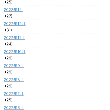
(25)
2023年1月
(27)
2022年12月
(31)
2022年11月
(24)
2022年10月
(29)
2022年9月
(29)
2022年8月
(29)
2022年7月
(25)
2022年6月