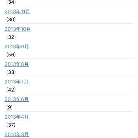
(34)
2013年11月
(30)
2013年10月
(32)
2013年9月
(56)
2013年8月
(33)
2013年7月
(42)
2013年6月
(9)
2013年4月
(37)
2013年3月