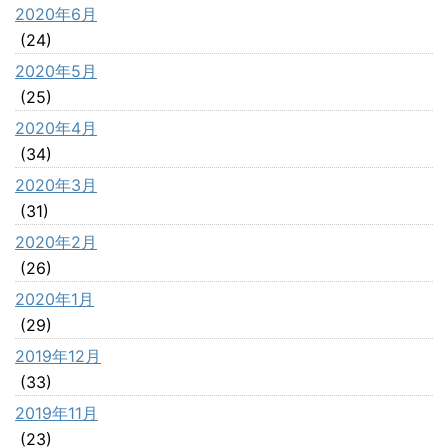
2020年6月
(24)
2020年5月
(25)
2020年4月
(34)
2020年3月
(31)
2020年2月
(26)
2020年1月
(29)
2019年12月
(33)
2019年11月
(23)