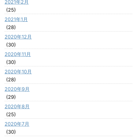
2021年2月
(25)
2021年1月
(28)
2020年12月
(30)
2020年11月
(30)
2020年10月
(28)
2020年9月
(29)
2020年8月
(25)
2020年7月
(30)