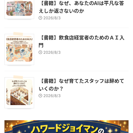
【書籍】なぜ、あなたのAIは平凡な答
えしか返さないのか
2026/8/3
【書籍】飲食店経営者のためのＡＩ入
門
2026/8/3
【書籍】なぜ育てたスタッフは辞めて
いくのか？
2026/8/3