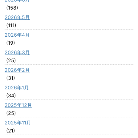
(158)
2026年5月
(111)
2026年4月
(19)
2026年3月
(25)
2026年2月
(31)
2026年1月
(34)
2025年12月
(25)
2025年11月
(21)