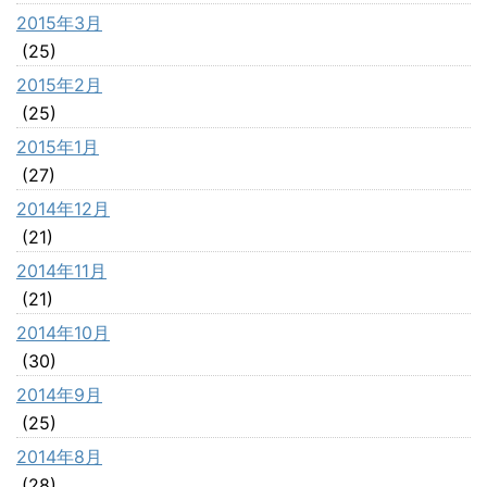
2015年3月
(25)
2015年2月
(25)
2015年1月
(27)
2014年12月
(21)
2014年11月
(21)
2014年10月
(30)
2014年9月
(25)
2014年8月
(28)