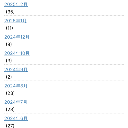
2025年2月
(35)
2025年1月
(11)
2024年12月
(8)
2024年10月
(3)
2024年9月
(2)
2024年8月
(23)
2024年7月
(23)
2024年6月
(27)