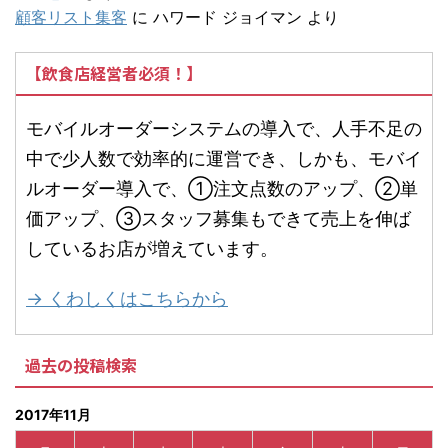
顧客リスト集客
に
ハワード ジョイマン
より
【飲食店経営者必須！】
モバイルオーダーシステムの導入で、人手不足の
中で少人数で効率的に運営でき、しかも、モバイ
ルオーダー導入で、①注文点数のアップ、②単
価アップ、③スタッフ募集もできて売上を伸ば
しているお店が増えています。
→ くわしくはこちらから
過去の投稿検索
2017年11月