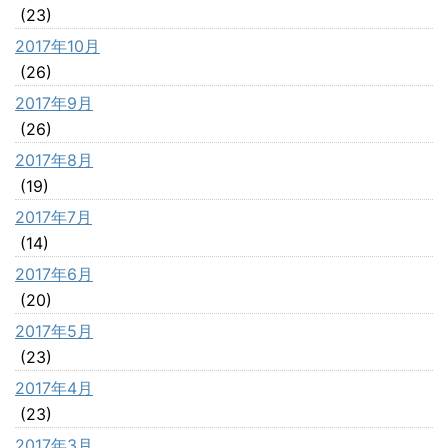
(23)
2017年10月
(26)
2017年9月
(26)
2017年8月
(19)
2017年7月
(14)
2017年6月
(20)
2017年5月
(23)
2017年4月
(23)
2017年3月