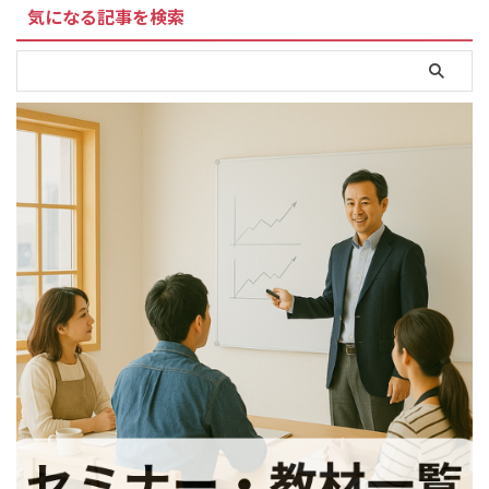
気になる記事を検索