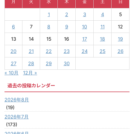
月
火
水
木
金
土
日
1
2
3
4
5
6
7
8
9
10
11
12
13
14
15
16
17
18
19
20
21
22
23
24
25
26
27
28
29
30
« 10月
12月 »
過去の投稿カレンダー
2026年8月
(19)
2026年7月
(173)
2026年6月