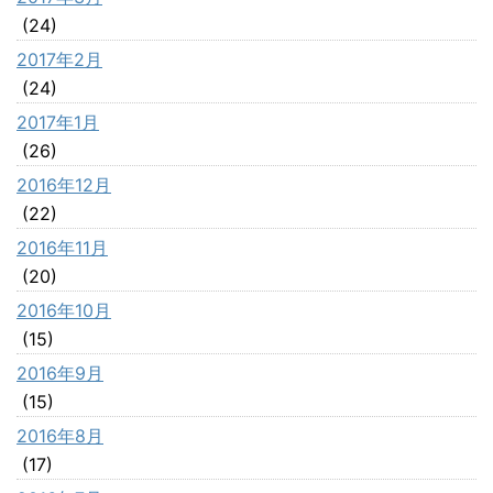
(24)
2017年2月
(24)
2017年1月
(26)
2016年12月
(22)
2016年11月
(20)
2016年10月
(15)
2016年9月
(15)
2016年8月
(17)