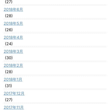
(27)
2018年6月
(28)
2018年5月
(26)
2018年4月
(24)
2018年3月
(30)
2018年2月
(28)
2018年1月
(31)
2017年12月
(27)
2017年11月