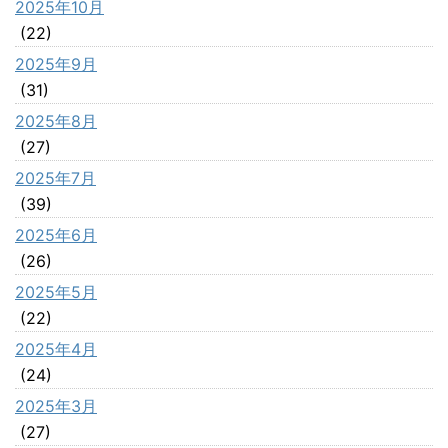
2025年10月
(22)
2025年9月
(31)
2025年8月
(27)
2025年7月
(39)
2025年6月
(26)
2025年5月
(22)
2025年4月
(24)
2025年3月
(27)