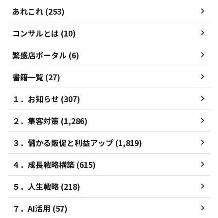
あれこれ (253)
コンサルとは (10)
繁盛店ポータル (6)
書籍一覧 (27)
１．お知らせ (307)
２．集客対策 (1,286)
３．儲かる販促と利益アップ (1,819)
４．成長戦略構築 (615)
５．人生戦略 (218)
７．AI活用 (57)