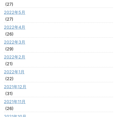
(27)
2022年5月
(27)
2022年4月
(26)
2022年3月
(29)
2022年2月
(21)
2022年1月
(22)
2021年12月
(31)
2021年11月
(26)
2021年10月