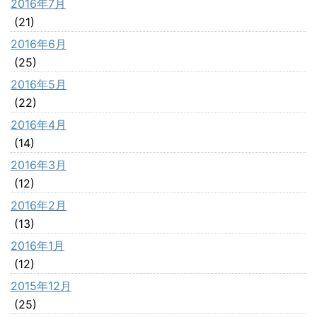
2016年7月
(21)
2016年6月
(25)
2016年5月
(22)
2016年4月
(14)
2016年3月
(12)
2016年2月
(13)
2016年1月
(12)
2015年12月
(25)