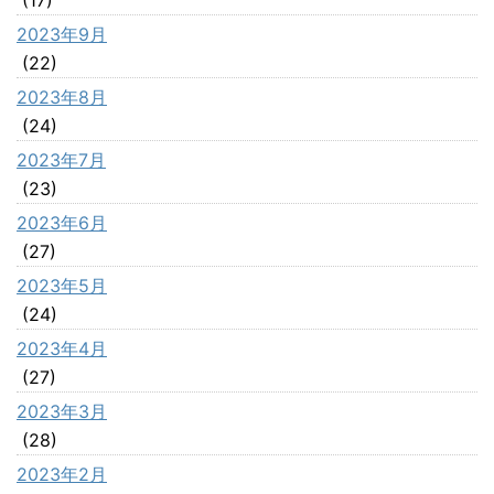
2023年9月
(22)
2023年8月
(24)
2023年7月
(23)
2023年6月
(27)
2023年5月
(24)
2023年4月
(27)
2023年3月
(28)
2023年2月