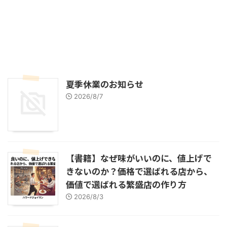
夏季休業のお知らせ
2026/8/7
【書籍】なぜ味がいいのに、値上げで
きないのか？価格で選ばれる店から、
価値で選ばれる繁盛店の作り方
2026/8/3