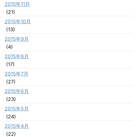
2015年11月
(21)
2015年10月
(13)
2015年9月
(4)
2015年8月
(17)
2015年7月
(27)
2015年6月
(23)
2015年5月
(24)
2015年4月
(22)