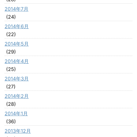
2014年7月
(24)
2014年6月
(22)
2014年5月
(29)
2014年4月
(25)
2014年3月
(27)
2014年2月
(28)
2014年1月
(36)
2013年12月