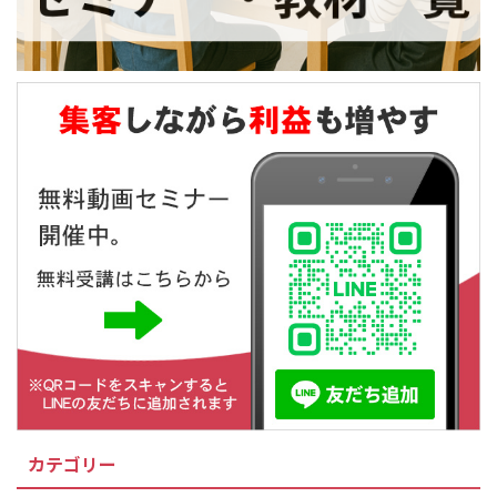
カテゴリー