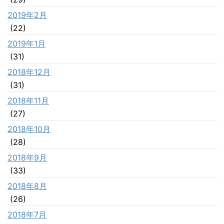
2019年2月
(22)
2019年1月
(31)
2018年12月
(31)
2018年11月
(27)
2018年10月
(28)
2018年9月
(33)
2018年8月
(26)
2018年7月