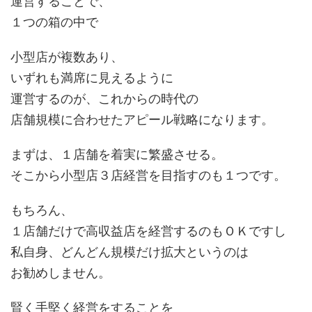
運営することで、
１つの箱の中で
小型店が複数あり、
いずれも満席に見えるように
運営するのが、これからの時代の
店舗規模に合わせたアピール戦略になります。
まずは、１店舗を着実に繁盛させる。
そこから小型店３店経営を目指すのも１つです。
もちろん、
１店舗だけで高収益店を経営するのもＯＫですし
私自身、どんどん規模だけ拡大というのは
お勧めしません。
賢く手堅く経営をすることを