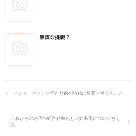
無謀な挑戦？
インターネットが当たり前の時代の集客で考えること
これからの時代の経営効率化と非効率化について考え
る