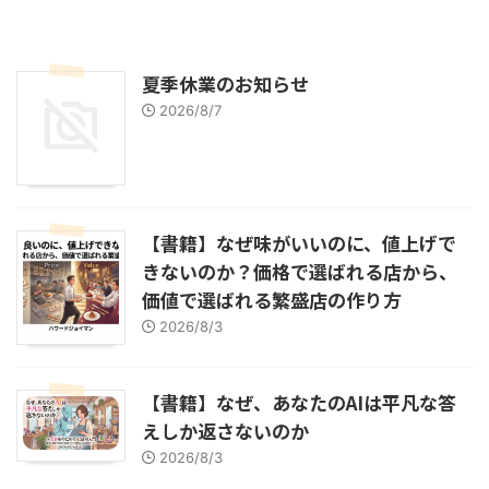
夏季休業のお知らせ
2026/8/7
【書籍】なぜ味がいいのに、値上げで
きないのか？価格で選ばれる店から、
価値で選ばれる繁盛店の作り方
2026/8/3
【書籍】なぜ、あなたのAIは平凡な答
えしか返さないのか
2026/8/3