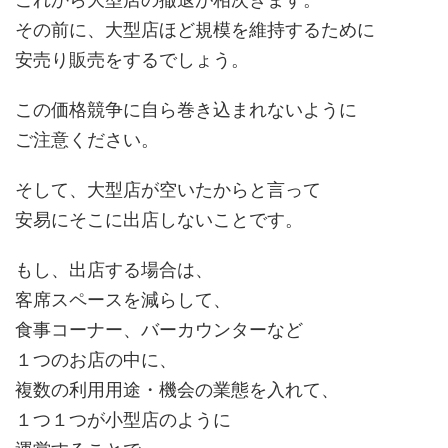
その前に、大型店ほど規模を維持するために
安売り販売をするでしょう。
この価格競争に自ら巻き込まれないように
ご注意ください。
そして、大型店が空いたからと言って
安易にそこに出店しないことです。
もし、出店する場合は、
客席スペースを減らして、
食事コーナー、バーカウンターなど
１つのお店の中に、
複数の利用用途・機会の業態を入れて、
１つ１つが小型店のように