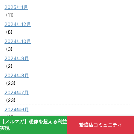
2025年1月
(11)
2024年12月
(8)
2024年10月
(3)
2024年9月
(2)
2024年8月
(23)
2024年7月
(23)
2024年6月
(27)
【メルマガ】想像を超える利益
繁盛店コミュニティ
2024年5月
実現