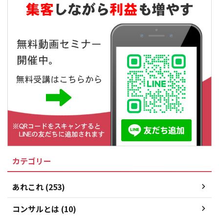
カテゴリー
あれこれ (253)
コンサルとは (10)