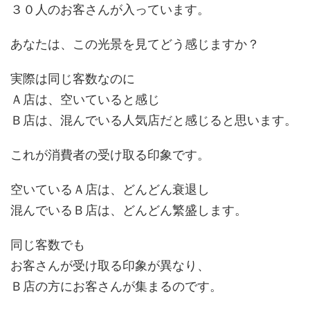
３０人のお客さんが入っています。
あなたは、この光景を見てどう感じますか？
実際は同じ客数なのに
Ａ店は、空いていると感じ
Ｂ店は、混んでいる人気店だと感じると思います。
これが消費者の受け取る印象です。
空いているＡ店は、どんどん衰退し
混んでいるＢ店は、どんどん繁盛します。
同じ客数でも
お客さんが受け取る印象が異なり、
Ｂ店の方にお客さんが集まるのです。