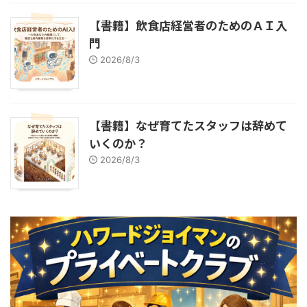
【書籍】飲食店経営者のためのＡＩ入
門
2026/8/3
【書籍】なぜ育てたスタッフは辞めて
いくのか？
2026/8/3