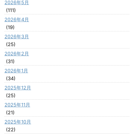
2026年5月
(111)
2026年4月
(19)
2026年3月
(25)
2026年2月
(31)
2026年1月
(34)
2025年12月
(25)
2025年11月
(21)
2025年10月
(22)