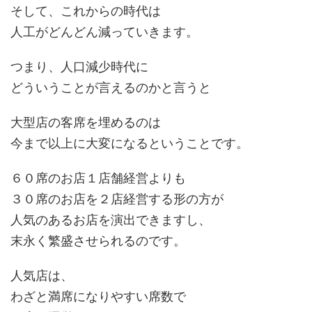
そして、これからの時代は
人工がどんどん減っていきます。
つまり、人口減少時代に
どういうことが言えるのかと言うと
大型店の客席を埋めるのは
今まで以上に大変になるということです。
６０席のお店１店舗経営よりも
３０席のお店を２店経営する形の方が
人気のあるお店を演出できますし、
末永く繁盛させられるのです。
人気店は、
わざと満席になりやすい席数で