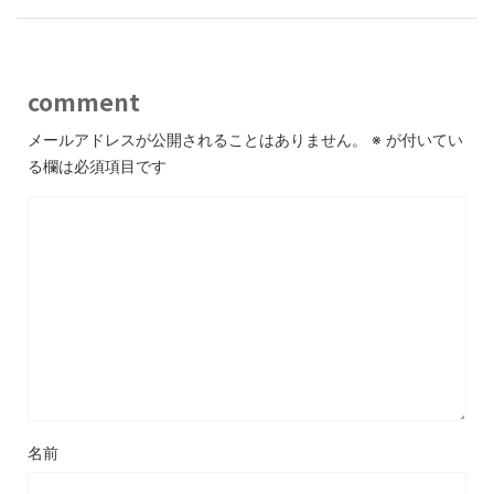
comment
メールアドレスが公開されることはありません。
※
が付いてい
る欄は必須項目です
名前