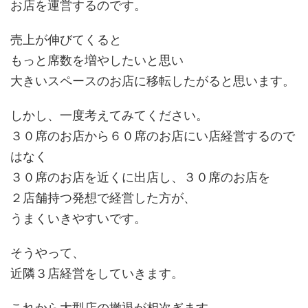
お店を運営するのです。
売上が伸びてくると
もっと席数を増やしたいと思い
大きいスペースのお店に移転したがると思います。
しかし、一度考えてみてください。
３０席のお店から６０席のお店にい店経営するので
はなく
３０席のお店を近くに出店し、３０席のお店を
２店舗持つ発想で経営した方が、
うまくいきやすいです。
そうやって、
近隣３店経営をしていきます。
これから大型店の撤退が相次ぎます。