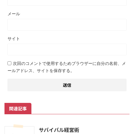
メール
サイト
次回のコメントで使用するためブラウザーに自分の名前、メ
ールアドレス、サイトを保存する。
関連記事
サバイバル経営術