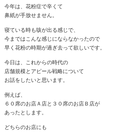
今年は、花粉症で辛くて
鼻紙が手放せません。
寝ている時も咳が出る感じで、
今まではこんな感じにならなかったので
早く花粉の時期が過ぎ去って欲しいです。
今日は、これからの時代の
店舗規模とアピール戦略について
お話をしたいと思います。
例えば、
６０席のお店Ａ店と３０席のお店Ｂ店が
あったとします。
どちらのお店にも