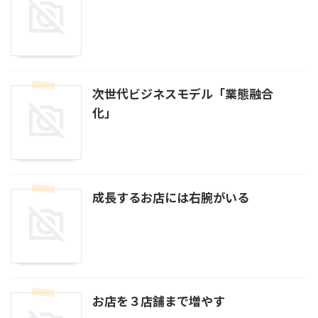
次世代ビジネスモデル「業態融合
化」
成長するお店には右腕がいる
お店を３店舗まで増やす