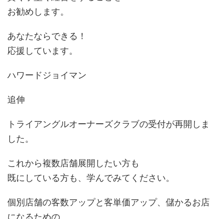
お勧めします。
あなたならできる！
応援しています。
ハワードジョイマン
追伸
トライアングルオーナーズクラブの受付が再開しま
した。
これから複数店舗展開したい方も
既にしている方も、学んでみてください。
個別店舗の客数アップと客単価アップ、儲かるお店
になるための