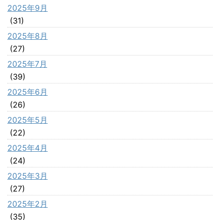
2025年9月
(31)
2025年8月
(27)
2025年7月
(39)
2025年6月
(26)
2025年5月
(22)
2025年4月
(24)
2025年3月
(27)
2025年2月
(35)