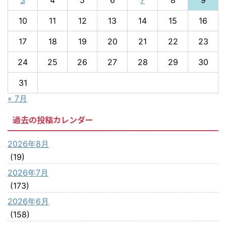
10
11
12
13
14
15
16
17
18
19
20
21
22
23
24
25
26
27
28
29
30
31
« 7月
過去の投稿カレンダー
2026年8月
(19)
2026年7月
(173)
2026年6月
(158)