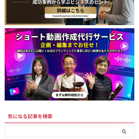
気になる記事を検索