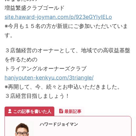
増益繁盛クラブゴールド
site.haward-joyman.com/p/923eGYIyIELo
※今月も１５名の方が新規にご参加いただいていま
す。
３店舗経営のオーナーとして、地域での高収益基盤
を作るための
トライアングルオーナーズクラブ
hanjyouten-kenkyu.com/3triangle/
※再開して、今、続々とお申込いただきました。
３店経営目指しましょう！
この記事を書いた人
最新記事
ハワードジョイマン