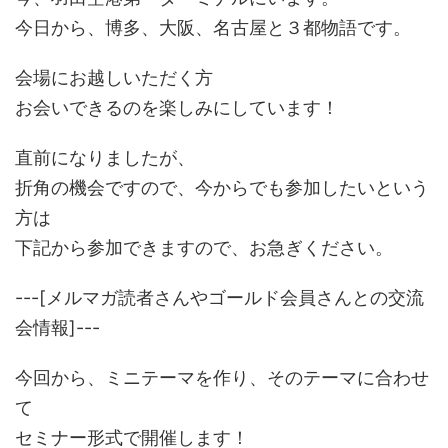
今日から、博多、大阪、名古屋と３都物語です。
会場にお越しいただく方
お会いできるのを楽しみにしています！
直前になりましたが、
折角の機会ですので、今からでも参加したいという
方は
下記から参加できますので、お急ぎください。
---[メルマガ読者さんやゴールド会員さんとの交流
会情報]---
今回から、ミニテーマを作り、そのテーマに合わせ
て
セミナー形式で開催します！