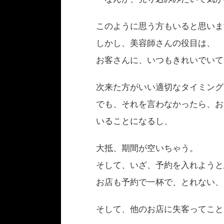
このように思う方もいると思いま
しかし、美容師さんの役目は、
お客さんに、いつもきれいでいて
次来た方がいい適切なタイミング
でも、それを言わなかったら、お
いることになるし、
大抵、期間が空いちゃう。
そして、いざ、予約を入れようと
お店も予約で一杯で、とれない、
そして、他のお店に失客ってこと