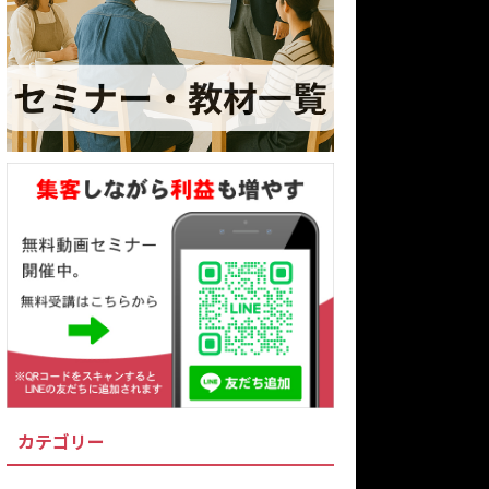
カテゴリー