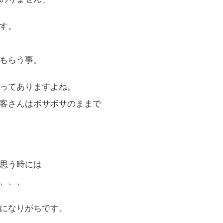
す。
もらう事。
ってありますよね。
客さんはボサボサのままで
思う時には
、、、
になりがちです。