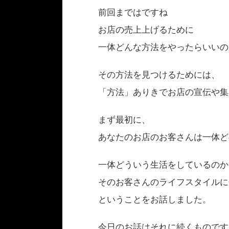
前回まではですね
お店の売上上げるために
一体どんな方法をやったらいいの
その方法を見つけるためには、
「方法」ありきでお店の宣伝や集
まず最初に、
あなたのお店のお客さんは一体ど
一体どういう生活をしているのか
そのお客さんのライフスタイルに
ということをお話しました。
今日のお話はそれに続くものです