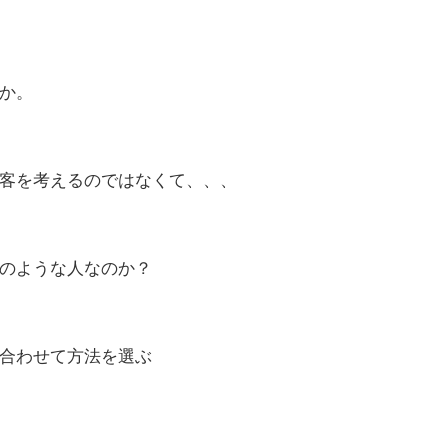
か。
客を考えるのではなくて、、、
のような人なのか？
合わせて方法を選ぶ
。