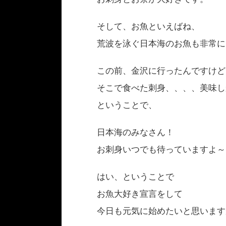
そして、お魚といえばね、
荒波を泳ぐ日本海のお魚も非常に
この前、金沢に行ったんですけど
そこで食べた刺身、、、、美味し
ということで、
日本海のみなさん！
お刺身いつでも待っていますよ～
はい、ということで
お魚大好き宣言をして
今日も元気に始めたいと思います