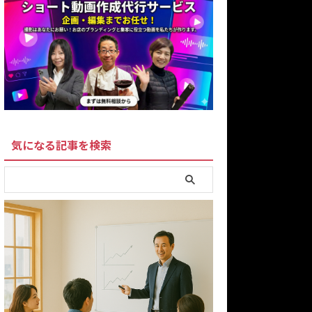
気になる記事を検索