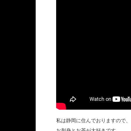
私は静岡に住んでおりますので、
お刺身とお茶が大好きです。