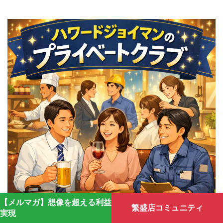
【メルマガ】想像を超える利益
繁盛店コミュニティ
実現