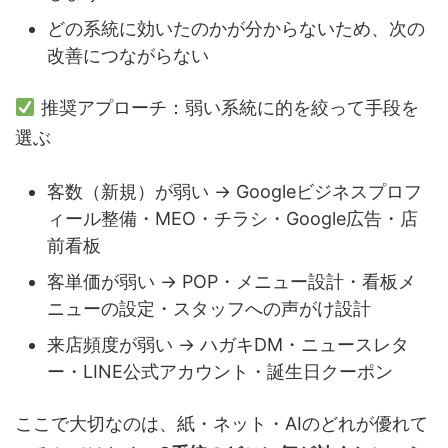
どの系統に効いたのかが分からないため、次の
改善につながらない
推奨アプローチ：弱い系統に的を絞って手段を
選ぶ
客数（新規）が弱い → Googleビジネスプロフ
ィール整備・MEO・チラシ・Google広告・店
前看板
客単価が弱い → POP・メニュー設計・看板メ
ニューの設定・スタッフへの声がけ設計
来店頻度が弱い → ハガキDM・ニュースレタ
ー・LINE公式アカウント・誕生日クーポン
ここで大切なのは、紙・ネット・AIのどれが優れて