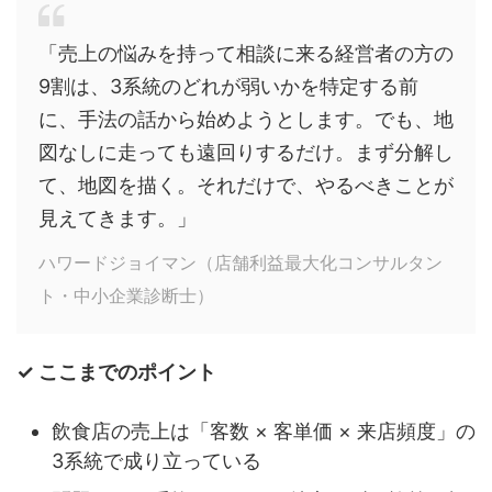
「売上の悩みを持って相談に来る経営者の方の
9割は、3系統のどれが弱いかを特定する前
に、手法の話から始めようとします。でも、地
図なしに走っても遠回りするだけ。まず分解し
て、地図を描く。それだけで、やるべきことが
見えてきます。」
ハワードジョイマン（店舗利益最大化コンサルタン
ト・中小企業診断士）
✓ ここまでのポイント
飲食店の売上は「客数 × 客単価 × 来店頻度」の
3系統で成り立っている