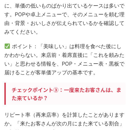
に、単価の低いものばかり出ているケースは多いで
す。POPや卓上メニューで、そのメニューを頼む理
由・背景・おいしさが伝えられているかを確認して
みてください。
ポイント：「美味しい」は料理を食べた後にし
かわからない。来店前・着席直後に「これを頼みた
い」と思わせる情報を、POP・メニュー表・黒板で
届けることが客単価アップの基本です。
チェックポイント③：一度来たお客さんは、ま
た来ているか？
リピート率（再来店率）を計算したことがあります
か。「来たお客さんが次の月にまた来ている割合」