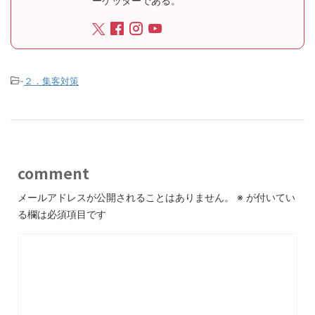
ーケッターである。
-
２．集客対策
comment
メールアドレスが公開されることはありません。
※
が付いてい
る欄は必須項目です