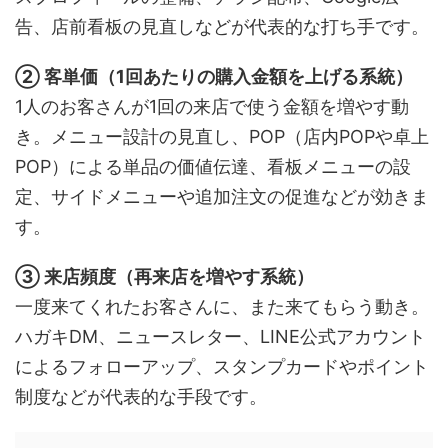
告、店前看板の見直しなどが代表的な打ち手です。
② 客単価（1回あたりの購入金額を上げる系統）
1人のお客さんが1回の来店で使う金額を増やす動
き。メニュー設計の見直し、POP（店内POPや卓上
POP）による単品の価値伝達、看板メニューの設
定、サイドメニューや追加注文の促進などが効きま
す。
③ 来店頻度（再来店を増やす系統）
一度来てくれたお客さんに、また来てもらう動き。
ハガキDM、ニュースレター、LINE公式アカウント
によるフォローアップ、スタンプカードやポイント
制度などが代表的な手段です。