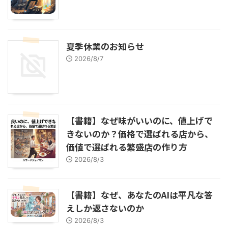
夏季休業のお知らせ
2026/8/7
【書籍】なぜ味がいいのに、値上げで
きないのか？価格で選ばれる店から、
価値で選ばれる繁盛店の作り方
2026/8/3
【書籍】なぜ、あなたのAIは平凡な答
えしか返さないのか
2026/8/3