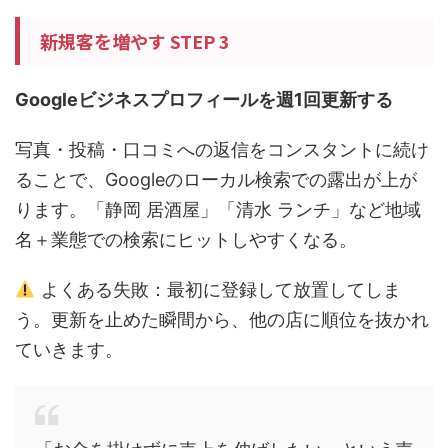
新規客を増やす STEP 3
Googleビジネスプロフィールを週1回更新する
写真・投稿・口コミへの返信をコンスタントに続け
ることで、Googleのローカル検索での露出が上が
ります。「静岡 居酒屋」「清水 ランチ」など地域
名＋業態での検索にヒットしやすくなる。
よくある失敗：最初に登録して放置してしま
う。更新を止めた瞬間から、他の店に順位を抜かれ
ていきます。