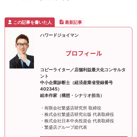
この記事を書いた人
最新記事
ハワードジョイマン
プロフィール
コピーライター／店舗利益最大化コンサルタ
ント
中小企業診断士（経済産業省登録番号
402345）
絵本作家（構想・シナリオ担当）
・有限会社繁盛店研究所 取締役
・株式会社繁盛店研究出版 代表取締役
・株式会社日本中央投資会 代表取締役
・繁盛店グループ総代表