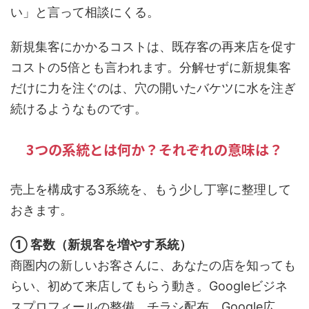
い」と言って相談にくる。
新規集客にかかるコストは、既存客の再来店を促す
コストの5倍とも言われます。分解せずに新規集客
だけに力を注ぐのは、穴の開いたバケツに水を注ぎ
続けるようなものです。
3つの系統とは何か？それぞれの意味は？
売上を構成する3系統を、もう少し丁寧に整理して
おきます。
① 客数（新規客を増やす系統）
商圏内の新しいお客さんに、あなたの店を知っても
らい、初めて来店してもらう動き。Googleビジネ
スプロフィールの整備、チラシ配布、Google広