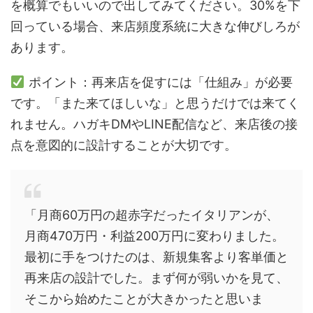
を概算でもいいので出してみてください。30%を下
回っている場合、来店頻度系統に大きな伸びしろが
あります。
ポイント：再来店を促すには「仕組み」が必要
です。「また来てほしいな」と思うだけでは来てく
れません。ハガキDMやLINE配信など、来店後の接
点を意図的に設計することが大切です。
「月商60万円の超赤字だったイタリアンが、
月商470万円・利益200万円に変わりました。
最初に手をつけたのは、新規集客より客単価と
再来店の設計でした。まず何が弱いかを見て、
そこから始めたことが大きかったと思いま