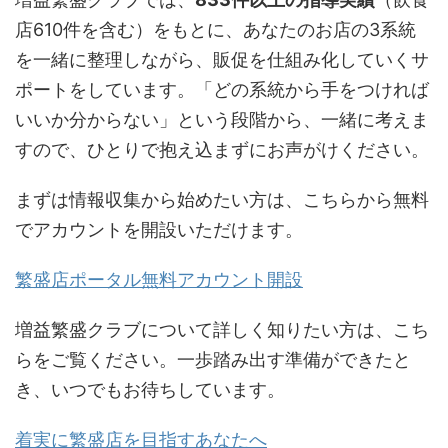
店610件を含む）をもとに、あなたのお店の3系統
を一緒に整理しながら、販促を仕組み化していくサ
ポートをしています。「どの系統から手をつければ
いいか分からない」という段階から、一緒に考えま
すので、ひとりで抱え込まずにお声がけください。
まずは情報収集から始めたい方は、こちらから無料
でアカウントを開設いただけます。
繁盛店ポータル無料アカウント開設
増益繁盛クラブについて詳しく知りたい方は、こち
らをご覧ください。一歩踏み出す準備ができたと
き、いつでもお待ちしています。
着実に繁盛店を目指すあなたへ