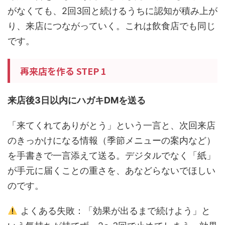
がなくても、2回3回と続けるうちに認知が積み上が
り、来店につながっていく。これは飲食店でも同じ
です。
再来店を作る STEP 1
来店後3日以内にハガキDMを送る
「来てくれてありがとう」という一言と、次回来店
のきっかけになる情報（季節メニューの案内など）
を手書きで一言添えて送る。デジタルでなく「紙」
が手元に届くことの重さを、あなどらないでほしい
のです。
よくある失敗：「効果が出るまで続けよう」と