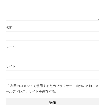
名前
メール
サイト
次回のコメントで使用するためブラウザーに自分の名前、メ
ールアドレス、サイトを保存する。