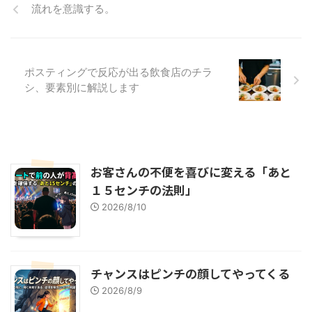
流れを意識する。
ポスティングで反応が出る飲食店のチラ
シ、要素別に解説します
お客さんの不便を喜びに変える「あと
１５センチの法則」
2026/8/10
チャンスはピンチの顔してやってくる
2026/8/9