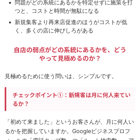
問題がどの系統にあるかを特定せずに施策を打
つと、コストと時間が無駄になる
新規集客より再来店促進のほうがコストが低
く、多くの店に伸びしろがある
自店の弱点がどの系統にあるかを、どう
やって見極めるのか？
見極めるために使う問いは、シンプルです。
チェックポイント①：新規客は月に何人来てい
るか？
「初めて来ました」というお客さんが、月に何人い
るかを把握していますか。Googleビジネスプロフ