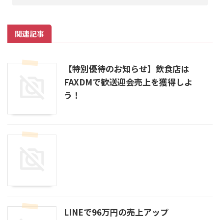
関連記事
【特別優待のお知らせ】飲食店は
FAXDMで歓送迎会売上を獲得しよ
う！
LINEで96万円の売上アップ