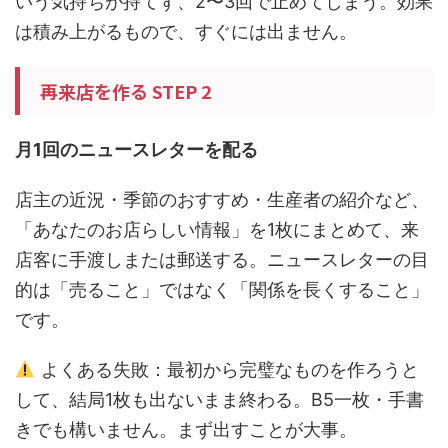
いう気持ちが持てず、2〜3回で止めてしまう。効果
は積み上がるもので、すぐには出ません。
再来店を作る STEP 2
月1回のニュースレターを配る
店主の近況・季節のおすすめ・生産者の紹介など、
「あなたのお店らしい情報」を1枚にまとめて、来
店客に手渡しまたは郵送する。ニュースレターの目
的は「売ること」ではなく「関係を長くすること」
です。
よくある失敗：最初から完璧なものを作ろうと
して、結局1枚も出ないまま終わる。B5一枚・手書
きでも構いません。まず出すことが大事。