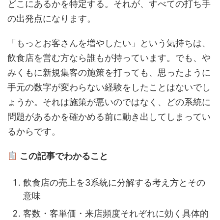
どこにあるかを特定する。それが、すべての打ち手
の出発点になります。
「もっとお客さんを増やしたい」という気持ちは、
飲食店を営む方なら誰もが持っています。でも、や
みくもに新規集客の施策を打っても、思ったように
手元の数字が変わらない経験をしたことはないでし
ょうか。それは施策が悪いのではなく、どの系統に
問題があるかを確かめる前に動き出してしまってい
るからです。
この記事でわかること
飲食店の売上を3系統に分解する考え方とその
意味
客数・客単価・来店頻度それぞれに効く具体的