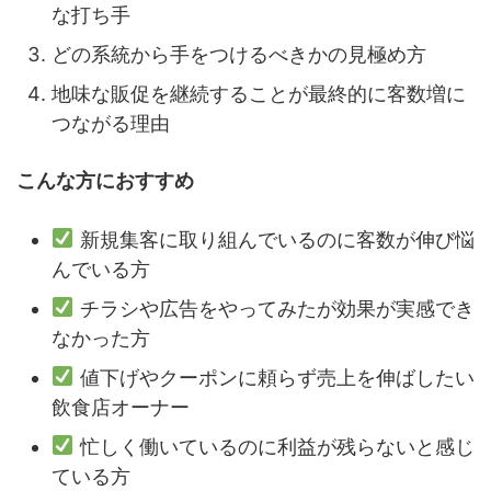
な打ち手
どの系統から手をつけるべきかの見極め方
地味な販促を継続することが最終的に客数増に
つながる理由
こんな方におすすめ
新規集客に取り組んでいるのに客数が伸び悩
んでいる方
チラシや広告をやってみたが効果が実感でき
なかった方
値下げやクーポンに頼らず売上を伸ばしたい
飲食店オーナー
忙しく働いているのに利益が残らないと感じ
ている方