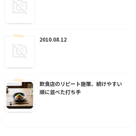
2010.08.12
飲食店のリピート施策、続けやすい
順に並べた打ち手