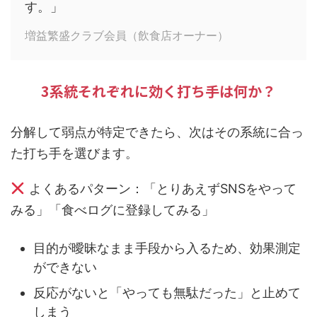
す。」
増益繁盛クラブ会員（飲食店オーナー）
3系統それぞれに効く打ち手は何か？
分解して弱点が特定できたら、次はその系統に合っ
た打ち手を選びます。
よくあるパターン：「とりあえずSNSをやって
みる」「食べログに登録してみる」
目的が曖昧なまま手段から入るため、効果測定
ができない
反応がないと「やっても無駄だった」と止めて
しまう