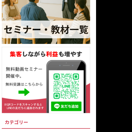
カテゴリー