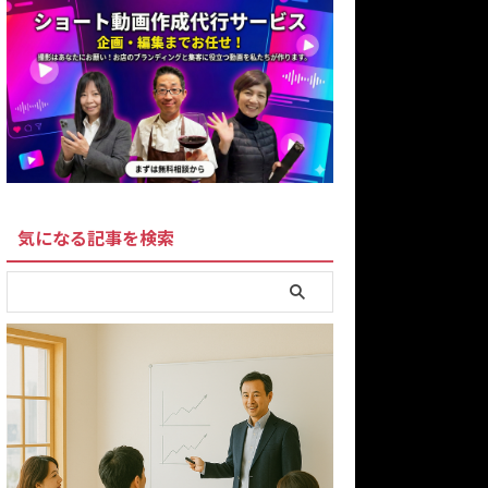
気になる記事を検索