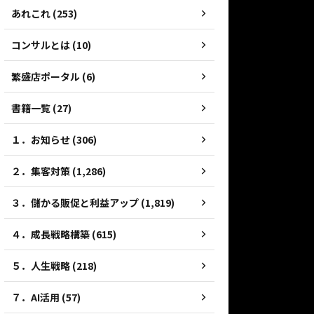
あれこれ (253)
コンサルとは (10)
繁盛店ポータル (6)
書籍一覧 (27)
１．お知らせ (306)
２．集客対策 (1,286)
３．儲かる販促と利益アップ (1,819)
４．成長戦略構築 (615)
５．人生戦略 (218)
７．AI活用 (57)