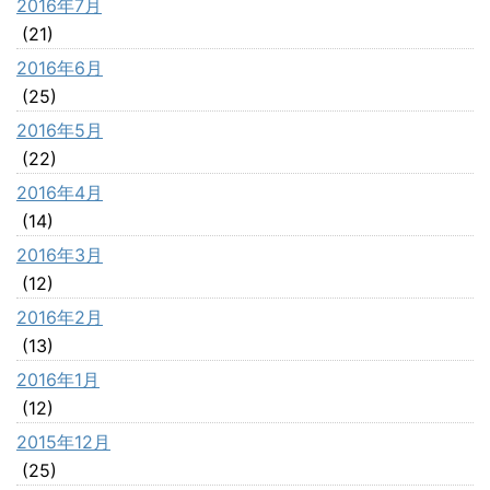
2016年7月
(21)
2016年6月
(25)
2016年5月
(22)
2016年4月
(14)
2016年3月
(12)
2016年2月
(13)
2016年1月
(12)
2015年12月
(25)