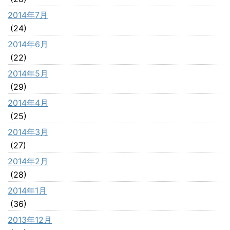
2014年7月
(24)
2014年6月
(22)
2014年5月
(29)
2014年4月
(25)
2014年3月
(27)
2014年2月
(28)
2014年1月
(36)
2013年12月