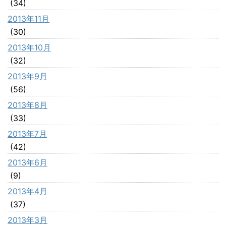
(34)
2013年11月
(30)
2013年10月
(32)
2013年9月
(56)
2013年8月
(33)
2013年7月
(42)
2013年6月
(9)
2013年4月
(37)
2013年3月