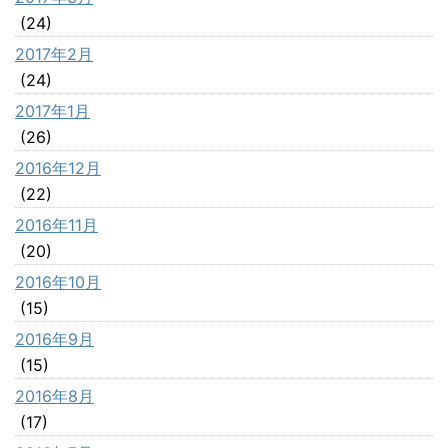
(24)
2017年2月
(24)
2017年1月
(26)
2016年12月
(22)
2016年11月
(20)
2016年10月
(15)
2016年9月
(15)
2016年8月
(17)