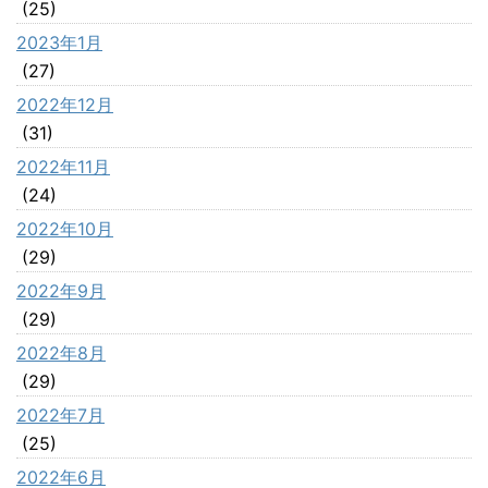
(25)
2023年1月
(27)
2022年12月
(31)
2022年11月
(24)
2022年10月
(29)
2022年9月
(29)
2022年8月
(29)
2022年7月
(25)
2022年6月