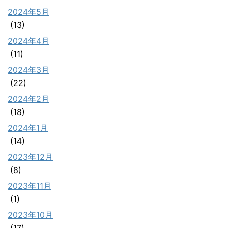
2024年5月
(13)
2024年4月
(11)
2024年3月
(22)
2024年2月
(18)
2024年1月
(14)
2023年12月
(8)
2023年11月
(1)
2023年10月
(17)