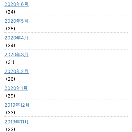
2020年6月
(24)
2020年5月
(25)
2020年4月
(34)
2020年3月
(31)
2020年2月
(26)
2020年1月
(29)
2019年12月
(33)
2019年11月
(23)