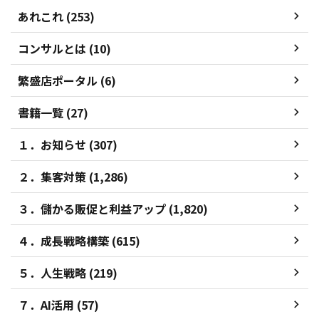
あれこれ (253)
コンサルとは (10)
繁盛店ポータル (6)
書籍一覧 (27)
１．お知らせ (307)
２．集客対策 (1,286)
３．儲かる販促と利益アップ (1,820)
４．成長戦略構築 (615)
５．人生戦略 (219)
７．AI活用 (57)