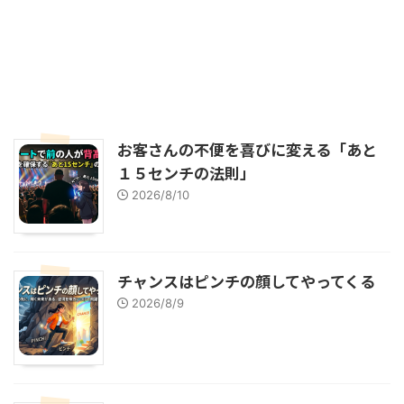
お客さんの不便を喜びに変える「あと
１５センチの法則」
2026/8/10
チャンスはピンチの顔してやってくる
2026/8/9