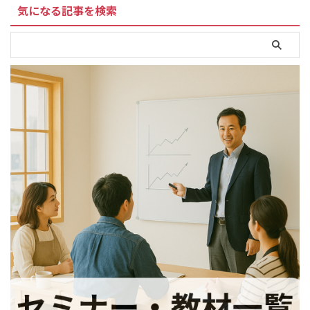
気になる記事を検索