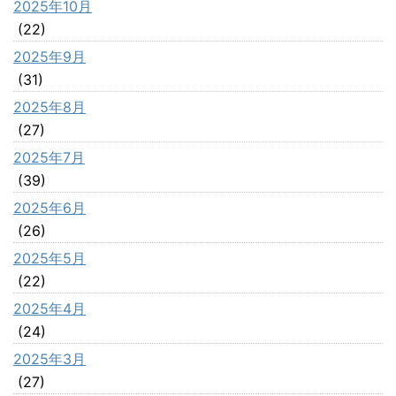
2025年10月
(22)
2025年9月
(31)
2025年8月
(27)
2025年7月
(39)
2025年6月
(26)
2025年5月
(22)
2025年4月
(24)
2025年3月
(27)