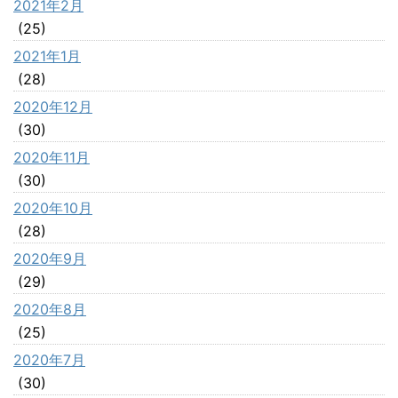
2021年2月
(25)
2021年1月
(28)
2020年12月
(30)
2020年11月
(30)
2020年10月
(28)
2020年9月
(29)
2020年8月
(25)
2020年7月
(30)