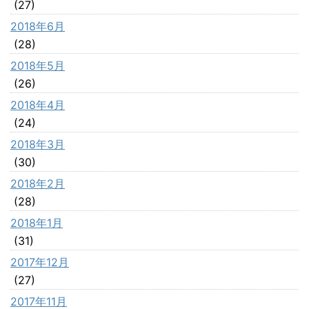
(27)
2018年6月
(28)
2018年5月
(26)
2018年4月
(24)
2018年3月
(30)
2018年2月
(28)
2018年1月
(31)
2017年12月
(27)
2017年11月