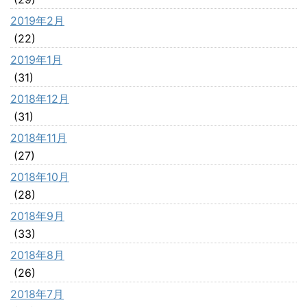
2019年2月
(22)
2019年1月
(31)
2018年12月
(31)
2018年11月
(27)
2018年10月
(28)
2018年9月
(33)
2018年8月
(26)
2018年7月