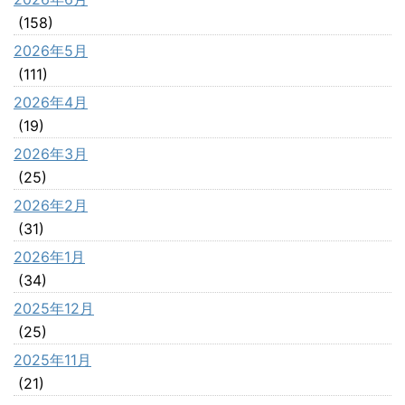
(158)
2026年5月
(111)
2026年4月
(19)
2026年3月
(25)
2026年2月
(31)
2026年1月
(34)
2025年12月
(25)
2025年11月
(21)