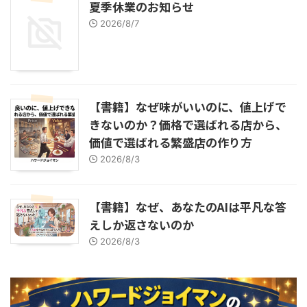
夏季休業のお知らせ
2026/8/7
【書籍】なぜ味がいいのに、値上げで
きないのか？価格で選ばれる店から、
価値で選ばれる繁盛店の作り方
2026/8/3
【書籍】なぜ、あなたのAIは平凡な答
えしか返さないのか
2026/8/3