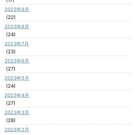
2023年9月
(22)
2023年8月
(24)
2023年7月
(23)
2023年6月
(27)
2023年5月
(24)
2023年4月
(27)
2023年3月
(28)
2023年2月