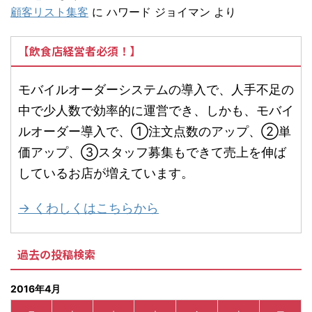
顧客リスト集客
に
ハワード ジョイマン
より
【飲食店経営者必須！】
モバイルオーダーシステムの導入で、人手不足の
中で少人数で効率的に運営でき、しかも、モバイ
ルオーダー導入で、①注文点数のアップ、②単
価アップ、③スタッフ募集もできて売上を伸ば
しているお店が増えています。
→ くわしくはこちらから
過去の投稿検索
2016年4月