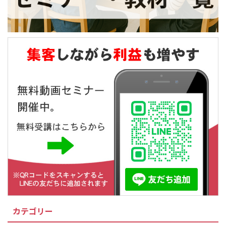
カテゴリー