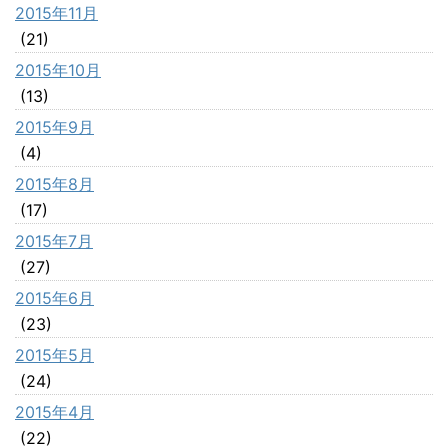
2015年11月
(21)
2015年10月
(13)
2015年9月
(4)
2015年8月
(17)
2015年7月
(27)
2015年6月
(23)
2015年5月
(24)
2015年4月
(22)