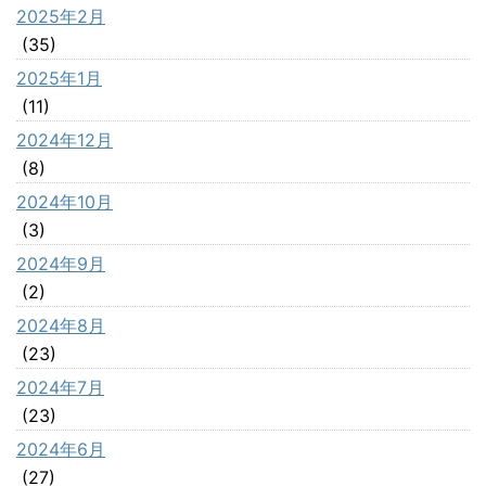
2025年2月
(35)
2025年1月
(11)
2024年12月
(8)
2024年10月
(3)
2024年9月
(2)
2024年8月
(23)
2024年7月
(23)
2024年6月
(27)