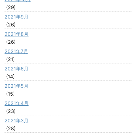
(29)
2021年9月
(26)
2021年8月
(26)
2021年7月
(21)
2021年6月
(14)
2021年5月
(15)
2021年4月
(23)
2021年3月
(28)