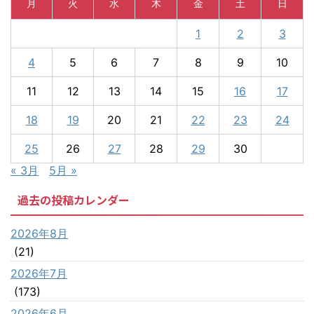
月
火
水
木
金
土
日
1
2
3
4
5
6
7
8
9
10
11
12
13
14
15
16
17
18
19
20
21
22
23
24
25
26
27
28
29
30
« 3月
5月 »
過去の投稿カレンダー
2026年8月
(21)
2026年7月
(173)
2026年6月