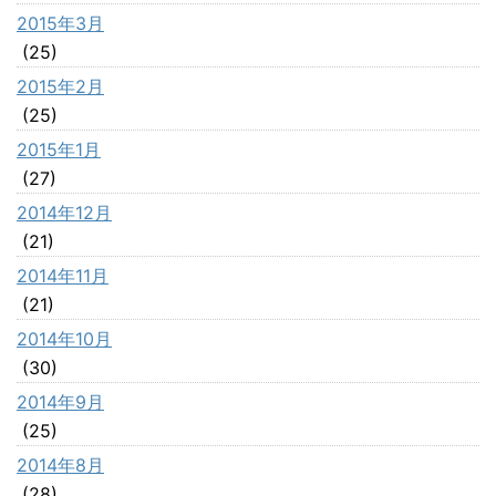
2015年3月
(25)
2015年2月
(25)
2015年1月
(27)
2014年12月
(21)
2014年11月
(21)
2014年10月
(30)
2014年9月
(25)
2014年8月
(28)