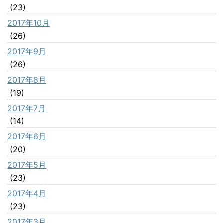
(23)
2017年10月
(26)
2017年9月
(26)
2017年8月
(19)
2017年7月
(14)
2017年6月
(20)
2017年5月
(23)
2017年4月
(23)
2017年3月