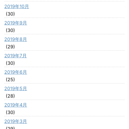
2019年10月
(30)
2019年9月
(30)
2019年8月
(29)
2019年7月
(30)
2019年6月
(25)
2019年5月
(28)
2019年4月
(30)
2019年3月
(29)