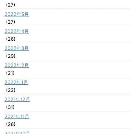
(27)
2022年5月
(27)
2022年4月
(26)
2022年3月
(29)
2022年2月
(21)
2022年1月
(22)
2021年12月
(31)
2021年11月
(26)
2021年10月