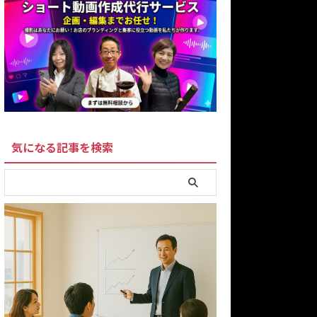
気になる記事を検索