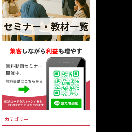
カテゴリー