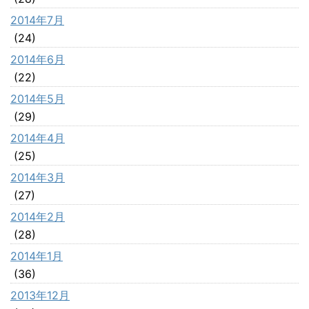
2014年7月
(24)
2014年6月
(22)
2014年5月
(29)
2014年4月
(25)
2014年3月
(27)
2014年2月
(28)
2014年1月
(36)
2013年12月