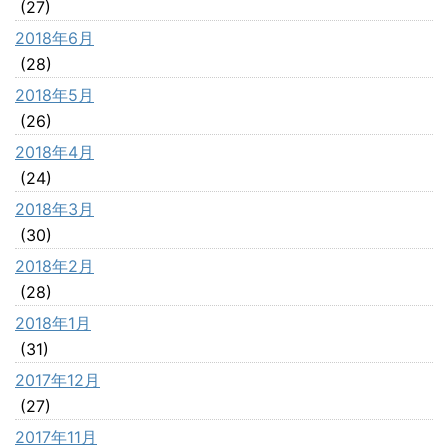
(27)
2018年6月
(28)
2018年5月
(26)
2018年4月
(24)
2018年3月
(30)
2018年2月
(28)
2018年1月
(31)
2017年12月
(27)
2017年11月