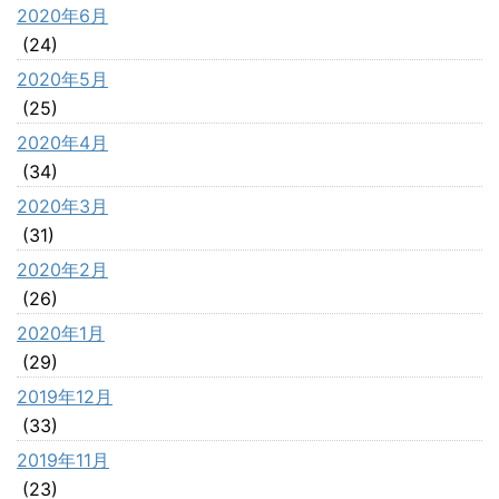
2020年6月
(24)
2020年5月
(25)
2020年4月
(34)
2020年3月
(31)
2020年2月
(26)
2020年1月
(29)
2019年12月
(33)
2019年11月
(23)