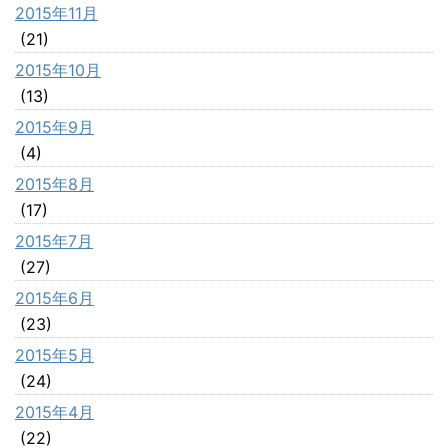
2015年11月
(21)
2015年10月
(13)
2015年9月
(4)
2015年8月
(17)
2015年7月
(27)
2015年6月
(23)
2015年5月
(24)
2015年4月
(22)