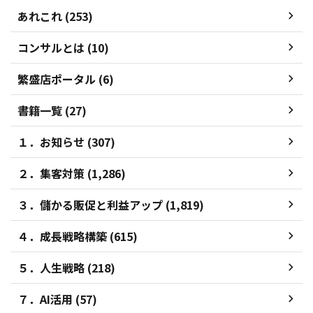
あれこれ (253)
コンサルとは (10)
繁盛店ポータル (6)
書籍一覧 (27)
１．お知らせ (307)
２．集客対策 (1,286)
３．儲かる販促と利益アップ (1,819)
４．成長戦略構築 (615)
５．人生戦略 (218)
７．AI活用 (57)