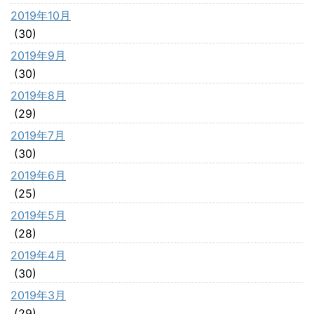
2019年10月
(30)
2019年9月
(30)
2019年8月
(29)
2019年7月
(30)
2019年6月
(25)
2019年5月
(28)
2019年4月
(30)
2019年3月
(29)