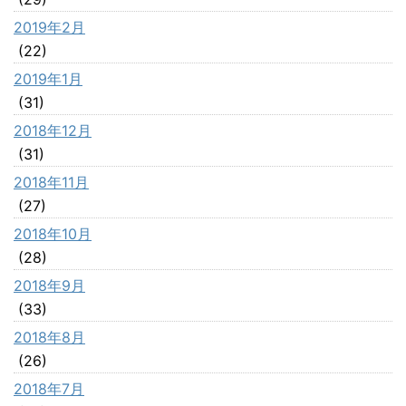
2019年2月
(22)
2019年1月
(31)
2018年12月
(31)
2018年11月
(27)
2018年10月
(28)
2018年9月
(33)
2018年8月
(26)
2018年7月