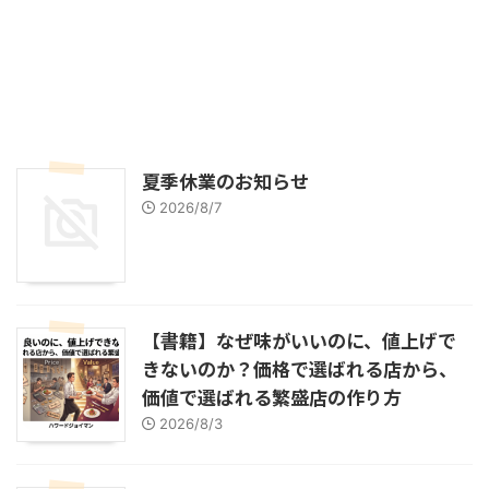
夏季休業のお知らせ
2026/8/7
【書籍】なぜ味がいいのに、値上げで
きないのか？価格で選ばれる店から、
価値で選ばれる繁盛店の作り方
2026/8/3