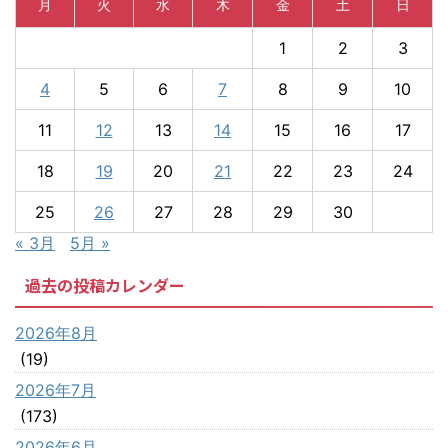
月
火
水
木
金
土
日
1
2
3
4
5
6
7
8
9
10
11
12
13
14
15
16
17
18
19
20
21
22
23
24
25
26
27
28
29
30
« 3月
5月 »
過去の投稿カレンダー
2026年8月
(19)
2026年7月
(173)
2026年6月