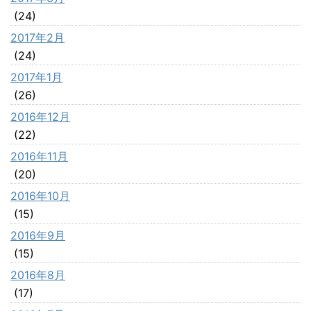
(24)
2017年2月
(24)
2017年1月
(26)
2016年12月
(22)
2016年11月
(20)
2016年10月
(15)
2016年9月
(15)
2016年8月
(17)