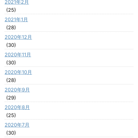
2021年2月
(25)
2021年1月
(28)
2020年12月
(30)
2020年11月
(30)
2020年10月
(28)
2020年9月
(29)
2020年8月
(25)
2020年7月
(30)