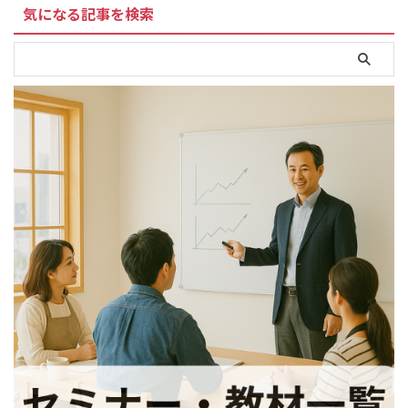
気になる記事を検索