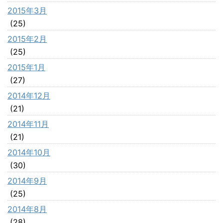
2015年3月
(25)
2015年2月
(25)
2015年1月
(27)
2014年12月
(21)
2014年11月
(21)
2014年10月
(30)
2014年9月
(25)
2014年8月
(28)