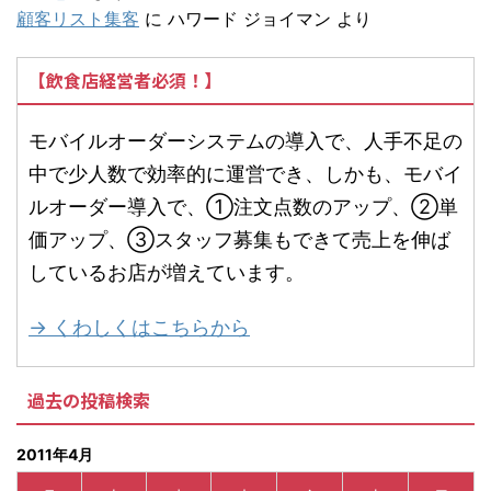
顧客リスト集客
に
ハワード ジョイマン
より
【飲食店経営者必須！】
モバイルオーダーシステムの導入で、人手不足の
中で少人数で効率的に運営でき、しかも、モバイ
ルオーダー導入で、①注文点数のアップ、②単
価アップ、③スタッフ募集もできて売上を伸ば
しているお店が増えています。
→ くわしくはこちらから
過去の投稿検索
2011年4月