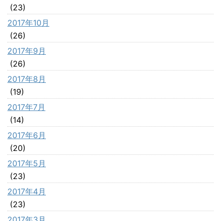
(23)
2017年10月
(26)
2017年9月
(26)
2017年8月
(19)
2017年7月
(14)
2017年6月
(20)
2017年5月
(23)
2017年4月
(23)
2017年3月