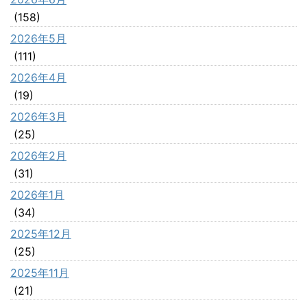
(158)
2026年5月
(111)
2026年4月
(19)
2026年3月
(25)
2026年2月
(31)
2026年1月
(34)
2025年12月
(25)
2025年11月
(21)