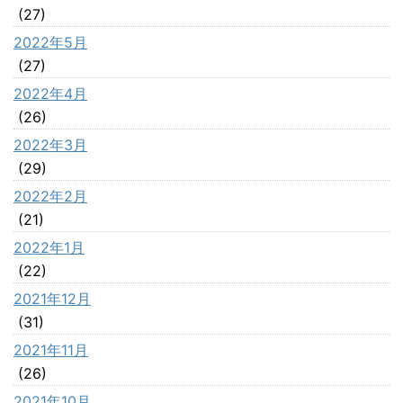
(27)
2022年5月
(27)
2022年4月
(26)
2022年3月
(29)
2022年2月
(21)
2022年1月
(22)
2021年12月
(31)
2021年11月
(26)
2021年10月