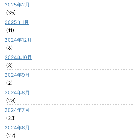
2025年2月
(35)
2025年1月
(11)
2024年12月
(8)
2024年10月
(3)
2024年9月
(2)
2024年8月
(23)
2024年7月
(23)
2024年6月
(27)