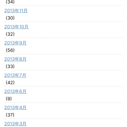
(34)
2013年11月
(30)
2013年10月
(32)
2013年9月
(56)
2013年8月
(33)
2013年7月
(42)
2013年6月
(9)
2013年4月
(37)
2013年3月