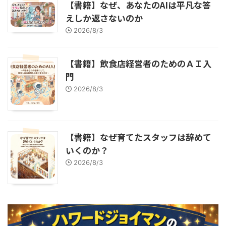
【書籍】なぜ、あなたのAIは平凡な答
えしか返さないのか
2026/8/3
【書籍】飲食店経営者のためのＡＩ入
門
2026/8/3
【書籍】なぜ育てたスタッフは辞めて
いくのか？
2026/8/3