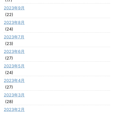
2023年9月
(22)
2023年8月
(24)
2023年7月
(23)
2023年6月
(27)
2023年5月
(24)
2023年4月
(27)
2023年3月
(28)
2023年2月