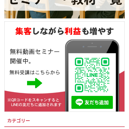
カテゴリー