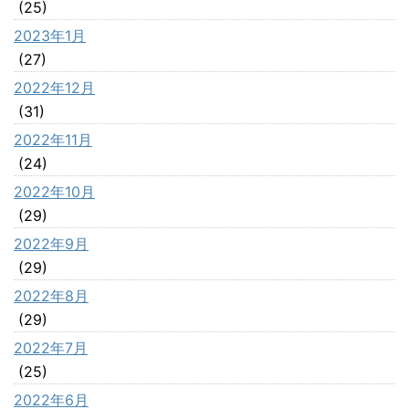
(25)
2023年1月
(27)
2022年12月
(31)
2022年11月
(24)
2022年10月
(29)
2022年9月
(29)
2022年8月
(29)
2022年7月
(25)
2022年6月