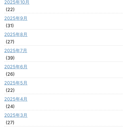
2025年10月
(22)
2025年9月
(31)
2025年8月
(27)
2025年7月
(39)
2025年6月
(26)
2025年5月
(22)
2025年4月
(24)
2025年3月
(27)