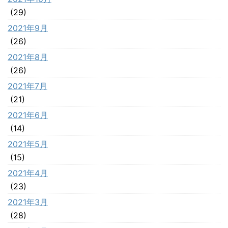
(29)
2021年9月
(26)
2021年8月
(26)
2021年7月
(21)
2021年6月
(14)
2021年5月
(15)
2021年4月
(23)
2021年3月
(28)