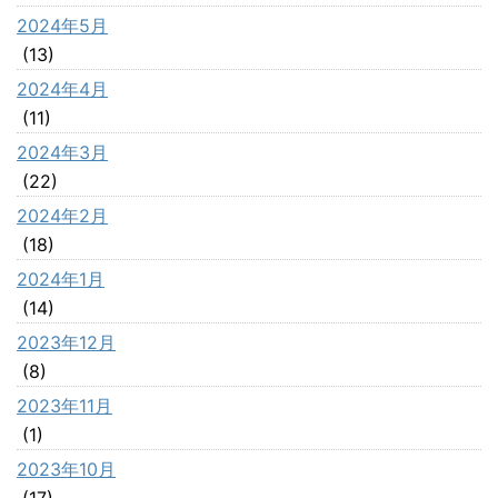
2024年5月
(13)
2024年4月
(11)
2024年3月
(22)
2024年2月
(18)
2024年1月
(14)
2023年12月
(8)
2023年11月
(1)
2023年10月
(17)