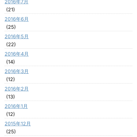
2016年7月
(21)
2016年6月
(25)
2016年5月
(22)
2016年4月
(14)
2016年3月
(12)
2016年2月
(13)
2016年1月
(12)
2015年12月
(25)