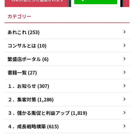
カテゴリー
あれこれ (253)
コンサルとは (10)
繁盛店ポータル (6)
書籍一覧 (27)
１．お知らせ (307)
２．集客対策 (1,286)
３．儲かる販促と利益アップ (1,819)
４．成長戦略構築 (615)