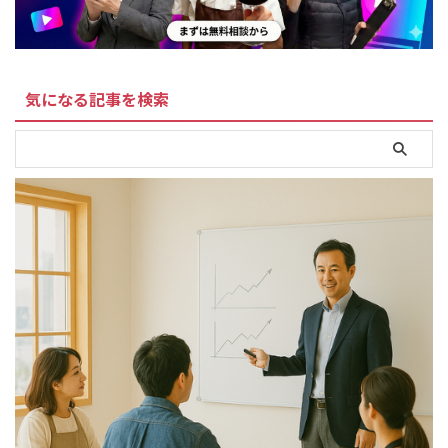
気になる記事を検索