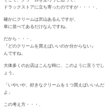
ドラックストアに立ち寄ったのですが・・・・、
確かにクリームは沢山あるんですが、
単に並べてあるだけなんですね。
だから・・・、
『どのクリームを買えばいいのか分からない』
んですね。
大体多くのお店はこんな時に、このように言うでし
ょう。
「いやいや、好きなクリームを１つ買えばいいんだ
よ」
この考え方・・・、