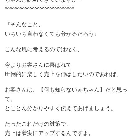
^^^^^^^^^^^^^^^^^^^^^^^^^^^^
『そんなこと、
いちいち言わなくても分かるだろう』
こんな風に考えるのではなく、
今よりお客さんに喜ばれて
圧倒的に楽しく売上を伸ばしたいのであれば、
お客さんは、【何も知らない赤ちゃん】だと思っ
て、
とことん分かりやすく伝えてあげましょう。
たったこれだけの対策で、
売上は着実にアップするんですよ。