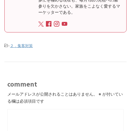
参りを欠かさない。家族をこよなく愛するマ
ーケッターである。
-
２．集客対策
comment
メールアドレスが公開されることはありません。
※
が付いてい
る欄は必須項目です