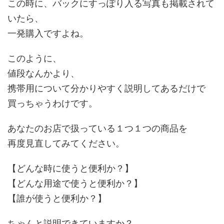
この時に、バックにすっぽり入る写真も掲載されて
いたら、
一発購入ですよね。
このように、
値段なんかより、
携帯用について分かりやすく説明してあるだけで
買っちゃうわけです。
あなたのお店で扱っている１つ１つの商品を
再度見直してみてください。
【どんな時に使うと便利か？】
【どんな用途で使うと便利か？】
【誰が使うと便利か？】
ちゃんと説明できていますか？