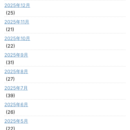
2025年12月
(25)
2025年11月
(21)
2025年10月
(22)
2025年9月
(31)
2025年8月
(27)
2025年7月
(39)
2025年6月
(26)
2025年5月
(22)