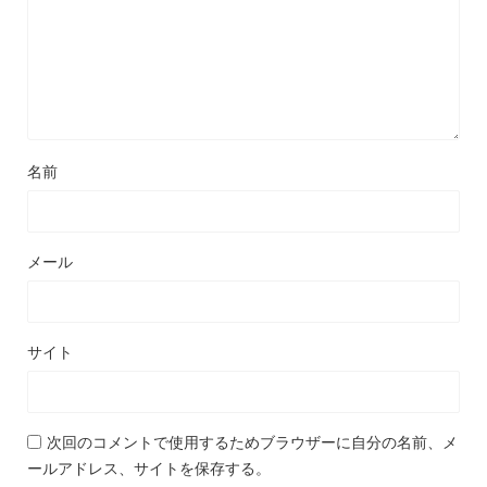
名前
メール
サイト
次回のコメントで使用するためブラウザーに自分の名前、メ
ールアドレス、サイトを保存する。