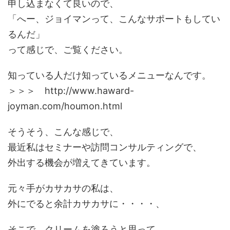
申し込まなくて良いので、
「へー、ジョイマンって、こんなサポートもしてい
るんだ」
って感じで、ご覧ください。
知っている人だけ知っているメニューなんです。
＞＞＞ http://www.haward-
joyman.com/houmon.html
そうそう、こんな感じで、
最近私はセミナーや訪問コンサルティングで、
外出する機会が増えてきています。
元々手がカサカサの私は、
外にでると余計カサカサに・・・・、
そこで、クリームを塗ろうと思って、