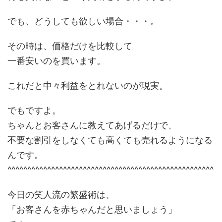
でも、どうしても欲しい場合・・・。
その時は、価格だけを比較して
一番安いのを買います。
これだと中々利益をとれないのが現実。
でもですよ。
ちゃんとお客さんに教えてあげるだけで、
不要な割引をしなくても高くても売れるようになる
んです。
^^^^^^^^^^^^^^^^^^^^^^^^^^^^^^^^^^^^^^^^^^^^^^^^^^^^
今日の笑人流の繁盛術は、
「お客さんを赤ちゃんだと思いましょう」