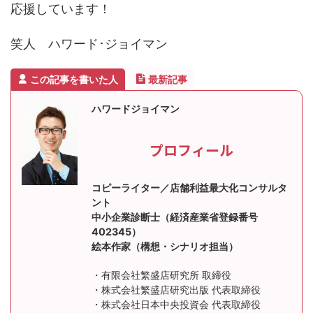
応援しています！
笑人 ハワード･ジョイマン
この記事を書いた人
最新記事
ハワードジョイマン
プロフィール
コピーライター／店舗利益最大化コンサルタ
ント
中小企業診断士（経済産業省登録番号
402345）
絵本作家（構想・シナリオ担当）
・有限会社繁盛店研究所 取締役
・株式会社繁盛店研究出版 代表取締役
・株式会社日本中央投資会 代表取締役