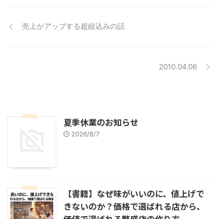
売上がアップする超絞込みの話
2010.04.06
夏季休業のお知らせ
2026/8/7
【書籍】なぜ味がいいのに、値上げで
きないのか？価格で選ばれる店から、
価値で選ばれる繁盛店の作り方