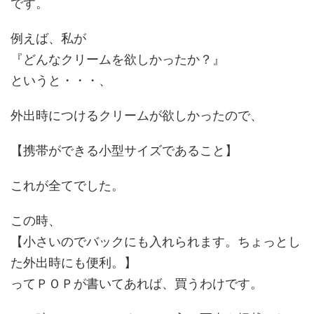
です。
例えば、私が
『どんなクリームを欲しかったか？』
というと・・・、
外出時につけるクリームが欲しかったので、
【携帯ができる小型サイズであること】
これが全てでした。
この時、
【小さいのでバックにも入れられます。ちょっとし
た外出時にも便利。】
ってＰＯＰが書いてあれば、買うわけです。