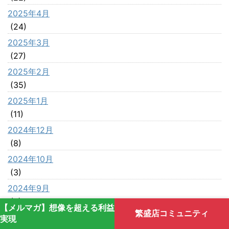
2025年4月
(24)
2025年3月
(27)
2025年2月
(35)
2025年1月
(11)
2024年12月
(8)
2024年10月
(3)
2024年9月
(2)
【メルマガ】想像を超える利益
繁盛店コミュニティ
2024年8月
実現