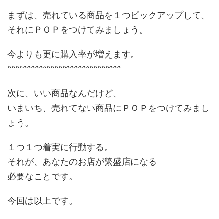
まずは、売れている商品を１つピックアップして、
それにＰＯＰをつけてみましょう。
今よりも更に購入率が増えます。
^^^^^^^^^^^^^^^^^^^^^^^^^^^^^
次に、いい商品なんだけど、
いまいち、売れてない商品にＰＯＰをつけてみまし
ょう。
１つ１つ着実に行動する。
それが、あなたのお店が繁盛店になる
必要なことです。
今回は以上です。