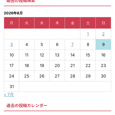
過去の投稿検索
2026年8月
月
火
水
木
金
土
日
1
2
3
4
5
6
7
8
9
10
11
12
13
14
15
16
17
18
19
20
21
22
23
24
25
26
27
28
29
30
31
« 7月
過去の投稿カレンダー