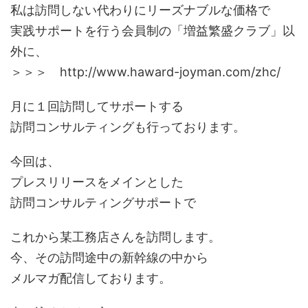
私は訪問しない代わりにリーズナブルな価格で
実践サポートを行う会員制の「増益繁盛クラブ」以
外に、
＞＞＞ http://www.haward-joyman.com/zhc/
月に１回訪問してサポートする
訪問コンサルティングも行っております。
今回は、
プレスリリースをメインとした
訪問コンサルティングサポートで
これから某工務店さんを訪問します。
今、その訪問途中の新幹線の中から
メルマガ配信しております。