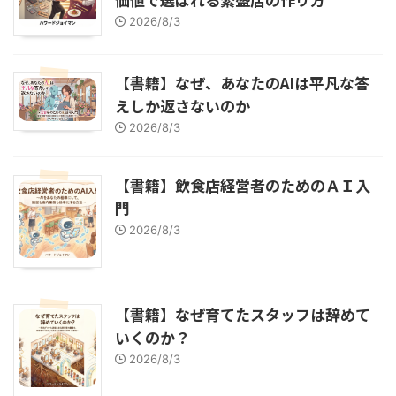
2026/8/3
【書籍】なぜ、あなたのAIは平凡な答
えしか返さないのか
2026/8/3
【書籍】飲食店経営者のためのＡＩ入
門
2026/8/3
【書籍】なぜ育てたスタッフは辞めて
いくのか？
2026/8/3