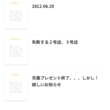
2012.06.20
失敗する２号店、３号店
先着プレゼント終了、、、しかし！
嬉しいお知らせ