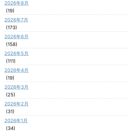
2026年8月
(19)
2026年7月
(173)
2026年6月
(158)
2026年5月
(111)
2026年4月
(19)
2026年3月
(25)
2026年2月
(31)
2026年1月
(34)