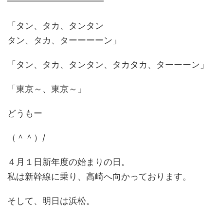
━━━━━━━━━━━
「タン、タカ、タンタン
タン、タカ、ターーーーン」
「タン、タカ、タンタン、タカタカ、ターーーン」
「東京～、東京～」
どうもー
（＾＾）/
４月１日新年度の始まりの日。
私は新幹線に乗り、高崎へ向かっております。
そして、明日は浜松。