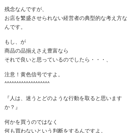
残念なんですが、
お店を繁盛させられない経営者の典型的な考え方な
んです。
もし、が
商品の品揃えさえ豊富なら
それで良いと思っているのでしたら・・・、
注意！黄色信号ですよ。
^^^^^^^^^^^^^^^^^^^
『人は、迷うとどのような行動を取ると思います
か？』
何かを買うのではなく
何も買わないという判断をするんですよ。