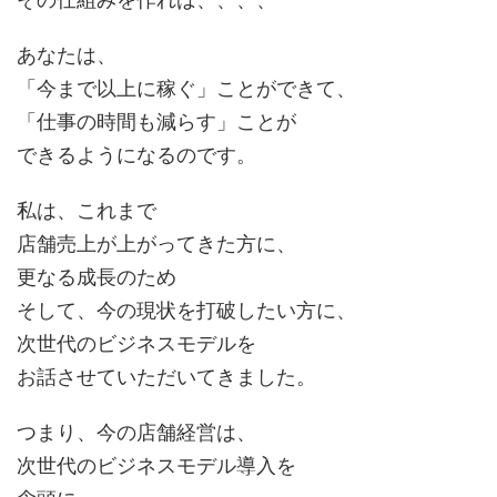
あなたは、
「今まで以上に稼ぐ」ことができて、
「仕事の時間も減らす」ことが
できるようになるのです。
私は、これまで
店舗売上が上がってきた方に、
更なる成長のため
そして、今の現状を打破したい方に、
次世代のビジネスモデルを
お話させていただいてきました。
つまり、今の店舗経営は、
次世代のビジネスモデル導入を