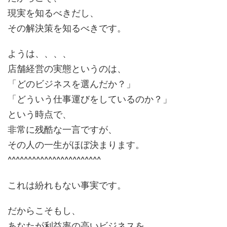
現実を知るべきだし、
その解決策を知るべきです。
ようは、、、、
店舗経営の実態というのは、
「どのビジネスを選んだか？」
「どういう仕事運びをしているのか？」
という時点で、
非常に残酷な一言ですが、
その人の一生がほぼ決まります。
^^^^^^^^^^^^^^^^^^^^^^^
これは紛れもない事実です。
だからこそもし、
あなたが利益率の高いビジネスを