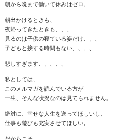
朝から晩まで働いて休みはゼロ。
朝出かけるときも、
夜帰ってきたときも、、、
見るのは子供の寝ている姿だけ、、、
子どもと接する時間もない、、、、
悲しすぎます、、、、、
私としては、
このメルマガを読んでいる方が
一生、そんな状況なのは見てられません。
絶対に、幸せな人生を送ってほしいし、
仕事も遊びも充実させてほしい。
だからこそ、