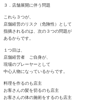
３．店舗展開に伴う問題
これら３つが、
店舗経営のリスク（危険性）として
指摘されるのは、次の３つの問題が
あるからです。
１つ目は、
店舗経営者 ご自身が、
現場のプレーヤーとして
中心人物になっているからです。
料理を作るのも店主
お客さんの髪を切るのも店主
お客さんの体の施術をするのも店主