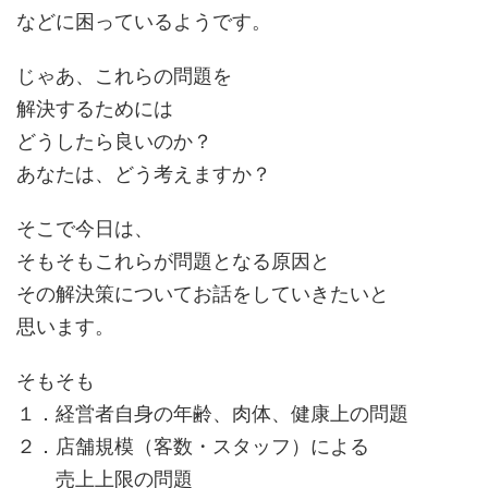
などに困っているようです。
じゃあ、これらの問題を
解決するためには
どうしたら良いのか？
あなたは、どう考えますか？
そこで今日は、
そもそもこれらが問題となる原因と
その解決策についてお話をしていきたいと
思います。
そもそも
１．経営者自身の年齢、肉体、健康上の問題
２．店舗規模（客数・スタッフ）による
売上上限の問題