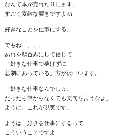
なんて本が売れたりします。
すごく素敵な響きですよね。
好きなことを仕事にする。
でもね、、、、
あれを鵜呑みにして信じて
「好きな仕事で稼げずに
悲劇にあっている」方が沢山います。
「好きな仕事なんでしょ。
だったら儲からなくても文句を言うなよ」
ようは、これが現実です。
ようは、好きを仕事にするって
こういうことですよ。