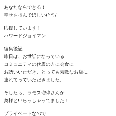
あなたならできる！
幸せを掴んでほしい(^ ^)/
応援しています！
ハワードジョイマン
編集後記
昨日は、お世話になっている
コミュニティの代表の方に会食に
お誘いいただき、とっても素敵なお店に
連れてっていただきました。
そしたら、ラモス瑠偉さんが
奥様といらっしゃってました！
プライベートなので