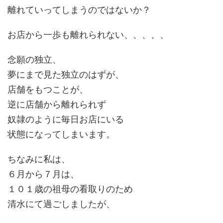
離れていってしまうのではないか？
お店から一歩も離れられない、、、、、
念願の独立、
夢にまで見た独立のはずが、
店舗をもつことが、
逆に店舗から離れられず
奴隷のように毎日お店にいる
状態になってしまいます。
ちなみに私は、
６月から７月は、
１０１歳の祖母の看取りのため
清水にて過ごしましたが、