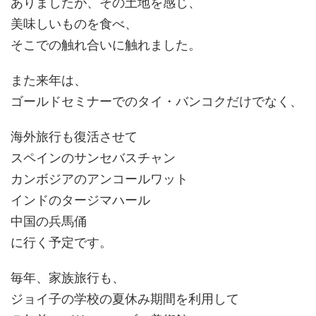
ありましたが、その土地を感じ、
美味しいものを食べ、
そこでの触れ合いに触れました。
また来年は、
ゴールドセミナーでのタイ・バンコクだけでなく、
海外旅行も復活させて
スペインのサンセバスチャン
カンボジアのアンコールワット
インドのタージマハール
中国の兵馬俑
に行く予定です。
毎年、家族旅行も、
ジョイ子の学校の夏休み期間を利用して