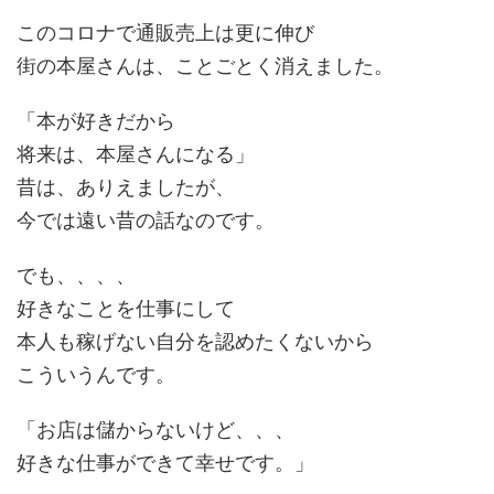
このコロナで通販売上は更に伸び
街の本屋さんは、ことごとく消えました。
「本が好きだから
将来は、本屋さんになる」
昔は、ありえましたが、
今では遠い昔の話なのです。
でも、、、、
好きなことを仕事にして
本人も稼げない自分を認めたくないから
こういうんです。
「お店は儲からないけど、、、
好きな仕事ができて幸せです。」