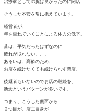
治療家としての腕は良かったのに閉店
そうした不安を常に抱えています。
経営者が、
年を重ねていくことによる体力の低下。
昔は、平気だったはずなのに
疲れが取れない、、、
あるいは、高齢のため、
お店を続けたくても続けられず閉店。
後継者もいないのでお店の継続を、
断念というパターンが多いです。
つまり、こうした側面から
２つ目が、店主自身が