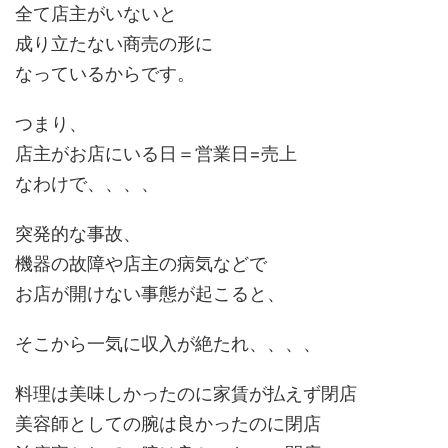
全て店主がいないと
成り立たない商売の形に
なっているからです。
つまり、
店主がお店にいる日＝営業日=売上
なわけで、、、、
突発的な事故、
機器の故障や店主の病気などで
お店が開けない事態が起こると、
そこから一気に収入が絶たれ、、、、
料理は美味しかったのに家賃が払えず閉店
美容師としての腕は良かったのに閉店