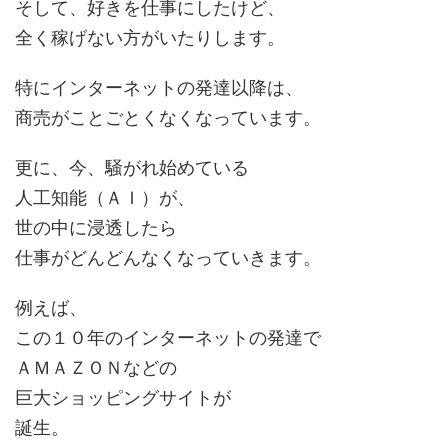
そして、好きを仕事にしたけど、
全く稼げない方がいたりします。
特にインターネットの発達以降は、
商売がことごとくなくなっています。
更に、今、騒がれ始めている
人工知能（ＡＩ）が、
世の中に浸透したら
仕事がどんどんなくなっていきます。
例えば、
この１０年のインターネットの発達で
ＡＭＡＺＯＮなどの
巨大ショッピングサイトが
誕生。