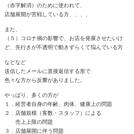
（赤字解消）のために使われて、
店舗展開が苦戦している方、、、、
また、
（５）コロナ禍の影響で、お店を発展させたいけ
ど、先行きが不透明で動きずらくて悩んでいる方
などなど
送信したメールに直接返信する形で
色々な方から反響がありました。
やっぱり、多くの方が
１．経営者自身の年齢、肉体、健康上の問題
２．店舗規模（客数・スタッフ）による
売上上限の問題
３．店舗展開に伴う問題