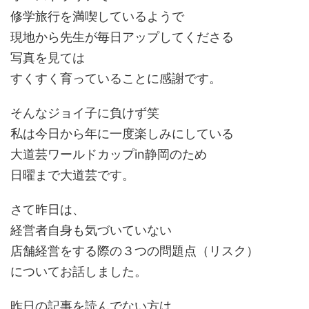
修学旅行を満喫しているようで
現地から先生が毎日アップしてくださる
写真を見ては
すくすく育っていることに感謝です。
そんなジョイ子に負けず笑
私は今日から年に一度楽しみにしている
大道芸ワールドカップin静岡のため
日曜まで大道芸です。
さて昨日は、
経営者自身も気づいていない
店舗経営をする際の３つの問題点（リスク）
についてお話しました。
昨日の記事を読んでない方は、