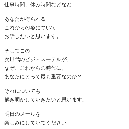
仕事時間、休み時間などなど
あなたが得られる
これからの姿について
お話したいと思います。
そしてこの
次世代のビジネスモデルが、
なぜ、これからの時代に、
あなたにとって最も重要なのか？
それについても
解き明かしていきたいと思います。
明日のメールを
楽しみにしていてください。