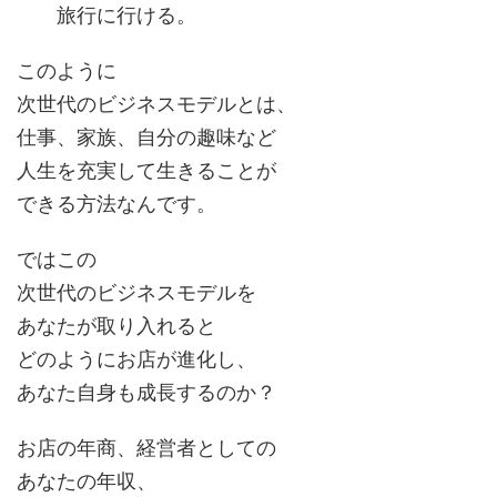
旅行に行ける。
このように
次世代のビジネスモデルとは、
仕事、家族、自分の趣味など
人生を充実して生きることが
できる方法なんです。
ではこの
次世代のビジネスモデルを
あなたが取り入れると
どのようにお店が進化し、
あなた自身も成長するのか？
お店の年商、経営者としての
あなたの年収、