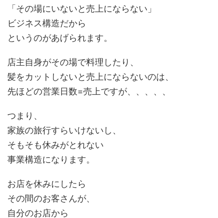
「その場にいないと売上にならない」
ビジネス構造だから
というのがあげられます。
店主自身がその場で料理したり、
髪をカットしないと売上にならないのは、
先ほどの営業日数=売上ですが、、、、、
つまり、
家族の旅行すらいけないし、
そもそも休みがとれない
事業構造になります。
お店を休みにしたら
その間のお客さんが、
自分のお店から