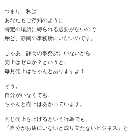
つまり、私は
あなたもご存知のように
特定の場所に縛られる必要がないので
殆ど、静岡の事務所にいないのです。
じゃあ、静岡の事務所にいないから
売上はゼロか？というと、
毎月売上はちゃんとありますよ！
そう。
自分がいなくても、
ちゃんと売上はあがっています。
同じ売上を上げるという行為でも、
「自分がお店にいないと成り立たないビジネス」と