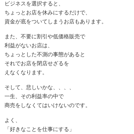
ビジネスを選択すると、
ちょっとお店を休みにするだけで、
資金が底をついてしまうお店もあります。
また、不要に割引や低価格販売で
利益がないお店は、
ちょっとした不測の事態があると
それでお店を閉店せざるを
えなくなります。
そして、悲しいかな、、、、
一生、その利益率の中で
商売をしなくてはいけないのです。
よく、
「好きなことを仕事にする」