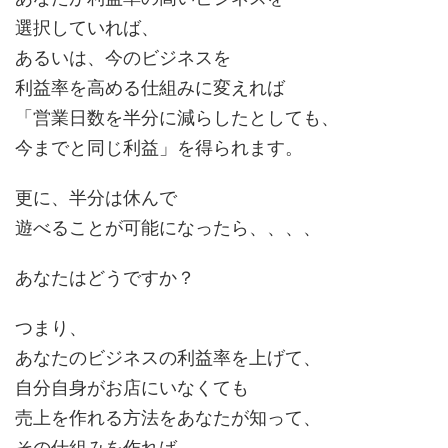
選択していれば、
あるいは、今のビジネスを
利益率を高める仕組みに変えれば
「営業日数を半分に減らしたとしても、
今までと同じ利益」を得られます。
更に、半分は休んで
遊べることが可能になったら、、、、
あなたはどうですか？
つまり、
あなたのビジネスの利益率を上げて、
自分自身がお店にいなくても
売上を作れる方法をあなたが知って、
その仕組みを作れば、、、、