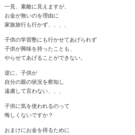
一見、素敵に見えますが、
お金が無いのを理由に
家族旅行も行かず、、、、
子供の学習塾にも行かせてあげられず
子供が興味を持ったことも、
やらせてあげることができない。
逆に、子供が
自分の親の状況を察知し
遠慮して言わない、、、
子供に気を使われるのって
悔しくないですか？
おまけにお金を得るために