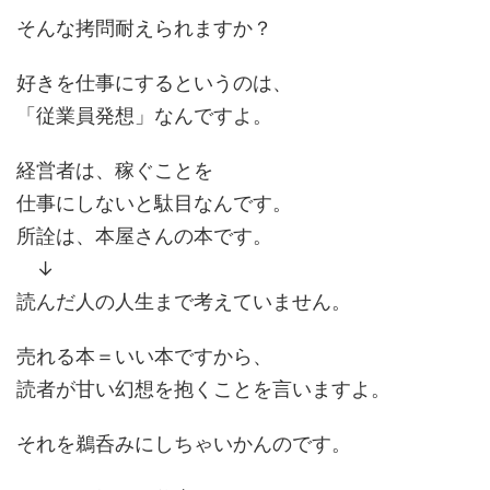
そんな拷問耐えられますか？
好きを仕事にするというのは、
「従業員発想」なんですよ。
経営者は、稼ぐことを
仕事にしないと駄目なんです。
所詮は、本屋さんの本です。
↓
読んだ人の人生まで考えていません。
売れる本＝いい本ですから、
読者が甘い幻想を抱くことを言いますよ。
それを鵜呑みにしちゃいかんのです。