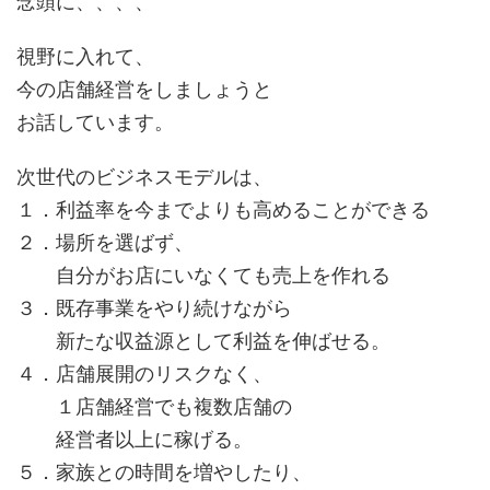
念頭に、、、、
視野に入れて、
今の店舗経営をしましょうと
お話しています。
次世代のビジネスモデルは、
１．利益率を今までよりも高めることができる
２．場所を選ばず、
自分がお店にいなくても売上を作れる
３．既存事業をやり続けながら
新たな収益源として利益を伸ばせる。
４．店舗展開のリスクなく、
１店舗経営でも複数店舗の
経営者以上に稼げる。
５．家族との時間を増やしたり、