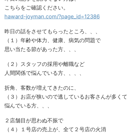
こちらをご確認ください。
haward-joyman.com/?page_id=12386
昨日の話をさせてもらったところ、、、
（１）年齢や体力、健康、病気の問題で
思い当たる節があった方、、、
（２）スタッフの採用や離職など
人間関係で悩んでいる方、、、、
折角、客数が増えてきたのに、
（３）お店が狭いので逃しているお客さんが多くて
悩んでいる方、、、
２店舗目が思わぬ不振で
（４）１号店の売上が、全て２号店の火消