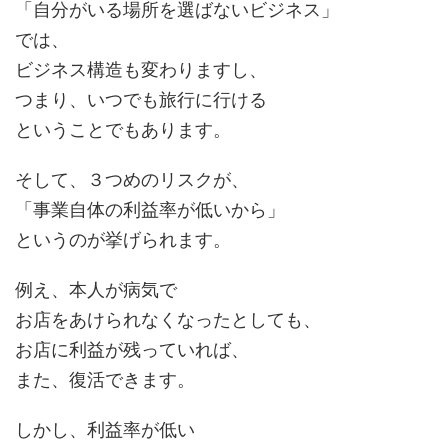
「自分がいる場所を選ばないビジネス」
では、
ビジネス構造も変わりますし、
つまり、いつでも旅行に行ける
ということでもあります。
そして、３つめのリスクが、
「事業自体の利益率が低いから」
というのが挙げられます。
例え、本人が病気で
お店をあけられなくなったとしても、
お店に利益が残っていれば、
また、復活できます。
しかし、利益率が低い