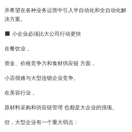
并希望在各种业务运营中引入半自动化和全自动化解
决方案。
小企业必须比大公司行动更快
在餐饮业，
资金、价格竞争力和食材供应链 方面，
小店很难与大型连锁企业竞争。
在美容行业，
原材料采购和供应链管理 也都是大企业的强项。
但，大型企业有一个重大弱点：