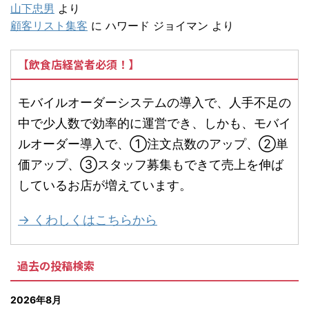
山下忠男
より
顧客リスト集客
に
ハワード ジョイマン
より
【飲食店経営者必須！】
モバイルオーダーシステムの導入で、人手不足の
中で少人数で効率的に運営でき、しかも、モバイ
ルオーダー導入で、①注文点数のアップ、②単
価アップ、③スタッフ募集もできて売上を伸ば
しているお店が増えています。
→ くわしくはこちらから
過去の投稿検索
2026年8月