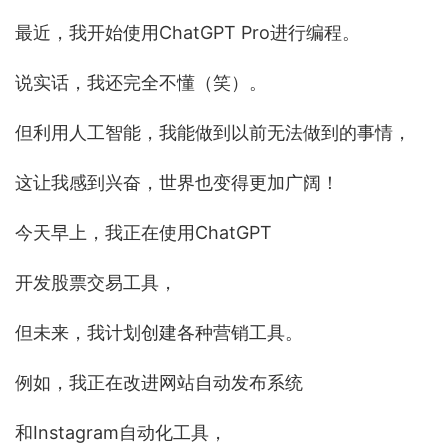
最近，我开始使用ChatGPT Pro进行编程。
说实话，我还完全不懂（笑）。
但利用人工智能，我能做到以前无法做到的事情，
这让我感到兴奋，世界也变得更加广阔！
今天早上，我正在使用ChatGPT
开发股票交易工具，
但未来，我计划创建各种营销工具。
例如，我正在改进网站自动发布系统
和Instagram自动化工具，