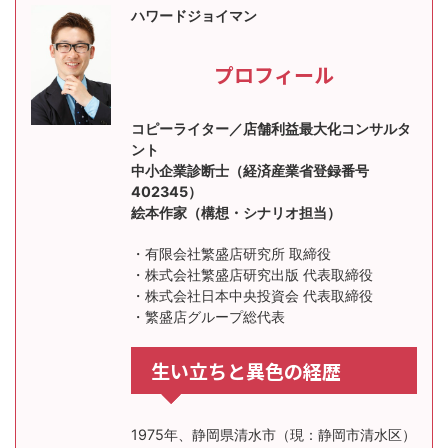
ハワードジョイマン
プロフィール
コピーライター／店舗利益最大化コンサルタ
ント
中小企業診断士（経済産業省登録番号
402345）
絵本作家（構想・シナリオ担当）
・有限会社繁盛店研究所 取締役
・株式会社繁盛店研究出版 代表取締役
・株式会社日本中央投資会 代表取締役
・繁盛店グループ総代表
生い立ちと異色の経歴
1975年、静岡県清水市（現：静岡市清水区）