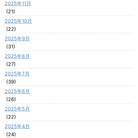
2025年11月
(21)
2025年10月
(22)
2025年9月
(31)
2025年8月
(27)
2025年7月
(39)
2025年6月
(26)
2025年5月
(22)
2025年4月
(24)