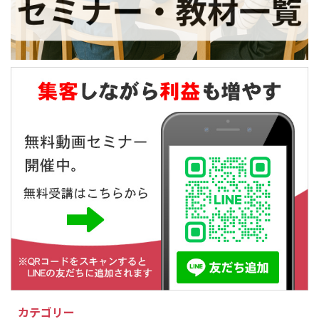
カテゴリー