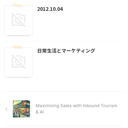
2012.10.04
日常生活とマーケティング
Maximizing Sales with Inbound Tourism
& AI