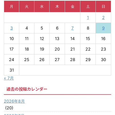
月
火
水
木
金
土
日
1
2
3
4
5
6
7
8
9
10
11
12
13
14
15
16
17
18
19
20
21
22
23
24
25
26
27
28
29
30
31
« 7月
過去の投稿カレンダー
2026年8月
(20)