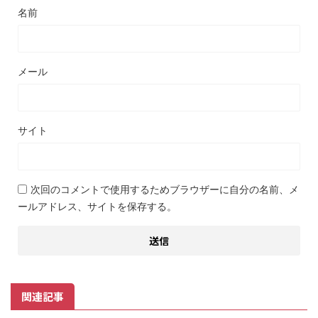
名前
メール
サイト
次回のコメントで使用するためブラウザーに自分の名前、メ
ールアドレス、サイトを保存する。
関連記事