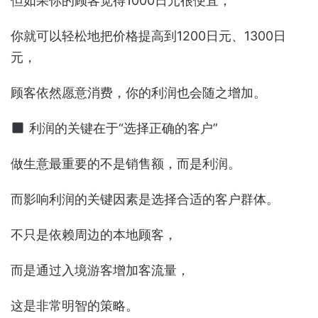
但如果你的顾客觉得1000日元很便宜，
你就可以轻松地把价格提高到1200日元、1300日
元，
顾客依然愿意消费，你的利润也会随之增加。
利润的关键在于“选择正确的客户”
做生意最重要的不是销售额，而是利润。
而影响利润的关键因素是选择合适的客户群体。
不只是依赖周边的本地顾客，
而是通过入境游客增加客流量，
这是非常明智的策略。