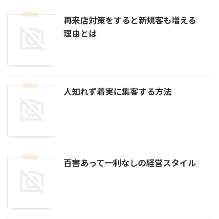
再来店対策をすると新規客も増える
理由とは
人知れず着実に集客する方法
百害あって一利なしの経営スタイル