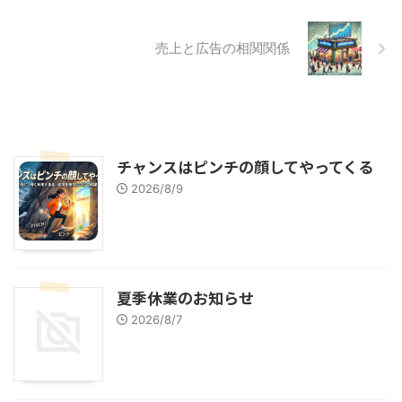
売上と広告の相関関係
チャンスはピンチの顔してやってくる
2026/8/9
夏季休業のお知らせ
2026/8/7