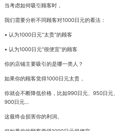
当考虑如何吸引顾客时，
我们需要分析不同顾客对1000日元的看法：
• 认为1000日元“太贵”的顾客
• 认为1000日元“很便宜”的顾客
你的店铺主要吸引的是哪一类人？
如果你的顾客觉得1000日元太贵，
你就会不断降低价格，比如990日元、950日元、
900日元…
这最终会损害你的利润。