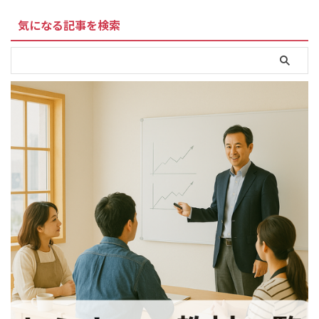
気になる記事を検索