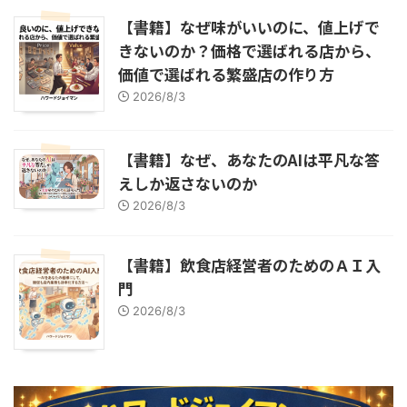
【書籍】なぜ味がいいのに、値上げで
きないのか？価格で選ばれる店から、
価値で選ばれる繁盛店の作り方
2026/8/3
【書籍】なぜ、あなたのAIは平凡な答
えしか返さないのか
2026/8/3
【書籍】飲食店経営者のためのＡＩ入
門
2026/8/3