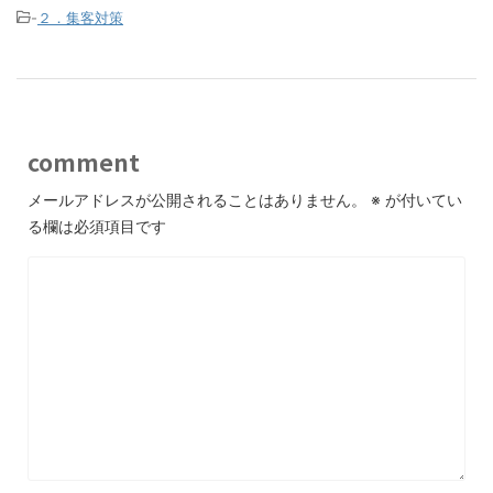
-
２．集客対策
comment
メールアドレスが公開されることはありません。
※
が付いてい
る欄は必須項目です