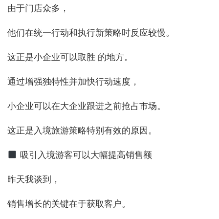
由于门店众多，
他们在统一行动和执行新策略时反应较慢。
这正是小企业可以取胜 的地方。
通过增强独特性并加快行动速度，
小企业可以在大企业跟进之前抢占市场。
这正是入境旅游策略特别有效的原因。
吸引入境游客可以大幅提高销售额
昨天我谈到，
销售增长的关键在于获取客户。