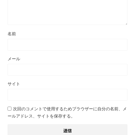
名前
メール
サイト
次回のコメントで使用するためブラウザーに自分の名前、メ
ールアドレス、サイトを保存する。