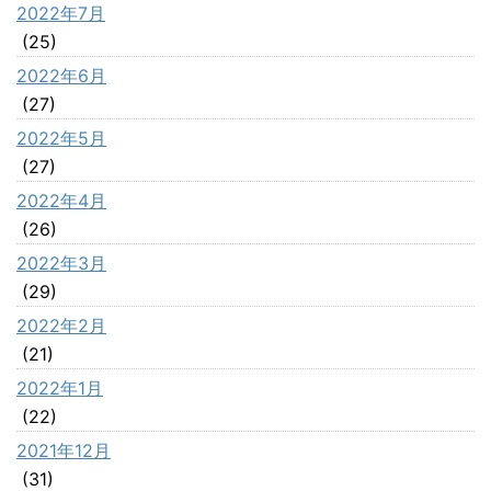
2022年7月
(25)
2022年6月
(27)
2022年5月
(27)
2022年4月
(26)
2022年3月
(29)
2022年2月
(21)
2022年1月
(22)
2021年12月
(31)