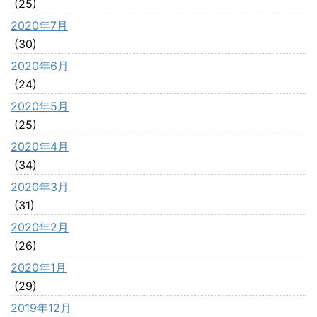
(25)
2020年7月
(30)
2020年6月
(24)
2020年5月
(25)
2020年4月
(34)
2020年3月
(31)
2020年2月
(26)
2020年1月
(29)
2019年12月