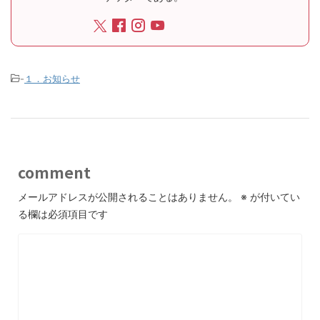
-
１．お知らせ
comment
メールアドレスが公開されることはありません。
※
が付いてい
る欄は必須項目です