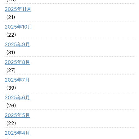
2025年11月
(21)
2025年10月
(22)
2025年9月
(31)
2025年8月
(27)
2025年7月
(39)
2025年6月
(26)
2025年5月
(22)
2025年4月