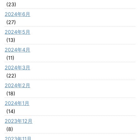
(23)
2024年6月
(27)
2024年5月
(13)
2024年4月
(11)
2024年3月
(22)
2024年2月
(18)
2024年1月
(14)
2023年12月
(8)
2023年11月