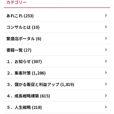
カテゴリー
あれこれ (253)
コンサルとは (10)
繁盛店ポータル (6)
書籍一覧 (27)
１．お知らせ (307)
２．集客対策 (1,286)
３．儲かる販促と利益アップ (1,819)
４．成長戦略構築 (615)
５．人生戦略 (218)