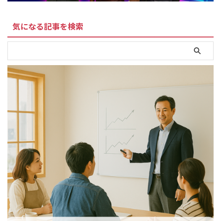
気になる記事を検索