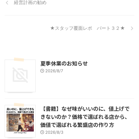
経営計画の勧め
★スタッフ覆面レポ パート３２★
夏季休業のお知らせ
2026/8/7
【書籍】なぜ味がいいのに、値上げで
きないのか？価格で選ばれる店から、
価値で選ばれる繁盛店の作り方
2026/8/3