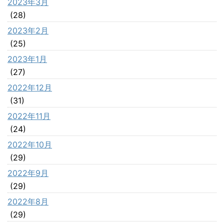
2023年3月
(28)
2023年2月
(25)
2023年1月
(27)
2022年12月
(31)
2022年11月
(24)
2022年10月
(29)
2022年9月
(29)
2022年8月
(29)