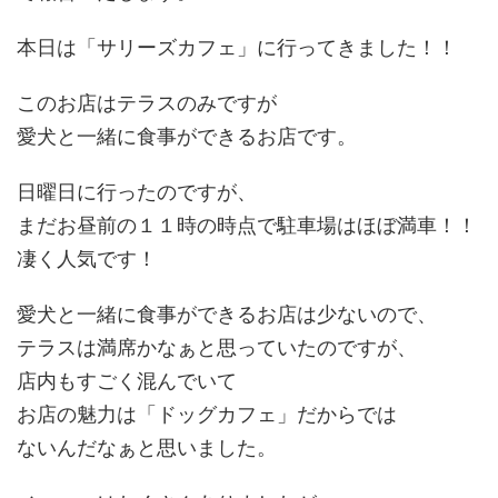
本日は「サリーズカフェ」に行ってきました！！
このお店はテラスのみですが
愛犬と一緒に食事ができるお店です。
日曜日に行ったのですが、
まだお昼前の１１時の時点で駐車場はほぼ満車！！
凄く人気です！
愛犬と一緒に食事ができるお店は少ないので、
テラスは満席かなぁと思っていたのですが、
店内もすごく混んでいて
お店の魅力は「ドッグカフェ」だからでは
ないんだなぁと思いました。