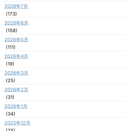
2026年7月
(173)
2026年6月
(158)
2026年5月
(111)
2026年4月
(19)
2026年3月
(25)
2026年2月
(31)
2026年1月
(34)
2025年12月
(25)