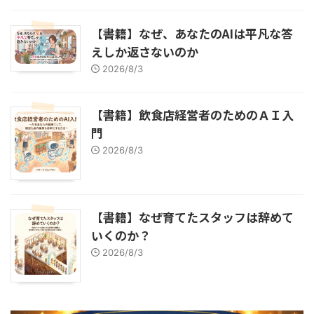
【書籍】なぜ、あなたのAIは平凡な答
えしか返さないのか
2026/8/3
【書籍】飲食店経営者のためのＡＩ入
門
2026/8/3
【書籍】なぜ育てたスタッフは辞めて
いくのか？
2026/8/3