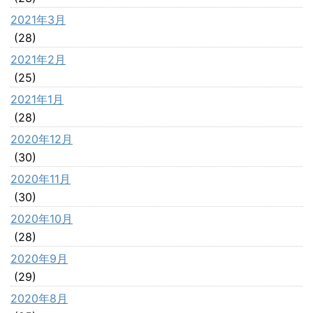
2021年3月
(28)
2021年2月
(25)
2021年1月
(28)
2020年12月
(30)
2020年11月
(30)
2020年10月
(28)
2020年9月
(29)
2020年8月