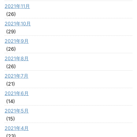
2021年11月
(26)
2021年10月
(29)
2021年9月
(26)
2021年8月
(26)
2021年7月
(21)
2021年6月
(14)
2021年5月
(15)
2021年4月
(23)