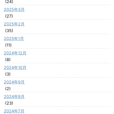
(24)
2025年3月
(27)
2025年2月
(35)
2025年1月
(11)
2024年12月
(8)
2024年10月
(3)
2024年9月
(2)
2024年8月
(23)
2024年7月