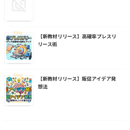
【新教材リリース】高確率プレスリ
リース術
【新教材リリース】販促アイデア発
想法