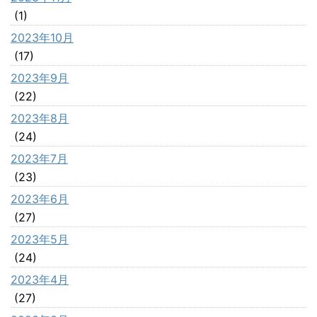
(1)
2023年10月
(17)
2023年9月
(22)
2023年8月
(24)
2023年7月
(23)
2023年6月
(27)
2023年5月
(24)
2023年4月
(27)