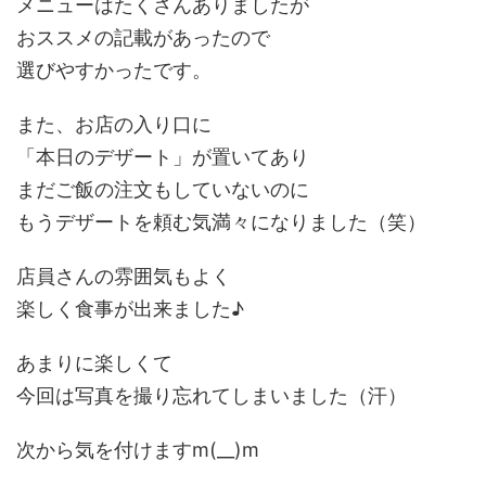
メニューはたくさんありましたが
おススメの記載があったので
選びやすかったです。
また、お店の入り口に
「本日のデザート」が置いてあり
まだご飯の注文もしていないのに
もうデザートを頼む気満々になりました（笑）
店員さんの雰囲気もよく
楽しく食事が出来ました♪
あまりに楽しくて
今回は写真を撮り忘れてしまいました（汗）
次から気を付けますm(__)m