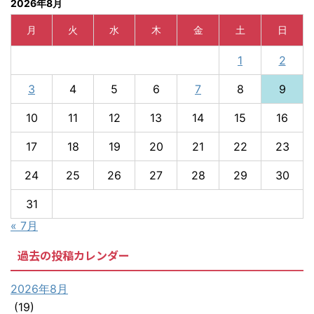
2026年8月
月
火
水
木
金
土
日
1
2
3
4
5
6
7
8
9
10
11
12
13
14
15
16
17
18
19
20
21
22
23
24
25
26
27
28
29
30
31
« 7月
過去の投稿カレンダー
2026年8月
(19)