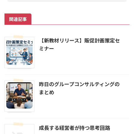
関連記事
【新教材リリース】販促計画策定セ
ミナー
昨日のグループコンサルティングの
まとめ
成長する経営者が持つ思考回路