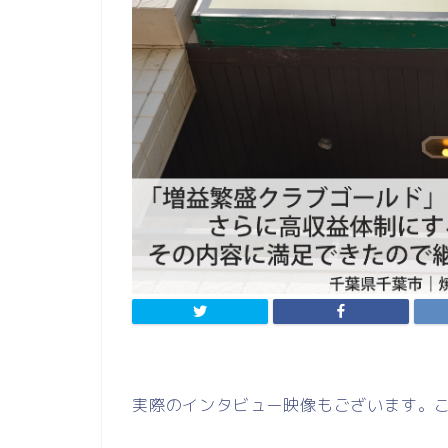
実際のインタビュー映像もございます。