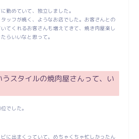
店に勤めていて、独立しました。
スタッフが焼く、ようなお店でした。お客さんとの
付いてくれるお客さんも増えてきて、焼き肉屋楽し
きたらいいなと思って。
いうスタイルの焼肉屋さんって、い
円位でした。
レビに出まくっていて、めちゃくちゃ忙しかったん