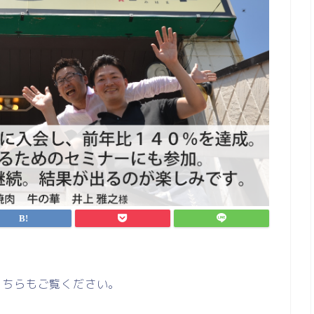
こちらもご覧ください。