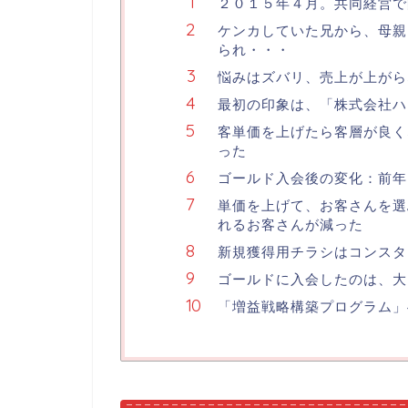
２０１５年４月。共同経営で
ケンカしていた兄から、母親
られ・・・
悩みはズバリ、売上が上がら
最初の印象は、「株式会社ハ
客単価を上げたら客層が良く
った
ゴールド入会後の変化：前年
単価を上げて、お客さんを選
れるお客さんが減った
新規獲得用チラシはコンスタン
ゴールドに入会したのは、大
「増益戦略構築プログラム」