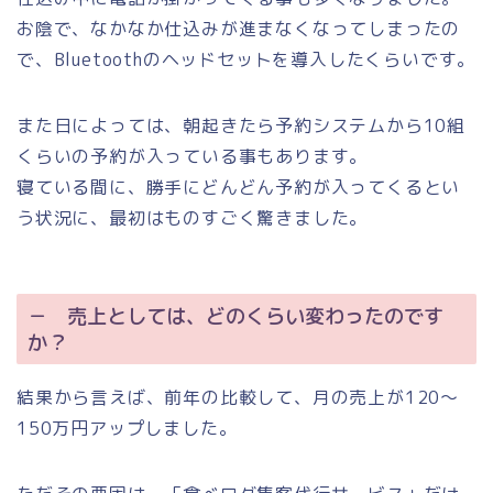
お陰で、なかなか仕込みが進まなくなってしまったの
で、Bluetoothのヘッドセットを導入したくらいです。
また日によっては、朝起きたら予約システムから10組
くらいの予約が入っている事もあります。
寝ている間に、勝手にどんどん予約が入ってくるとい
う状況に、最初はものすごく驚きました。
－ 売上としては、どのくらい変わったのです
か？
結果から言えば、前年の比較して、月の売上が120～
150万円アップしました。