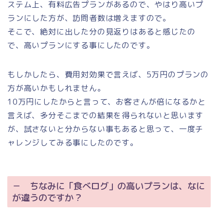
ステム上、有料広告プランがあるので、やはり高いプ
ランにした方が、訪問者数は増えますので。
そこで、絶対に出した分の見返りはあると感じたの
で、高いプランにする事にしたのです。
もしかしたら、費用対効果で言えば、5万円のプランの
方が高いかもしれません。
10万円にしたからと言って、お客さんが倍になるかと
言えば、多分そこまでの結果を得られないと思います
が、試さないと分からない事もあると思って、一度チ
ャレンジしてみる事にしたのです。
－ ちなみに「食べログ」の高いプランは、なに
が違うのですか？