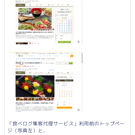
「食べログ集客代理サービス」利用前のトップペー
ジ（写真左）と、