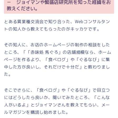
－ ジョイマンや繁盛店研究所を知った経緯をお
教えください。
とある異業種交流会で知り合った、Webコンサルタン
トの知人から教えてもらったのがキッカケです。
その知人に、お店のホームページの制作の相談をした
ところ、「「赤味処 馬ぐろ」の店舗規模なら、ホーム
ページを作るより、「食べログ」や「ぐるなび」に集
中した方が良いし、それだけで十分だ」と教わりまし
た。
そこでさらに、「食べログ」や「ぐるなび」で目立つ
にはどうしたら良いか、聞いてみたところ、「こんな
人がいるよ」とジョイマンさんを教えてもらい、メー
ルマガジンを購読し始めました。