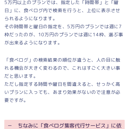
5万円以上のプランでは、指定した「時間帯」と「曜
日」に、食べログ内で検索を行うと、上位に表示させ
られるようになります。
その時間帯と曜日の指定を、5万円のプランでは週に7
枠だったのが、10万円のプランでは週に14枠、選ぶ事
が出来るようになります。
「食べログ」の検索結果の順位が違うと、人の目に触
れる機会が大きく変わるので、これはすごく大きい事
だと思います。
ただし指定する時間や曜日を間違えると、せっかく高
いプランに入っても、あまり効果がないので注意が必
要ですが。
－ ちなみに「食べログ集客代行サービス」に依