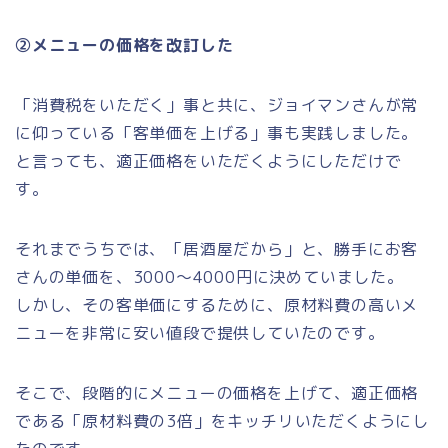
②メニューの価格を改訂した
「消費税をいただく」事と共に、ジョイマンさんが常
に仰っている「客単価を上げる」事も実践しました。
と言っても、適正価格をいただくようにしただけで
す。
それまでうちでは、「居酒屋だから」と、勝手にお客
さんの単価を、3000～4000円に決めていました。
しかし、その客単価にするために、原材料費の高いメ
ニューを非常に安い値段で提供していたのです。
そこで、段階的にメニューの価格を上げて、適正価格
である「原材料費の3倍」をキッチリいただくようにし