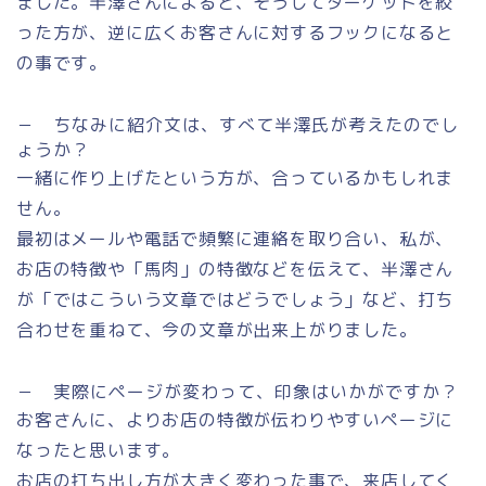
ました。半澤さんによると、そうしてターゲットを絞
った方が、逆に広くお客さんに対するフックになると
の事です。
－ ちなみに紹介文は、すべて半澤氏が考えたのでし
ょうか？
一緒に作り上げたという方が、合っているかもしれま
せん。
最初はメールや電話で頻繁に連絡を取り合い、私が、
お店の特徴や「馬肉」の特徴などを伝えて、半澤さん
が「ではこういう文章ではどうでしょう」など、打ち
合わせを重ねて、今の文章が出来上がりました。
－ 実際にページが変わって、印象はいかがですか？
お客さんに、よりお店の特徴が伝わりやすいページに
なったと思います。
お店の打ち出し方が大きく変わった事で、来店してく