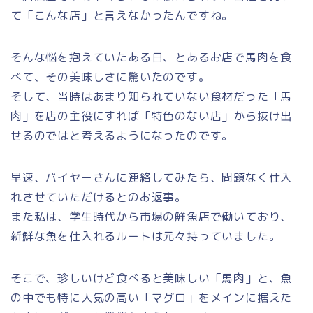
て「こんな店」と言えなかったんですね。
そんな悩を抱えていたある日、とあるお店で馬肉を食
べて、その美味しさに驚いたのです。
そして、当時はあまり知られていない食材だった「馬
肉」を店の主役にすれば「特色のない店」から抜け出
せるのではと考えるようになったのです。
早速、バイヤーさんに連絡してみたら、問題なく仕入
れさせていただけるとのお返事。
また私は、学生時代から市場の鮮魚店で働いており、
新鮮な魚を仕入れるルートは元々持っていました。
そこで、珍しいけど食べると美味しい「馬肉」と、魚
の中でも特に人気の高い「マグロ」をメインに据えた