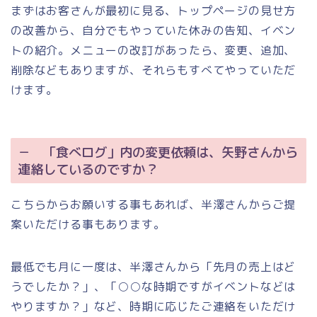
まずはお客さんが最初に見る、トップページの見せ方
の改善から、自分でもやっていた休みの告知、イベン
トの紹介。メニューの改訂があったら、変更、追加、
削除などもありますが、それらもすべてやっていただ
けます。
－ 「食べログ」内の変更依頼は、矢野さんから
連絡しているのですか？
こちらからお願いする事もあれば、半澤さんからご提
案いただける事もあります。
最低でも月に一度は、半澤さんから「先月の売上はど
うでしたか？」、「○○な時期ですがイベントなどは
やりますか？」など、時期に応じたご連絡をいただけ