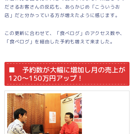
ださるお客さんの反応も、あらかじめ「こういうお
店」だと分かっている方が増えたように感じます。
この更新に合わせて、「食べログ」のアクセス数や、
「食べログ」を経由した予約も増えて来ました。
■ 予約数が大幅に増加し月の売上が
120～150万円アップ！