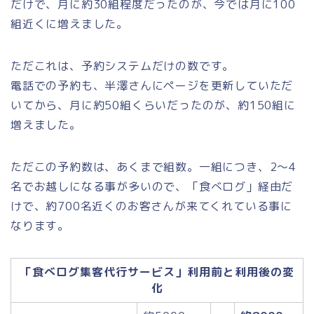
だけで、月に約30組程度だったのが、今では月に100
組近くに増えました。
ただこれは、予約システムだけの数です。
電話での予約も、半澤さんにページを更新していただ
いてから、月に約50組くらいだったのが、約150組に
増えました。
ただこの予約数は、あくまで組数。一組につき、2～4
名でお越しになる事が多いので、「食べログ」経由だ
けで、約700名近くのお客さんが来てくれている事に
なります。
「食べログ集客代行サービス」利用前と利用後の変
化