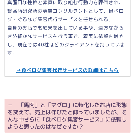
真面目な性格と素直に取り組む行動力を評価され、
繁盛店研究所の専属コンサルタントとして、食べロ
グ・ぐるなび集客代行サービスを任せられる。
自身のお店でも結果を出している事や、遠方ながら
きめ細かなサービスを行う事で、着実に依頼を増や
し、現在では40社ほどのクライアントを持っていま
す。
→食べログ集客代行サービスの詳細はこちら
－ 「馬肉」と「マグロ」に特化したお店に形態
を変えて、売上は伸びたと仰っていましたが、そ
んな中さらに「食べログ集客サービス」に依頼し
ようと思ったのはなぜですか？