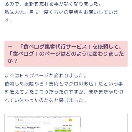
るので、更新を忘れる事がなくなりました。
私は大体、月に一度くらいの更新をお願いしていま
す。
－ 「食べログ集客代行サービス」を依頼して、
「食べログ」のページはどのように変わりました
か？
まずはトップページが変わりました。
依頼した段階から「馬肉とマグロのお店」だという事
を伝えていたつもりだったのですが、まだまだやり切
れていなかったのかなと感じました。