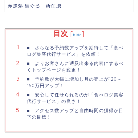
赤味処 馬ぐろ 所在地
目次
[
]
hide
■ さらなる予約数アップを期待して「食べ
ログ集客代行サービス」を依頼！
■ よりお客さんに遡及出来る内容にするべ
くトップページを変更！
■ 予約数が大幅に増加し月の売上が120～
150万円アップ！
■ 安心して任せられるのが「食べログ集客
代行サービス」の良さ！
■ アクセス数アップと自由時間の獲得が目
下の目標！