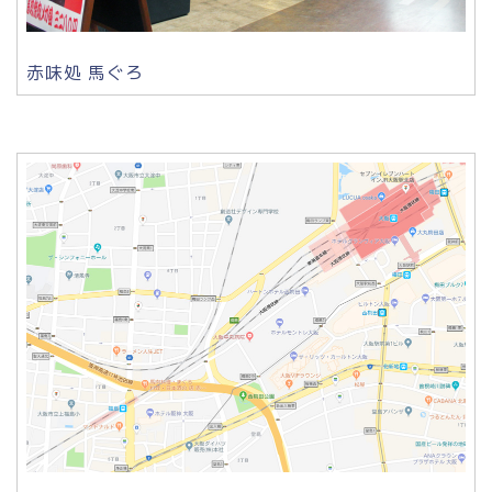
赤味処 馬ぐろ