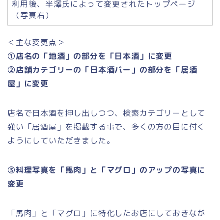
利用後、半澤氏によって変更されたトップページ
（写真右）
＜主な変更点＞
①店名の「地酒」の部分を「日本酒」に変更
②店舗カテゴリーの「日本酒バー」の部分を「居酒
屋」に変更
店名で日本酒を押し出しつつ、検索カテゴリーとして
強い「居酒屋」を掲載する事で、多くの方の目に付く
ようにしていただきました。
③料理写真を「馬肉」と「マグロ」のアップの写真に
変更
「馬肉」と「マグロ」に特化したお店にしておきなが