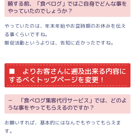
頼する前、「食べログ」ではご自身でどんな事を
やっていたのでしょうか？
やっていたのは、年末年始やお盆時期のお休みを伝え
る事くらいですね。
販促活動というよりは、告知に近かったですね。
■ よりお客さんに遡及出来る内容に
するべくトップページを変更！
－ 「食べログ集客代行サービス」では、どのよ
うな事をやってもらえるのですか？
お願いすれば、基本的にはなんでもやってもらえま
す。