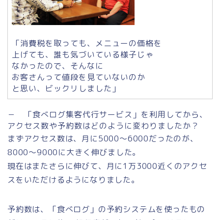
「消費税を取っても、メニューの価格を
上げても、誰も気づいている様子じゃ
なかったので、そんなに
お客さんって値段を見ていないのか
と思い、ビックリしました」
－ 「食べログ集客代行サービス」を利用してから、
アクセス数や予約数はどのように変わりましたか？
まずアクセス数は、月に5000～6000だったのが、
8000～9000に大きく伸びました。
現在はまたさらに伸びて、月に1万3000近くのアクセ
スをいただけるようになりました。
予約数は、「食べログ」の予約システムを使ったもの