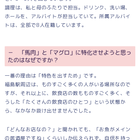
調理は、私と母のふたりで担当。ドリンク、洗い場、
ホールを、アルバイトが担当していて。所属アルバイ
トは、全部で8人在籍しています。
－ 「馬肉」と「マグロ」に特化させようと思っ
たのはなぜですか？
一番の理由は「特色を出すため」です。
福島駅周辺は、ものすごく多くの人がいる場所なので
すが、それ以上に、飲食店の数もものすごく多く、そ
うした「たくさんの飲食店のひとつ」という状態か
ら、なかなか抜け出せませんでした。
「どんなお店なの？」と聞かれても、「お魚がメイン
の居酒屋ですね」くらいしか伝えられず、自信を持っ