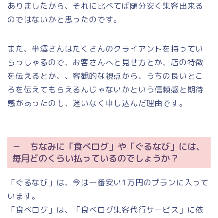
ありましたから、それに比べてば随分安く集客出来る
のではないかと思ったのです。
また、半澤さんはたくさんのクライアントを持ってい
らっしゃるので、お客さんへと見せ方とか、店の特徴
を伝えるとか、、客観的な視点から、うちの良いとこ
ろを伝えてもらえるんじゃないかという信頼感と期待
感があったのも、迷いなく申し込んだ理由です。
－ ちなみに「食べログ」や「ぐるなび」には、
毎月どのくらい払っているのでしょうか？
「ぐるなび」は、今は一番安い1万円のプランに入って
います。
「食べログ」は、「食べログ集客代行サービス」に依