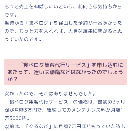
もっと売上を伸ばしたいという、前向きな気持ちから
です。
当時から「食べログ」を経由した予約が一番多かった
ので、もっと力を入れれば、大きな結果に繋がると思
っていたのです。
－ 「食べログ集客代行サービス」を申し込むに
あたって、迷いは躊躇などはなかったのでしょう
か？
安かったので、そこはありませんでした。
「食べログ集客代行サービス」の価格は、最初の3ヶ月
間が月額3万円で、継続してのメンテナンス料が月額1
万5000円。
以前は、「ぐるなび」に月額7万円ほど払っていた時も