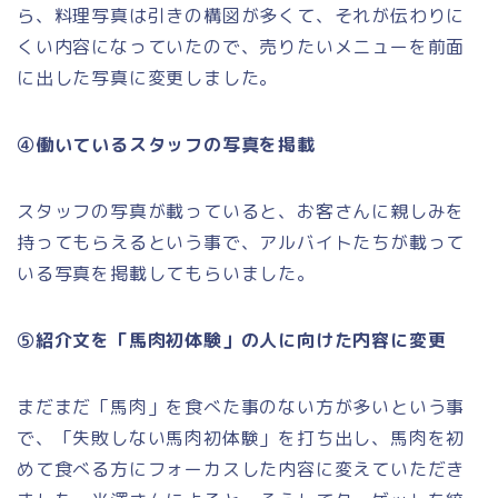
ら、料理写真は引きの構図が多くて、それが伝わりに
くい内容になっていたので、売りたいメニューを前面
に出した写真に変更しました。
④働いているスタッフの写真を掲載
スタッフの写真が載っていると、お客さんに親しみを
持ってもらえるという事で、アルバイトたちが載って
いる写真を掲載してもらいました。
⑤紹介文を「馬肉初体験」の人に向けた内容に変更
まだまだ「馬肉」を食べた事のない方が多いという事
で、「失敗しない馬肉初体験」を打ち出し、馬肉を初
めて食べる方にフォーカスした内容に変えていただき