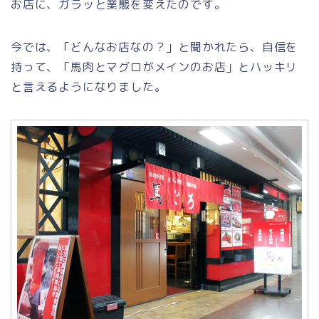
お店に、ガラッと業態を変えたのです。
今では、「どんなお店なの？」と聞かれたら、自信を
持って、「馬肉とマグロがメインのお店」とハッキリ
と言えるようになりました。