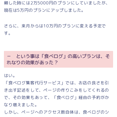
頼した時には2万5000円のプランにしていましたが、
現在は5万円のプランにアップしました。
さらに、来月からは10万円のプランに変える予定で
す。
－ という事は「食べログ」の高いプランは、そ
れなりの効果があった？
はい。
「食べログ集客代行サービス」では、お店の良さを引
き出す記述をして、ページの作りこみをしてくれるの
で、その効果もあって、「食べログ」経由の予約がか
なり増えました。
しかし、ページへのアクセス数自体は、食べログのシ