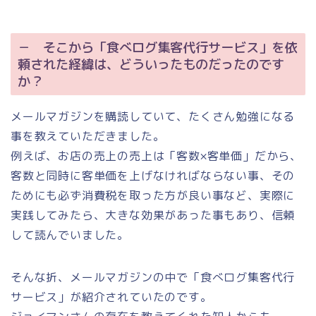
－ そこから「食べログ集客代行サービス」を依
頼された経緯は、どういったものだったのです
か？
メールマガジンを購読していて、たくさん勉強になる
事を教えていただきました。
例えば、お店の売上の売上は「客数×客単価」だから、
客数と同時に客単価を上げなければならない事、その
ためにも必ず消費税を取った方が良い事など、実際に
実践してみたら、大きな効果があった事もあり、信頼
して読んでいました。
そんな折、メールマガジンの中で「食べログ集客代行
サービス」が紹介されていたのです。