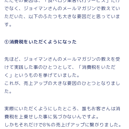
ただその要因は、「食べログ集客代行サービス」だけ
でなく、ジョイマンさんのメールマガジンで教えてい
ただいた、以下のふたつも大きな要因だと思っていま
す。
①消費税をいただくようになった
先ほど、ジョイマンさんのメールマガジンの教えを受
けて実践した事のひとつとして、「消費税をいただ
く」というものを挙げていました。
これが、売上アップの大きな要因のひとつとなりまし
た。
実際にいただくようにしたところ、誰もお客さんは消
費税を上乗せした事に気づかないんですよ。
しかもそれだけで8％の売上げアップに繋がりました。