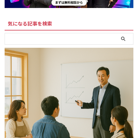
気になる記事を検索