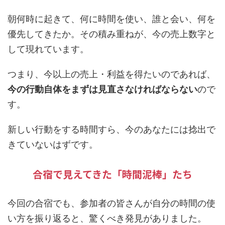
朝何時に起きて、何に時間を使い、誰と会い、何を
優先してきたか。その積み重ねが、今の売上数字と
して現れています。
つまり、今以上の売上・利益を得たいのであれば、
今の行動自体をまずは見直さなければならない
ので
す。
新しい行動をする時間すら、今のあなたには捻出で
きていないはずです。
合宿で見えてきた「時間泥棒」たち
今回の合宿でも、参加者の皆さんが自分の時間の使
い方を振り返ると、驚くべき発見がありました。