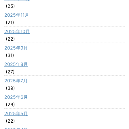
(25)
2025年11月
(21)
2025年10月
(22)
2025年9月
(31)
2025年8月
(27)
2025年7月
(39)
2025年6月
(26)
2025年5月
(22)