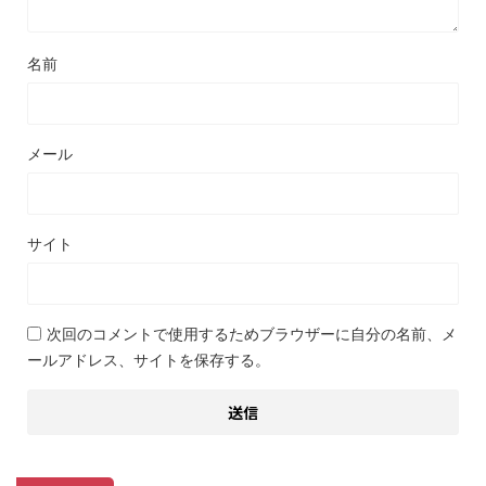
名前
メール
サイト
次回のコメントで使用するためブラウザーに自分の名前、メ
ールアドレス、サイトを保存する。