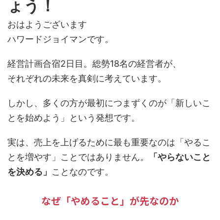
ょう！
おはようございます
ハワードジョイマンです。
経営計画合宿2日目。総勢18名の経営者が、
それぞれの未来を真剣に考えています。
しかし、多くの方が最初につまずくのが「新しいこ
とを始めよう」という発想です。
実は、売上を上げるために最も重要なのは「やるこ
とを増やす」ことではありません。
「やらないこと
を決める」
ことなのです。
なぜ「やめること」が先なのか