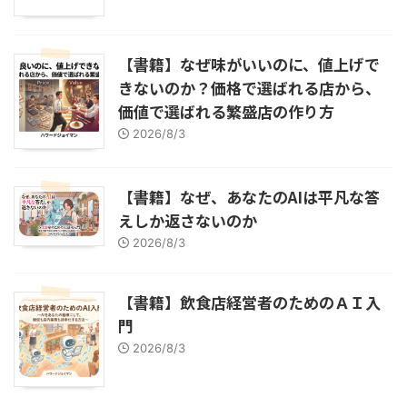
【書籍】なぜ味がいいのに、値上げで
きないのか？価格で選ばれる店から、
価値で選ばれる繁盛店の作り方
2026/8/3
【書籍】なぜ、あなたのAIは平凡な答
えしか返さないのか
2026/8/3
【書籍】飲食店経営者のためのＡＩ入
門
2026/8/3