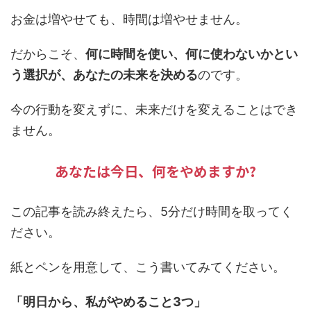
お金は増やせても、時間は増やせません。
だからこそ、
何に時間を使い、何に使わないかとい
う選択が、あなたの未来を決める
のです。
今の行動を変えずに、未来だけを変えることはでき
ません。
あなたは今日、何をやめますか?
この記事を読み終えたら、5分だけ時間を取ってく
ださい。
紙とペンを用意して、こう書いてみてください。
「明日から、私がやめること3つ」