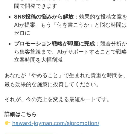
間で開発できます
SNS投稿の悩みから解放
：効果的な投稿文章を
AIが提案。もう「何を書こうか」と悩む時間は
ゼロに
プロモーション戦略が即座に完成
：競合分析か
ら集客施策まで、AIがサポートすることで戦略
立案時間を大幅削減
あなたが「やめること」で生まれた貴重な時間を、
最も効果的な施策に投資してください。
それが、今の売上を変える最短ルートです。
詳細はこちら
haward-joyman.com/aipromotion/