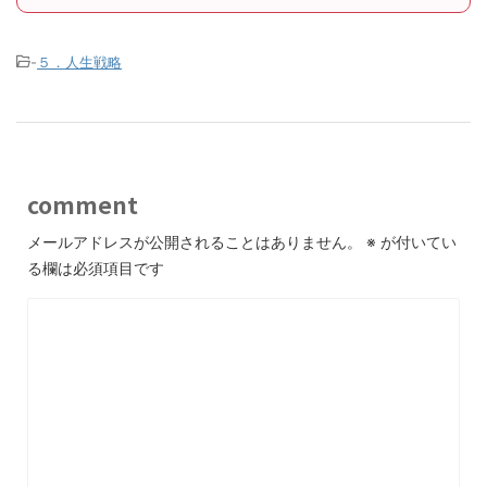
-
５．人生戦略
comment
メールアドレスが公開されることはありません。
※
が付いてい
る欄は必須項目です