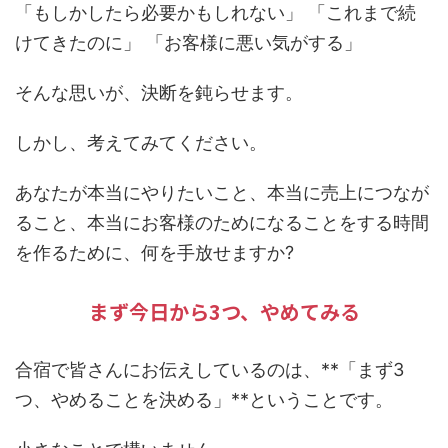
「もしかしたら必要かもしれない」 「これまで続
けてきたのに」 「お客様に悪い気がする」
そんな思いが、決断を鈍らせます。
しかし、考えてみてください。
あなたが本当にやりたいこと、本当に売上につなが
ること、本当にお客様のためになることをする時間
を作るために、何を手放せますか?
まず今日から3つ、やめてみる
合宿で皆さんにお伝えしているのは、**「まず3
つ、やめることを決める」**ということです。