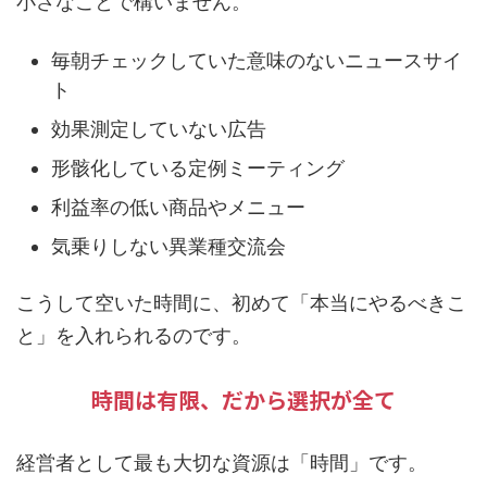
小さなことで構いません。
毎朝チェックしていた意味のないニュースサイ
ト
効果測定していない広告
形骸化している定例ミーティング
利益率の低い商品やメニュー
気乗りしない異業種交流会
こうして空いた時間に、初めて「本当にやるべきこ
と」を入れられるのです。
時間は有限、だから選択が全て
経営者として最も大切な資源は「時間」です。