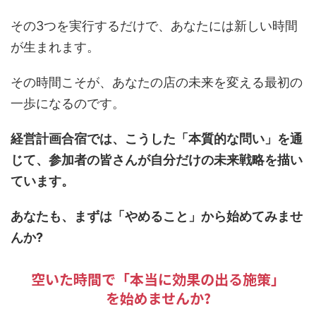
その3つを実行するだけで、あなたには新しい時間
が生まれます。
その時間こそが、あなたの店の未来を変える最初の
一歩になるのです。
経営計画合宿では、こうした「本質的な問い」を通
じて、参加者の皆さんが自分だけの未来戦略を描い
ています。
あなたも、まずは「やめること」から始めてみませ
んか?
空いた時間で「本当に効果の出る施策」
を始めませんか?