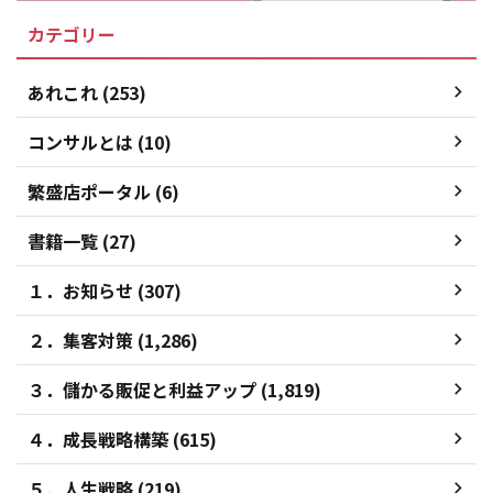
カテゴリー
あれこれ (253)
コンサルとは (10)
繁盛店ポータル (6)
書籍一覧 (27)
１．お知らせ (307)
２．集客対策 (1,286)
３．儲かる販促と利益アップ (1,819)
４．成長戦略構築 (615)
５．人生戦略 (219)