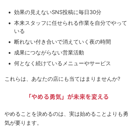
効果の見えないSNS投稿に毎日30分
本来スタッフに任せられる作業を自分でやって
いる
断れない付き合いで消えていく夜の時間
成果につながらない営業活動
何となく続けているメニューやサービス
これらは、あなたの店にも当てはまりませんか?
「やめる勇気」が未来を変える
やめることを決めるのは、実は始めることよりも勇
気が要ります。