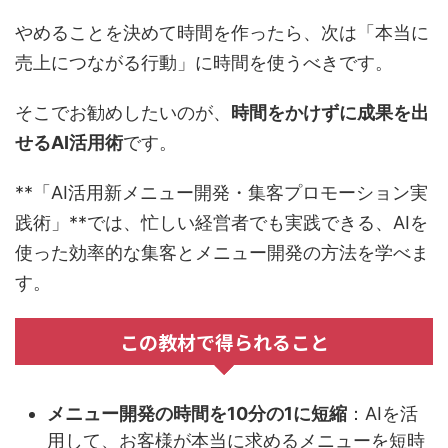
やめることを決めて時間を作ったら、次は「本当に
売上につながる行動」に時間を使うべきです。
そこでお勧めしたいのが、
時間をかけずに成果を出
せるAI活用術
です。
**「AI活用新メニュー開発・集客プロモーション実
践術」**では、忙しい経営者でも実践できる、AIを
使った効率的な集客とメニュー開発の方法を学べま
す。
この教材で得られること
メニュー開発の時間を10分の1に短縮
：AIを活
用して、お客様が本当に求めるメニューを短時