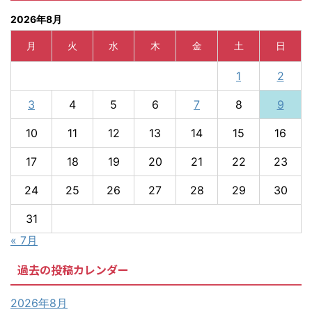
2026年8月
月
火
水
木
金
土
日
1
2
3
4
5
6
7
8
9
10
11
12
13
14
15
16
17
18
19
20
21
22
23
24
25
26
27
28
29
30
31
« 7月
過去の投稿カレンダー
2026年8月