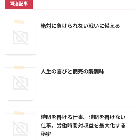
関連記事
絶対に負けられない戦いに備える
人生の喜びと商売の醍醐味
時間を掛ける仕事。時間を掛けない
仕事。労働時間対収益を最大化する
秘密