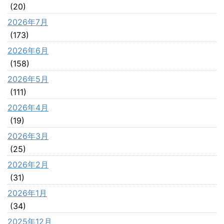
(20)
2026年7月
(173)
2026年6月
(158)
2026年5月
(111)
2026年4月
(19)
2026年3月
(25)
2026年2月
(31)
2026年1月
(34)
2025年12月