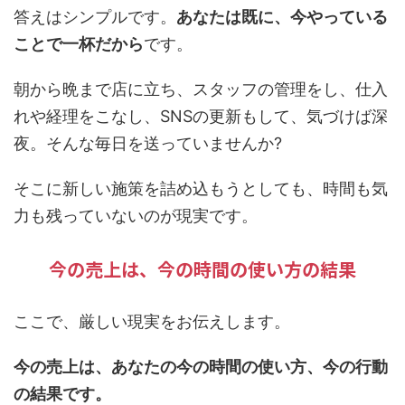
答えはシンプルです。
あなたは既に、今やっている
ことで一杯だから
です。
朝から晩まで店に立ち、スタッフの管理をし、仕入
れや経理をこなし、SNSの更新もして、気づけば深
夜。そんな毎日を送っていませんか?
そこに新しい施策を詰め込もうとしても、時間も気
力も残っていないのが現実です。
今の売上は、今の時間の使い方の結果
ここで、厳しい現実をお伝えします。
今の売上は、あなたの今の時間の使い方、今の行動
の結果です。