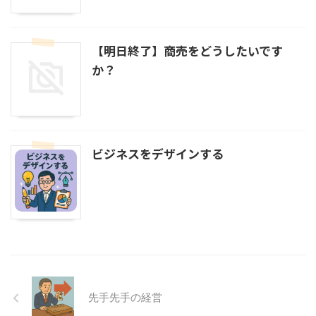
【明日終了】商売をどうしたいです
か？
ビジネスをデザインする
先手先手の経営