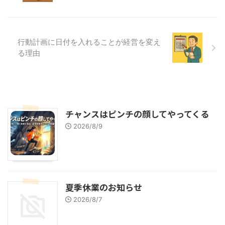
行動計画に日付を入れることが経営を変え
る理由
チャンスはピンチの顔してやってくる
2026/8/9
夏季休業のお知らせ
2026/8/7