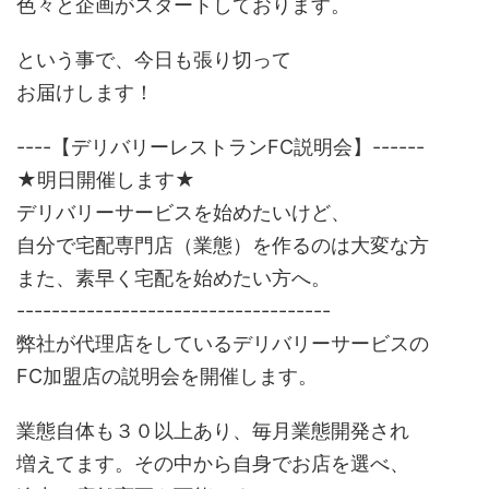
色々と企画がスタートしております。
という事で、今日も張り切って
お届けします！
----【デリバリーレストランFC説明会】------
★明日開催します★
デリバリーサービスを始めたいけど、
自分で宅配専門店（業態）を作るのは大変な方
また、素早く宅配を始めたい方へ。
------------------------------------
弊社が代理店をしているデリバリーサービスの
FC加盟店の説明会を開催します。
業態自体も３０以上あり、毎月業態開発され
増えてます。その中から自身でお店を選べ、