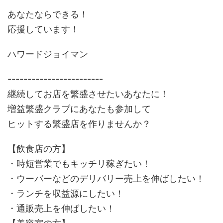
あなたならできる！
応援しています！
ハワードジョイマン
------------------------
継続してお店を繁盛させたいあなたに！
増益繁盛クラブにあなたも参加して
ヒットする繁盛店を作りませんか？
【飲食店の方】
・時短営業でもキッチリ稼ぎたい！
・ウーバーなどのデリバリー売上を伸ばしたい！
・ランチを収益源にしたい！
・通販売上を伸ばしたい！