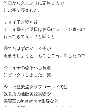
昨日から久しぶりに家族３人で
川の字で寝ました。
ジョイ子が寝た後
ジョイ婦人に明日はお昼にラーメン食べに
行ってきて良い？と聞くと
寝てたはずのジョイ子が
返事をしようと、もごもご言い出したので
ジョイ子の恐るべし食欲！
にビックリしました。笑
今、増益繁盛クラブゴールドでは
飲食店の通販実証実験や
美容室のInstagram集客など