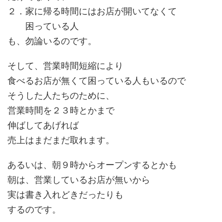
２．家に帰る時間にはお店が開いてなくて
困っている人
も、勿論いるのです。
そして、営業時間短縮により
食べるお店が無くて困っている人もいるので
そうした人たちのために、
営業時間を２３時とかまで
伸ばしてあげれば
売上はまだまだ取れます。
あるいは、朝９時からオープンするとかも
朝は、営業しているお店が無いから
実は書き入れどきだったりも
するのです。