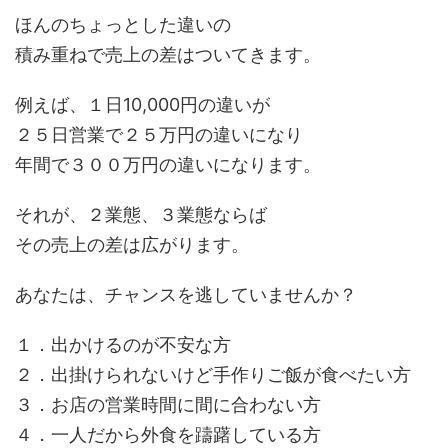
ほんのちょっとした違いの
積み重ねで売上の差はついてきます。
例えば、１日10,000円の違いが
２５日営業で２５万円の違いになり
年間で３００万円の違いになります。
それが、２業態、３業態ならば
その売上の差は広がります。
あなたは、チャンスを逃していませんか？
１．出かけるのが不安な方
２．出掛けられないけど手作りご飯が食べたい方
３．お店の営業時間に間に合わない方
４．一人だから外食を躊躇している方