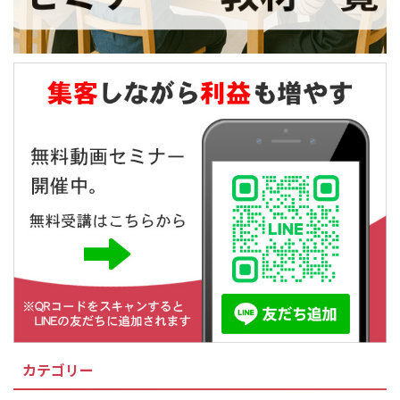
カテゴリー