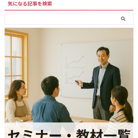
気になる記事を検索