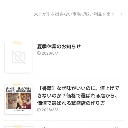
大手が手を出さない市場で戦い利益を出す
夏季休業のお知らせ
2026/8/7
【書籍】なぜ味がいいのに、値上げで
きないのか？価格で選ばれる店から、
価値で選ばれる繁盛店の作り方
2026/8/3