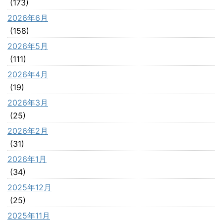
(173)
2026年6月
(158)
2026年5月
(111)
2026年4月
(19)
2026年3月
(25)
2026年2月
(31)
2026年1月
(34)
2025年12月
(25)
2025年11月