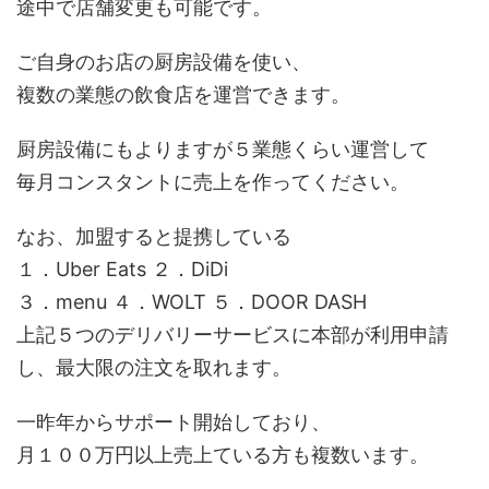
途中で店舗変更も可能です。
ご自身のお店の厨房設備を使い、
複数の業態の飲食店を運営できます。
厨房設備にもよりますが５業態くらい運営して
毎月コンスタントに売上を作ってください。
なお、加盟すると提携している
１．Uber Eats ２．DiDi
３．menu ４．WOLT ５．DOOR DASH
上記５つのデリバリーサービスに本部が利用申請
し、最大限の注文を取れます。
一昨年からサポート開始しており、
月１００万円以上売上ている方も複数います。