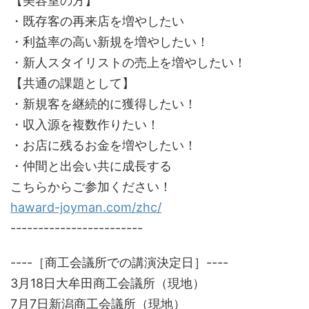
【美容室の方】
・既存客の再来店を増やしたい
・利益率の高い新規を増やしたい！
・新人スタイリストの売上を増やしたい！
【共通の課題として】
・新規客を継続的に獲得したい！
・収入源を複数作りたい！
・お店に残るお金を増やしたい！
・仲間と出会い共に成長する
こちらからご参加ください！
haward-joyman.com/zhc/
------------------------
----［商工会議所での講演決定日］----
3月18日大牟田商工会議所（現地）
7月7日新潟商工会議所（現地）