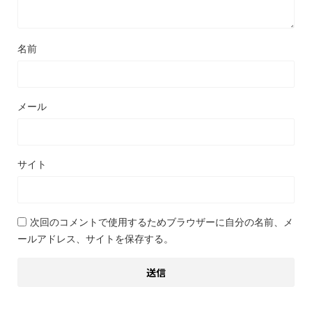
名前
メール
サイト
次回のコメントで使用するためブラウザーに自分の名前、メ
ールアドレス、サイトを保存する。