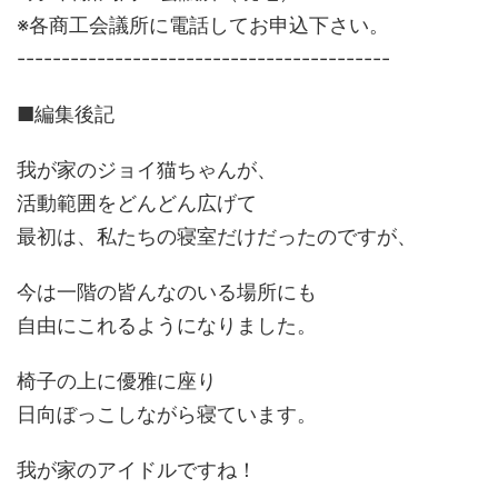
※各商工会議所に電話してお申込下さい。
------------------------------------------
■編集後記
我が家のジョイ猫ちゃんが、
活動範囲をどんどん広げて
最初は、私たちの寝室だけだったのですが、
今は一階の皆んなのいる場所にも
自由にこれるようになりました。
椅子の上に優雅に座り
日向ぼっこしながら寝ています。
我が家のアイドルですね！