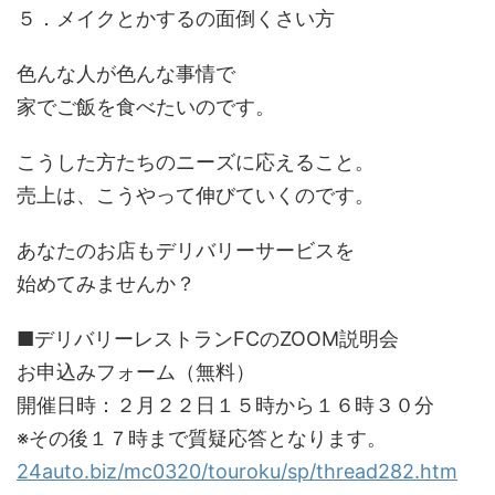
５．メイクとかするの面倒くさい方
色んな人が色んな事情で
家でご飯を食べたいのです。
こうした方たちのニーズに応えること。
売上は、こうやって伸びていくのです。
あなたのお店もデリバリーサービスを
始めてみませんか？
■デリバリーレストランFCのZOOM説明会
お申込みフォーム（無料）
開催日時：２月２２日１５時から１６時３０分
※その後１７時まで質疑応答となります。
24auto.biz/mc0320/touroku/sp/thread282.htm