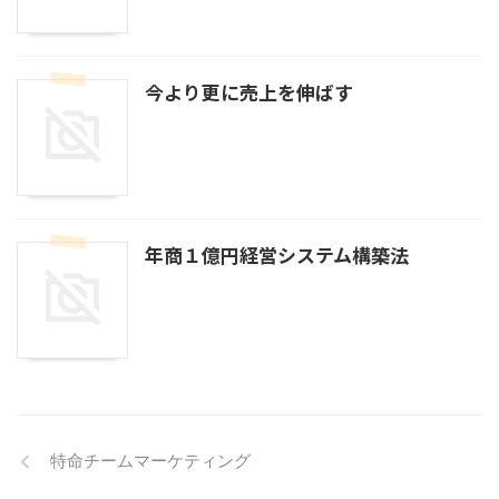
今より更に売上を伸ばす
年商１億円経営システム構築法
特命チームマーケティング