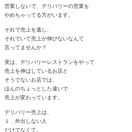
営業しないで、デリバリーの営業を
やめちゃってる方がいます。
それで売上を逃し、
それでいて売上が伸びないなんて
言ってませんか？
実は、デリバリーレストランをやって
売上を伸ばしているお店と
そうでないお店では、
ほんのちょっとした違いで
売上が変わっています。
デリバリー売上は、
１．外出しない人
だけでなくて、