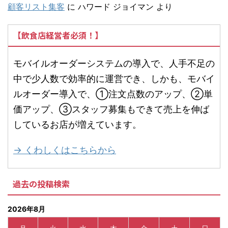
顧客リスト集客
に
ハワード ジョイマン
より
【飲食店経営者必須！】
モバイルオーダーシステムの導入で、人手不足の
中で少人数で効率的に運営でき、しかも、モバイ
ルオーダー導入で、①注文点数のアップ、②単
価アップ、③スタッフ募集もできて売上を伸ば
しているお店が増えています。
→ くわしくはこちらから
過去の投稿検索
2026年8月