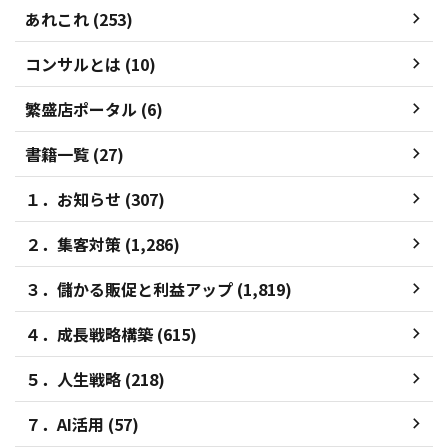
あれこれ (253)
コンサルとは (10)
繁盛店ポータル (6)
書籍一覧 (27)
１．お知らせ (307)
２．集客対策 (1,286)
３．儲かる販促と利益アップ (1,819)
４．成長戦略構築 (615)
５．人生戦略 (218)
７．AI活用 (57)