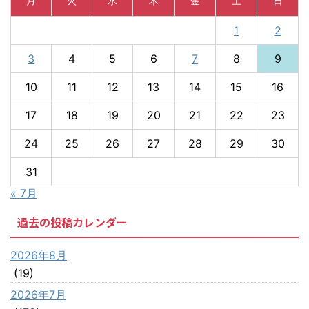
月
火
水
木
金
土
日
1
2
3
4
5
6
7
8
9
10
11
12
13
14
15
16
17
18
19
20
21
22
23
24
25
26
27
28
29
30
31
« 7月
過去の投稿カレンダー
2026年8月
(19)
2026年7月