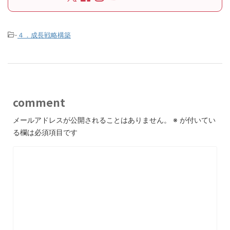
-
４．成長戦略構築
comment
メールアドレスが公開されることはありません。
※
が付いてい
る欄は必須項目です