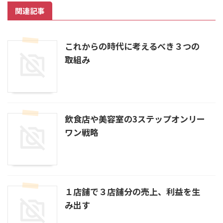
関連記事
これからの時代に考えるべき３つの
取組み
飲食店や美容室の3ステップオンリー
ワン戦略
１店舗で３店舗分の売上、利益を生
み出す