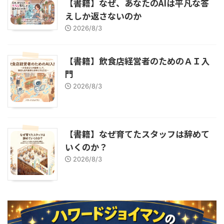
【書籍】なぜ、あなたのAIは平凡な答
えしか返さないのか
2026/8/3
【書籍】飲食店経営者のためのＡＩ入
門
2026/8/3
【書籍】なぜ育てたスタッフは辞めて
いくのか？
2026/8/3