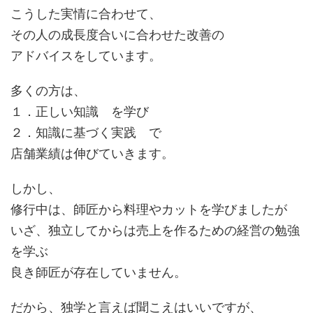
こうした実情に合わせて、
その人の成長度合いに合わせた改善の
アドバイスをしています。
多くの方は、
１．正しい知識 を学び
２．知識に基づく実践 で
店舗業績は伸びていきます。
しかし、
修行中は、師匠から料理やカットを学びましたが
いざ、独立してからは売上を作るための経営の勉強
を学ぶ
良き師匠が存在していません。
だから、独学と言えば聞こえはいいですが、