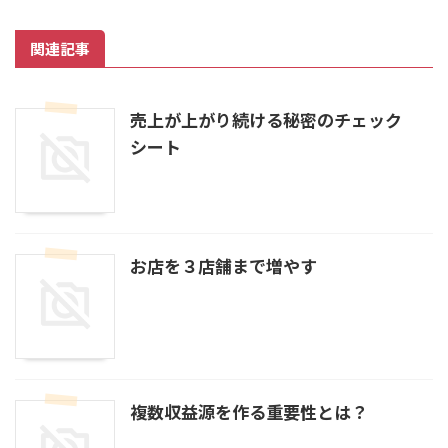
関連記事
売上が上がり続ける秘密のチェック
シート
お店を３店舗まで増やす
複数収益源を作る重要性とは？