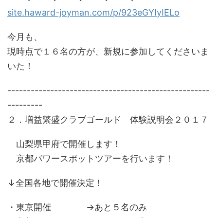
site.haward-joyman.com/p/923eGYIyIELo
今月も、
現時点で１６名の方が、新規に参加してくださいま
いた！
----------------------------------------------------
---------
２．増益繁盛クラブゴールド 体験説明会２０１７
山梨県甲府で開催します！
京都パワースポットツアーを行います！
↓全国各地で開催決定！
・東京開催 →あと５名のみ