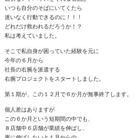
いつも自分のそばにいてくたら
迷いなく行動できるのに！！！
どれだけ救われるだろうか！？
私は考えていました。
そこで私自身が困っていた経験を元に
今年の６月から
社長の右腕を派遣する
右腕プロジェクトをスタートしました。
第１期が、この１２月で６か月が無事終了します。
個人差はありますが
この６か月という短期間の中でも、
８店舗中６店舗が業績を伸ばし、
更に伸ばしたいと１月からの