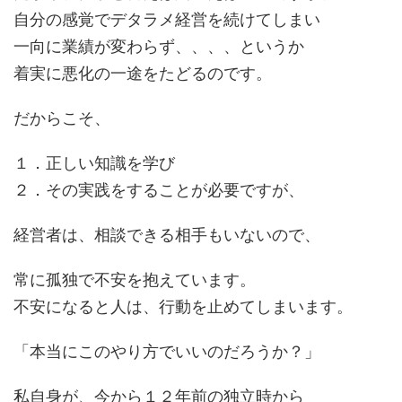
自分の感覚でデタラメ経営を続けてしまい
一向に業績が変わらず、、、、というか
着実に悪化の一途をたどるのです。
だからこそ、
１．正しい知識を学び
２．その実践をすることが必要ですが、
経営者は、相談できる相手もいないので、
常に孤独で不安を抱えています。
不安になると人は、行動を止めてしまいます。
「本当にこのやり方でいいのだろうか？」
私自身が、今から１２年前の独立時から