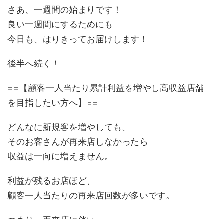
さあ、一週間の始まりです！
良い一週間にするためにも
今日も、はりきってお届けします！
後半へ続く！
==【顧客一人当たり累計利益を増やし高収益店舗
を目指したい方へ】==
どんなに新規客を増やしても、
そのお客さんが再来店しなかったら
収益は一向に増えません。
利益が残るお店ほど、
顧客一人当たりの再来店回数が多いです。