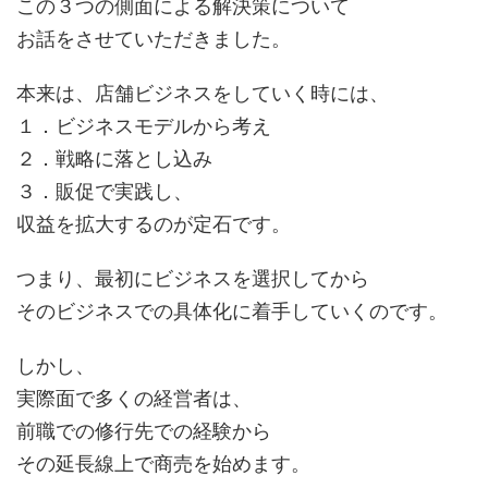
この３つの側面による解決策について
お話をさせていただきました。
本来は、店舗ビジネスをしていく時には、
１．ビジネスモデルから考え
２．戦略に落とし込み
３．販促で実践し、
収益を拡大するのが定石です。
つまり、最初にビジネスを選択してから
そのビジネスでの具体化に着手していくのです。
しかし、
実際面で多くの経営者は、
前職での修行先での経験から
その延長線上で商売を始めます。