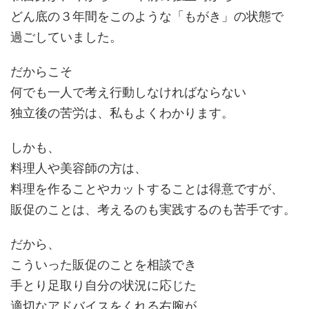
どん底の３年間をこのような「もがき」の状態で
過ごしていました。
だからこそ
何でも一人で考え行動しなければならない
独立後の苦労は、私もよくわかります。
しかも、
料理人や美容師の方は、
料理を作ることやカットすることは得意ですが、
販促のことは、考えるのも実践するのも苦手です。
だから、
こういった販促のことを相談でき
手とり足取り自分の状況に応じた
適切なアドバイスをくれる右腕が