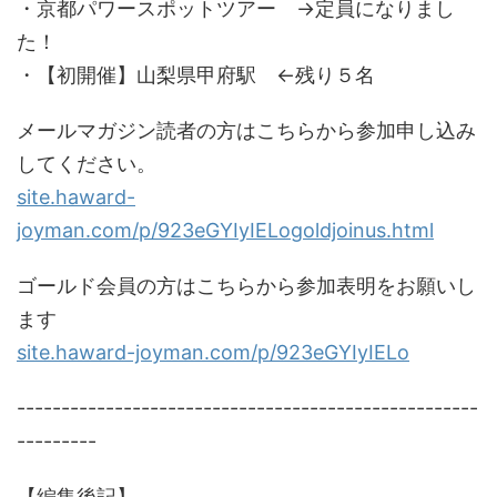
・京都パワースポットツアー →定員になりまし
た！
・【初開催】山梨県甲府駅 ←残り５名
メールマガジン読者の方はこちらから参加申し込み
してください。
site.haward-
joyman.com/p/923eGYIyIELogoldjoinus.html
ゴールド会員の方はこちらから参加表明をお願いし
ます
site.haward-joyman.com/p/923eGYIyIELo
----------------------------------------------------
---------
【編集後記】