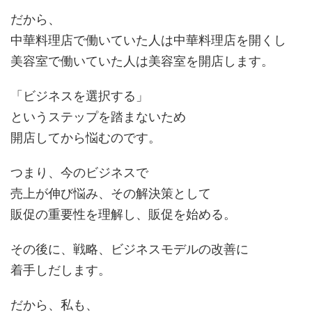
だから、
中華料理店で働いていた人は中華料理店を開くし
美容室で働いていた人は美容室を開店します。
「ビジネスを選択する」
というステップを踏まないため
開店してから悩むのです。
つまり、今のビジネスで
売上が伸び悩み、その解決策として
販促の重要性を理解し、販促を始める。
その後に、戦略、ビジネスモデルの改善に
着手しだします。
だから、私も、