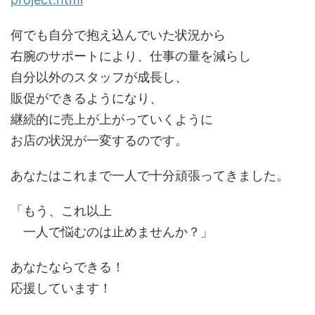
何でも自分で抱え込んでいた状況から
右腕のサポートにより、仕事の量を減らし
自分以外のスタッフが成長し、
販促ができるようになり、
継続的に売上が上がっていくように
お店の状況が一変するのです。
あなたはこれまで一人で十分頑張ってきました。
「もう、これ以上
一人で悩むのは止めませんか？」
あなたならできる！
応援しています！