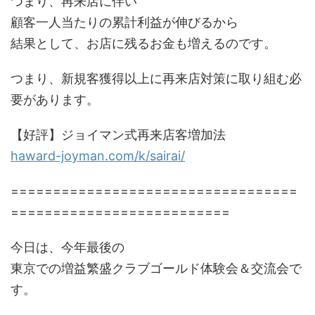
つまり、再来店に伴い
顧客一人当たりの累計利益が伸びるから
結果として、お店に残るお金も増えるのです。
つまり、新規客獲得以上に再来店対策に取り組む必
要があります。
【好評】ジョイマン式再来店客増加法
haward-joyman.com/k/sairai/
==================================
==========================
今日は、今年最後の
東京での増益繁盛クラブゴールド体験会＆交流会で
す。