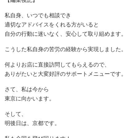
私自身、いつでも相談でき
適切なアドバイスをくれる方がいると
自分の行動に迷いなく、安心して取り組めます。
こうした私自身の苦労の経験から実現しました。
何よりお店に直接訪問してもらえるので、
ありがたいと大変好評のサポートメニューです。
さて、私は今から
東京に向かいます。
そして、
明後日は、京都です。