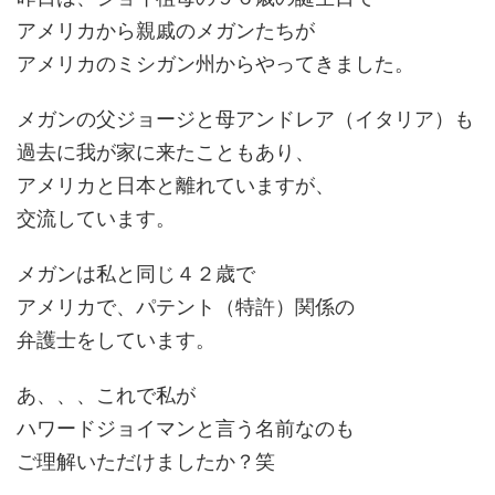
アメリカから親戚のメガンたちが
アメリカのミシガン州からやってきました。
メガンの父ジョージと母アンドレア（イタリア）も
過去に我が家に来たこともあり、
アメリカと日本と離れていますが、
交流しています。
メガンは私と同じ４２歳で
アメリカで、パテント（特許）関係の
弁護士をしています。
あ、、、これで私が
ハワードジョイマンと言う名前なのも
ご理解いただけましたか？笑