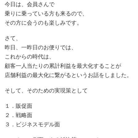
今日は、会員さんで
乗りに乗っている方も来るので、
その方に会うのも楽しみです。
さて、
昨日、一昨日のお便りでは、
これからの時代は、
顧客一人当たりの累計利益を最大化することが
店舗利益の最大化に繋がるというお話をしました。
そして、そのための実現策として
１．販促面
２．戦略面
３．ビジネスモデル面