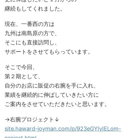
継続もしてくれました。
現在、一番西の方は
九州は南島原の方で、
そこにも直接訪問し、
サポートをさせてもらっています。
そこで今回、
第２期として、
自分のお店に販促の右腕を手に入れ、
業績を継続的に伸ばしていきたい方に
ご案内をさせていただきたいと思います。
→右腕プロジェクト↓
site.haward-joyman.com/p/923eGYIyIELom-
project.html