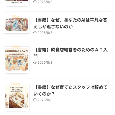
2026/8/3
【書籍】なぜ、あなたのAIは平凡な答
えしか返さないのか
2026/8/3
【書籍】飲食店経営者のためのＡＩ入
門
2026/8/3
【書籍】なぜ育てたスタッフは辞めて
いくのか？
2026/8/3