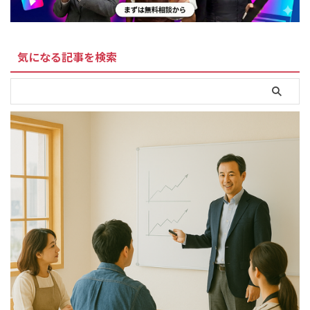
気になる記事を検索