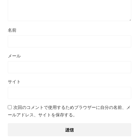
名前
メール
サイト
次回のコメントで使用するためブラウザーに自分の名前、メ
ールアドレス、サイトを保存する。