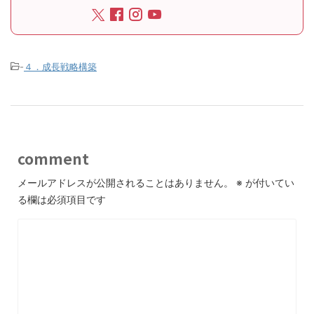
-
４．成長戦略構築
comment
メールアドレスが公開されることはありません。
※
が付いてい
る欄は必須項目です