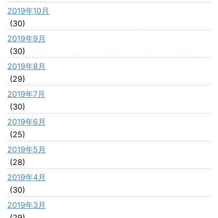
2019年10月
(30)
2019年9月
(30)
2019年8月
(29)
2019年7月
(30)
2019年6月
(25)
2019年5月
(28)
2019年4月
(30)
2019年3月
(29)