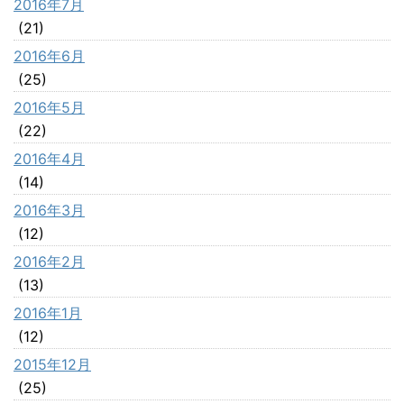
2016年7月
(21)
2016年6月
(25)
2016年5月
(22)
2016年4月
(14)
2016年3月
(12)
2016年2月
(13)
2016年1月
(12)
2015年12月
(25)