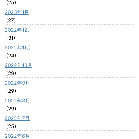
(25)
2023年1月
(27)
2022年12月
(31)
2022年11月
(24)
2022年10月
(29)
2022年9月
(29)
2022年8月
(29)
2022年7月
(25)
2022年6月