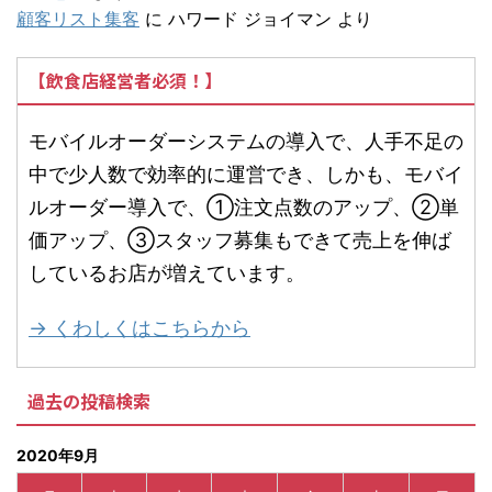
顧客リスト集客
に
ハワード ジョイマン
より
【飲食店経営者必須！】
モバイルオーダーシステムの導入で、人手不足の
中で少人数で効率的に運営でき、しかも、モバイ
ルオーダー導入で、①注文点数のアップ、②単
価アップ、③スタッフ募集もできて売上を伸ば
しているお店が増えています。
→ くわしくはこちらから
過去の投稿検索
2020年9月