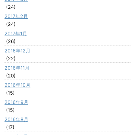
(24)
2017年2月
(24)
2017年1月
(26)
2016年12月
(22)
2016年11月
(20)
2016年10月
(15)
2016年9月
(15)
2016年8月
(17)