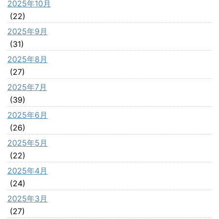
2025年10月
(22)
2025年9月
(31)
2025年8月
(27)
2025年7月
(39)
2025年6月
(26)
2025年5月
(22)
2025年4月
(24)
2025年3月
(27)