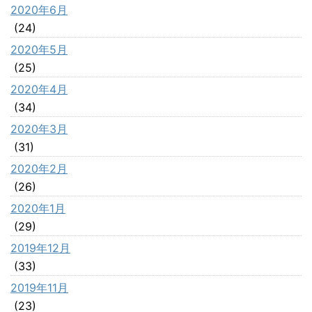
2020年6月
(24)
2020年5月
(25)
2020年4月
(34)
2020年3月
(31)
2020年2月
(26)
2020年1月
(29)
2019年12月
(33)
2019年11月
(23)