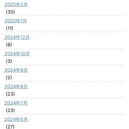
2025年2月
(35)
2025年1月
(11)
2024年12月
(8)
2024年10月
(3)
2024年9月
(2)
2024年8月
(23)
2024年7月
(23)
2024年6月
(27)