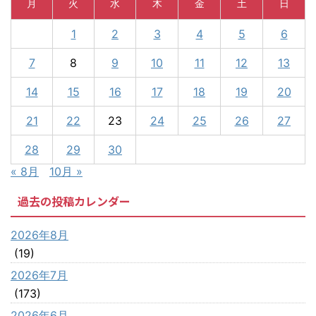
月
火
水
木
金
土
日
1
2
3
4
5
6
7
8
9
10
11
12
13
14
15
16
17
18
19
20
21
22
23
24
25
26
27
28
29
30
« 8月
10月 »
過去の投稿カレンダー
2026年8月
(19)
2026年7月
(173)
2026年6月