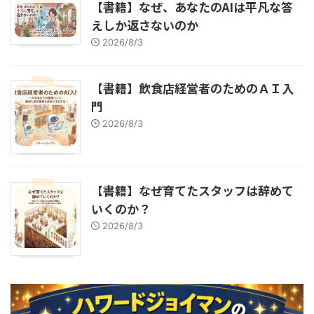
【書籍】なぜ、あなたのAIは平凡な答
えしか返さないのか
2026/8/3
【書籍】飲食店経営者のためのＡＩ入
門
2026/8/3
【書籍】なぜ育てたスタッフは辞めて
いくのか？
2026/8/3