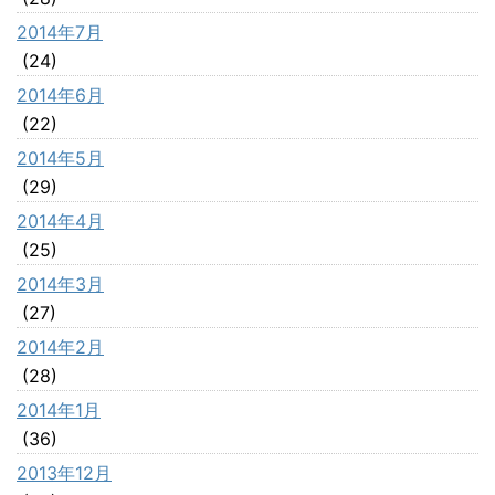
2014年7月
(24)
2014年6月
(22)
2014年5月
(29)
2014年4月
(25)
2014年3月
(27)
2014年2月
(28)
2014年1月
(36)
2013年12月