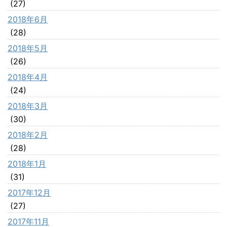
(27)
2018年6月
(28)
2018年5月
(26)
2018年4月
(24)
2018年3月
(30)
2018年2月
(28)
2018年1月
(31)
2017年12月
(27)
2017年11月