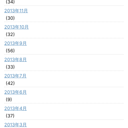
(34)
2013年11月
(30)
2013年10月
(32)
2013年9月
(56)
2013年8月
(33)
2013年7月
(42)
2013年6月
(9)
2013年4月
(37)
2013年3月