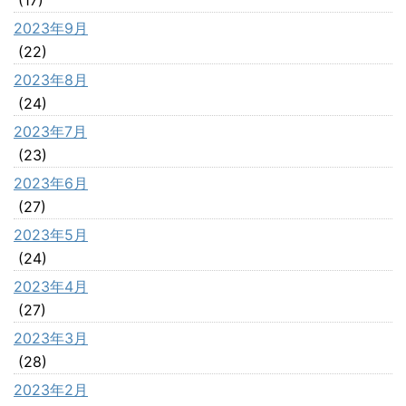
2023年9月
(22)
2023年8月
(24)
2023年7月
(23)
2023年6月
(27)
2023年5月
(24)
2023年4月
(27)
2023年3月
(28)
2023年2月