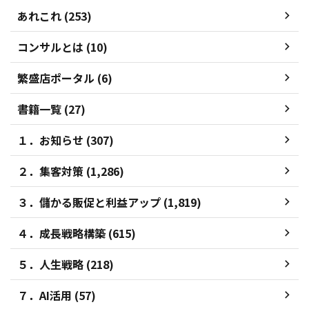
あれこれ (253)
コンサルとは (10)
繁盛店ポータル (6)
書籍一覧 (27)
１．お知らせ (307)
２．集客対策 (1,286)
３．儲かる販促と利益アップ (1,819)
４．成長戦略構築 (615)
５．人生戦略 (218)
７．AI活用 (57)