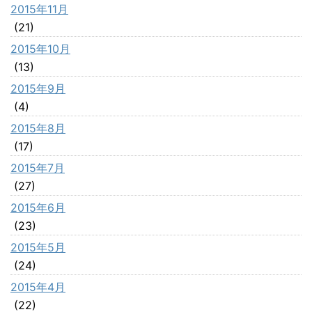
2015年11月
(21)
2015年10月
(13)
2015年9月
(4)
2015年8月
(17)
2015年7月
(27)
2015年6月
(23)
2015年5月
(24)
2015年4月
(22)