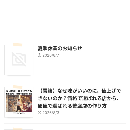
夏季休業のお知らせ
2026/8/7
【書籍】なぜ味がいいのに、値上げで
きないのか？価格で選ばれる店から、
価値で選ばれる繁盛店の作り方
2026/8/3