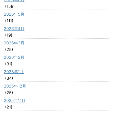
(158)
2026年5月
(111)
2026年4月
(19)
2026年3月
(25)
2026年2月
(31)
2026年1月
(34)
2025年12月
(25)
2025年11月
(21)