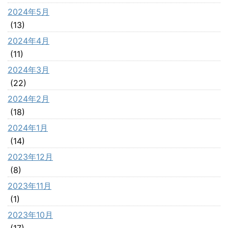
2024年5月
(13)
2024年4月
(11)
2024年3月
(22)
2024年2月
(18)
2024年1月
(14)
2023年12月
(8)
2023年11月
(1)
2023年10月
(17)