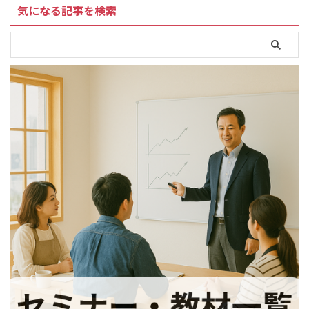
気になる記事を検索