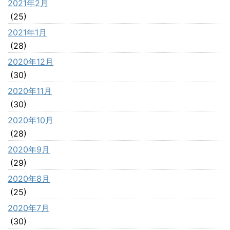
2021年2月
(25)
2021年1月
(28)
2020年12月
(30)
2020年11月
(30)
2020年10月
(28)
2020年9月
(29)
2020年8月
(25)
2020年7月
(30)