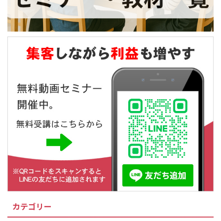
カテゴリー