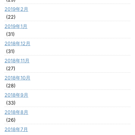
2019年2月
(22)
2019年1月
(31)
2018年12月
(31)
2018年11月
(27)
2018年10月
(28)
2018年9月
(33)
2018年8月
(26)
2018年7月