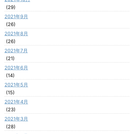
(29)
2021年9月
(26)
2021年8月
(26)
2021年7月
(21)
2021年6月
(14)
2021年5月
(15)
2021年4月
(23)
2021年3月
(28)