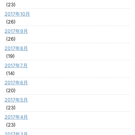
(23)
2017年10月
(26)
2017年9月
(26)
2017年8月
(19)
2017年7月
(14)
2017年6月
(20)
2017年5月
(23)
2017年4月
(23)
2017年3月