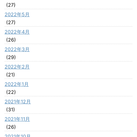
(27)
2022年5月
(27)
2022年4月
(26)
2022年3月
(29)
2022年2月
(21)
2022年1月
(22)
2021年12月
(31)
2021年11月
(26)
2021年10月