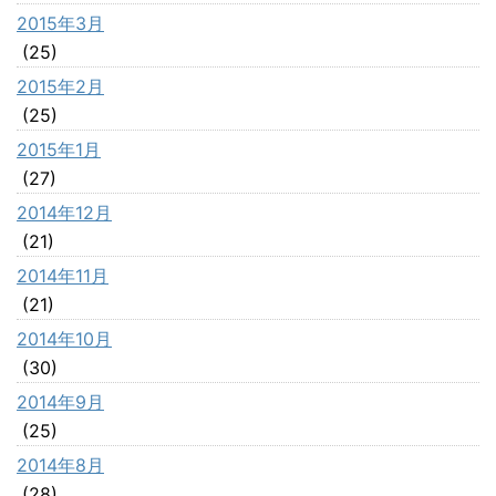
2015年3月
(25)
2015年2月
(25)
2015年1月
(27)
2014年12月
(21)
2014年11月
(21)
2014年10月
(30)
2014年9月
(25)
2014年8月
(28)